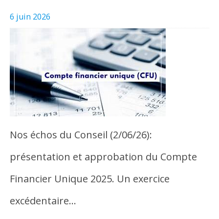
6 juin 2026
Nos échos du Conseil (2/06/26):
présentation et approbation du Compte
Financier Unique 2025. Un exercice
excédentaire…