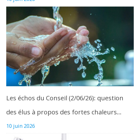
Les échos du Conseil (2/06/26): question
des élus à propos des fortes chaleurs…
10 juin 2026