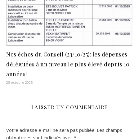
Nos échos du Conseil (23/10/25): les dépenses
déléguées à un niveau le plus élevé depuis 10
années!
25 octobre 2025
LAISSER UN COMMENTAIRE
Votre adresse e-mail ne sera pas publiée.
Les champs
obligatoires sont indiqués avec
*