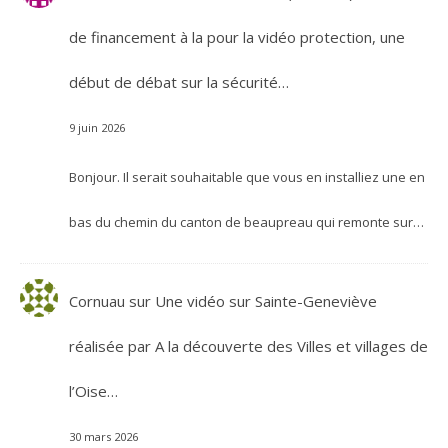
de financement à la pour la vidéo protection, une
début de débat sur la sécurité…
9 juin 2026
Bonjour. Il serait souhaitable que vous en installiez une en
bas du chemin du canton de beaupreau qui remonte sur…
Cornuau
sur
Une vidéo sur Sainte-Geneviève
réalisée par A la découverte des Villes et villages de
l’Oise…
30 mars 2026