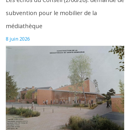
subvention pour le mobilier de la
médiathèque
8 juin 2026