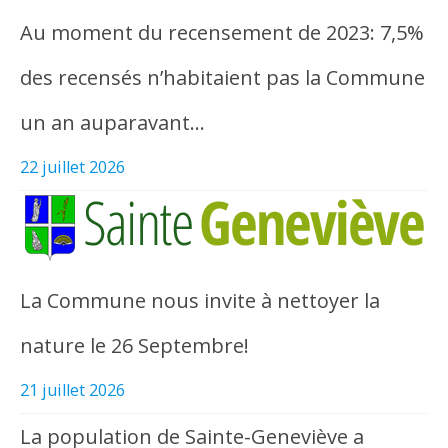
Au moment du recensement de 2023: 7,5%
des recensés n’habitaient pas la Commune
un an auparavant…
22 juillet 2026
La Commune nous invite à nettoyer la
nature le 26 Septembre!
21 juillet 2026
La population de Sainte-Geneviève a