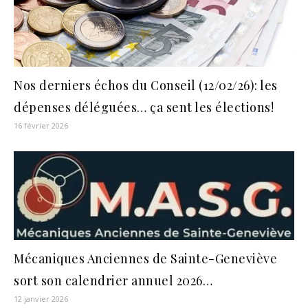
Nos derniers échos du Conseil (12/02/26): les
dépenses déléguées… ça sent les élections!
16 février 2026
Mécaniques Anciennes de Sainte-Geneviève
sort son calendrier annuel 2026…
12 janvier 2026