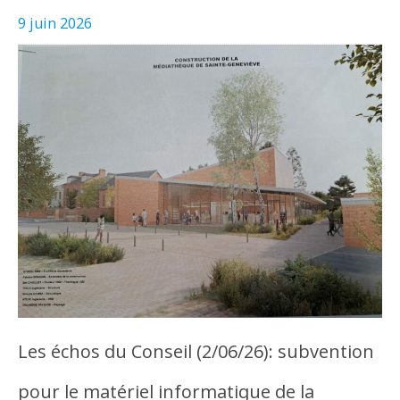
9 juin 2026
Les échos du Conseil (2/06/26): subvention
pour le matériel informatique de la