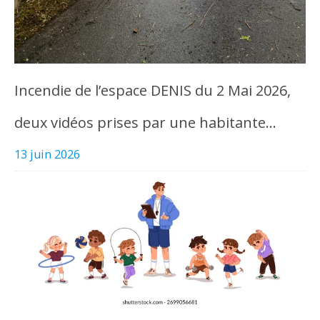
Incendie de l’espace DENIS du 2 Mai 2026,
deux vidéos prises par une habitante…
13 juin 2026