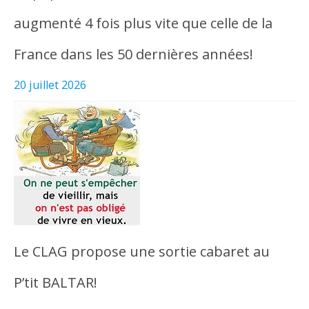
augmenté 4 fois plus vite que celle de la
France dans les 50 dernières années!
20 juillet 2026
Le CLAG propose une sortie cabaret au
P’tit BALTAR!