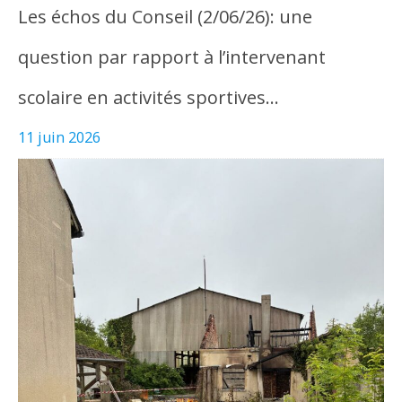
Les échos du Conseil (2/06/26): une
question par rapport à l’intervenant
scolaire en activités sportives…
11 juin 2026