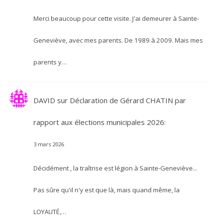
Merci beaucoup pour cette visite. J'ai demeurer à Sainte-
Geneviève, avec mes parents. De 1989 à 2009. Mais mes
parents y…
DAVID
sur
Déclaration de Gérard CHATIN par
rapport aux élections municipales 2026:
3 mars 2026
Décidément , la traîtrise est légion à Sainte-Geneviève...
Pas sûre qu'il n'y est que là, mais quand même, la
LOYAUTÉ,…