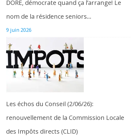
DORE, démocrate quand ça l’arrange! Le
nom de la résidence seniors…
9 juin 2026
Les échos du Conseil (2/06/26):
renouvellement de la Commission Locale
des Impôts directs (CLID)