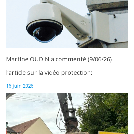
Martine OUDIN a commenté (9/06/26)
l’article sur la vidéo protection:
16 juin 2026