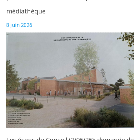
médiathèque
8 juin 2026
Les échos du Conseil (2/06/26): demande de