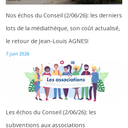
Nos échos du Conseil (2/06/26): les derniers
lots de la médiathèque, son coût actualisé,
le retour de Jean-Louis AGNES!
7 juin 2026
Les échos du Conseil (2/06/26): les
subventions aux associations