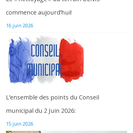
commence aujourd’hui!
16 juin 2026
L’ensemble des points du Conseil
municipal du 2 Juin 2026:
15 juin 2026