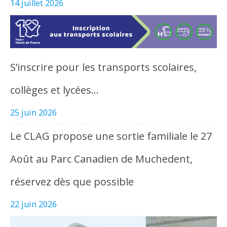
14 juillet 2026
S’inscrire pour les transports scolaires,
collèges et lycées…
25 juin 2026
Le CLAG propose une sortie familiale le 27
Août au Parc Canadien de Muchedent,
réservez dès que possible
22 juin 2026