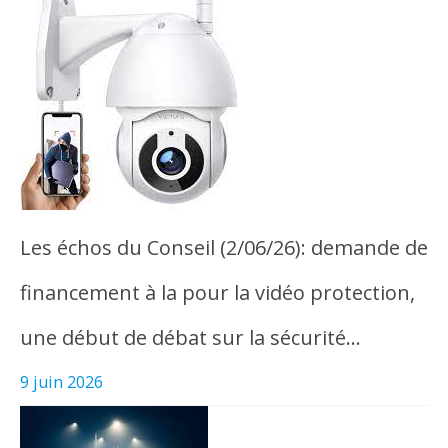
Les échos du Conseil (2/06/26): demande de
financement à la pour la vidéo protection,
une début de débat sur la sécurité…
9 juin 2026