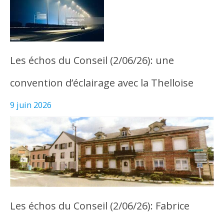
Les échos du Conseil (2/06/26): une
convention d’éclairage avec la Thelloise
9 juin 2026
Les échos du Conseil (2/06/26): Fabrice