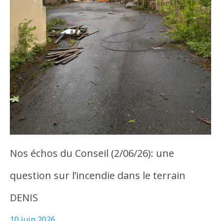
Nos échos du Conseil (2/06/26): une
question sur l’incendie dans le terrain
DENIS
10 juin 2026