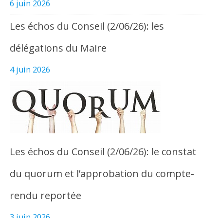
6 juin 2026
Les échos du Conseil (2/06/26): les
délégations du Maire
4 juin 2026
Les échos du Conseil (2/06/26): le constat
du quorum et l’approbation du compte-
rendu reportée
3 juin 2026