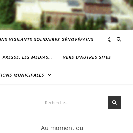
INS VIGILANTS SOLIDAIRES GÉNOVÉFAINS
 PRESSE, LES MEDIAS…
VERS D’AUTRES SITES
TIONS MUNICIPALES
Au moment du