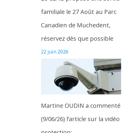
familiale le 27 Août au Parc
Canadien de Muchedent,
réservez dès que possible
22 juin 2026
Martine OUDIN a commenté
(9/06/26) l’article sur la vidéo
protection: