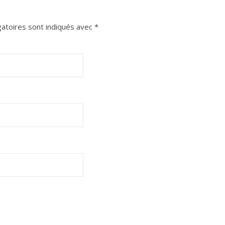
atoires sont indiqués avec
*