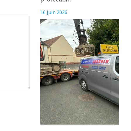
16 juin 2026