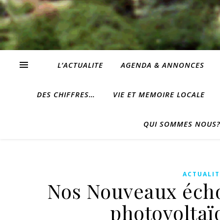
L’ACTUALITE
AGENDA & ANNONCES
DES CHIFFRES…
VIE ET MEMOIRE LOCALE
QUI SOMMES NOUS
ACTUALIT
Nos Nouveaux échos
photovoltaï