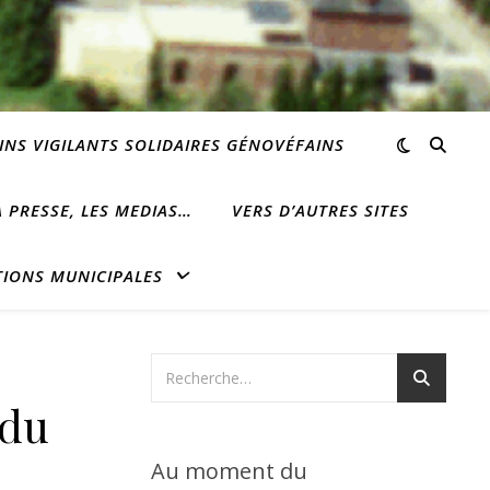
INS VIGILANTS SOLIDAIRES GÉNOVÉFAINS
 PRESSE, LES MEDIAS…
VERS D’AUTRES SITES
TIONS MUNICIPALES
 du
Au moment du