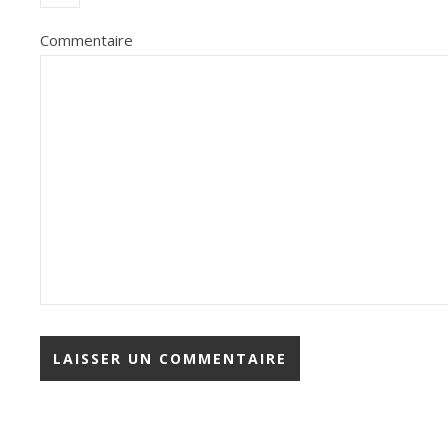
Commentaire