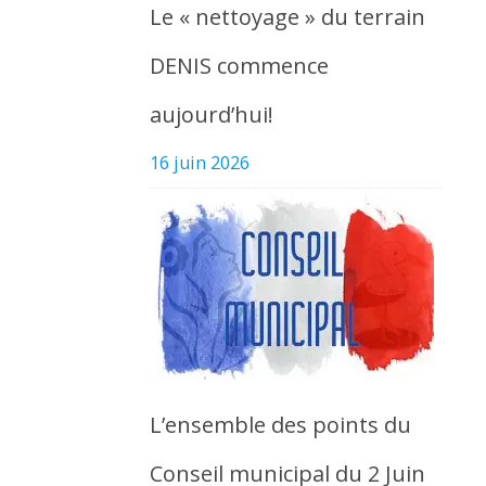
Le « nettoyage » du terrain
DENIS commence
aujourd’hui!
16 juin 2026
L’ensemble des points du
Conseil municipal du 2 Juin