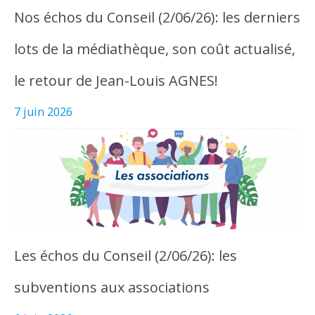
Nos échos du Conseil (2/06/26): les derniers
lots de la médiathèque, son coût actualisé,
le retour de Jean-Louis AGNES!
7 juin 2026
Les échos du Conseil (2/06/26): les
subventions aux associations