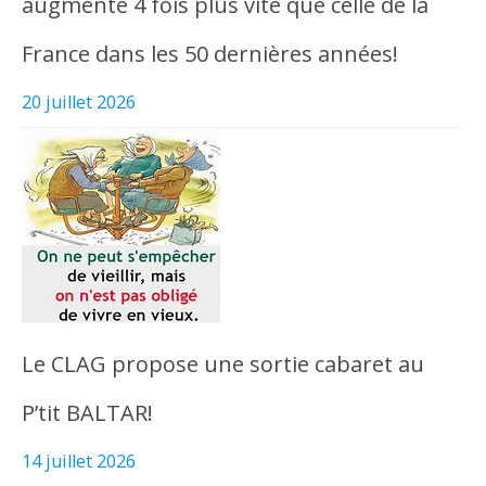
augmenté 4 fois plus vite que celle de la
France dans les 50 dernières années!
20 juillet 2026
Le CLAG propose une sortie cabaret au
P’tit BALTAR!
14 juillet 2026