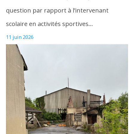
question par rapport à l’intervenant
scolaire en activités sportives…
11 juin 2026