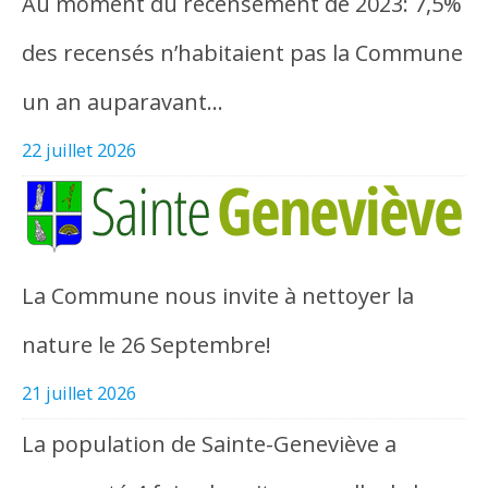
Au moment du recensement de 2023: 7,5%
des recensés n’habitaient pas la Commune
un an auparavant…
22 juillet 2026
La Commune nous invite à nettoyer la
nature le 26 Septembre!
21 juillet 2026
La population de Sainte-Geneviève a