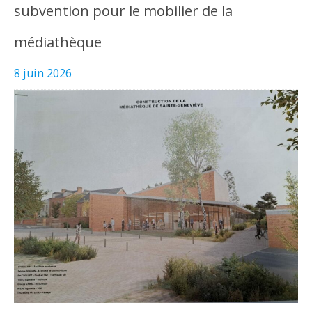
subvention pour le mobilier de la
médiathèque
8 juin 2026