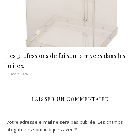
Les professions de foi sont arrivées dans les
boîtes.
11 mars 2026
LAISSER UN COMMENTAIRE
Votre adresse e-mail ne sera pas publiée.
Les champs
obligatoires sont indiqués avec
*