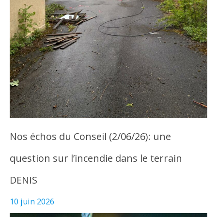
Nos échos du Conseil (2/06/26): une
question sur l’incendie dans le terrain
DENIS
10 juin 2026