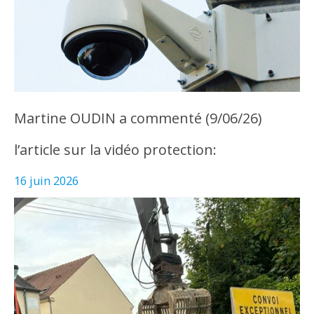
Martine OUDIN a commenté (9/06/26)
l’article sur la vidéo protection:
16 juin 2026