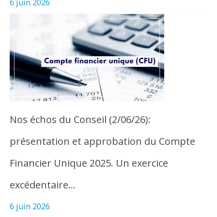
6 juin 2026
Nos échos du Conseil (2/06/26):
présentation et approbation du Compte
Financier Unique 2025. Un exercice
excédentaire…
6 juin 2026