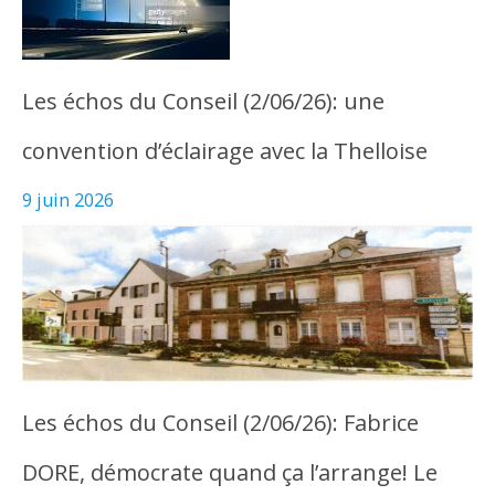
Les échos du Conseil (2/06/26): une
convention d’éclairage avec la Thelloise
9 juin 2026
Les échos du Conseil (2/06/26): Fabrice
DORE, démocrate quand ça l’arrange! Le