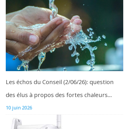
Les échos du Conseil (2/06/26): question
des élus à propos des fortes chaleurs…
10 juin 2026