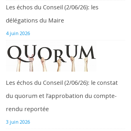
Les échos du Conseil (2/06/26): les
délégations du Maire
4 juin 2026
Les échos du Conseil (2/06/26): le constat
du quorum et l’approbation du compte-
rendu reportée
3 juin 2026