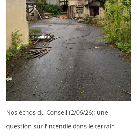
Nos échos du Conseil (2/06/26): une
question sur l’incendie dans le terrain