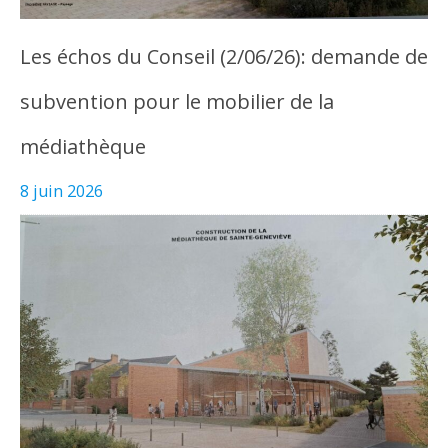
Les échos du Conseil (2/06/26): demande de
subvention pour le mobilier de la
médiathèque
8 juin 2026