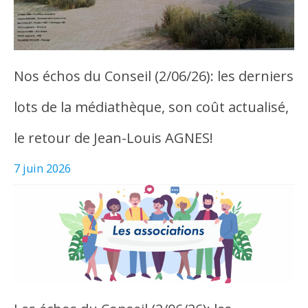
Nos échos du Conseil (2/06/26): les derniers
lots de la médiathèque, son coût actualisé,
le retour de Jean-Louis AGNES!
7 juin 2026