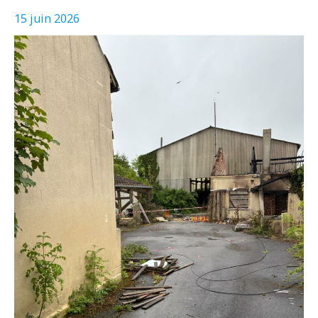
15 juin 2026