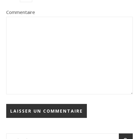
Commentaire