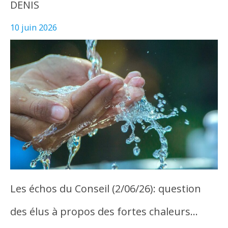
DENIS
10 juin 2026
Les échos du Conseil (2/06/26): question
des élus à propos des fortes chaleurs…