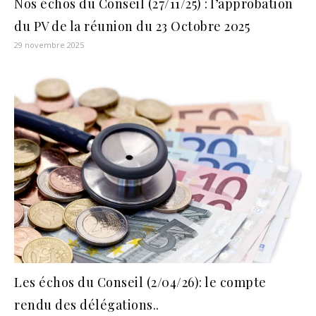
Nos échos du Conseil (27/11/25) : l’approbation
du PV de la réunion du 23 Octobre 2025
29 novembre 2025
Les échos du Conseil (2/04/26): le compte
rendu des délégations..