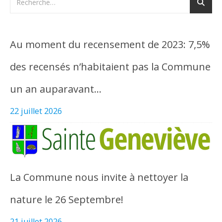
Au moment du recensement de 2023: 7,5%
des recensés n’habitaient pas la Commune
un an auparavant…
22 juillet 2026
La Commune nous invite à nettoyer la
nature le 26 Septembre!
21 juillet 2026