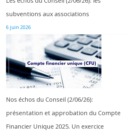
Les échos du Conseil (2/06/26): les
subventions aux associations
6 juin 2026
Nos échos du Conseil (2/06/26):
présentation et approbation du Compte
Financier Unique 2025. Un exercice