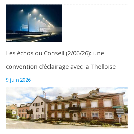
Les échos du Conseil (2/06/26): une
convention d’éclairage avec la Thelloise
9 juin 2026