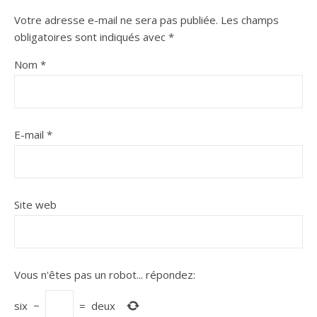
Votre adresse e-mail ne sera pas publiée.
Les champs
obligatoires sont indiqués avec
*
Nom
*
E-mail
*
Site web
Vous n'êtes pas un robot...
répondez:
six
−
=
deux