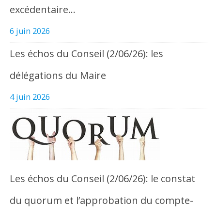
excédentaire…
6 juin 2026
Les échos du Conseil (2/06/26): les
délégations du Maire
4 juin 2026
Les échos du Conseil (2/06/26): le constat
du quorum et l’approbation du compte-