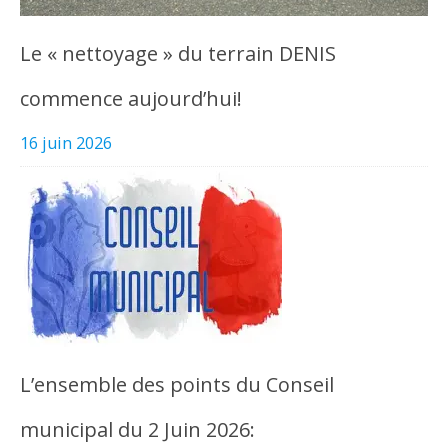
Le « nettoyage » du terrain DENIS
commence aujourd’hui!
16 juin 2026
L’ensemble des points du Conseil
municipal du 2 Juin 2026: