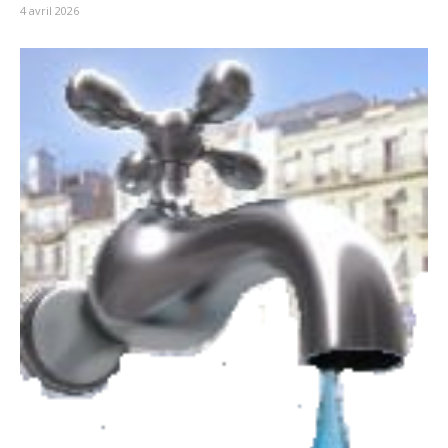
4 avril 2026