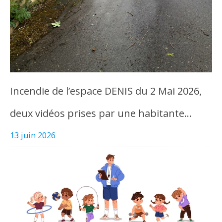
Incendie de l’espace DENIS du 2 Mai 2026,
deux vidéos prises par une habitante…
13 juin 2026