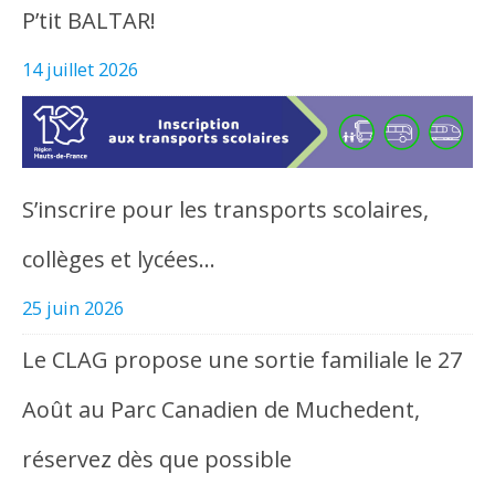
P’tit BALTAR!
14 juillet 2026
S’inscrire pour les transports scolaires,
collèges et lycées…
25 juin 2026
Le CLAG propose une sortie familiale le 27
Août au Parc Canadien de Muchedent,
réservez dès que possible