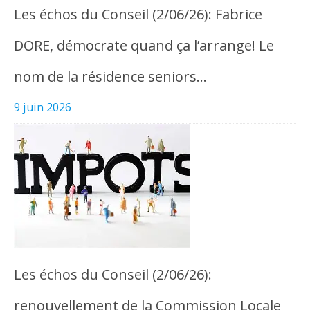
Les échos du Conseil (2/06/26): Fabrice
DORE, démocrate quand ça l’arrange! Le
nom de la résidence seniors…
9 juin 2026
Les échos du Conseil (2/06/26):
renouvellement de la Commission Locale