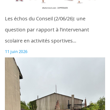
Les échos du Conseil (2/06/26): une
question par rapport à l’intervenant
scolaire en activités sportives…
11 juin 2026