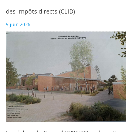
des Impôts directs (CLID)
9 juin 2026