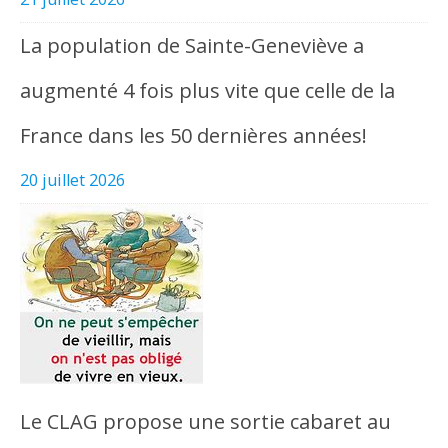
La population de Sainte-Geneviève a
augmenté 4 fois plus vite que celle de la
France dans les 50 dernières années!
20 juillet 2026
Le CLAG propose une sortie cabaret au