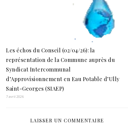
Les échos du Conseil (02/04/26): la
représentation de la Commune auprès du
Syndicat Intercommunal
d’Approvisionnement en Eau Potable d’Ully
Saint-Georges (SIAEP)
7 avril 2026
LAISSER UN COMMENTAIRE