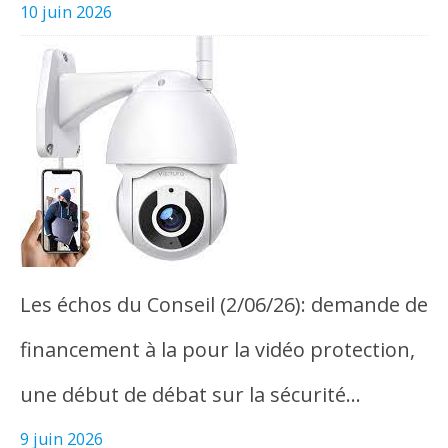
10 juin 2026
Les échos du Conseil (2/06/26): demande de
financement à la pour la vidéo protection,
une début de débat sur la sécurité…
9 juin 2026