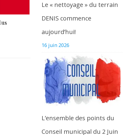
Le « nettoyage » du terrain
DENIS commence
lus
aujourd’hui!
16 juin 2026
L’ensemble des points du
Conseil municipal du 2 Juin