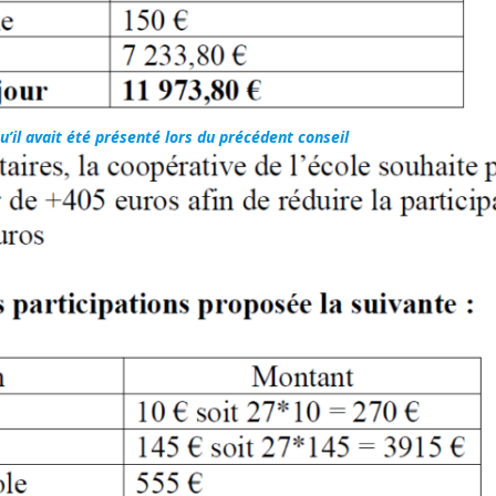
u’il avait été présenté lors du précédent conseil