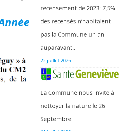
recensement de 2023: 7,5%
 Année
des recensés n’habitaient
pas la Commune un an
auparavant…
22 juillet 2026
La Commune nous invite à
nettoyer la nature le 26
Septembre!