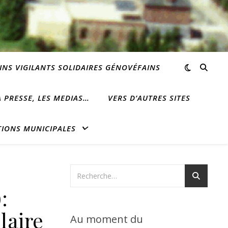
INS VIGILANTS SOLIDAIRES GÉNOVÉFAINS
 PRESSE, LES MEDIAS…
VERS D’AUTRES SITES
TIONS MUNICIPALES
:
laire
Au moment du