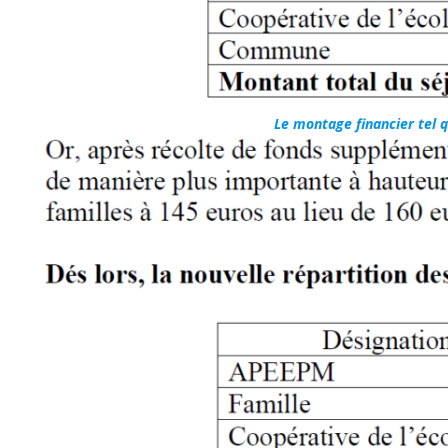
Le montage financier tel q