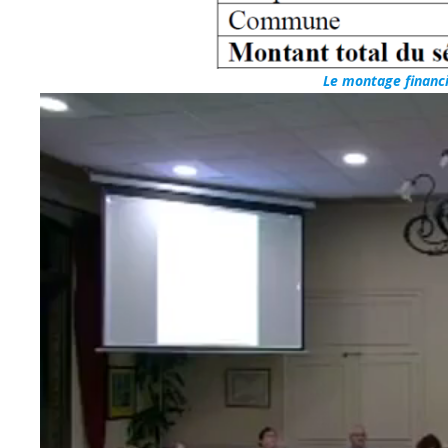
Le montage financi