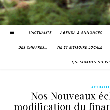
L’ACTUALITE
AGENDA & ANNONCES
DES CHIFFRES…
VIE ET MEMOIRE LOCALE
QUI SOMMES NOUS
ACTUALIT
Nos Nouveaux éch
modification du fina