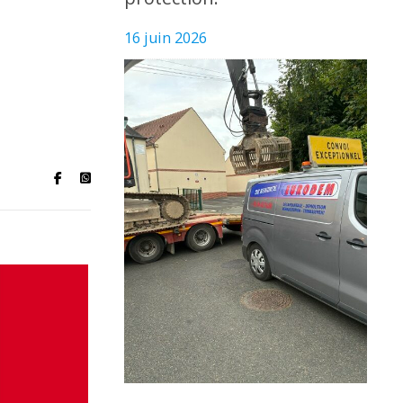
16 juin 2026