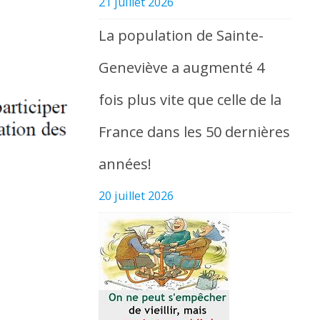
21 juillet 2026
La population de Sainte-
Geneviève a augmenté 4
fois plus vite que celle de la
France dans les 50 dernières
années!
20 juillet 2026