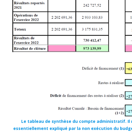
Le tableau de synthèse du compte administratif. Il
essentiellement expliqué par la non exécution du budge