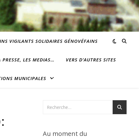
INS VIGILANTS SOLIDAIRES GÉNOVÉFAINS
 PRESSE, LES MEDIAS…
VERS D’AUTRES SITES
TIONS MUNICIPALES
:
Au moment du