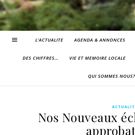
L’ACTUALITE
AGENDA & ANNONCES
DES CHIFFRES…
VIE ET MEMOIRE LOCALE
QUI SOMMES NOUS
ACTUALIT
Nos Nouveaux éch
approbat