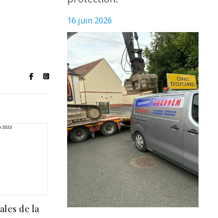
16 juin 2026
ales de la