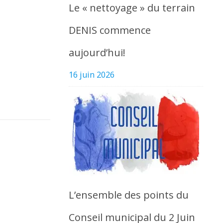
Le « nettoyage » du terrain
DENIS commence
aujourd’hui!
16 juin 2026
L’ensemble des points du
Conseil municipal du 2 Juin