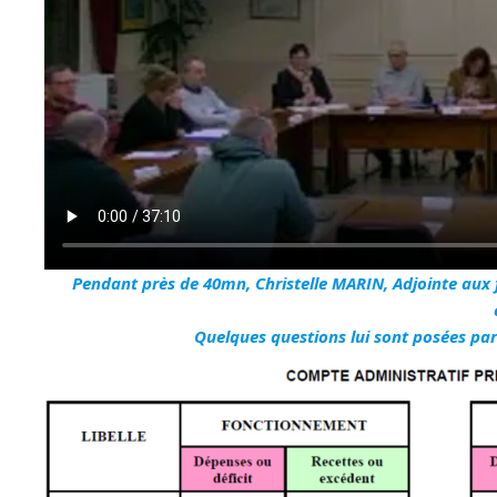
Pendant près de 40mn, Christelle MARIN, Adjointe aux 
Quelques questions lui sont posées par