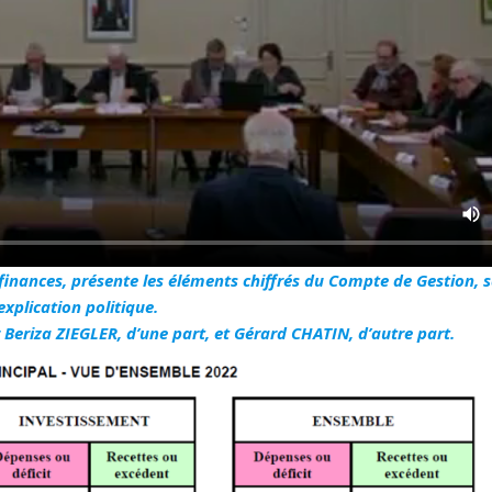
finances, présente les éléments chiffrés du Compte de Gestion, 
explication politique.
 Beriza ZIEGLER, d’une part, et Gérard CHATIN, d’autre part.