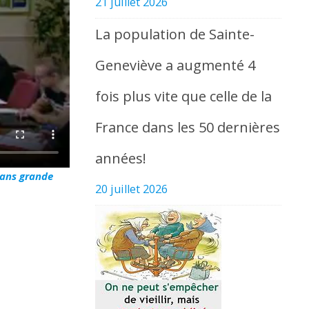
21 juillet 2026
La population de Sainte-
Geneviève a augmenté 4
fois plus vite que celle de la
France dans les 50 dernières
années!
sans grande
20 juillet 2026