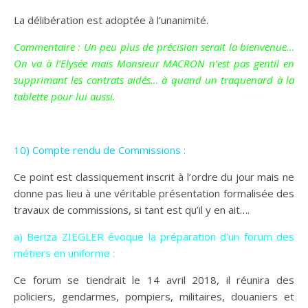
La délibération est adoptée à l’unanimité.
Commentaire : Un peu plus de précision serait la bienvenue…
On va à l’Elysée mais Monsieur MACRON n’est pas gentil en
supprimant les contrats aidés… à quand un traquenard à la
tablette pour lui aussi.
10) Compte rendu de Commissions :
Ce point est classiquement inscrit à l’ordre du jour mais ne
donne pas lieu à une véritable présentation formalisée des
travaux de commissions, si tant est qu’il y en ait….
a) Beriza ZIEGLER évoque la préparation d’un forum des
métiers en uniforme :
Ce forum se tiendrait le 14 avril 2018, il réunira des
policiers, gendarmes, pompiers, militaires, douaniers et