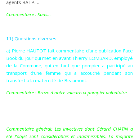
agents RATP….
Commentaire : Sans….
11) Questions diverses :
a) Pierre HAUTOT fait commentaire d’une publication Face
Book du jour qui met en avant Thierry LOMBARD, employé
de la Commune, qui en tant que pompier a participé au
transport d’une femme qui a accouché pendant son
transfert à la maternité de Beaumont.
Commentaire : Bravo à notre valeureux pompier volontaire.
Commentaire général: Les invectives dont Gérard CHATIN a
été l’objet sont considérables et inadmissibles. La majorité