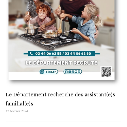
Le Département recherche des assistant(e)s
familial(e)s
12 février 2024