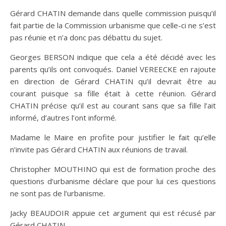
Gérard CHATIN demande dans quelle commission puisqu’il
fait partie de la Commission urbanisme que celle-ci ne s’est
pas réunie et n’a donc pas débattu du sujet.
Georges BERSON indique que cela a été décidé avec les
parents qu’ils ont convoqués. Daniel VEREECKE en rajoute
en direction de Gérard CHATIN qu’il devrait être au
courant puisque sa fille était à cette réunion. Gérard
CHATIN précise qu’il est au courant sans que sa fille l’ait
informé, d’autres l’ont informé.
Madame le Maire en profite pour justifier le fait qu’elle
n’invite pas Gérard CHATIN aux réunions de travail.
Christopher MOUTHINO qui est de formation proche des
questions d’urbanisme déclare que pour lui ces questions
ne sont pas de l’urbanisme.
Jacky BEAUDOIR appuie cet argument qui est récusé par
Gérard CHATIN.