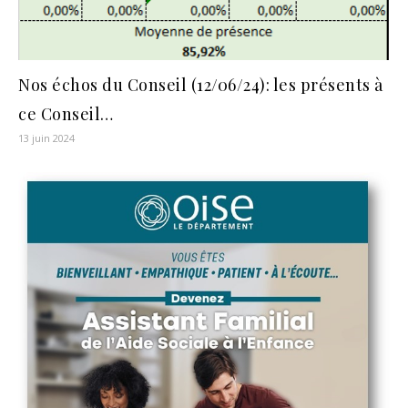
Nos échos du Conseil (12/06/24): les présents à
ce Conseil…
13 juin 2024