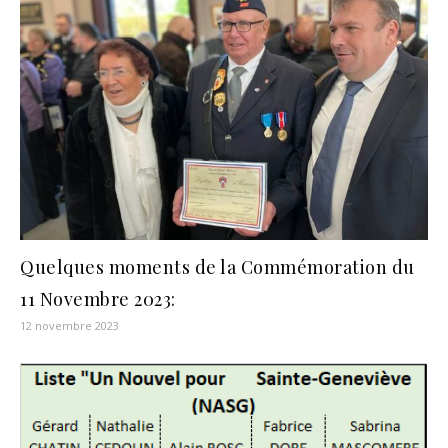
Quelques moments de la Commémoration du
11 Novembre 2023:
12 novembre 2023