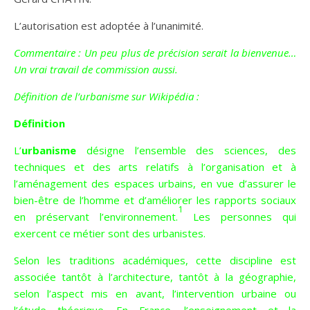
L’autorisation est adoptée à l’unanimité.
Commentaire : Un peu plus de précision serait la bienvenue…
Un vrai travail de commission aussi.
Définition de l’urbanisme sur Wikipédia :
Définition
L’
urbanisme
désigne l’ensemble des
sciences
, des
techniques
et des
arts
relatifs à l’organisation et à
l’aménagement des espaces urbains, en vue d’assurer le
bien-être de l’homme et d’améliorer les rapports sociaux
1
en préservant l’environnement.
Les personnes qui
exercent ce métier sont des
urbanistes
.
Selon les traditions académiques, cette discipline est
associée tantôt à l’
architecture
, tantôt à la
géographie
,
selon l’aspect mis en avant, l’intervention urbaine ou