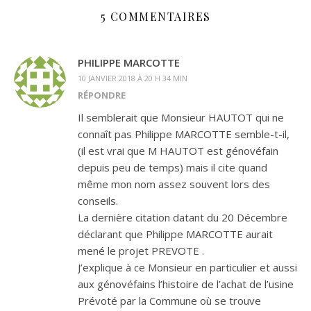
5 COMMENTAIRES
PHILIPPE MARCOTTE
10 JANVIER 2018 À 20 H 34 MIN
RÉPONDRE
Il semblerait que Monsieur HAUTOT qui ne
connaît pas Philippe MARCOTTE semble-t-il,
(il est vrai que M HAUTOT est génovéfain
depuis peu de temps) mais il cite quand
même mon nom assez souvent lors des
conseils.
La dernière citation datant du 20 Décembre
déclarant que Philippe MARCOTTE aurait
mené le projet PREVOTE .
J’explique à ce Monsieur en particulier et aussi
aux génovéfains l’histoire de l’achat de l’usine
Prévoté par la Commune où se trouve