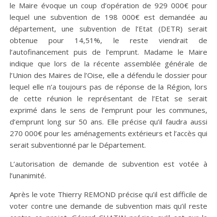
le Maire évoque un coup d’opération de 929 000€ pour
lequel une subvention de 198 000€ est demandée au
département, une subvention de l’Etat (DETR) serait
obtenue pour 14,51%, le reste viendrait de
l’autofinancement puis de l’emprunt. Madame le Maire
indique que lors de la récente assemblée générale de
l’Union des Maires de l’Oise, elle a défendu le dossier pour
lequel elle n’a toujours pas de réponse de la Région, lors
de cette réunion le représentant de l’Etat se serait
exprimé dans le sens de l’emprunt pour les communes,
d’emprunt long sur 50 ans. Elle précise qu’il faudra aussi
270 000€ pour les aménagements extérieurs et l’accès qui
serait subventionné par le Département.
L’autorisation de demande de subvention est votée à
l’unanimité.
Après le vote Thierry REMOND précise qu’il est difficile de
voter contre une demande de subvention mais qu’il reste