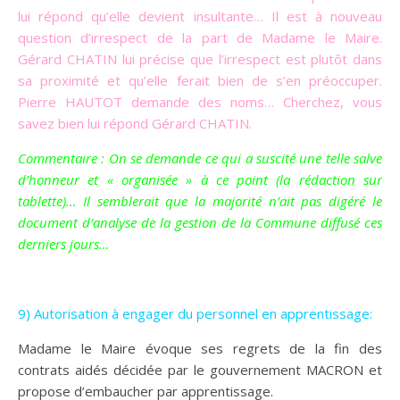
lui répond qu’elle devient insultante… Il est à nouveau
question d’irrespect de la part de Madame le Maire.
Gérard CHATIN lui précise que l’irrespect est plutôt dans
sa proximité et qu’elle ferait bien de s’en préoccuper.
Pierre HAUTOT demande des noms… Cherchez, vous
savez bien lui répond Gérard CHATIN.
Commentaire : On se demande ce qui a suscité une telle salve
d’honneur et « organisée » à ce point (la rédaction sur
tablette)… Il semblerait que la majorité n’ait pas digéré le
document d’analyse de la gestion de la Commune diffusé ces
derniers jours…
9) Autorisation à engager du personnel en apprentissage:
Madame le Maire évoque ses regrets de la fin des
contrats aidés décidée par le gouvernement MACRON et
propose d’embaucher par apprentissage.