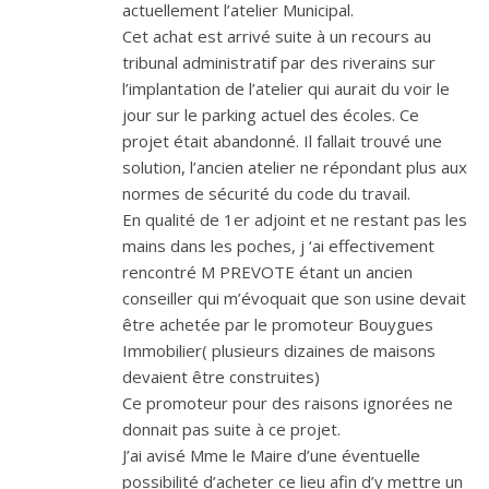
actuellement l’atelier Municipal.
Cet achat est arrivé suite à un recours au
tribunal administratif par des riverains sur
l’implantation de l’atelier qui aurait du voir le
jour sur le parking actuel des écoles. Ce
projet était abandonné. Il fallait trouvé une
solution, l’ancien atelier ne répondant plus aux
normes de sécurité du code du travail.
En qualité de 1er adjoint et ne restant pas les
mains dans les poches, j ‘ai effectivement
rencontré M PREVOTE étant un ancien
conseiller qui m’évoquait que son usine devait
être achetée par le promoteur Bouygues
Immobilier( plusieurs dizaines de maisons
devaient être construites)
Ce promoteur pour des raisons ignorées ne
donnait pas suite à ce projet.
J’ai avisé Mme le Maire d’une éventuelle
possibilité d’acheter ce lieu afin d’y mettre un