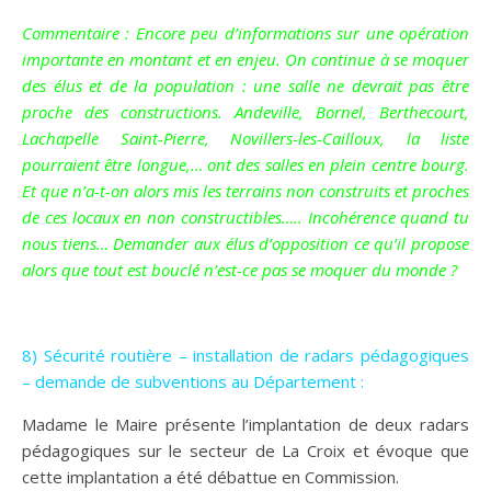
Commentaire : Encore peu d’informations sur une opération
importante en montant et en enjeu. On continue à se moquer
des élus et de la population : une salle ne devrait pas être
proche des constructions. Andeville, Bornel, Berthecourt,
Lachapelle Saint-Pierre, Novillers-les-Cailloux, la liste
pourraient être longue,… ont des salles en plein centre bourg.
Et que n’a-t-on alors mis les terrains non construits et proches
de ces locaux en non constructibles….. Incohérence quand tu
nous tiens… Demander aux élus d’opposition ce qu’il propose
alors que tout est bouclé n’est-ce pas se moquer du monde ?
8) Sécurité routière – installation de radars pédagogiques
– demande de subventions au Département :
Madame le Maire présente l’implantation de deux radars
pédagogiques sur le secteur de La Croix et évoque que
cette implantation a été débattue en Commission.