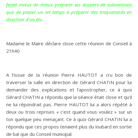
ferait mieux de mieux préparer ses dossiers de subventions
que de passer un tel temps à préparer des traquenards en
direction d’un élu.
Madame le Maire déclare close cette réunion de Conseil à
21h40
A l’issue de la réunion Pierre HAUTOT a cru bon de
traverser la salle en direction de Gérard CHATIN pour lui
demander des explications et l’apostropher, ce à quoi
Gérard CHATIN a répondu que la séance était close et qu’il
ne lui répondrait pas. Pierre HAUTOT lui a alors répété à
deux ou trois reprises « c’est quand vous voulez » sur un
ton quelque peu menaçant. Ce à quoi Gérard CHATIN lui a
répondu que ces propos tenaient plus du loubard en sortie
de bal que du Conseil municipal.