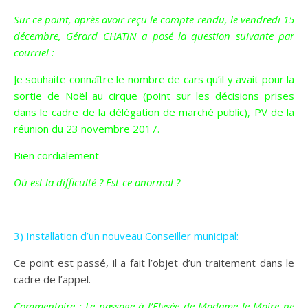
Sur ce point, après avoir reçu le compte-rendu, le vendredi 15
décembre, Gérard CHATIN a posé la question suivante par
courriel :
Je souhaite connaître le nombre de cars qu’il y avait pour la
sortie de Noël au cirque (point sur les décisions prises
dans le cadre de la délégation de marché public), PV de la
réunion du 23 novembre 2017.
Bien cordialement
Où est la difficulté ? Est-ce anormal ?
3) Installation d’un nouveau Conseiller municipal:
Ce point est passé, il a fait l’objet d’un traitement dans le
cadre de l’appel.
Commentaire : Le passage à l’Elysée de Madame le Maire ne