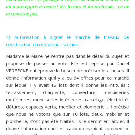
lui a pas appris le respect des formes et du protocole… ça ne
la concerne pas.
4) Autorisation à signer le marché de travaux de
construction du restaurant scolaire:
Madame le Maire ne rentre pas dans le détail du sujet et
propose de passer au vote. Elle est reprise par Daniel
VEREECKE qui éprouve le besoin de préciser les choses. Il
donne l’information qu’il y a eu 64 offres pour ce marché
sur lequel il y avait 12 lots dont il donne les intitulés :
terrassement, charpente, couverture, menuiseries
extérieures, menuiseries intérieures, carrelage, électricité,
clôtures, espaces verts, mobilier et plomberie… Il précise
que nous ne votons que sur 10 lots, deux, mobilier et
plomberie, n’ont pas été traités. Ils le seront en janvier. Il
donne l’information que les travaux devraient commencer