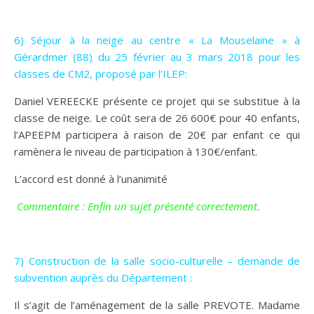
6) Séjour à la neige au centre « La Mouselaine » à
Gérardmer (88) du 25 février au 3 mars 2018 pour les
classes de CM2, proposé par l’ILEP:
Daniel VEREECKE présente ce projet qui se substitue à la
classe de neige. Le coût sera de 26 600€ pour 40 enfants,
l’APEEPM participera à raison de 20€ par enfant ce qui
ramènera le niveau de participation à 130€/enfant.
L’accord est donné à l’unanimité
Commentaire : Enfin un sujet présenté correctement.
7) Construction de la salle socio-culturelle – demande de
subvention auprès du Département :
Il s’agit de l’aménagement de la salle PREVOTE. Madame