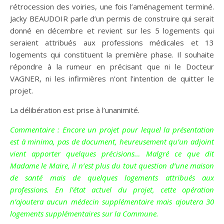
rétrocession des voiries, une fois l’aménagement terminé.
Jacky BEAUDOIR parle d’un permis de construire qui serait
donné en décembre et revient sur les 5 logements qui
seraient attribués aux professions médicales et 13
logements qui constituent la première phase. Il souhaite
répondre à la rumeur en précisant que ni le Docteur
VAGNER, ni les infirmières n’ont l’intention de quitter le
projet.
La délibération est prise à l’unanimité.
Commentaire : Encore un projet pour lequel la présentation
est à minima, pas de document, heureusement qu’un adjoint
vient apporter quelques précisions… Malgré ce que dit
Madame le Maire, il n’est plus du tout question d’une maison
de santé mais de quelques logements attribués aux
professions. En l’état actuel du projet, cette opération
n’ajoutera aucun médecin supplémentaire mais ajoutera 30
logements supplémentaires sur la Commune.