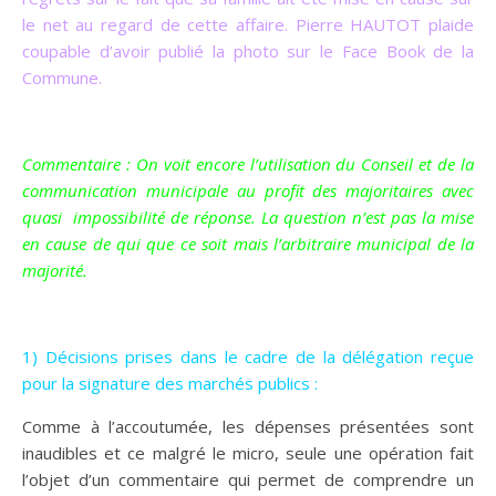
le net au regard de cette affaire. Pierre HAUTOT plaide
coupable d’avoir publié la photo sur le Face Book de la
Commune.
Commentaire : On voit encore l’utilisation du Conseil et de la
communication municipale au profit des majoritaires avec
quasi impossibilité de réponse. La question n’est pas la mise
en cause de qui que ce soit mais l’arbitraire municipal de la
majorité.
1) Décisions prises dans le cadre de la délégation reçue
pour la signature des marchés publics :
Comme à l’accoutumée, les dépenses présentées sont
inaudibles et ce malgré le micro, seule une opération fait
l’objet d’un commentaire qui permet de comprendre un