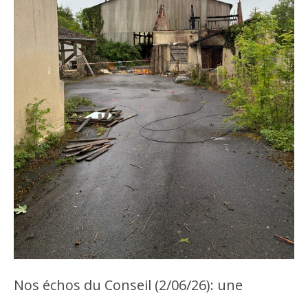
Nos échos du Conseil (2/06/26): une