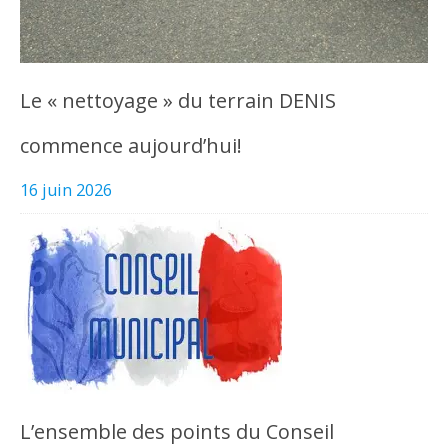
Le « nettoyage » du terrain DENIS
commence aujourd’hui!
16 juin 2026
L’ensemble des points du Conseil