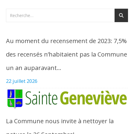
Au moment du recensement de 2023: 7,5%
des recensés n’habitaient pas la Commune
un an auparavant…
22 juillet 2026
La Commune nous invite à nettoyer la