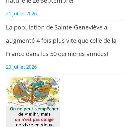
nature le 26 Septembre!
21 juillet 2026
La population de Sainte-Geneviève a
augmenté 4 fois plus vite que celle de la
France dans les 50 dernières années!
20 juillet 2026