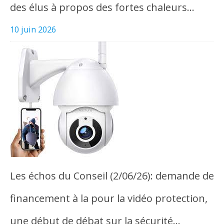
des élus à propos des fortes chaleurs…
10 juin 2026
Les échos du Conseil (2/06/26): demande de
financement à la pour la vidéo protection,
une début de débat sur la sécurité…