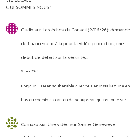
QUI SOMMES NOUS?
Oudin
sur
Les échos du Conseil (2/06/26): demande
de financement à la pour la vidéo protection, une
début de débat sur la sécurité…
9 juin 2026
Bonjour. Il serait souhaitable que vous en installiez une en
bas du chemin du canton de beaupreau qui remonte sur…
Cornuau
sur
Une vidéo sur Sainte-Geneviève