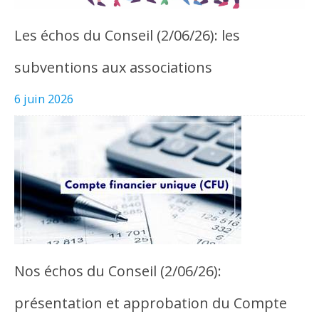
Les échos du Conseil (2/06/26): les
subventions aux associations
6 juin 2026
Nos échos du Conseil (2/06/26):
présentation et approbation du Compte