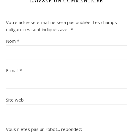
LAISSER UN COMMENTAIRE
Votre adresse e-mail ne sera pas publiée.
Les champs
obligatoires sont indiqués avec
*
Nom
*
E-mail
*
Site web
Vous n'êtes pas un robot...
répondez: