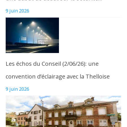
9 juin 2026
Les échos du Conseil (2/06/26): une
convention d’éclairage avec la Thelloise
9 juin 2026