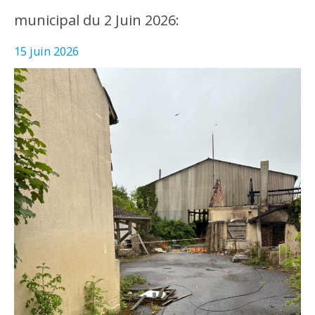
municipal du 2 Juin 2026:
15 juin 2026