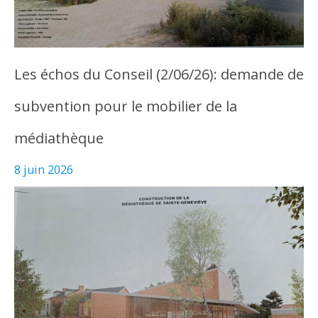
Les échos du Conseil (2/06/26): demande de
subvention pour le mobilier de la
médiathèque
8 juin 2026