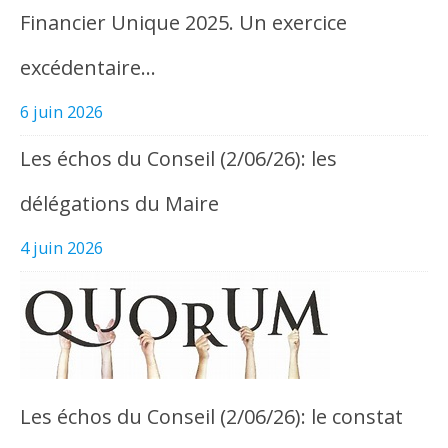
Financier Unique 2025. Un exercice
excédentaire…
6 juin 2026
Les échos du Conseil (2/06/26): les
délégations du Maire
4 juin 2026
Les échos du Conseil (2/06/26): le constat