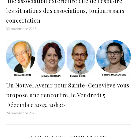
une association extérieure que de résoudre
les situations des associations, toujours sans
concertation!
30 novembre 2025
Un Nouvel Avenir pour Sainte-Geneviève vous
propose une rencontre, le Vendredi 5
Décembre 2025, 20h30
24 novembre 2025