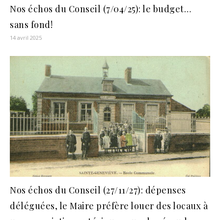
Nos échos du Conseil (7/04/25): le budget…
sans fond!
14 avril 2025
Nos échos du Conseil (27/11/27): dépenses
déléguées, le Maire préfère louer des locaux à