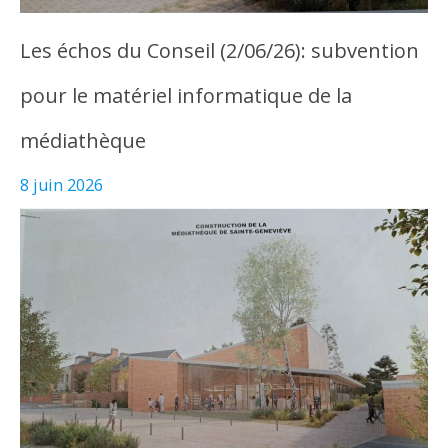
Les échos du Conseil (2/06/26): subvention
pour le matériel informatique de la
médiathèque
8 juin 2026