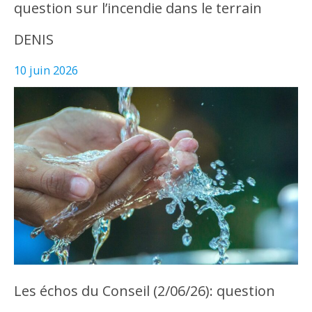
question sur l’incendie dans le terrain
DENIS
10 juin 2026
Les échos du Conseil (2/06/26): question