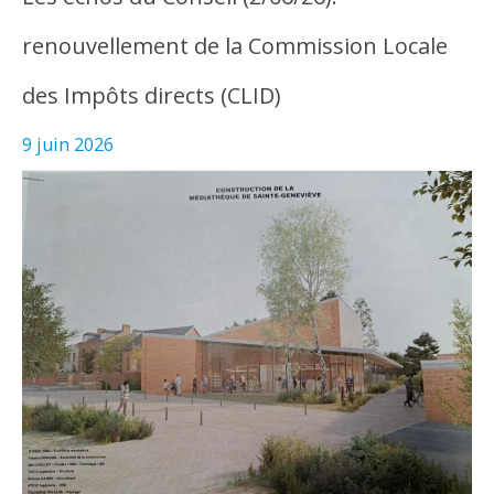
renouvellement de la Commission Locale
des Impôts directs (CLID)
9 juin 2026