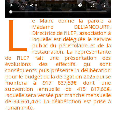
L
e Maire donne la parole à
Madame DELIANCOURT,
Directrice de l’ILEP, association à
laquelle est déléguée le service
public du périscolaire et de la
restauration. La représentante
de l’ILEP fait une présentation des
évolutions des effectifs qui sont
conséquents puis présente la délibération
pour le budget de la délégation 2025 qui se
montera à 917 837,53€ dont une
subvention annuelle de 415 817,66€,
laquelle sera versée par tranche mensuelle
de 34 651,47€. La délibération est prise à
l’unanimité.