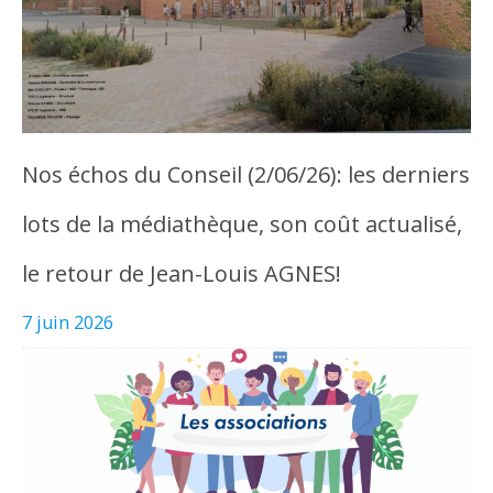
Nos échos du Conseil (2/06/26): les derniers
lots de la médiathèque, son coût actualisé,
le retour de Jean-Louis AGNES!
7 juin 2026