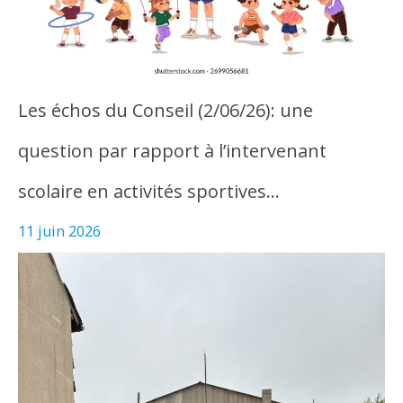
Les échos du Conseil (2/06/26): une
question par rapport à l’intervenant
scolaire en activités sportives…
11 juin 2026