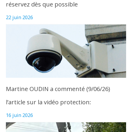
réservez dès que possible
22 juin 2026
Martine OUDIN a commenté (9/06/26)
l’article sur la vidéo protection:
16 juin 2026