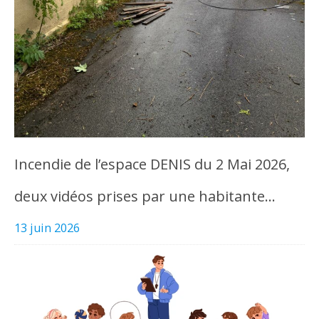
Incendie de l’espace DENIS du 2 Mai 2026,
deux vidéos prises par une habitante…
13 juin 2026