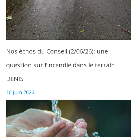
Nos échos du Conseil (2/06/26): une
question sur l’incendie dans le terrain
DENIS
10 juin 2026