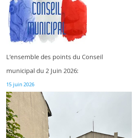
L’ensemble des points du Conseil
municipal du 2 Juin 2026:
15 juin 2026