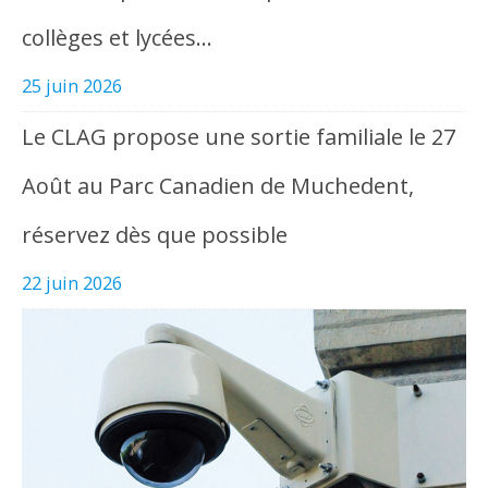
collèges et lycées…
25 juin 2026
Le CLAG propose une sortie familiale le 27
Août au Parc Canadien de Muchedent,
réservez dès que possible
22 juin 2026