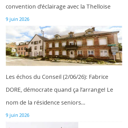
convention d’éclairage avec la Thelloise
9 juin 2026
Les échos du Conseil (2/06/26): Fabrice
DORE, démocrate quand ça l’arrange! Le
nom de la résidence seniors…
9 juin 2026