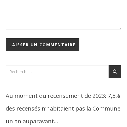
Au moment du recensement de 2023: 7,5%
des recensés n’habitaient pas la Commune
un an auparavant…