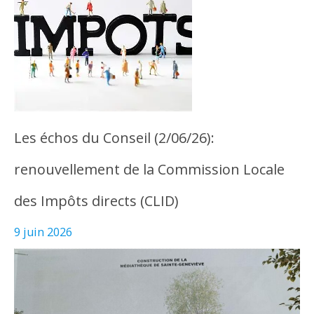
Les échos du Conseil (2/06/26):
renouvellement de la Commission Locale
des Impôts directs (CLID)
9 juin 2026