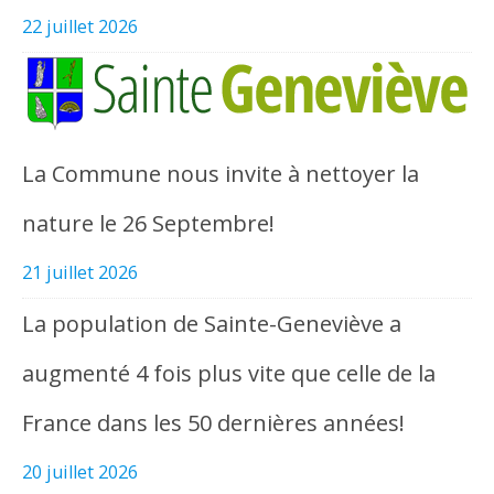
22 juillet 2026
La Commune nous invite à nettoyer la
nature le 26 Septembre!
21 juillet 2026
La population de Sainte-Geneviève a
augmenté 4 fois plus vite que celle de la
France dans les 50 dernières années!
20 juillet 2026