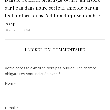
sur l’eau dans notre secteur amendé par un
lecteur local dans l’édition du 30 Septembre
2024:
30 septembre 2024
LAISSER UN COMMENTAIRE
Votre adresse e-mail ne sera pas publiée.
Les champs
obligatoires sont indiqués avec
*
Nom
*
E-mail
*