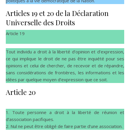
politiques à la vie démocratique de la Nation.
Articles 19 et 20 de la Déclaration
Universelle des Droits
Article 19
Tout individu a droit à la liberté d’opinion et d’expression,
ce qui implique le droit de ne pas être inquiété pour ses
opinions et celui de chercher, de recevoir et de répandre,
sans considérations de frontières, les informations et les
idées par quelque moyen d’expression que ce soit.
Article 20
1. Toute personne a droit à la liberté de réunion et
d’association pacifiques.
2. Nul ne peut être obligé de faire partie d’une association.