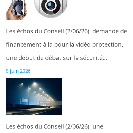
Les échos du Conseil (2/06/26): demande de
financement à la pour la vidéo protection,
une début de débat sur la sécurité…
9 juin 2026
Les échos du Conseil (2/06/26): une