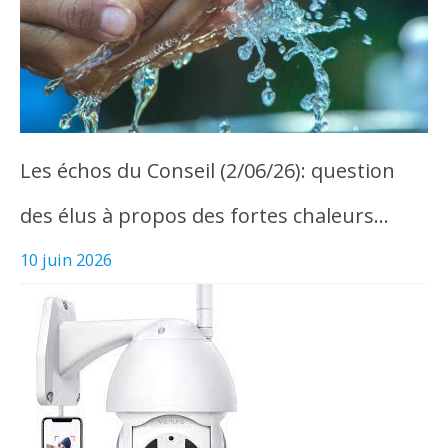
Les échos du Conseil (2/06/26): question
des élus à propos des fortes chaleurs…
10 juin 2026