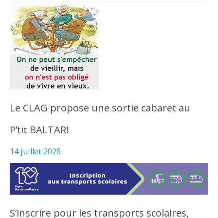
Le CLAG propose une sortie cabaret au
P’tit BALTAR!
14 juillet 2026
S’inscrire pour les transports scolaires,