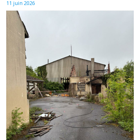
11 juin 2026