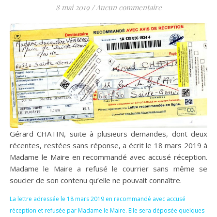
8 mai 2019
/
Aucun commentaire
Gérard CHATIN, suite à plusieurs demandes, dont deux
récentes, restées sans réponse, a écrit le 18 mars 2019 à
Madame le Maire en recommandé avec accusé réception.
Madame le Maire a refusé le courrier sans même se
soucier de son contenu qu’elle ne pouvait connaître.
La lettre adressée le 18 mars 2019 en recommandé avec accusé
réception et refusée par Madame le Maire. Elle sera déposée quelques