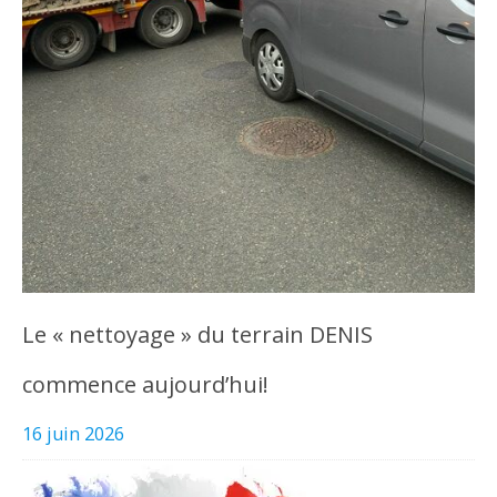
Le « nettoyage » du terrain DENIS
commence aujourd’hui!
16 juin 2026