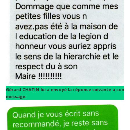
Gérard CHATIN lui a envoyé la réponse suivante à son
message: