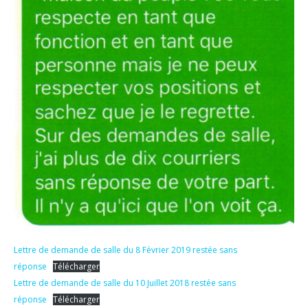
Lettre de demande de salle du 8 Février 2019 restée sans
réponse
Télécharger
Lettre de demande de salle du 10 Juillet 2018 restée sans
réponse
Télécharger