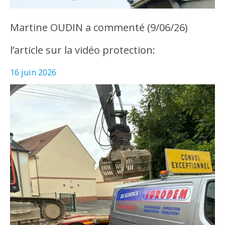
Martine OUDIN a commenté (9/06/26)
l’article sur la vidéo protection:
16 juin 2026