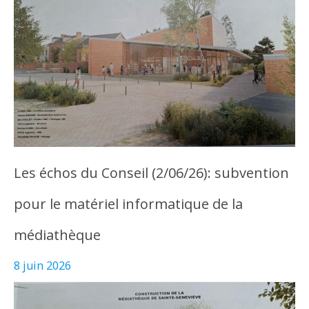
Les échos du Conseil (2/06/26): subvention
pour le matériel informatique de la
médiathèque
8 juin 2026