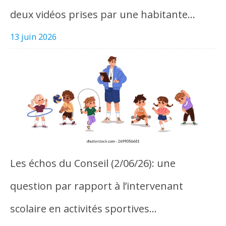
deux vidéos prises par une habitante…
13 juin 2026
Les échos du Conseil (2/06/26): une
question par rapport à l’intervenant
scolaire en activités sportives…