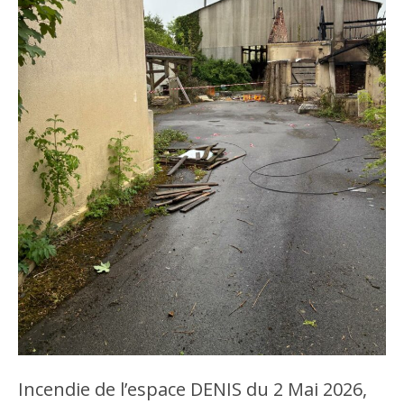
Incendie de l’espace DENIS du 2 Mai 2026,