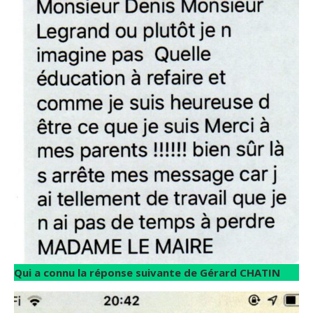
Qui a connu la réponse suivante de Gérard CHATIN