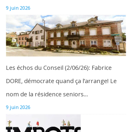
9 juin 2026
Les échos du Conseil (2/06/26): Fabrice
DORE, démocrate quand ça l’arrange! Le
nom de la résidence seniors…
9 juin 2026