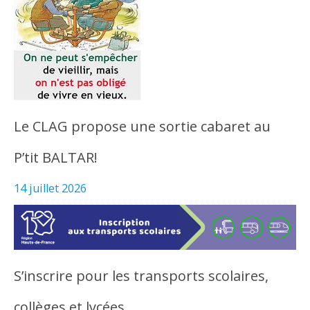
Le CLAG propose une sortie cabaret au
P’tit BALTAR!
14 juillet 2026
S’inscrire pour les transports scolaires,
collèges et lycées…