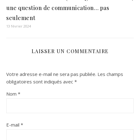
une question de communication… pas
seulement
13 février 2024
LAISSER UN COMMENTAIRE
Votre adresse e-mail ne sera pas publiée.
Les champs
obligatoires sont indiqués avec
*
Nom
*
E-mail
*