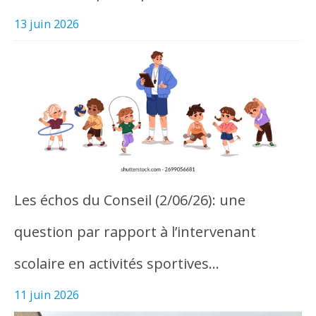
13 juin 2026
Les échos du Conseil (2/06/26): une
question par rapport à l’intervenant
scolaire en activités sportives…
11 juin 2026