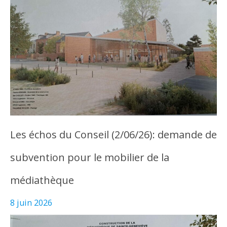
Les échos du Conseil (2/06/26): demande de
subvention pour le mobilier de la
médiathèque
8 juin 2026