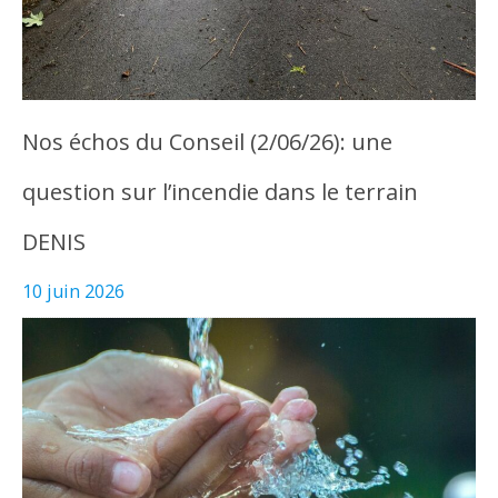
Nos échos du Conseil (2/06/26): une
question sur l’incendie dans le terrain
DENIS
10 juin 2026