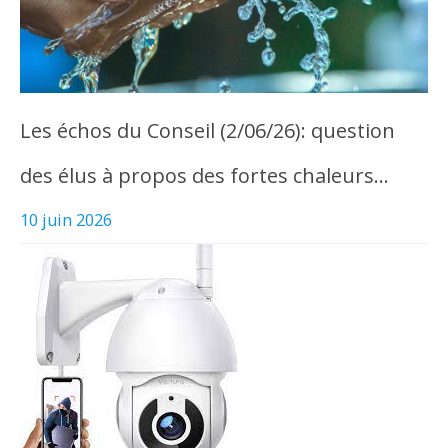
Les échos du Conseil (2/06/26): question
des élus à propos des fortes chaleurs…
10 juin 2026