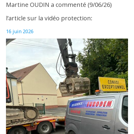
Martine OUDIN a commenté (9/06/26)
l’article sur la vidéo protection:
16 juin 2026