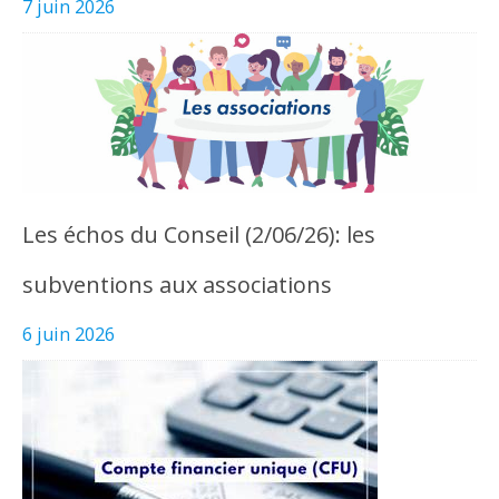
7 juin 2026
Les échos du Conseil (2/06/26): les
subventions aux associations
6 juin 2026