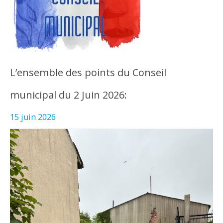
L’ensemble des points du Conseil
municipal du 2 Juin 2026:
15 juin 2026