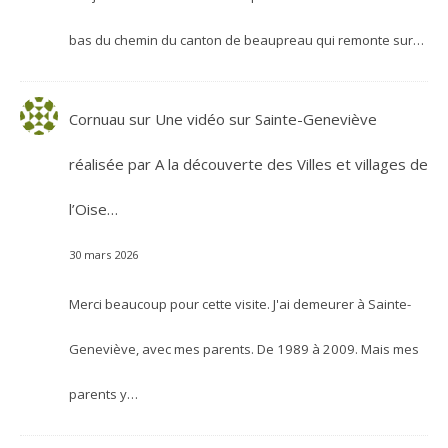
bas du chemin du canton de beaupreau qui remonte sur…
Cornuau
sur
Une vidéo sur Sainte-Geneviève
réalisée par A la découverte des Villes et villages de
l’Oise…
30 mars 2026
Merci beaucoup pour cette visite. J'ai demeurer à Sainte-
Geneviève, avec mes parents. De 1989 à 2009. Mais mes
parents y…