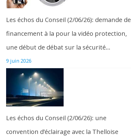
Les échos du Conseil (2/06/26): demande de
financement à la pour la vidéo protection,
une début de débat sur la sécurité…
9 juin 2026
Les échos du Conseil (2/06/26): une
convention d’éclairage avec la Thelloise