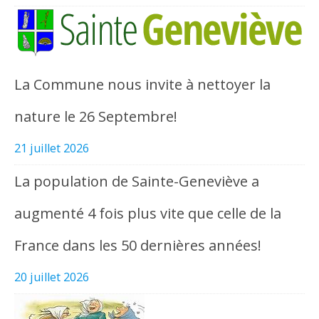
La Commune nous invite à nettoyer la
nature le 26 Septembre!
21 juillet 2026
La population de Sainte-Geneviève a
augmenté 4 fois plus vite que celle de la
France dans les 50 dernières années!
20 juillet 2026