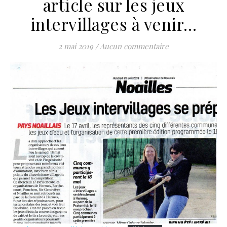
article sur les jeux
intervillages à venir…
2 mai 2019
/
Aucun commentaire