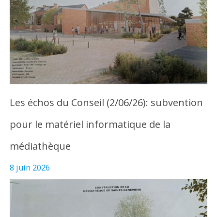
Les échos du Conseil (2/06/26): subvention
pour le matériel informatique de la
médiathèque
8 juin 2026