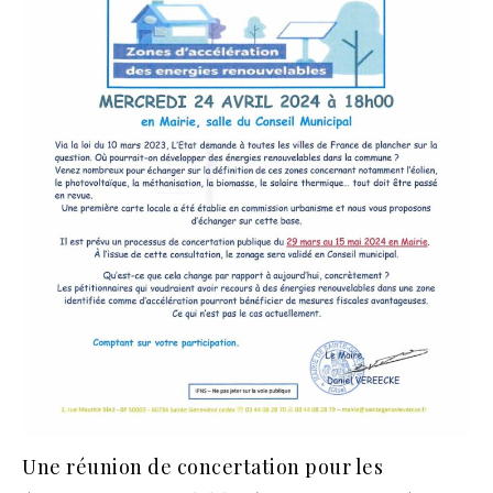
Une réunion de concertation pour les