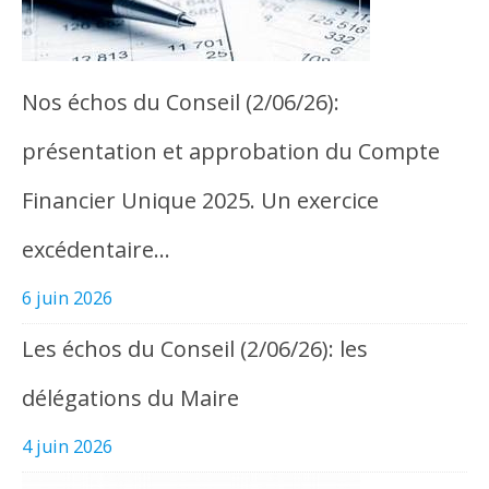
Nos échos du Conseil (2/06/26):
présentation et approbation du Compte
Financier Unique 2025. Un exercice
excédentaire…
6 juin 2026
Les échos du Conseil (2/06/26): les
délégations du Maire
4 juin 2026