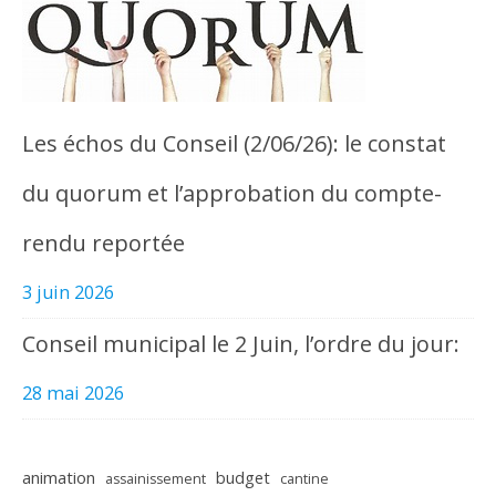
Les échos du Conseil (2/06/26): le constat
du quorum et l’approbation du compte-
rendu reportée
3 juin 2026
Conseil municipal le 2 Juin, l’ordre du jour:
28 mai 2026
animation
budget
assainissement
cantine