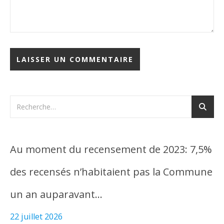
Au moment du recensement de 2023: 7,5%
des recensés n’habitaient pas la Commune
un an auparavant…
22 juillet 2026