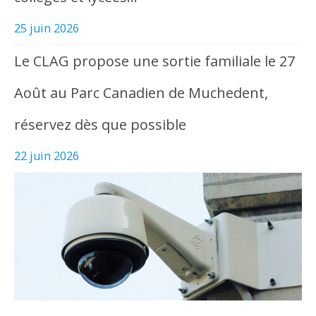
25 juin 2026
Le CLAG propose une sortie familiale le 27
Août au Parc Canadien de Muchedent,
réservez dès que possible
22 juin 2026