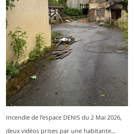
Incendie de l’espace DENIS du 2 Mai 2026,
deux vidéos prises par une habitante…