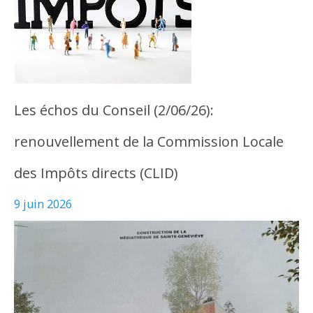
Les échos du Conseil (2/06/26):
renouvellement de la Commission Locale
des Impôts directs (CLID)
9 juin 2026