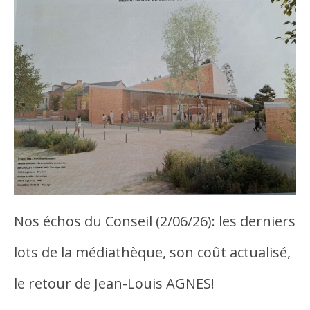
Nos échos du Conseil (2/06/26): les derniers
lots de la médiathèque, son coût actualisé,
le retour de Jean-Louis AGNES!