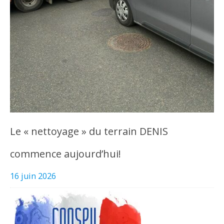
Le « nettoyage » du terrain DENIS
commence aujourd’hui!
16 juin 2026