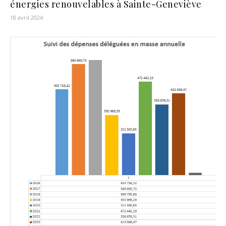
énergies renouvelables à Sainte-Geneviève
18 avril 2024