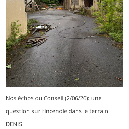
Nos échos du Conseil (2/06/26): une
question sur l’incendie dans le terrain
DENIS