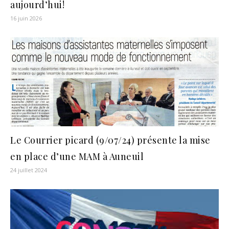
aujourd’hui!
16 juin 2026
Le Courrier picard (9/07/24) présente la mise
en place d’une MAM à Auneuil
24 juillet 2024