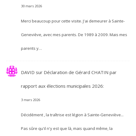
30 mars 2026
Merci beaucoup pour cette visite. J'ai demeurer à Sainte-
Geneviève, avec mes parents. De 1989 à 2009. Mais mes
parents y…
DAVID
sur
Déclaration de Gérard CHATIN par
rapport aux élections municipales 2026:
3 mars 2026
Décidément , la traîtrise est légion à Sainte-Geneviève...
Pas sûre qu'il n'y est que là, mais quand même, la