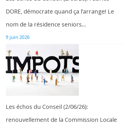
DORE, démocrate quand ça l’arrange! Le
nom de la résidence seniors…
9 juin 2026
Les échos du Conseil (2/06/26):
renouvellement de la Commission Locale