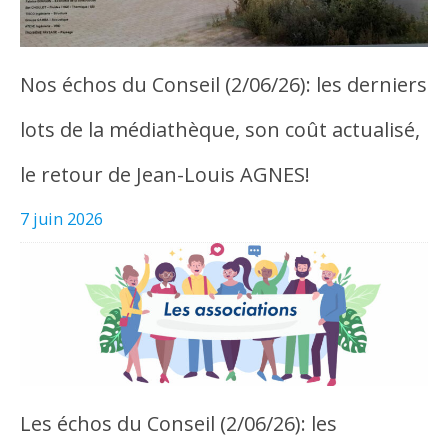
Nos échos du Conseil (2/06/26): les derniers
lots de la médiathèque, son coût actualisé,
le retour de Jean-Louis AGNES!
7 juin 2026
Les échos du Conseil (2/06/26): les