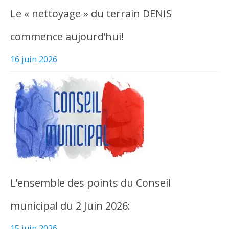
Le « nettoyage » du terrain DENIS
commence aujourd’hui!
16 juin 2026
L’ensemble des points du Conseil
municipal du 2 Juin 2026:
15 juin 2026