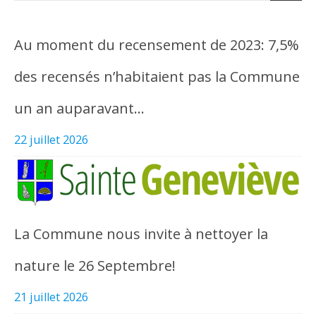
Au moment du recensement de 2023: 7,5%
des recensés n’habitaient pas la Commune
un an auparavant…
22 juillet 2026
La Commune nous invite à nettoyer la
nature le 26 Septembre!
21 juillet 2026