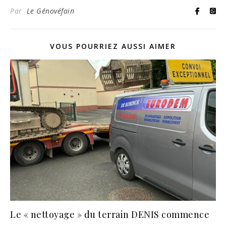
Par
Le Génovéfain
VOUS POURRIEZ AUSSI AIMER
Le « nettoyage » du terrain DENIS commence