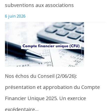
subventions aux associations
6 juin 2026
Nos échos du Conseil (2/06/26):
présentation et approbation du Compte
Financier Unique 2025. Un exercice
excédentaire…