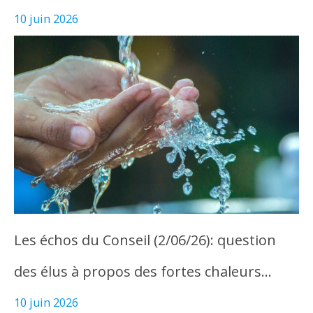
10 juin 2026
Les échos du Conseil (2/06/26): question
des élus à propos des fortes chaleurs…
10 juin 2026