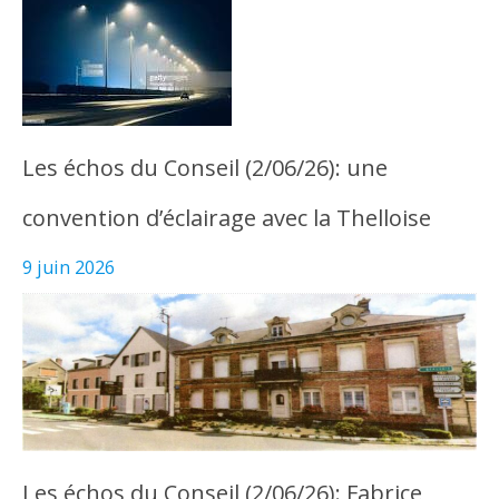
Les échos du Conseil (2/06/26): une
convention d’éclairage avec la Thelloise
9 juin 2026
Les échos du Conseil (2/06/26): Fabrice