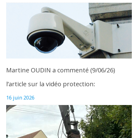
Martine OUDIN a commenté (9/06/26)
l’article sur la vidéo protection:
16 juin 2026