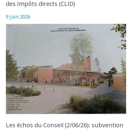
des Impôts directs (CLID)
9 juin 2026
Les échos du Conseil (2/06/26): subvention