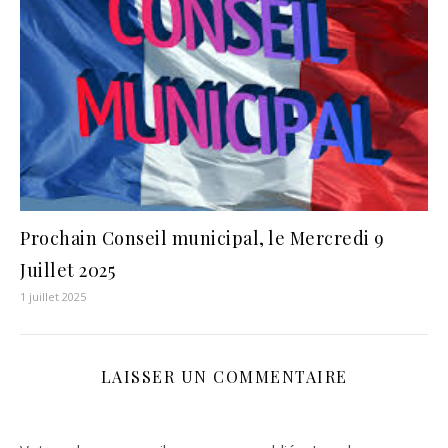
Prochain Conseil municipal, le Mercredi 9
Juillet 2025
1 juillet 2025
LAISSER UN COMMENTAIRE