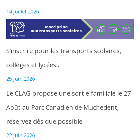
14 juillet 2026
S’inscrire pour les transports scolaires,
collèges et lycées…
25 juin 2026
Le CLAG propose une sortie familiale le 27
Août au Parc Canadien de Muchedent,
réservez dès que possible
22 juin 2026