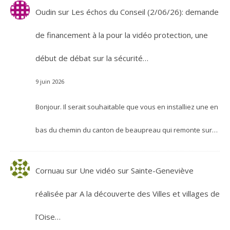
Oudin
sur
Les échos du Conseil (2/06/26): demande
de financement à la pour la vidéo protection, une
début de débat sur la sécurité…
9 juin 2026
Bonjour. Il serait souhaitable que vous en installiez une en
bas du chemin du canton de beaupreau qui remonte sur…
Cornuau
sur
Une vidéo sur Sainte-Geneviève
réalisée par A la découverte des Villes et villages de
l’Oise…