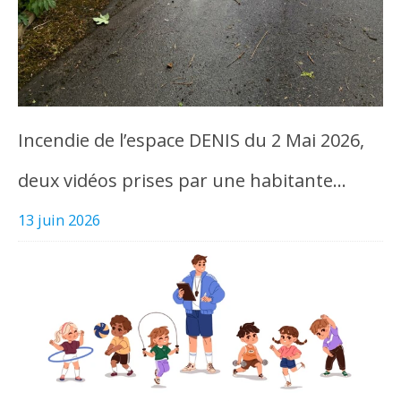
Incendie de l’espace DENIS du 2 Mai 2026,
deux vidéos prises par une habitante…
13 juin 2026