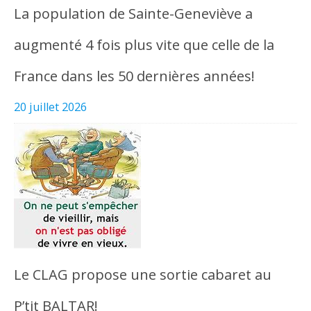
La population de Sainte-Geneviève a
augmenté 4 fois plus vite que celle de la
France dans les 50 dernières années!
20 juillet 2026
Le CLAG propose une sortie cabaret au
P’tit BALTAR!