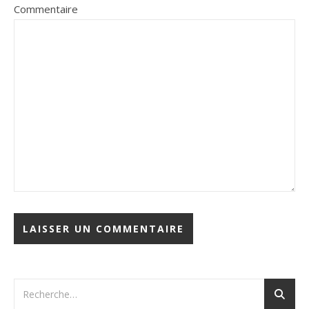
Commentaire