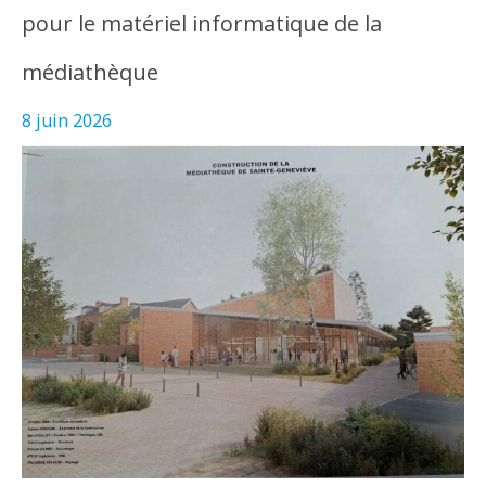
pour le matériel informatique de la
médiathèque
8 juin 2026