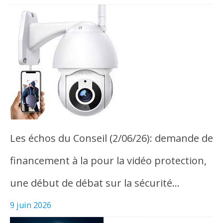
Les échos du Conseil (2/06/26): demande de
financement à la pour la vidéo protection,
une début de débat sur la sécurité…
9 juin 2026