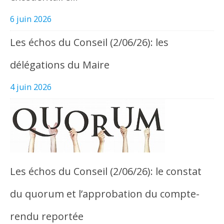
6 juin 2026
Les échos du Conseil (2/06/26): les
délégations du Maire
4 juin 2026
Les échos du Conseil (2/06/26): le constat
du quorum et l’approbation du compte-
rendu reportée