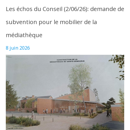
Les échos du Conseil (2/06/26): demande de
subvention pour le mobilier de la
médiathèque
8 juin 2026