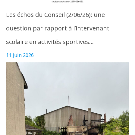
Les échos du Conseil (2/06/26): une
question par rapport à l’intervenant
scolaire en activités sportives…
11 juin 2026