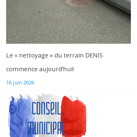
Le « nettoyage » du terrain DENIS
commence aujourd’hui!
16 juin 2026