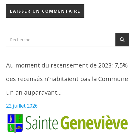
Au moment du recensement de 2023: 7,5%
des recensés n’habitaient pas la Commune
un an auparavant…
22 juillet 2026