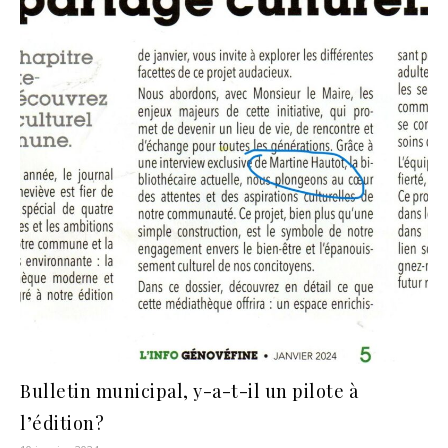
Bulletin municipal, y-a-t-il un pilote à
l’édition?