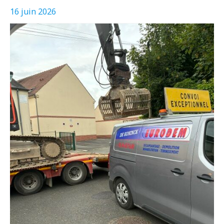
16 juin 2026