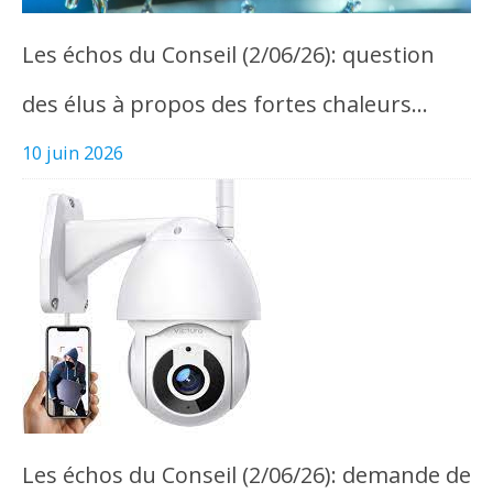
Les échos du Conseil (2/06/26): question
des élus à propos des fortes chaleurs…
10 juin 2026
Les échos du Conseil (2/06/26): demande de