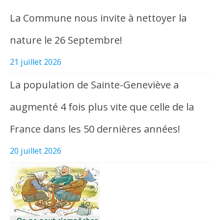
La Commune nous invite à nettoyer la
nature le 26 Septembre!
21 juillet 2026
La population de Sainte-Geneviève a
augmenté 4 fois plus vite que celle de la
France dans les 50 dernières années!
20 juillet 2026