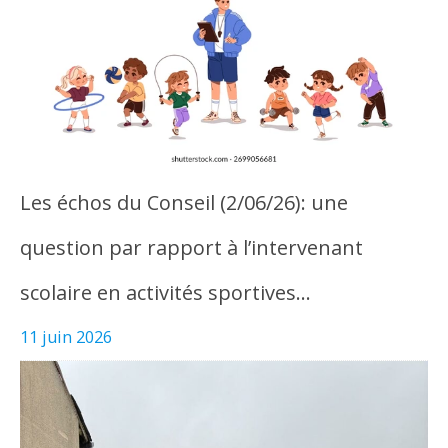
Les échos du Conseil (2/06/26): une
question par rapport à l’intervenant
scolaire en activités sportives…
11 juin 2026