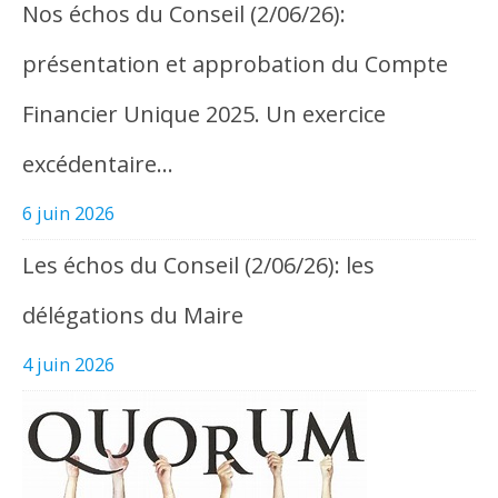
Nos échos du Conseil (2/06/26):
présentation et approbation du Compte
Financier Unique 2025. Un exercice
excédentaire…
6 juin 2026
Les échos du Conseil (2/06/26): les
délégations du Maire
4 juin 2026