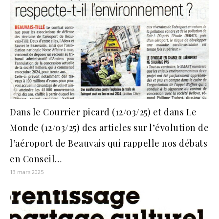
Dans le Courrier picard (12/03/25) et dans Le
Monde (12/03/25) des articles sur l’évolution de
l’aéroport de Beauvais qui rappelle nos débats
en Conseil…
13 mars 2025