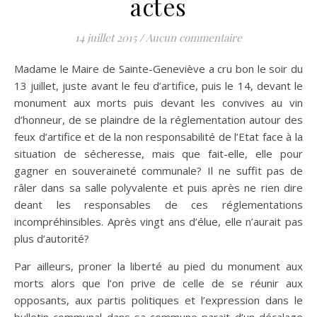
actes
14 juillet 2015
/
Aucun commentaire
Madame le Maire de Sainte-Geneviève a cru bon le soir du
13 juillet, juste avant le feu d’artifice, puis le 14, devant le
monument aux morts puis devant les convives au vin
d’honneur, de se plaindre de la réglementation autour des
feux d’artifice et de la non responsabilité de l’Etat face à la
situation de sécheresse, mais que fait-elle, elle pour
gagner en souveraineté communale? Il ne suffit pas de
râler dans sa salle polyvalente et puis après ne rien dire
deant les responsables de ces réglementations
incompréhinsibles. Après vingt ans d’élue, elle n’aurait pas
plus d’autorité?
Par ailleurs, proner la liberté au pied du monument aux
morts alors que l’on prive de celle de se réunir aux
opposants, aux partis politiques et l’expression dans le