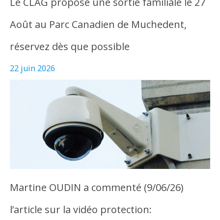
Le CLAG propose une sortie familiale le 27
Août au Parc Canadien de Muchedent,
réservez dès que possible
22 juin 2026
Martine OUDIN a commenté (9/06/26)
l’article sur la vidéo protection: