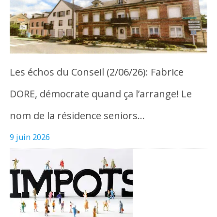
Les échos du Conseil (2/06/26): Fabrice
DORE, démocrate quand ça l’arrange! Le
nom de la résidence seniors…
9 juin 2026