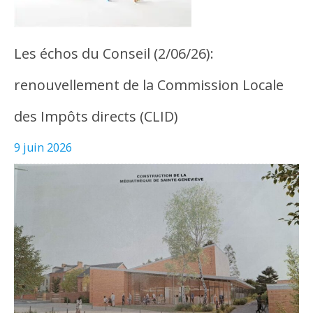
Les échos du Conseil (2/06/26):
renouvellement de la Commission Locale
des Impôts directs (CLID)
9 juin 2026