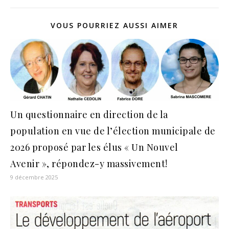
VOUS POURRIEZ AUSSI AIMER
Un questionnaire en direction de la
population en vue de l’élection municipale de
2026 proposé par les élus « Un Nouvel
Avenir », répondez-y massivement!
9 décembre 2025