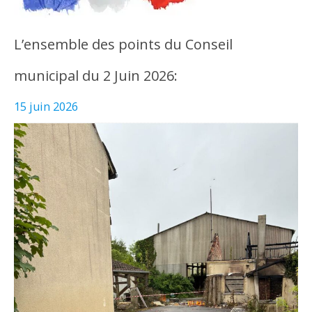
L’ensemble des points du Conseil
municipal du 2 Juin 2026:
15 juin 2026