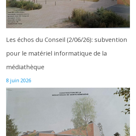
Les échos du Conseil (2/06/26): subvention
pour le matériel informatique de la
médiathèque
8 juin 2026