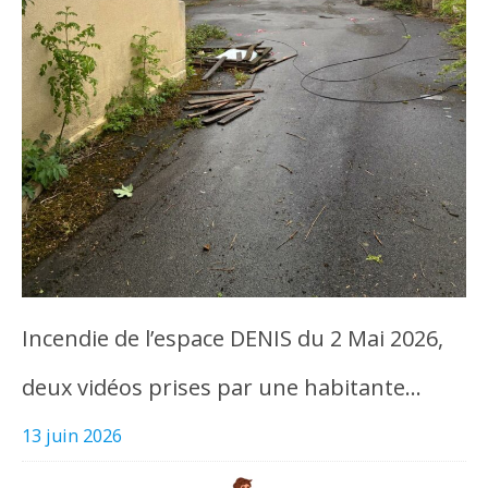
Incendie de l’espace DENIS du 2 Mai 2026,
deux vidéos prises par une habitante…
13 juin 2026