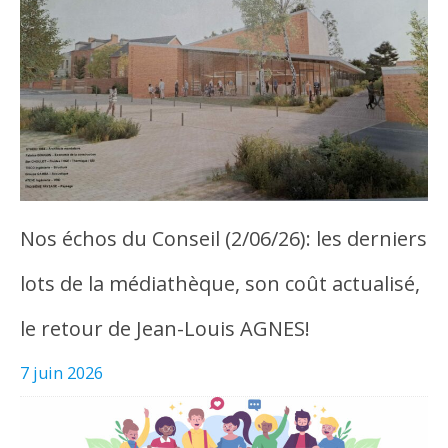
Nos échos du Conseil (2/06/26): les derniers
lots de la médiathèque, son coût actualisé,
le retour de Jean-Louis AGNES!
7 juin 2026