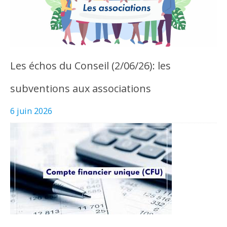
Les échos du Conseil (2/06/26): les
subventions aux associations
6 juin 2026