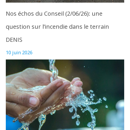
Nos échos du Conseil (2/06/26): une
question sur l’incendie dans le terrain
DENIS
10 juin 2026