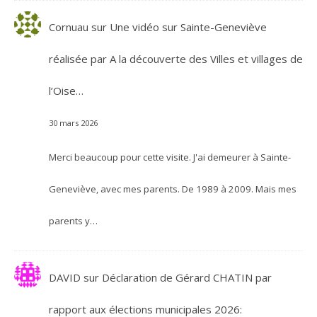
Cornuau
sur
Une vidéo sur Sainte-Geneviève
réalisée par A la découverte des Villes et villages de
l’Oise…
30 mars 2026
Merci beaucoup pour cette visite. J'ai demeurer à Sainte-
Geneviève, avec mes parents. De 1989 à 2009. Mais mes
parents y…
DAVID
sur
Déclaration de Gérard CHATIN par
rapport aux élections municipales 2026: