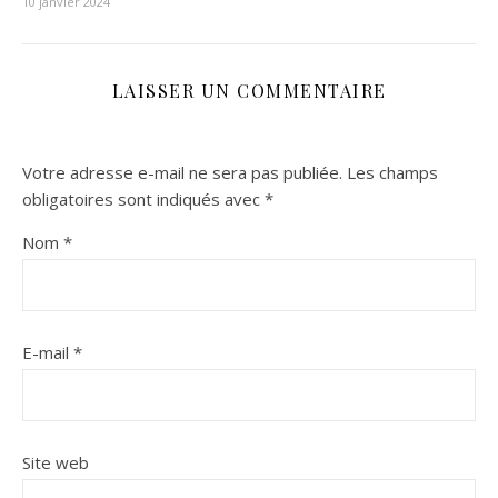
10 janvier 2024
LAISSER UN COMMENTAIRE
Votre adresse e-mail ne sera pas publiée.
Les champs
obligatoires sont indiqués avec
*
Nom
*
E-mail
*
Site web