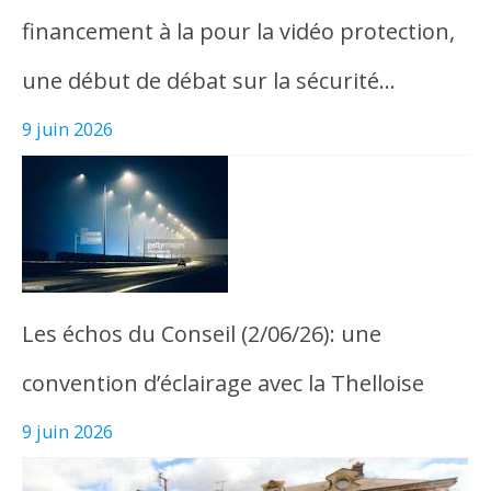
financement à la pour la vidéo protection,
une début de débat sur la sécurité…
9 juin 2026
Les échos du Conseil (2/06/26): une
convention d’éclairage avec la Thelloise
9 juin 2026