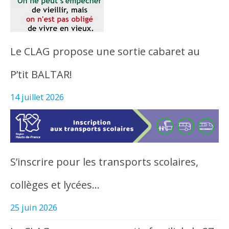
Le CLAG propose une sortie cabaret au
P’tit BALTAR!
14 juillet 2026
S’inscrire pour les transports scolaires,
collèges et lycées…
25 juin 2026