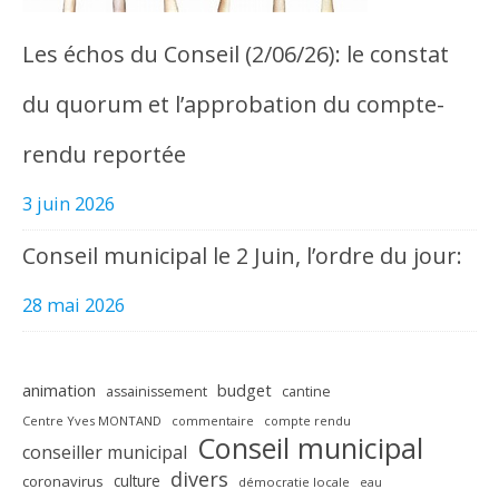
Les échos du Conseil (2/06/26): le constat
du quorum et l’approbation du compte-
rendu reportée
3 juin 2026
Conseil municipal le 2 Juin, l’ordre du jour:
28 mai 2026
animation
budget
assainissement
cantine
Centre Yves MONTAND
commentaire
compte rendu
Conseil municipal
conseiller municipal
divers
culture
coronavirus
démocratie locale
eau