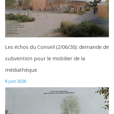
Les échos du Conseil (2/06/26): demande de
subvention pour le mobilier de la
médiathèque
8 juin 2026