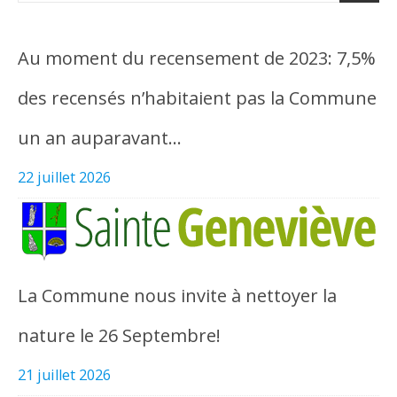
Au moment du recensement de 2023: 7,5%
des recensés n’habitaient pas la Commune
un an auparavant…
22 juillet 2026
La Commune nous invite à nettoyer la
nature le 26 Septembre!
21 juillet 2026