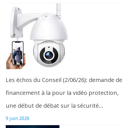
Les échos du Conseil (2/06/26): demande de
financement à la pour la vidéo protection,
une début de débat sur la sécurité…
9 juin 2026