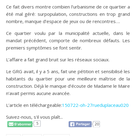
Ce fait divers montre combien l’urbanisme de ce quartier a
été mal géré: surpopulation, constructions en trop grand
nombre, manque d’espace de jeux ou de rencontres….
Ce quartier voulu par la municipalité actuelle, dans le
mandat précédent, comporte de nombreux défauts. Les
premiers symptômes se font sentir.
L’affaire a fait grand bruit sur les réseaux sociaux.
Le GRG avait, il y a 5 ans, fait une pétition et sensibilisé les
habitants du quartier pour une meilleure maîtrise de la
construction. Déjà le manque d’écoute de Madame le Maire
n’avait permis aucune avancée.
L’article en téléchargeable:
150722-oh-27rueduplaceau020
Suivez-nous, s'il vous plaît...
5
20