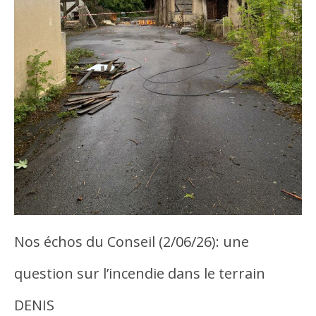
Nos échos du Conseil (2/06/26): une
question sur l’incendie dans le terrain
DENIS