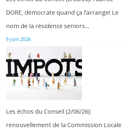
DORE, démocrate quand ça l’arrange! Le
nom de la résidence seniors…
9 juin 2026
Les échos du Conseil (2/06/26):
renouvellement de la Commission Locale