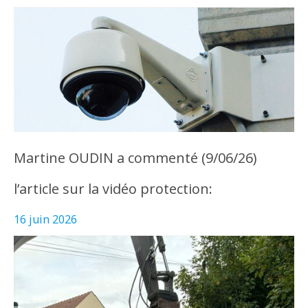
Martine OUDIN a commenté (9/06/26)
l’article sur la vidéo protection:
16 juin 2026