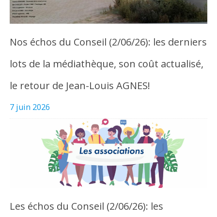
Nos échos du Conseil (2/06/26): les derniers
lots de la médiathèque, son coût actualisé,
le retour de Jean-Louis AGNES!
7 juin 2026
Les échos du Conseil (2/06/26): les