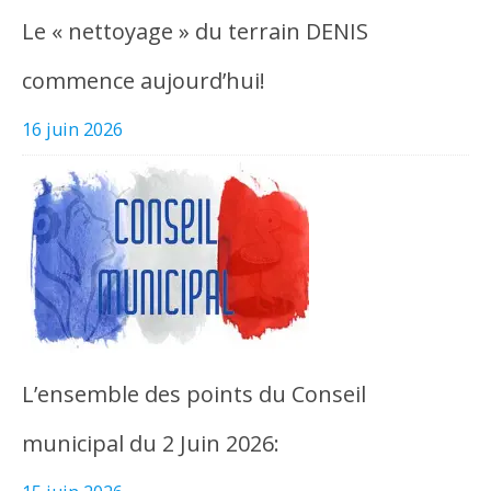
Le « nettoyage » du terrain DENIS
commence aujourd’hui!
16 juin 2026
L’ensemble des points du Conseil
municipal du 2 Juin 2026: