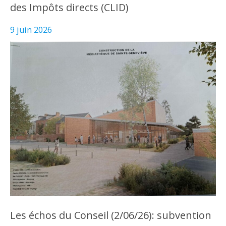
des Impôts directs (CLID)
9 juin 2026
Les échos du Conseil (2/06/26): subvention