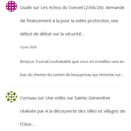
Oudin
sur
Les échos du Conseil (2/06/26): demande
de financement à la pour la vidéo protection, une
début de débat sur la sécurité…
9 juin 2026
Bonjour. Il serait souhaitable que vous en installiez une en
bas du chemin du canton de beaupreau qui remonte sur…
Cornuau
sur
Une vidéo sur Sainte-Geneviève
réalisée par A la découverte des Villes et villages de
l’Oise…