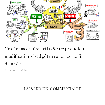
Nos échos du Conseil (28/11/24): quelques
modifications budgétaires, en cette fin
d’année…
3 décembre 2024
LAISSER UN COMMENTAIRE