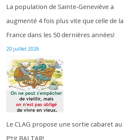
La population de Sainte-Geneviève a
augmenté 4 fois plus vite que celle de la
France dans les 50 dernières années!
20 juillet 2026
Le CLAG propose une sortie cabaret au
P’tit BALTAR!