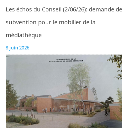
Les échos du Conseil (2/06/26): demande de
subvention pour le mobilier de la
médiathèque
8 juin 2026