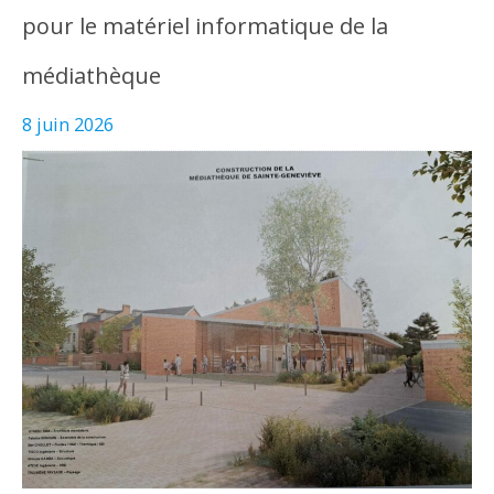
pour le matériel informatique de la
médiathèque
8 juin 2026