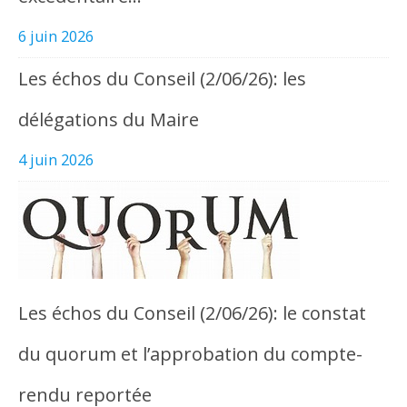
6 juin 2026
Les échos du Conseil (2/06/26): les
délégations du Maire
4 juin 2026
Les échos du Conseil (2/06/26): le constat
du quorum et l’approbation du compte-
rendu reportée