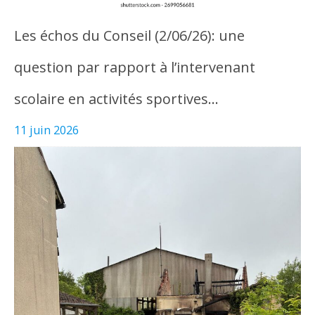
Les échos du Conseil (2/06/26): une
question par rapport à l’intervenant
scolaire en activités sportives…
11 juin 2026