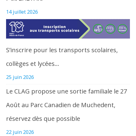
14 juillet 2026
S’inscrire pour les transports scolaires,
collèges et lycées…
25 juin 2026
Le CLAG propose une sortie familiale le 27
Août au Parc Canadien de Muchedent,
réservez dès que possible
22 juin 2026