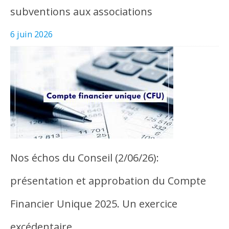
subventions aux associations
6 juin 2026
Nos échos du Conseil (2/06/26):
présentation et approbation du Compte
Financier Unique 2025. Un exercice
excédentaire…