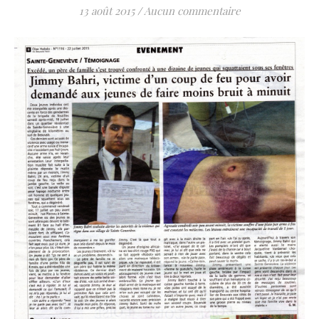
13 août 2015
/
Aucun commentaire