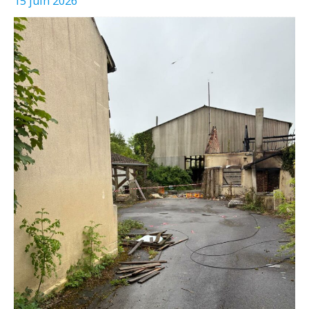
15 juin 2026