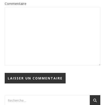
Commentaire