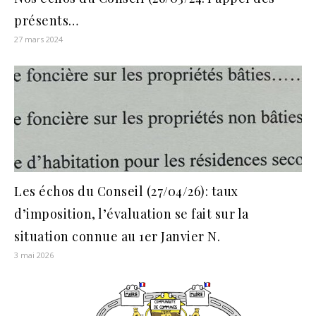
présents…
27 mars 2024
Les échos du Conseil (27/04/26): taux
d’imposition, l’évaluation se fait sur la
situation connue au 1er Janvier N.
3 mai 2026