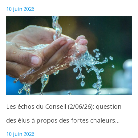
10 juin 2026
Les échos du Conseil (2/06/26): question
des élus à propos des fortes chaleurs…
10 juin 2026