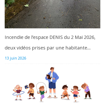
Incendie de l’espace DENIS du 2 Mai 2026,
deux vidéos prises par une habitante…
13 juin 2026