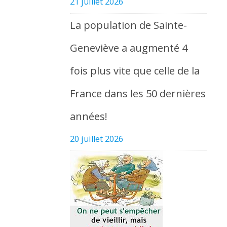
21 juillet 2026
La population de Sainte-
Geneviève a augmenté 4
fois plus vite que celle de la
France dans les 50 dernières
années!
20 juillet 2026