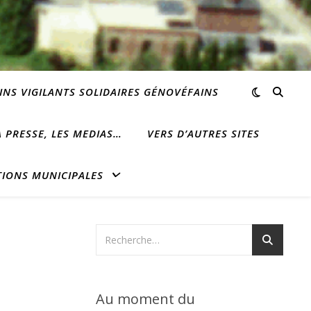
INS VIGILANTS SOLIDAIRES GÉNOVÉFAINS
 PRESSE, LES MEDIAS…
VERS D’AUTRES SITES
TIONS MUNICIPALES
Au moment du