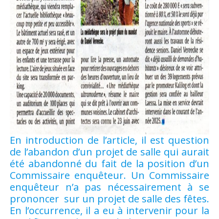
En introduction de l’article, il est question
de l’abandon d’un projet de salle qui aurait
été abandonné du fait de la position d’un
Commissaire enquêteur. Un Commissaire
enquêteur n’a pas nécessairement à se
prononcer sur un projet de salle des fêtes.
En l’occurrence, il a eu à intervenir pour la