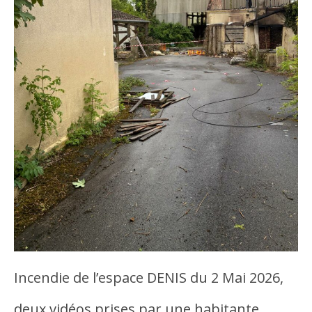
Incendie de l’espace DENIS du 2 Mai 2026,
deux vidéos prises par une habitante…