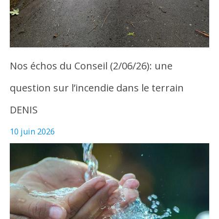
Nos échos du Conseil (2/06/26): une
question sur l’incendie dans le terrain
DENIS
10 juin 2026