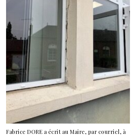
Fabrice DORE a écrit au Maire, par courriel, à