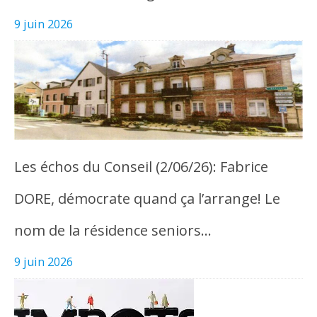
9 juin 2026
Les échos du Conseil (2/06/26): Fabrice
DORE, démocrate quand ça l’arrange! Le
nom de la résidence seniors…
9 juin 2026