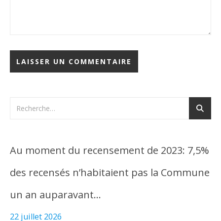
Au moment du recensement de 2023: 7,5%
des recensés n’habitaient pas la Commune
un an auparavant…
22 juillet 2026