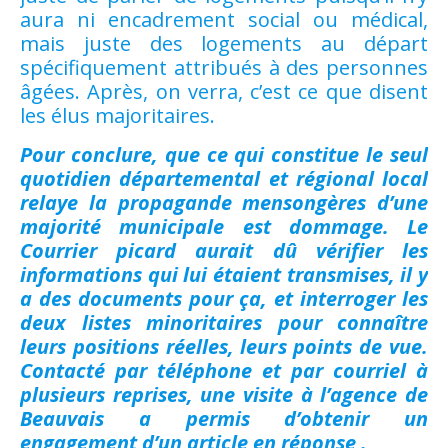
aura ni encadrement social ou médical,
mais juste des logements au départ
spécifiquement attribués à des personnes
âgées. Après, on verra, c’est ce que disent
les élus majoritaires.
Pour conclure, que ce qui constitue le seul
quotidien départemental et régional local
relaye la propagande mensongères d’une
majorité municipale est dommage. Le
Courrier picard aurait dû vérifier les
informations qui lui étaient transmises, il y
a des documents pour ça, et interroger les
deux listes minoritaires pour connaître
leurs positions réelles, leurs points de vue.
Contacté par téléphone et par courriel à
plusieurs reprises, une visite à l’agence de
Beauvais a permis d’obtenir un
engagement d’un article en réponse
.