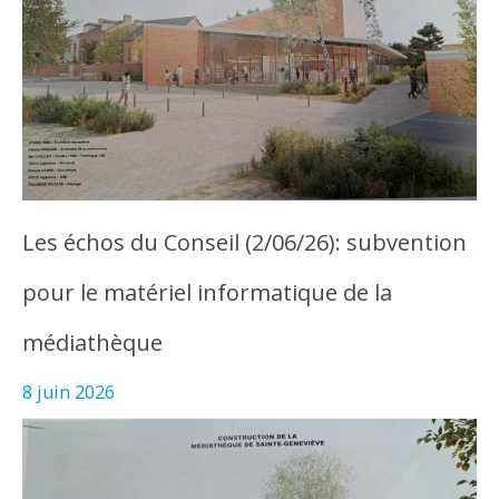
Les échos du Conseil (2/06/26): subvention
pour le matériel informatique de la
médiathèque
8 juin 2026