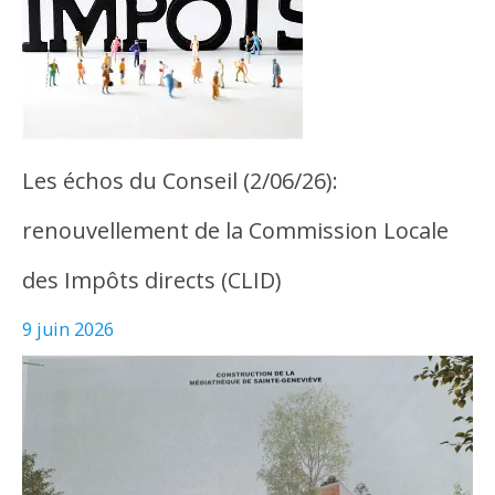
Les échos du Conseil (2/06/26):
renouvellement de la Commission Locale
des Impôts directs (CLID)
9 juin 2026