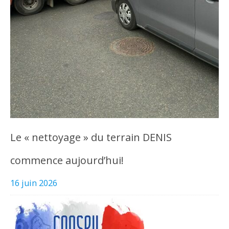
Le « nettoyage » du terrain DENIS
commence aujourd’hui!
16 juin 2026