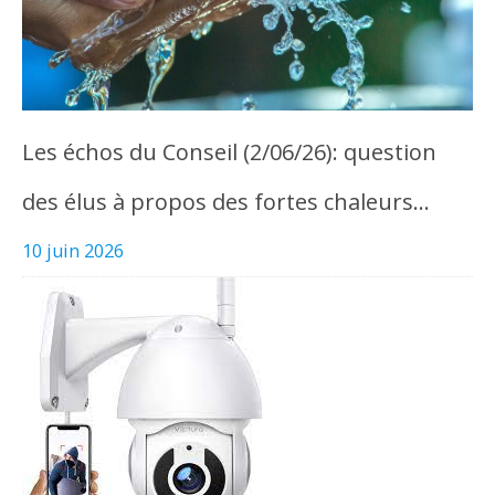
Les échos du Conseil (2/06/26): question
des élus à propos des fortes chaleurs…
10 juin 2026