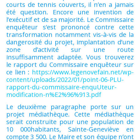
courts de tennis couverts, il n’en a jamais
été question. Encore une invention de
l’exécutif et de sa majorité. Le Commissaire
enquêteur s’est prononcé contre cette
transformation notamment vis-à-vis de la
dangerosité du projet, implantation d’une
zone d’activité sur une route
insuffisamment adaptée. Vous trouverez
le rapport du Commissaire enquêteur sur
ce lien :
https://www.legenovefain.net/wp-
content/uploads/2022/01/point-06-PLU-
rapport-du-commissaire-enquUteur-
modification-n%E2%96%913.pdf
Le deuxième paragraphe porte sur un
projet médiathèque. Cette médiathèque
serait construite pour une population de
10 000habitants, Sainte-Geneviève en
compte 3 500. Le Maire et son équipe n’ont