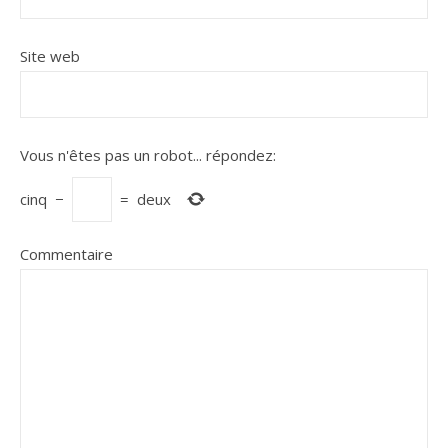
Site web
Vous n'êtes pas un robot...
répondez:
cinq
−
=
deux
Commentaire