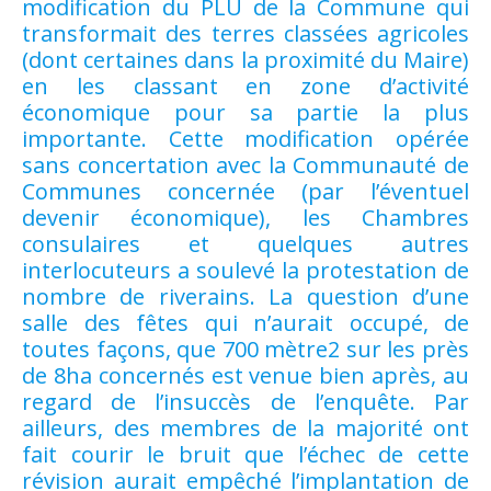
modification du PLU de la Commune qui
transformait des terres classées agricoles
(dont certaines dans la proximité du Maire)
en les classant en zone d’activité
économique pour sa partie la plus
importante. Cette modification opérée
sans concertation avec la Communauté de
Communes concernée (par l’éventuel
devenir économique), les Chambres
consulaires et quelques autres
interlocuteurs a soulevé la protestation de
nombre de riverains. La question d’une
salle des fêtes qui n’aurait occupé, de
toutes façons, que 700 mètre2 sur les près
de 8ha concernés est venue bien après, au
regard de l’insuccès de l’enquête. Par
ailleurs, des membres de la majorité ont
fait courir le bruit que l’échec de cette
révision aurait empêché l’implantation de