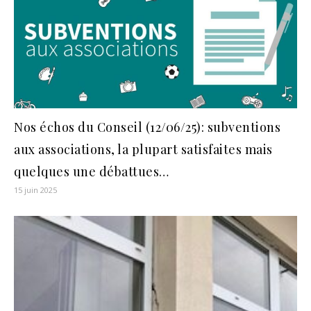
Nos échos du Conseil (12/06/25): subventions
aux associations, la plupart satisfaites mais
quelques une débattues…
15 juin 2025