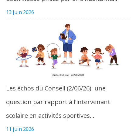
13 juin 2026
Les échos du Conseil (2/06/26): une
question par rapport à l’intervenant
scolaire en activités sportives…
11 juin 2026