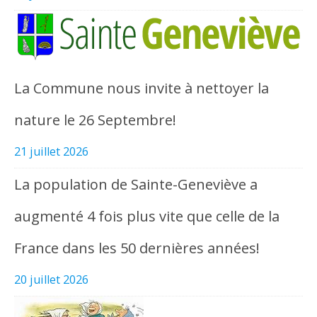
La Commune nous invite à nettoyer la
nature le 26 Septembre!
21 juillet 2026
La population de Sainte-Geneviève a
augmenté 4 fois plus vite que celle de la
France dans les 50 dernières années!
20 juillet 2026