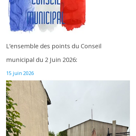
L’ensemble des points du Conseil
municipal du 2 Juin 2026:
15 juin 2026