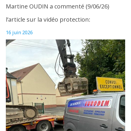
Martine OUDIN a commenté (9/06/26)
l’article sur la vidéo protection:
16 juin 2026