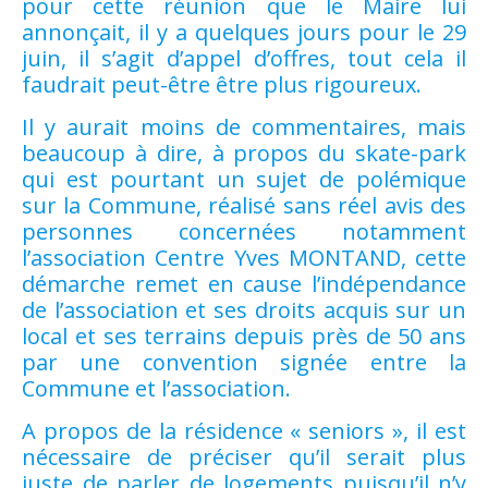
pour cette réunion que le Maire lui
annonçait, il y a quelques jours pour le 29
juin, il s’agit d’appel d’offres, tout cela il
faudrait peut-être être plus rigoureux.
Il y aurait moins de commentaires, mais
beaucoup à dire, à propos du skate-park
qui est pourtant un sujet de polémique
sur la Commune, réalisé sans réel avis des
personnes concernées notamment
l’association Centre Yves MONTAND, cette
démarche remet en cause l’indépendance
de l’association et ses droits acquis sur un
local et ses terrains depuis près de 50 ans
par une convention signée entre la
Commune et l’association.
A propos de la résidence « seniors », il est
nécessaire de préciser qu’il serait plus
juste de parler de logements puisqu’il n’y