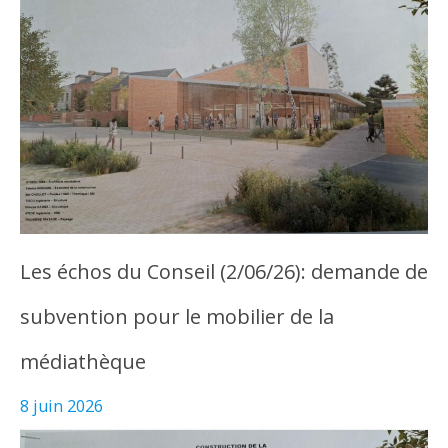
Les échos du Conseil (2/06/26): demande de
subvention pour le mobilier de la
médiathèque
8 juin 2026