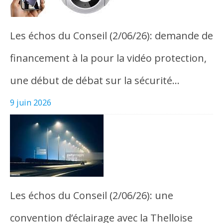
Les échos du Conseil (2/06/26): demande de
financement à la pour la vidéo protection,
une début de débat sur la sécurité…
9 juin 2026
Les échos du Conseil (2/06/26): une
convention d’éclairage avec la Thelloise