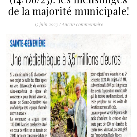
de la majorité municipale!
15 juin 2023
/
Aucun commentaire