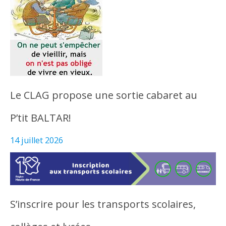
Le CLAG propose une sortie cabaret au
P’tit BALTAR!
14 juillet 2026
S’inscrire pour les transports scolaires,