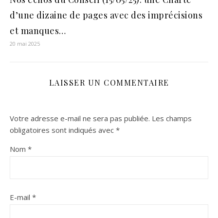
d’une dizaine de pages avec des imprécisions
et manques…
20 mai 2025
LAISSER UN COMMENTAIRE
Votre adresse e-mail ne sera pas publiée.
Les champs
obligatoires sont indiqués avec
*
Nom
*
E-mail
*