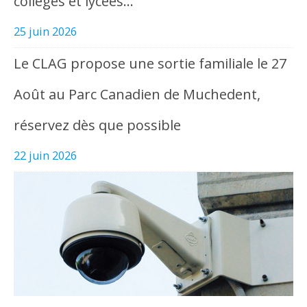
collèges et lycées…
25 juin 2026
Le CLAG propose une sortie familiale le 27
Août au Parc Canadien de Muchedent,
réservez dès que possible
22 juin 2026