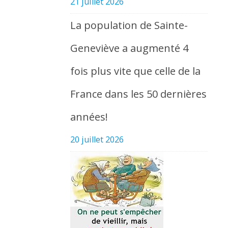
21 juillet 2026
La population de Sainte-
Geneviève a augmenté 4
fois plus vite que celle de la
France dans les 50 dernières
années!
20 juillet 2026