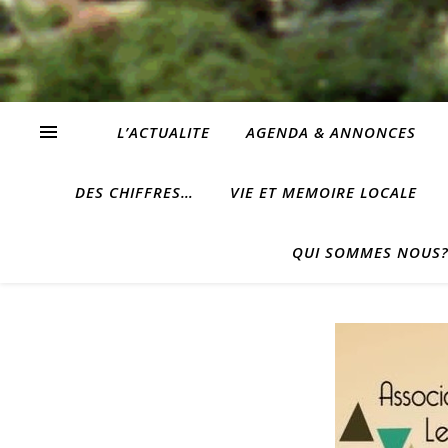
L’ACTUALITE
AGENDA & ANNONCES
DES CHIFFRES…
VIE ET MEMOIRE LOCALE
QUI SOMMES NOUS