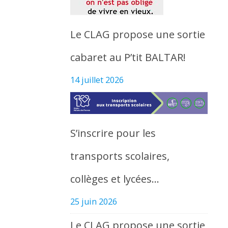
Le CLAG propose une sortie
cabaret au P’tit BALTAR!
14 juillet 2026
S’inscrire pour les
transports scolaires,
collèges et lycées…
25 juin 2026
Le CLAG propose une sortie