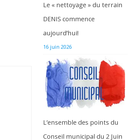
Le « nettoyage » du terrain
DENIS commence
aujourd’hui!
16 juin 2026
L’ensemble des points du
Conseil municipal du 2 Juin