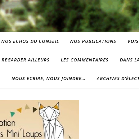
NOS ECHOS DU CONSEIL
NOS PUBLICATIONS
VOIS
REGARDER AILLEURS
LES COMMENTAIRES
DANS LA
?
NOUS ECRIRE, NOUS JOINDRE…
ARCHIVES D’ÉLEC