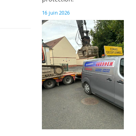
16 juin 2026