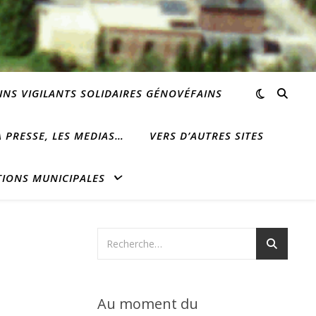
INS VIGILANTS SOLIDAIRES GÉNOVÉFAINS
 PRESSE, LES MEDIAS…
VERS D’AUTRES SITES
TIONS MUNICIPALES
Au moment du