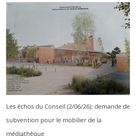
Les échos du Conseil (2/06/26): demande de
subvention pour le mobilier de la
médiathèque