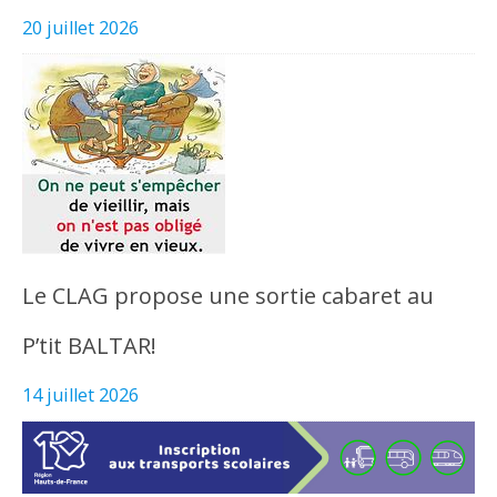
20 juillet 2026
Le CLAG propose une sortie cabaret au
P’tit BALTAR!
14 juillet 2026