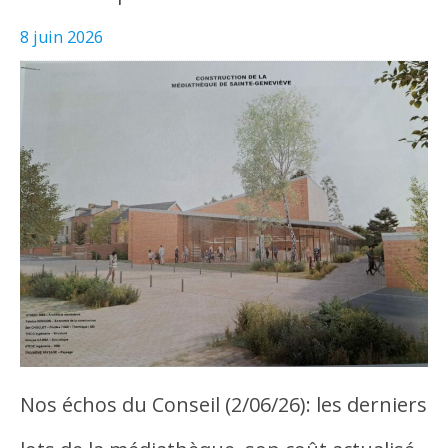
8 juin 2026
Nos échos du Conseil (2/06/26): les derniers