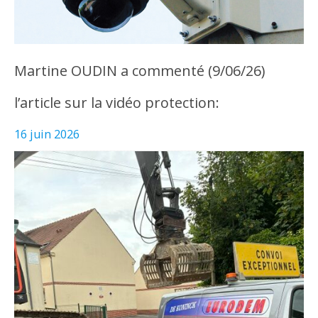
Martine OUDIN a commenté (9/06/26)
l’article sur la vidéo protection:
16 juin 2026