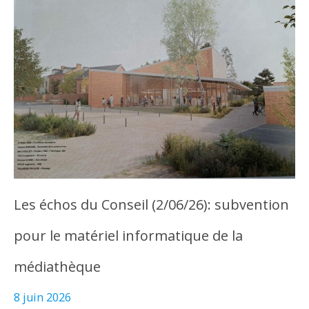
Les échos du Conseil (2/06/26): subvention
pour le matériel informatique de la
médiathèque
8 juin 2026