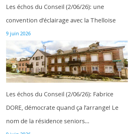
Les échos du Conseil (2/06/26): une
convention d’éclairage avec la Thelloise
9 juin 2026
Les échos du Conseil (2/06/26): Fabrice
DORE, démocrate quand ça l’arrange! Le
nom de la résidence seniors…