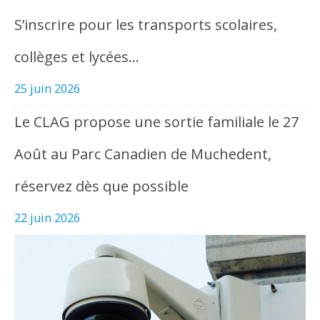
S’inscrire pour les transports scolaires,
collèges et lycées…
25 juin 2026
Le CLAG propose une sortie familiale le 27
Août au Parc Canadien de Muchedent,
réservez dès que possible
22 juin 2026