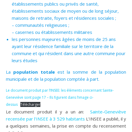
établissements publics ou privés de santé,
établissements sociaux de moyen ou de long séjour,
maisons de retraite, foyers et résidences sociales ;
– communautés religieuses ;
– casernes ou établissements militaires
les personnes majeures âgées de moins de 25 ans
ayant leur résidence familiale sur le territoire de la
commune et qui résident dans une autre commune pour
leurs études
La
population totale
est la somme de la population
municipale et de la population comptée à part.
Le document produit par l’INSEE: les éléments concernant Sainte-
Geneviève sont page 17 – Ils figurent dans l’image ci-
dessus
Télécharger
Le document produit il y a un an:
Sainte-Geneviève
recensée par l’INSEE à 3 529 habitants
L’INSEE a publié, il y
a quelques semaines, la prise en compte du recensement