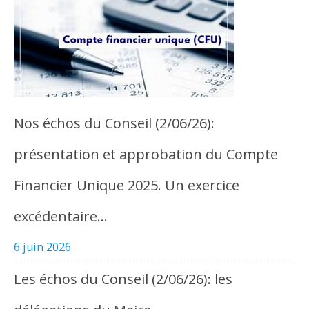
Nos échos du Conseil (2/06/26):
présentation et approbation du Compte
Financier Unique 2025. Un exercice
excédentaire…
6 juin 2026
Les échos du Conseil (2/06/26): les