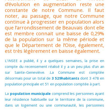
d’évolution en augmentation reste une
constante de notre Commune. Il faut
noter, au passage, que notre Commune
continue à progresser en population alors
que l’arrondissement de Beauvais dont elle
est membre connait une baisse de 0,29%
de la population sur la même période et
que le Département de l’Oise, également,
est très légèrement en baisse également.
L’INSEE a publié, il y a quelques semaines, la prise en
compte du recensement réalisé il y a un peu plus d’un an
sur Sainte-Geneviève. .La Commune est comptée
désormais pour un total de
3 529habitants
dont 3 478 en
population principale et 51 en population comptée à part.
La
population municipale
comprend les personnes ayant
leur résidence habituelle sur le territoire de la commune,
dans un logement ou une communauté, les personnes