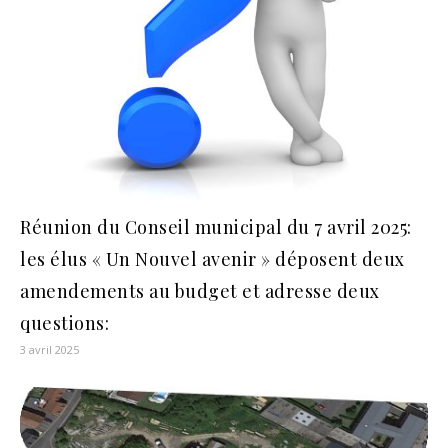
Réunion du Conseil municipal du 7 avril 2025:
les élus « Un Nouvel avenir » déposent deux
amendements au budget et adresse deux
questions:
3 avril 2025