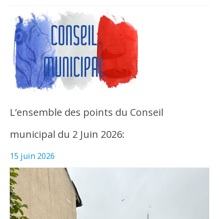
L’ensemble des points du Conseil
municipal du 2 Juin 2026:
15 juin 2026