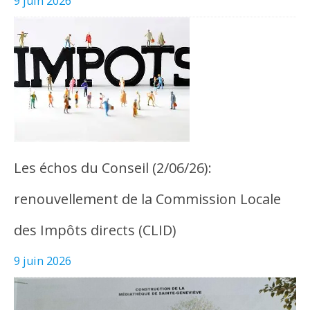
9 juin 2026
Les échos du Conseil (2/06/26):
renouvellement de la Commission Locale
des Impôts directs (CLID)
9 juin 2026