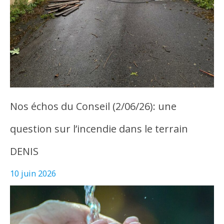
Nos échos du Conseil (2/06/26): une
question sur l’incendie dans le terrain
DENIS
10 juin 2026