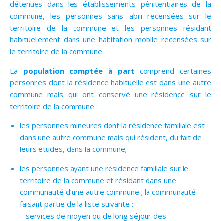
détenues dans les établissements pénitentiaires de la
commune, les personnes sans abri recensées sur le
territoire de la commune et les personnes résidant
habituellement dans une habitation mobile recensées sur
le territoire de la commune.
La
population comptée à part
comprend certaines
personnes dont la résidence habituelle est dans une autre
commune mais qui ont conservé une résidence sur le
territoire de la commune :
les personnes mineures dont la résidence familiale est
dans une autre commune mais qui résident, du fait de
leurs études, dans la commune;
les personnes ayant une résidence familiale sur le
territoire de la commune et résidant dans une
communauté d’une autre commune ; la communauté
faisant partie de la liste suivante :
– services de moyen ou de long séjour des