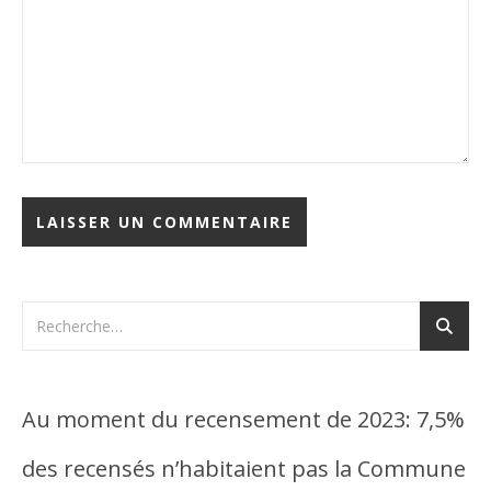
Au moment du recensement de 2023: 7,5%
des recensés n’habitaient pas la Commune