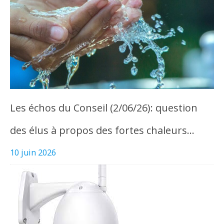
Les échos du Conseil (2/06/26): question
des élus à propos des fortes chaleurs…
10 juin 2026