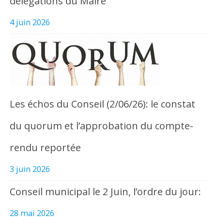
délégations du Maire
4 juin 2026
Les échos du Conseil (2/06/26): le constat
du quorum et l’approbation du compte-
rendu reportée
3 juin 2026
Conseil municipal le 2 Juin, l’ordre du jour:
28 mai 2026