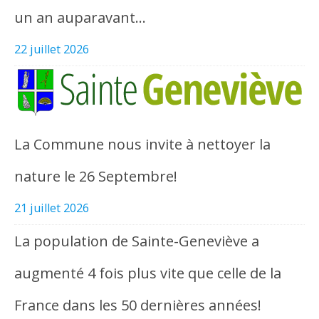
un an auparavant…
22 juillet 2026
La Commune nous invite à nettoyer la
nature le 26 Septembre!
21 juillet 2026
La population de Sainte-Geneviève a
augmenté 4 fois plus vite que celle de la
France dans les 50 dernières années!