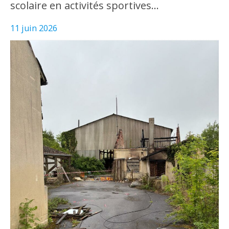
scolaire en activités sportives…
11 juin 2026