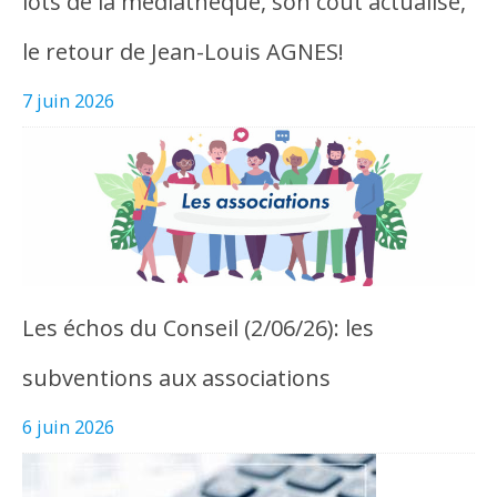
lots de la médiathèque, son coût actualisé,
le retour de Jean-Louis AGNES!
7 juin 2026
Les échos du Conseil (2/06/26): les
subventions aux associations
6 juin 2026