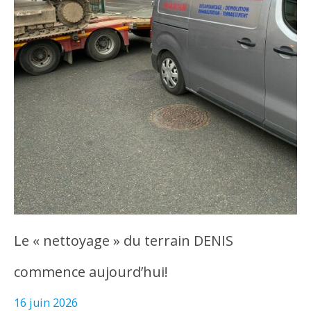
Le « nettoyage » du terrain DENIS
commence aujourd’hui!
16 juin 2026