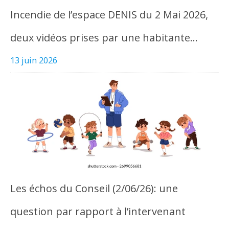
Incendie de l’espace DENIS du 2 Mai 2026,
deux vidéos prises par une habitante…
13 juin 2026
Les échos du Conseil (2/06/26): une
question par rapport à l’intervenant