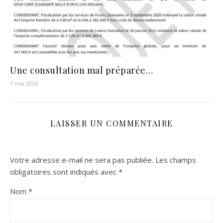
Une consultation mal préparée…
7 mai 2024
LAISSER UN COMMENTAIRE
Votre adresse e-mail ne sera pas publiée.
Les champs
obligatoires sont indiqués avec
*
Nom
*