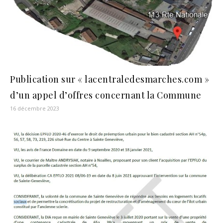
Publication sur « lacentraledesmarches.com »
d’un appel d’offres concernant la Commune
16 décembre 2023