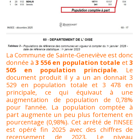
La Commune de Sainte-Geneviève est donc
donnée à
3 556 en population totale
et
3
505 en population principale
. Le
document produit il y a un an donnait 3
529 en population totale et 3 478 en
principale, ce qui équivaut à une
augmentation de population de 0,78%
pour l’année. La population comptée à
part augmente un peu plus fortement en
pourcentage (0,98%). Cet arrêté de l’INSEE
est opéré fin 2025 avec des chiffres de
recensement de 2023. Le niveau