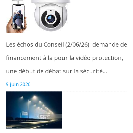
Les échos du Conseil (2/06/26): demande de
financement à la pour la vidéo protection,
une début de débat sur la sécurité…
9 juin 2026