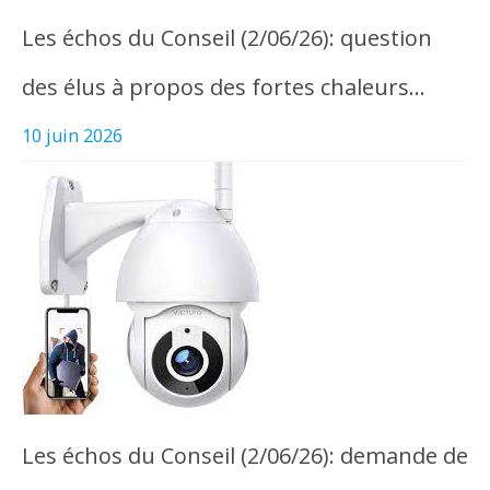
Les échos du Conseil (2/06/26): question
des élus à propos des fortes chaleurs…
10 juin 2026
Les échos du Conseil (2/06/26): demande de