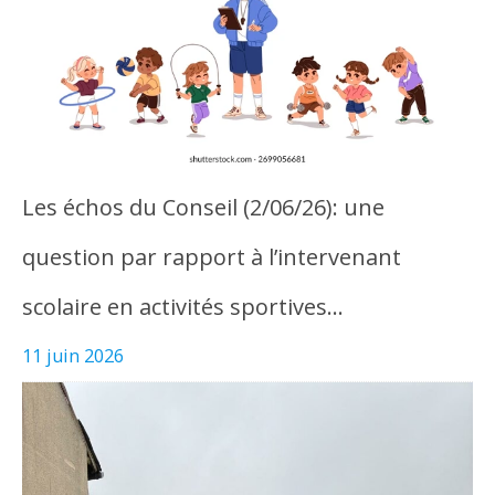
Les échos du Conseil (2/06/26): une
question par rapport à l’intervenant
scolaire en activités sportives…
11 juin 2026