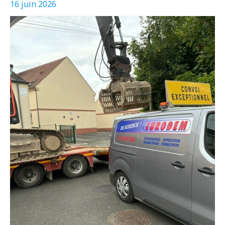
16 juin 2026