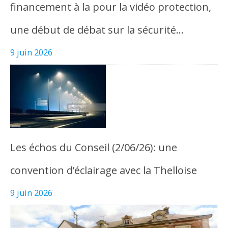
financement à la pour la vidéo protection,
une début de débat sur la sécurité…
9 juin 2026
Les échos du Conseil (2/06/26): une
convention d’éclairage avec la Thelloise
9 juin 2026