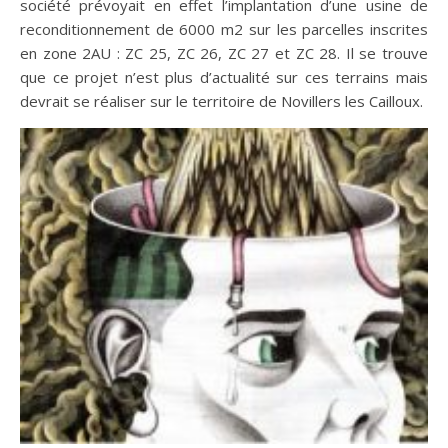
société prévoyait en effet l’implantation d’une usine de
reconditionnement de 6000 m2 sur les parcelles inscrites
en zone 2AU : ZC 25, ZC 26, ZC 27 et ZC 28. Il se trouve
que ce projet n’est plus d’actualité sur ces terrains mais
devrait se réaliser sur le territoire de Novillers les Cailloux.