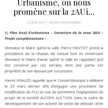
Urbanisme, on nous
promène sur la 2AUi…
27 juin 2021
/
Aucun commentaire
8)
Plan local d’urbanisme – Ouverture de la zone 2AUi –
Projet complémentaire :
Monsieur le Maire quitte la salle. Pierre HAUTOT prend la
présidence de la réunion de conseil tout en remerciant
Monsieur le Maire d’avoir quitté la salle en rappelant qu’il
est concerné par ces terrains dont une partie est
propriété de son épouse par succession
.
Hervé KRAUZÉ rappelle que le Conseil Municipal a délibéré
le 25 mars dernier afin d’engager une procédure de
modification du PLU en vue de permettre l’implantation du
projet de la société ALCOPA AUCTION. Dans le cadre du
développement de son activité de vente de véhicule cette