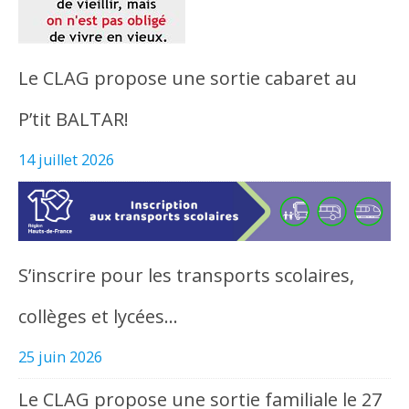
Le CLAG propose une sortie cabaret au
P’tit BALTAR!
14 juillet 2026
S’inscrire pour les transports scolaires,
collèges et lycées…
25 juin 2026
Le CLAG propose une sortie familiale le 27