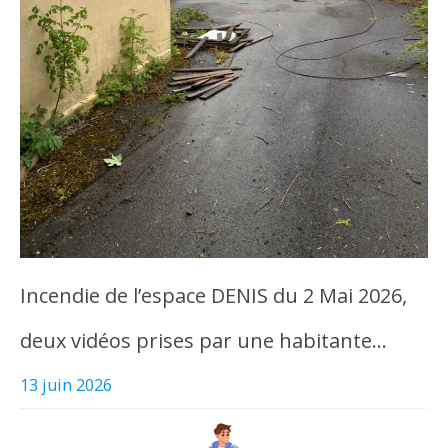
Incendie de l’espace DENIS du 2 Mai 2026,
deux vidéos prises par une habitante…
13 juin 2026