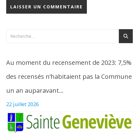
Au moment du recensement de 2023: 7,5%
des recensés n’habitaient pas la Commune
un an auparavant…
22 juillet 2026