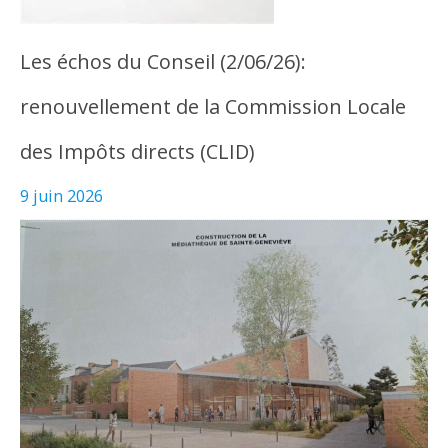
Les échos du Conseil (2/06/26):
renouvellement de la Commission Locale
des Impôts directs (CLID)
9 juin 2026