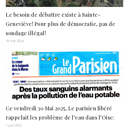
Le besoin de débattre existe à Sainte-
Geneviève! Pour plus de démocratie, pas de
sondage illégal!
18 mai 2024
Ce vendredi 30 Mai 2025, Le parisien libéré
rappelait les problème de l’eau dans l’Oise:
1 juin 2025