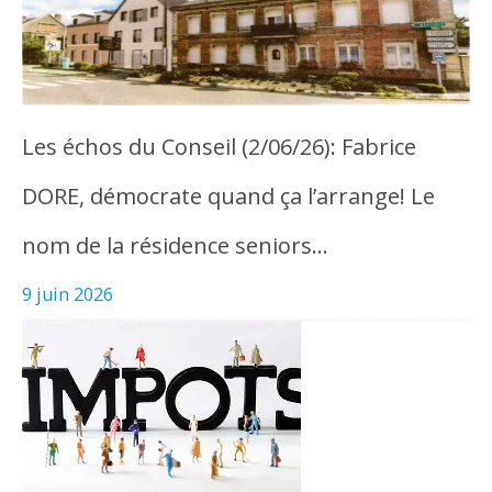
Les échos du Conseil (2/06/26): Fabrice
DORE, démocrate quand ça l’arrange! Le
nom de la résidence seniors…
9 juin 2026