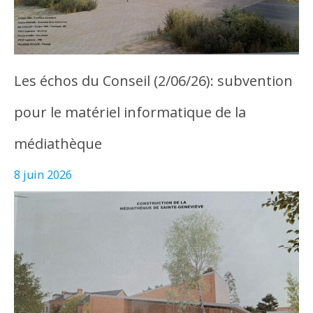
Les échos du Conseil (2/06/26): subvention
pour le matériel informatique de la
médiathèque
8 juin 2026