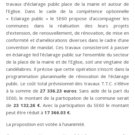
travaux d’éclairage public place de la mairie et autour de
l’Eglise. Dans le cade de la compétence optionnelle
« Eclairage public » le SE60 propose d’accompagner les
communes dans la réalisation des leurs projets
d’extension, de renouvellement, de rénovation, de mise en
conformité et d’améliorations diverses dans le cadre d’une
convention de mandat. Ces travaux consisteront à passer
en éclairage led l’éclairage public sur l’ensemble du secteur
de la place de la mairie et de l’Eglise, soit une vingtaine de
candélabres. Il précise que cette opération s’inscrit dans la
programmation pluriannuelle de rénovation de l’éclairage
public. Le coût total prévisionnel des travaux T.T.C. s’élève
à la somme de
27 336.23 euros
. Sans aide de la part du
SE60, le montant de la participation de la commune serait
de
23 132.26 €.
Avec la participation du SE60 le montant
peut être réduit à
17 366.03 €.
La proposition est votée à l’unanimité.