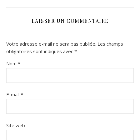
LAISSER UN COMMENTAIRE
Votre adresse e-mail ne sera pas publiée.
Les champs
obligatoires sont indiqués avec
*
Nom
*
E-mail
*
Site web