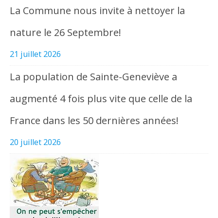
La Commune nous invite à nettoyer la
nature le 26 Septembre!
21 juillet 2026
La population de Sainte-Geneviève a
augmenté 4 fois plus vite que celle de la
France dans les 50 dernières années!
20 juillet 2026