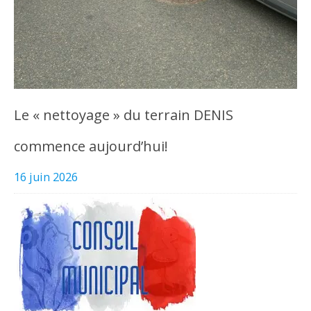
Le « nettoyage » du terrain DENIS
commence aujourd’hui!
16 juin 2026