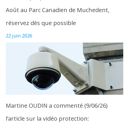
Août au Parc Canadien de Muchedent,
réservez dès que possible
22 juin 2026
Martine OUDIN a commenté (9/06/26)
l’article sur la vidéo protection: