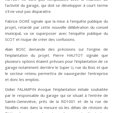
l’activité du garage, qui doit se développer à court terme
s’il ne veut pas disparaitre.
Fabrice DORÉ signale que la mise à l’enquête publique du
projet, retardé par cette nouvelle délibération du conseil
municipal, va se superposer avec l’enquête publique du
SCOT et risque de créer des confusions.
Alain BOSC demande des précisions sur l’origine de
l’implantation du projet. Pierre HAUTOT signale que
plusieurs options étaient prévues pour l’implantation de ce
garage notamment derrière le Super U, rue du Bois et que
le secteur retenu permettra de sauvegarder l’entreprise
et donc les emplois.
Didier FALAMPIN évoque l’implantation initiale souhaitée
par le responsable du garage qui se situait à l’entrée de
Sainte-Geneviève, près de la RD1001 et de la rue de
Noailles mais dans la mesure où les délais de révision du