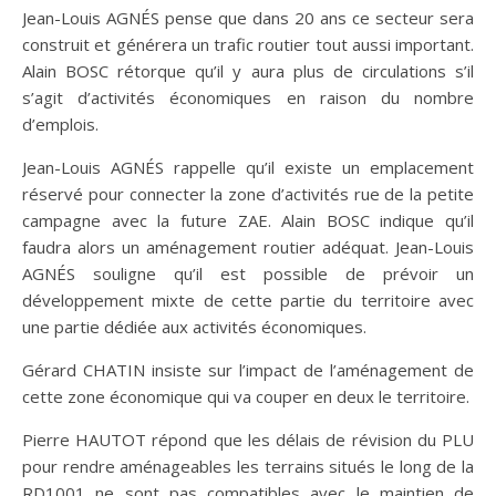
Jean-Louis AGNÉS pense que dans 20 ans ce secteur sera
construit et générera un trafic routier tout aussi important.
Alain BOSC rétorque qu’il y aura plus de circulations s’il
s’agit d’activités économiques en raison du nombre
d’emplois.
Jean-Louis AGNÉS rappelle qu’il existe un emplacement
réservé pour connecter la zone d’activités rue de la petite
campagne avec la future ZAE. Alain BOSC indique qu’il
faudra alors un aménagement routier adéquat. Jean-Louis
AGNÉS souligne qu’il est possible de prévoir un
développement mixte de cette partie du territoire avec
une partie dédiée aux activités économiques.
Gérard CHATIN insiste sur l’impact de l’aménagement de
cette zone économique qui va couper en deux le territoire.
Pierre HAUTOT répond que les délais de révision du PLU
pour rendre aménageables les terrains situés le long de la
RD1001 ne sont pas compatibles avec le maintien de