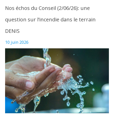
Nos échos du Conseil (2/06/26): une
question sur l’incendie dans le terrain
DENIS
10 juin 2026