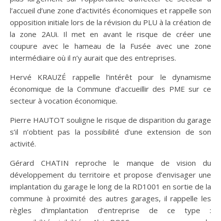
l’accueil d’une zone d’activités économiques et rappelle son
opposition initiale lors de la révision du PLU à la création de
la zone 2AUi. Il met en avant le risque de créer une
coupure avec le hameau de la Fusée avec une zone
intermédiaire où il n’y aurait que des entreprises.
Hervé KRAUZÉ rappelle l’intérêt pour le dynamisme
économique de la Commune d’accueillir des PME sur ce
secteur à vocation économique.
Pierre HAUTOT souligne le risque de disparition du garage
s’il n’obtient pas la possibilité d’une extension de son
activité.
Gérard CHATIN reproche le manque de vision du
développement du territoire et propose d’envisager une
implantation du garage le long de la RD1001 en sortie de la
commune à proximité des autres garages, il rappelle les
règles d’implantation d’entreprise de ce type :