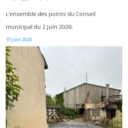
L’ensemble des points du Conseil
municipal du 2 Juin 2026:
15 juin 2026