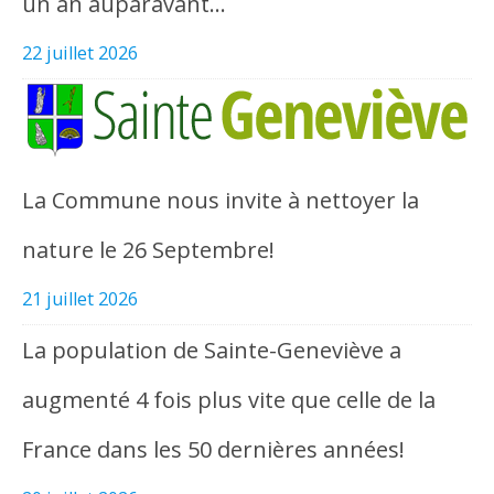
un an auparavant…
22 juillet 2026
La Commune nous invite à nettoyer la
nature le 26 Septembre!
21 juillet 2026
La population de Sainte-Geneviève a
augmenté 4 fois plus vite que celle de la
France dans les 50 dernières années!