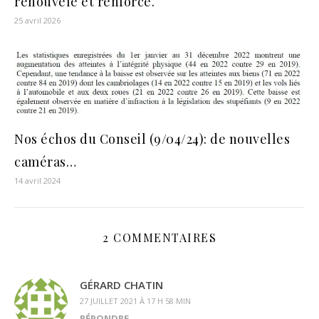
renouvelé et renforcé.
25 avril 2026
Nos échos du Conseil (9/04/24): de nouvelles
caméras…
14 avril 2024
2 COMMENTAIRES
GÉRARD CHATIN
27 JUILLET 2021 À 17 H 58 MIN
RÉPONDRE