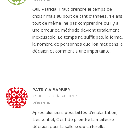
Oui, Patricia, il faut prendre le temps de
choisir mais au bout de tant d’années, 14 ans
tout de même, ne pas comprendre qu’il y a
une erreur de méthode devient totalement
inexcusable. Le temps ne suffit pas, la forme,
le nombre de personnes que l’on met dans la
décision et comment a une importante.
PATRICIA BARBIER
22 JUILLET 2021 À 14 H 10 MIN
RÉPONDRE
Apres plusieurs possibilités d’implantation,
L’essentiel, C’est de prendre la meilleure
décision pour la salle socio culturelle.