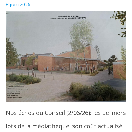
8 juin 2026
Nos échos du Conseil (2/06/26): les derniers
lots de la médiathèque, son coût actualisé,