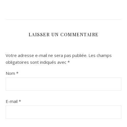
LAISSER UN COMMENTAIRE
Votre adresse e-mail ne sera pas publiée.
Les champs
obligatoires sont indiqués avec
*
Nom
*
E-mail
*