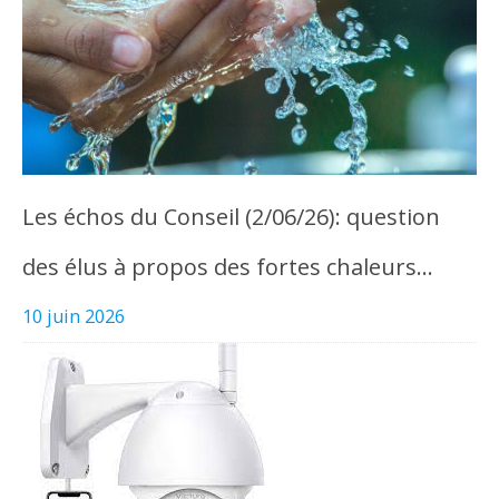
Les échos du Conseil (2/06/26): question
des élus à propos des fortes chaleurs…
10 juin 2026