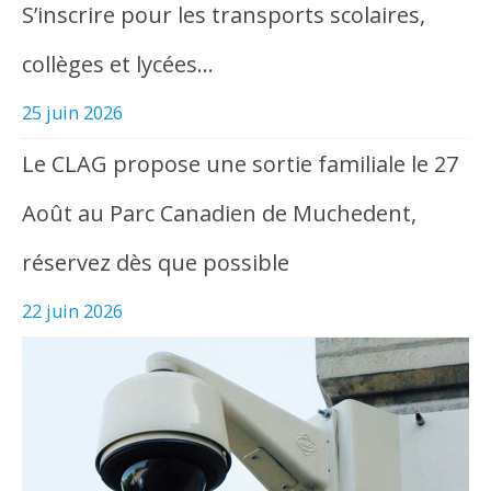
S’inscrire pour les transports scolaires,
collèges et lycées…
25 juin 2026
Le CLAG propose une sortie familiale le 27
Août au Parc Canadien de Muchedent,
réservez dès que possible
22 juin 2026