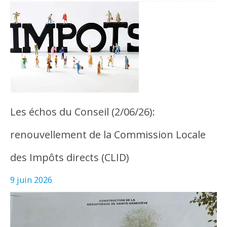
Les échos du Conseil (2/06/26):
renouvellement de la Commission Locale
des Impôts directs (CLID)
9 juin 2026