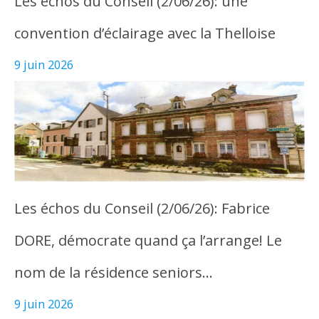
Les échos du Conseil (2/06/26): une
convention d’éclairage avec la Thelloise
9 juin 2026
Les échos du Conseil (2/06/26): Fabrice
DORE, démocrate quand ça l’arrange! Le
nom de la résidence seniors…
9 juin 2026