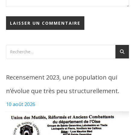
Recensement 2023, une population qui
n’évolue que très peu structurellement.
10 août 2026