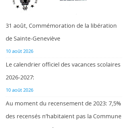
31 août, Commémoration de la libération
de Sainte-Geneviève
10 août 2026
Le calendrier officiel des vacances scolaires
2026-2027:
10 août 2026
Au moment du recensement de 2023: 7,5%
des recensés n’habitaient pas la Commune