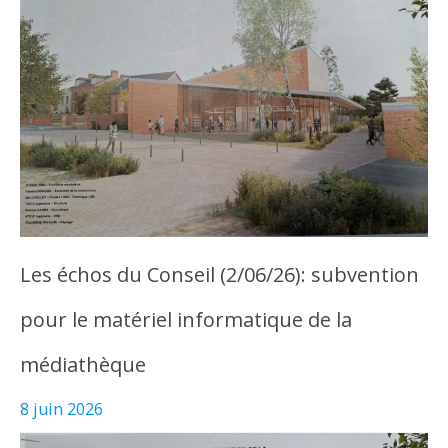
Les échos du Conseil (2/06/26): subvention
pour le matériel informatique de la
médiathèque
8 juin 2026