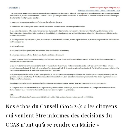
Nos échos du Conseil (6/02/24): « les citoyens
qui veulent être informés des décisions du
CCAS n’ont qu’à se rendre en Mairie »!