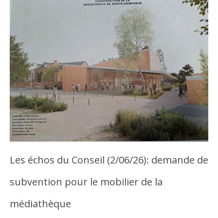
Les échos du Conseil (2/06/26): demande de
subvention pour le mobilier de la
médiathèque