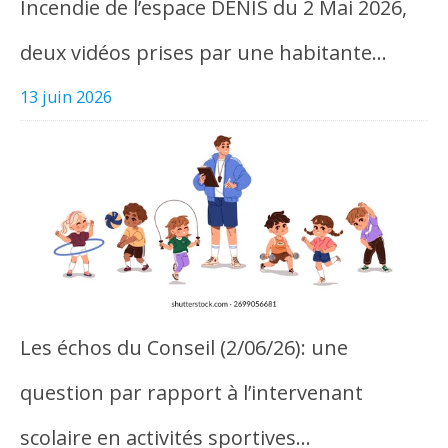
Incendie de l’espace DENIS du 2 Mai 2026,
deux vidéos prises par une habitante…
13 juin 2026
Les échos du Conseil (2/06/26): une
question par rapport à l’intervenant
scolaire en activités sportives…