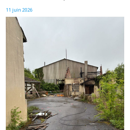
11 juin 2026