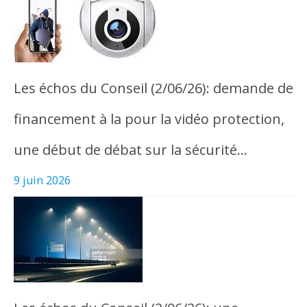
Les échos du Conseil (2/06/26): demande de
financement à la pour la vidéo protection,
une début de débat sur la sécurité…
9 juin 2026