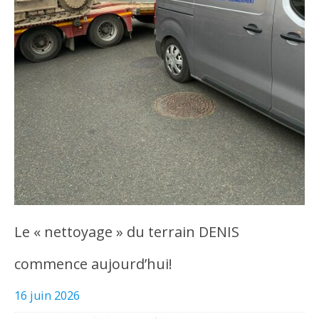
Le « nettoyage » du terrain DENIS
commence aujourd’hui!
16 juin 2026