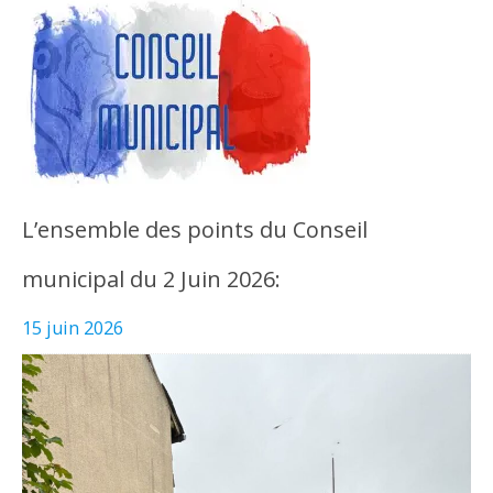
L’ensemble des points du Conseil
municipal du 2 Juin 2026:
15 juin 2026