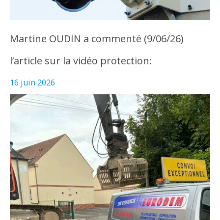
Martine OUDIN a commenté (9/06/26)
l’article sur la vidéo protection:
16 juin 2026