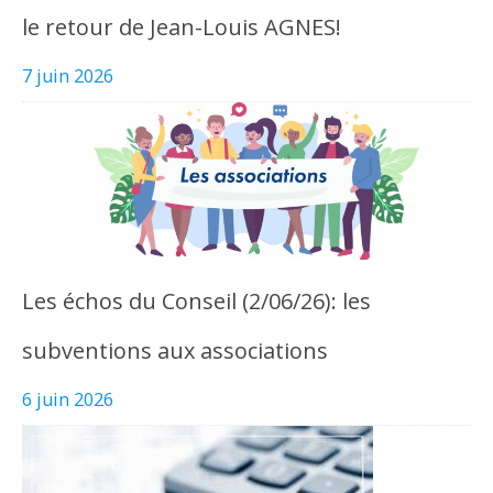
le retour de Jean-Louis AGNES!
7 juin 2026
Les échos du Conseil (2/06/26): les
subventions aux associations
6 juin 2026