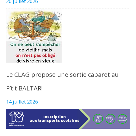
20 juillet 2026
Le CLAG propose une sortie cabaret au
P’tit BALTAR!
14 juillet 2026