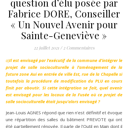
question d’élu posée par
Fabrice DORE, Conseiller
« Un Nouvel Avenir pour
Sainte-Geneviève »
22 juillet 2021
/
2 Commentaires
a)Il est envisagé par l’exécutif de la commune d’intégrer le
projet de salle socioculturelle à l’aménagement de la
future zone Aui en entrée de ville Est, rue de la Chapelle si
toutefois la procédure de modification du PLU en cours
finit par aboutir. Si cette intégration se fait, quel avenir
est envisagé pour les locaux de la Fusée où ce projet de
salle socioculturelle était jusqu’alors envisagé ?
Jean-Louis AGNES répond que rien n’est définitif et évoque
une répartition des salles du bâtiment PREVOTE qui ont
été partiellement rénovée. Il parle de l’Outil en Main dont il