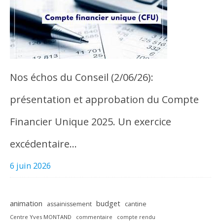
Nos échos du Conseil (2/06/26):
présentation et approbation du Compte
Financier Unique 2025. Un exercice
excédentaire…
6 juin 2026
animation
budget
assainissement
cantine
Centre Yves MONTAND
commentaire
compte rendu