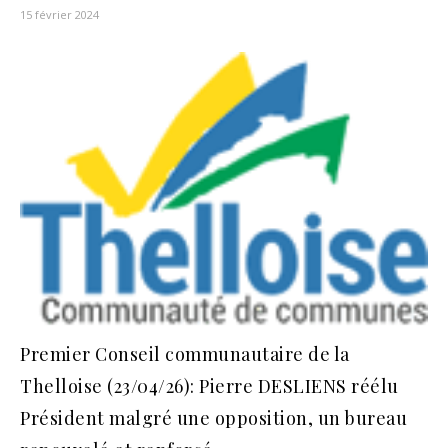
15 février 2024
Premier Conseil communautaire de la
Thelloise (23/04/26): Pierre DESLIENS réélu
Président malgré une opposition, un bureau