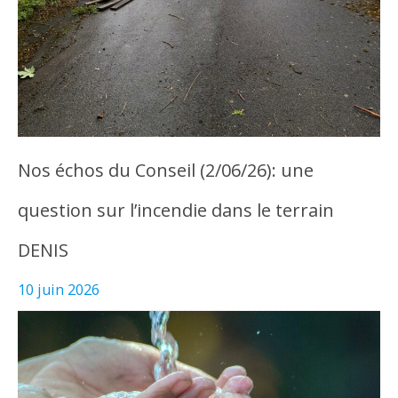
Nos échos du Conseil (2/06/26): une
question sur l’incendie dans le terrain
DENIS
10 juin 2026