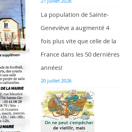
21 juillet 2026
La population de Sainte-
Geneviève a augmenté 4
fois plus vite que celle de la
France dans les 50 dernières
années!
20 juillet 2026