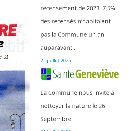
recensement de 2023: 7,5%
des recensés n’habitaient
pas la Commune un an
auparavant…
22 juillet 2026
La Commune nous invite à
nettoyer la nature le 26
Septembre!