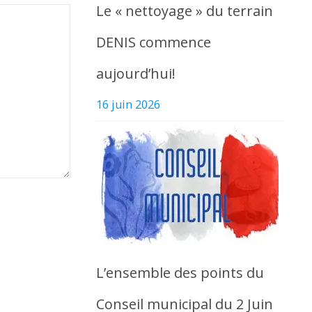
Le « nettoyage » du terrain
DENIS commence
aujourd’hui!
16 juin 2026
L’ensemble des points du
Conseil municipal du 2 Juin