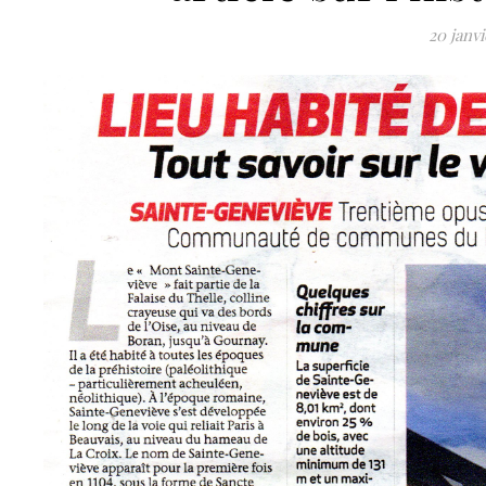
20 janvi