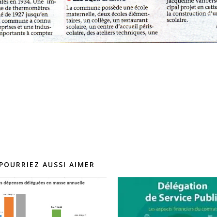
POURRIEZ AUSSI AIMER