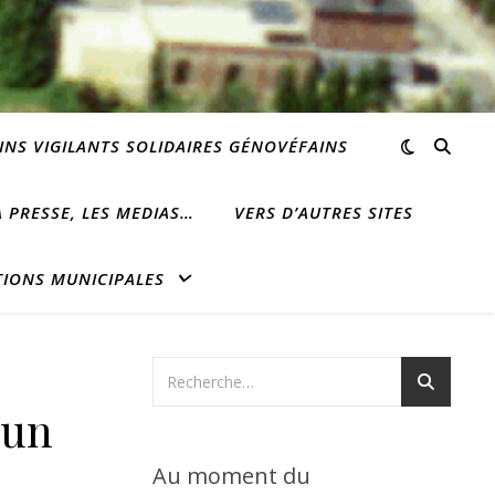
INS VIGILANTS SOLIDAIRES GÉNOVÉFAINS
 PRESSE, LES MEDIAS…
VERS D’AUTRES SITES
TIONS MUNICIPALES
 un
Au moment du