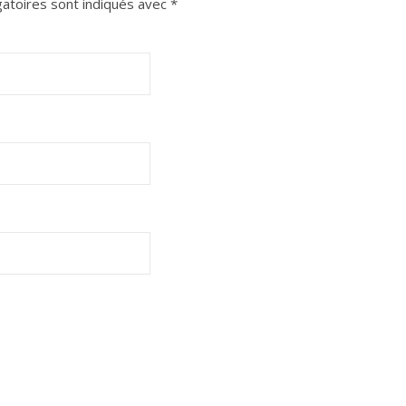
atoires sont indiqués avec
*