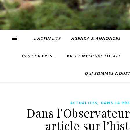
L’ACTUALITE
AGENDA & ANNONCES
DES CHIFFRES…
VIE ET MEMOIRE LOCALE
QUI SOMMES NOUS
,
ACTUALITES
DANS LA PRE
Dans l’Observateur
article sur l’h