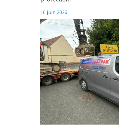
16 juin 2026