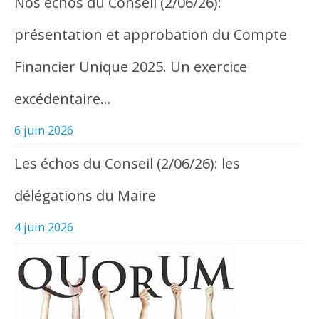
Nos échos du Conseil (2/06/26):
présentation et approbation du Compte
Financier Unique 2025. Un exercice
excédentaire…
6 juin 2026
Les échos du Conseil (2/06/26): les
délégations du Maire
4 juin 2026