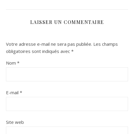
LAISSER UN COMMENTAIRE
Votre adresse e-mail ne sera pas publiée.
Les champs
obligatoires sont indiqués avec
*
Nom
*
E-mail
*
Site web