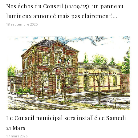
Nos échos du Conseil (11/09/25): un panneau
lumineux annoncé mais pas clairement!…
18 septembre 2025
Le Conseil municipal sera installé ce Samedi
21 Mars
17 mars 2026