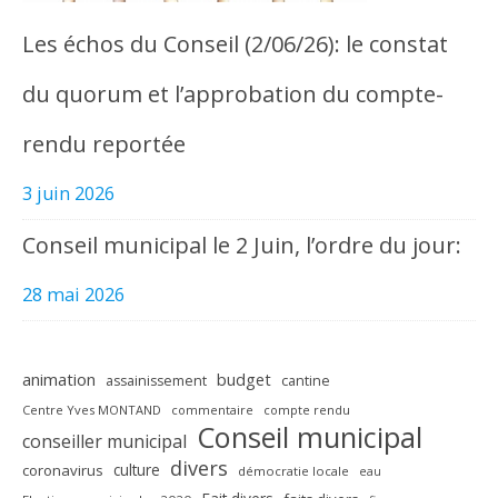
Les échos du Conseil (2/06/26): le constat
du quorum et l’approbation du compte-
rendu reportée
3 juin 2026
Conseil municipal le 2 Juin, l’ordre du jour:
28 mai 2026
animation
budget
assainissement
cantine
Centre Yves MONTAND
commentaire
compte rendu
Conseil municipal
conseiller municipal
divers
culture
coronavirus
démocratie locale
eau