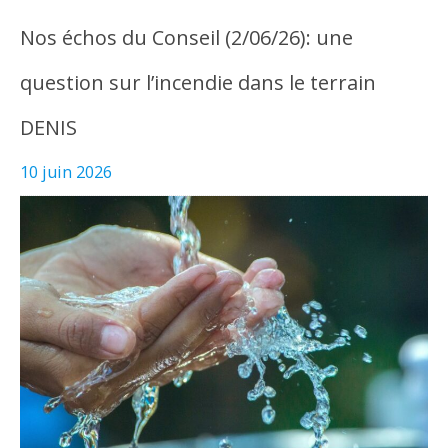
Nos échos du Conseil (2/06/26): une
question sur l’incendie dans le terrain
DENIS
10 juin 2026