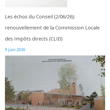
Les échos du Conseil (2/06/26):
renouvellement de la Commission Locale
des Impôts directs (CLID)
9 juin 2026