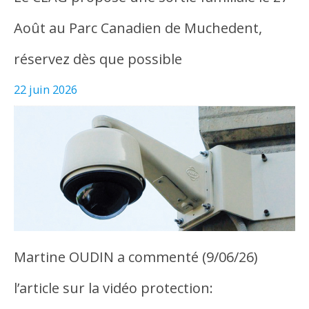
Août au Parc Canadien de Muchedent,
réservez dès que possible
22 juin 2026
Martine OUDIN a commenté (9/06/26)
l’article sur la vidéo protection: