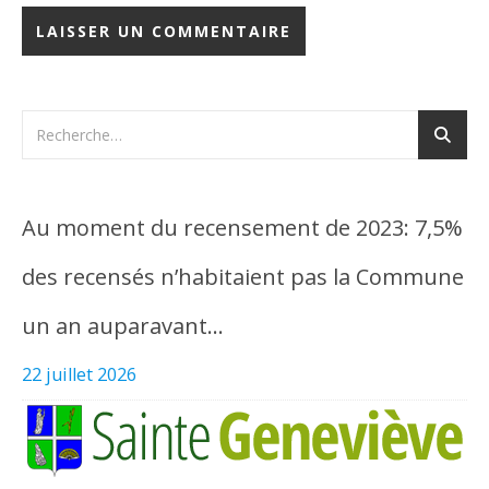
Au moment du recensement de 2023: 7,5%
des recensés n’habitaient pas la Commune
un an auparavant…
22 juillet 2026