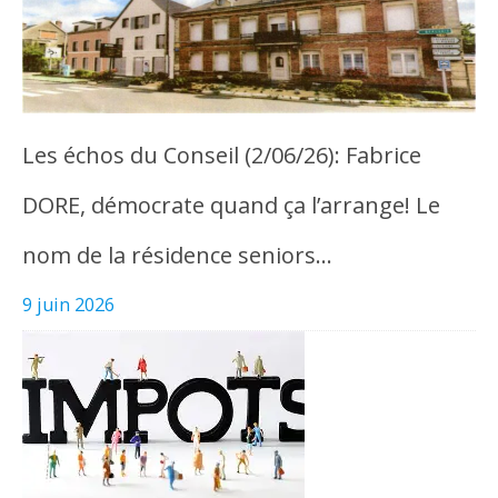
Les échos du Conseil (2/06/26): Fabrice
DORE, démocrate quand ça l’arrange! Le
nom de la résidence seniors…
9 juin 2026