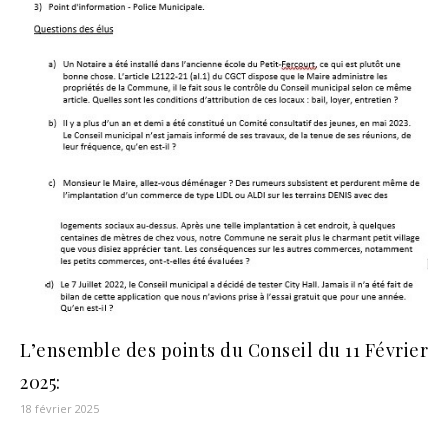
L’ensemble des points du Conseil du 11 Février
2025:
18 février 2025