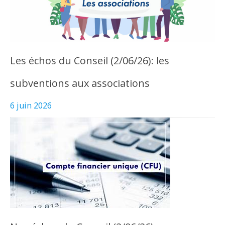
Les échos du Conseil (2/06/26): les
subventions aux associations
6 juin 2026