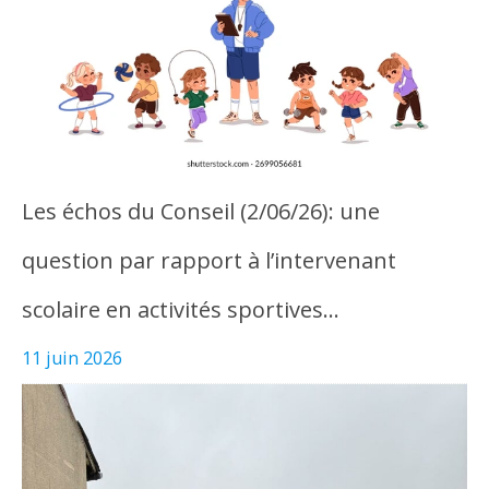
Les échos du Conseil (2/06/26): une
question par rapport à l’intervenant
scolaire en activités sportives…
11 juin 2026