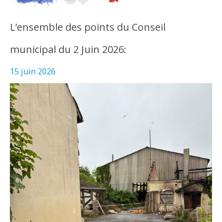
L’ensemble des points du Conseil
municipal du 2 Juin 2026:
15 juin 2026