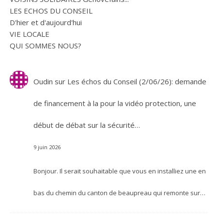
LES ECHOS DU CONSEIL
D'hier et d'aujourd'hui
VIE LOCALE
QUI SOMMES NOUS?
Oudin
sur
Les échos du Conseil (2/06/26): demande
de financement à la pour la vidéo protection, une
début de débat sur la sécurité…
9 juin 2026
Bonjour. Il serait souhaitable que vous en installiez une en
bas du chemin du canton de beaupreau qui remonte sur…