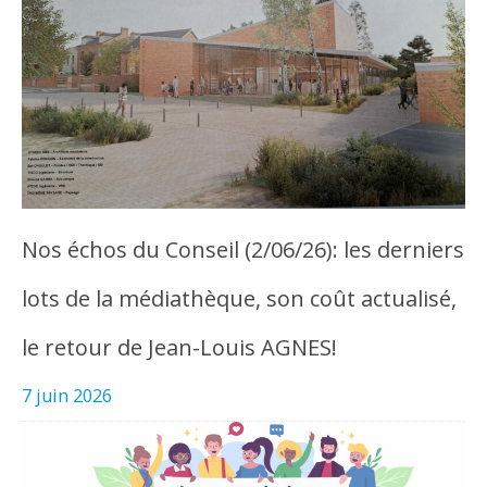
Nos échos du Conseil (2/06/26): les derniers
lots de la médiathèque, son coût actualisé,
le retour de Jean-Louis AGNES!
7 juin 2026