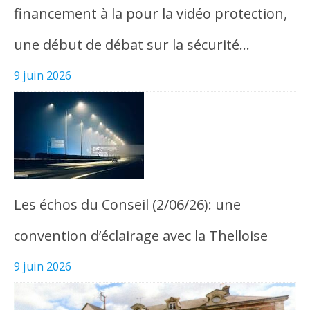
financement à la pour la vidéo protection,
une début de débat sur la sécurité…
9 juin 2026
Les échos du Conseil (2/06/26): une
convention d’éclairage avec la Thelloise
9 juin 2026