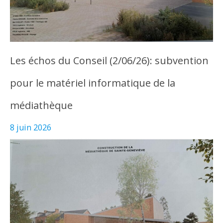
Les échos du Conseil (2/06/26): subvention
pour le matériel informatique de la
médiathèque
8 juin 2026