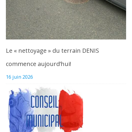
Le « nettoyage » du terrain DENIS
commence aujourd’hui!
16 juin 2026