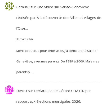
Cornuau
sur
Une vidéo sur Sainte-Geneviève
réalisée par A la découverte des Villes et villages de
l’Oise…
30 mars 2026
Merci beaucoup pour cette visite. J'ai demeurer à Sainte-
Geneviève, avec mes parents. De 1989 à 2009. Mais mes
parents y…
DAVID
sur
Déclaration de Gérard CHATIN par
rapport aux élections municipales 2026: