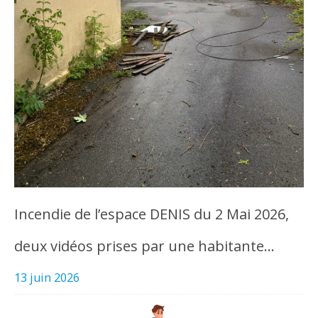
Incendie de l’espace DENIS du 2 Mai 2026,
deux vidéos prises par une habitante…
13 juin 2026