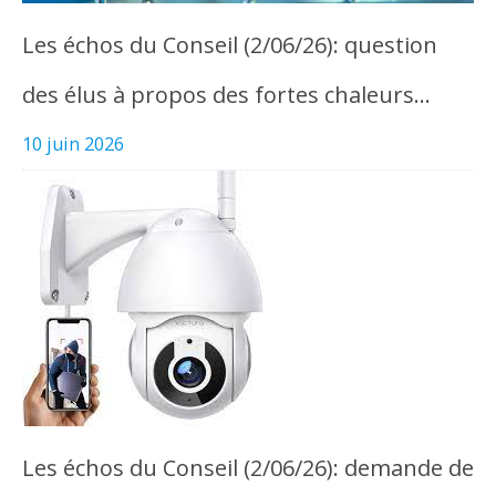
Les échos du Conseil (2/06/26): question
des élus à propos des fortes chaleurs…
10 juin 2026
Les échos du Conseil (2/06/26): demande de