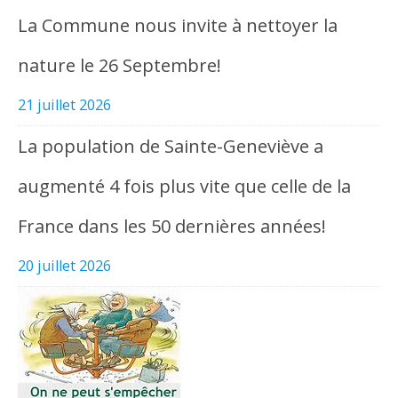
La Commune nous invite à nettoyer la
nature le 26 Septembre!
21 juillet 2026
La population de Sainte-Geneviève a
augmenté 4 fois plus vite que celle de la
France dans les 50 dernières années!
20 juillet 2026