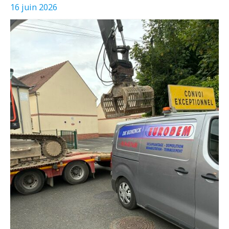
16 juin 2026