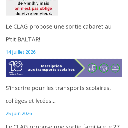
Le CLAG propose une sortie cabaret au
P’tit BALTAR!
14 juillet 2026
S’inscrire pour les transports scolaires,
collèges et lycées…
25 juin 2026
Le CLAG propose une sortie familiale le 27