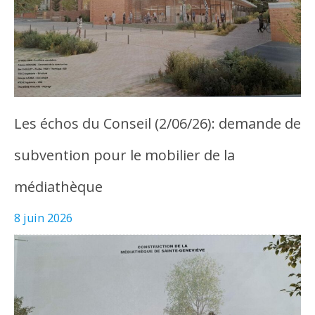
Les échos du Conseil (2/06/26): demande de
subvention pour le mobilier de la
médiathèque
8 juin 2026