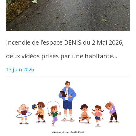
Incendie de l’espace DENIS du 2 Mai 2026,
deux vidéos prises par une habitante…
13 juin 2026