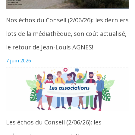
Nos échos du Conseil (2/06/26): les derniers
lots de la médiathèque, son coût actualisé,
le retour de Jean-Louis AGNES!
7 juin 2026
Les échos du Conseil (2/06/26): les