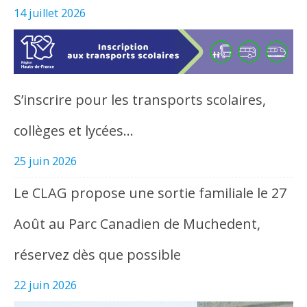
14 juillet 2026
S’inscrire pour les transports scolaires,
collèges et lycées…
25 juin 2026
Le CLAG propose une sortie familiale le 27
Août au Parc Canadien de Muchedent,
réservez dès que possible
22 juin 2026