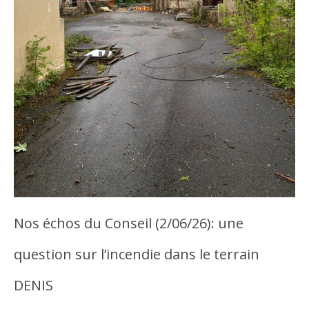
Nos échos du Conseil (2/06/26): une
question sur l’incendie dans le terrain
DENIS