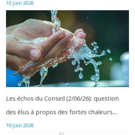
10 juin 2026
Les échos du Conseil (2/06/26): question
des élus à propos des fortes chaleurs…
10 juin 2026