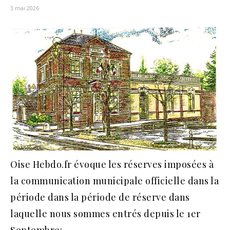
3 mai 2026
Oise Hebdo.fr évoque les réserves imposées à
la communication municipale officielle dans la
période dans la période de réserve dans
laquelle nous sommes entrés depuis le 1er
Septembre: