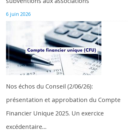
subventions aux associations
6 juin 2026
Nos échos du Conseil (2/06/26):
présentation et approbation du Compte
Financier Unique 2025. Un exercice
excédentaire…