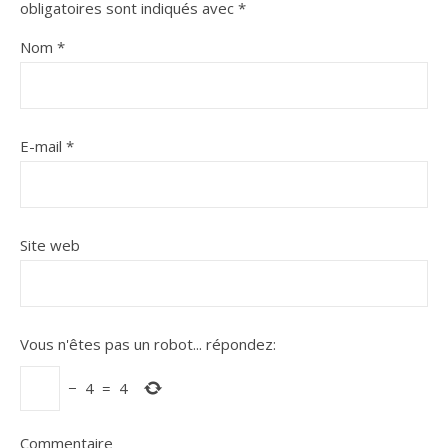
obligatoires sont indiqués avec
*
Nom
*
E-mail
*
Site web
Vous n'êtes pas un robot...
répondez:
−
4
=
4
Commentaire