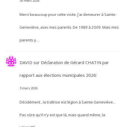
30 mars 2026
Merci beaucoup pour cette visite. J'ai demeurer à Sainte-
Geneviève, avec mes parents. De 1989 à 2009. Mais mes
parents y…
DAVID
sur
Déclaration de Gérard CHATIN par
rapport aux élections municipales 2026:
3 mars 2026
Décidément , la traîtrise est légion à Sainte-Geneviève...
Pas sûre qu'il n'y est que là, mais quand même, la