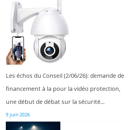
Les échos du Conseil (2/06/26): demande de
financement à la pour la vidéo protection,
une début de débat sur la sécurité…
9 juin 2026