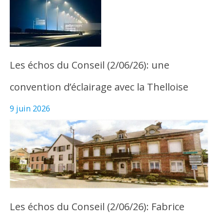
Les échos du Conseil (2/06/26): une
convention d’éclairage avec la Thelloise
9 juin 2026
Les échos du Conseil (2/06/26): Fabrice