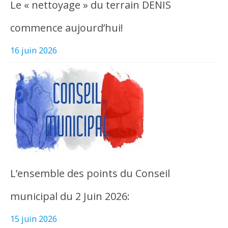
Le « nettoyage » du terrain DENIS
commence aujourd’hui!
16 juin 2026
L’ensemble des points du Conseil
municipal du 2 Juin 2026:
15 juin 2026