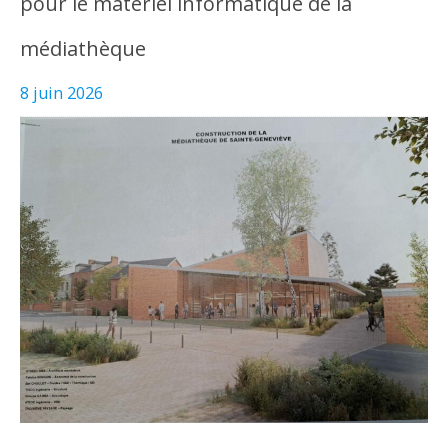
pour le matériel informatique de la
médiathèque
8 juin 2026