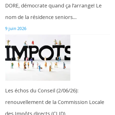
DORE, démocrate quand ça l’arrange! Le
nom de la résidence seniors…
9 juin 2026
Les échos du Conseil (2/06/26):
renouvellement de la Commission Locale
des Impôts directs (CLID)