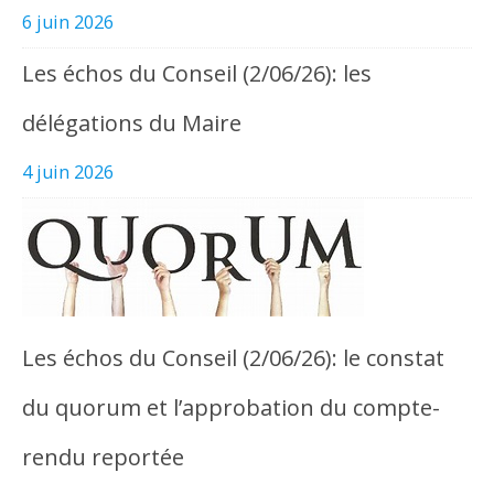
6 juin 2026
Les échos du Conseil (2/06/26): les
délégations du Maire
4 juin 2026
Les échos du Conseil (2/06/26): le constat
du quorum et l’approbation du compte-
rendu reportée