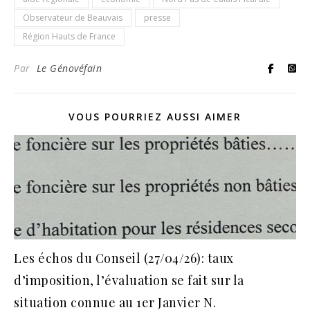
Observateur de Beauvais
presse
Région Hauts de France
Par
Le Génovéfain
VOUS POURRIEZ AUSSI AIMER
Les échos du Conseil (27/04/26): taux
d’imposition, l’évaluation se fait sur la
situation connue au 1er Janvier N.