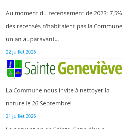
Au moment du recensement de 2023: 7,5%
des recensés n’habitaient pas la Commune
un an auparavant…
22 juillet 2026
La Commune nous invite à nettoyer la
nature le 26 Septembre!
21 juillet 2026