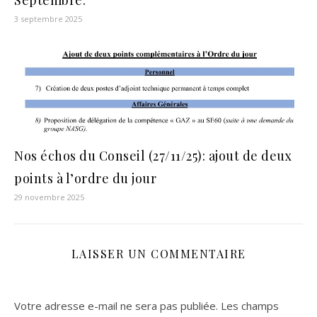
3 septembre 2025
Nos échos du Conseil (27/11/25): ajout de deux
points à l’ordre du jour
29 novembre 2025
LAISSER UN COMMENTAIRE
Votre adresse e-mail ne sera pas publiée.
Les champs