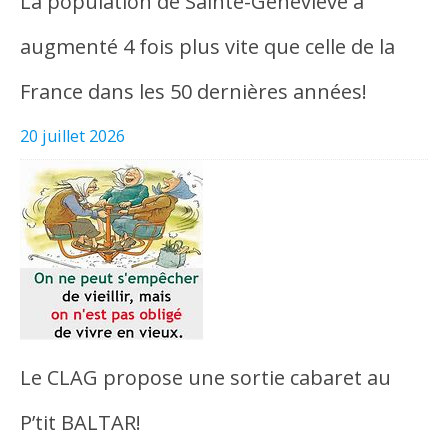
La population de Sainte-Geneviève a
augmenté 4 fois plus vite que celle de la
France dans les 50 dernières années!
20 juillet 2026
Le CLAG propose une sortie cabaret au
P’tit BALTAR!