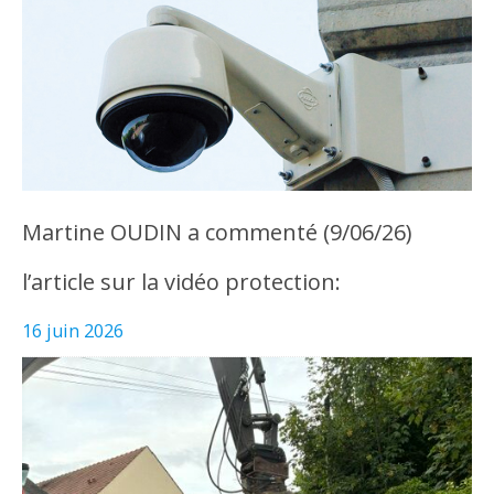
Martine OUDIN a commenté (9/06/26)
l’article sur la vidéo protection:
16 juin 2026