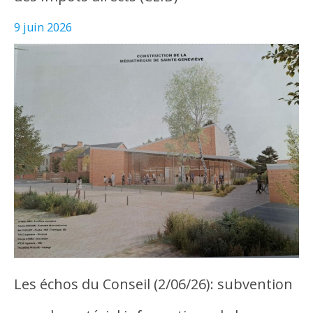
9 juin 2026
Les échos du Conseil (2/06/26): subvention