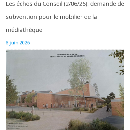
Les échos du Conseil (2/06/26): demande de
subvention pour le mobilier de la
médiathèque
8 juin 2026