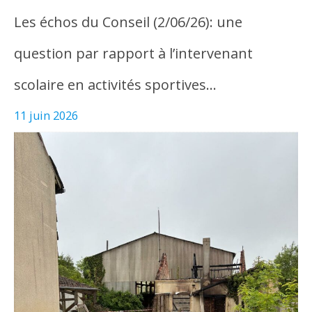
Les échos du Conseil (2/06/26): une
question par rapport à l’intervenant
scolaire en activités sportives…
11 juin 2026