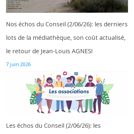
Nos échos du Conseil (2/06/26): les derniers
lots de la médiathèque, son coût actualisé,
le retour de Jean-Louis AGNES!
7 juin 2026
Les échos du Conseil (2/06/26): les