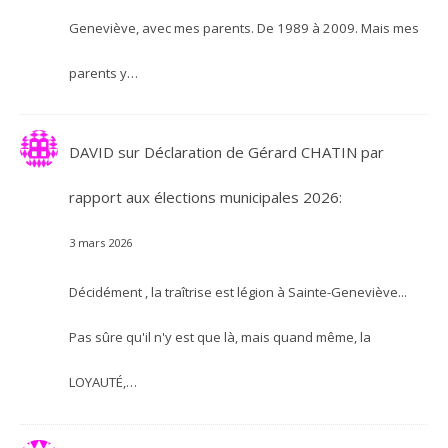
Geneviève, avec mes parents. De 1989 à 2009. Mais mes
parents y…
DAVID
sur
Déclaration de Gérard CHATIN par
rapport aux élections municipales 2026:
3 mars 2026
Décidément , la traîtrise est légion à Sainte-Geneviève...
Pas sûre qu'il n'y est que là, mais quand même, la
LOYAUTÉ,…