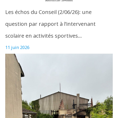
Les échos du Conseil (2/06/26): une
question par rapport à l’intervenant
scolaire en activités sportives…
11 juin 2026