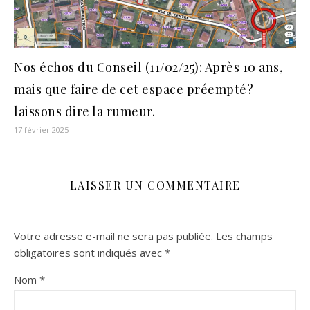
Nos échos du Conseil (11/02/25): Après 10 ans,
mais que faire de cet espace préempté?
laissons dire la rumeur.
17 février 2025
LAISSER UN COMMENTAIRE
Votre adresse e-mail ne sera pas publiée.
Les champs
obligatoires sont indiqués avec
*
Nom
*