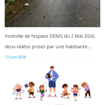
Incendie de l’espace DENIS du 2 Mai 2026,
deux vidéos prises par une habitante…
13 juin 2026