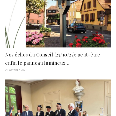
Nos échos du Conseil (23/10/25): peut-être
enfin le panneau lumineux…
28 octobre 2025