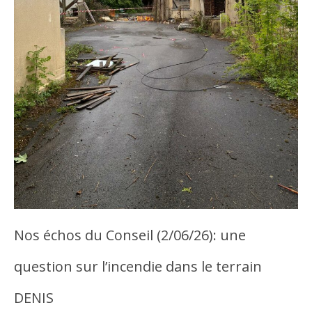
Nos échos du Conseil (2/06/26): une
question sur l’incendie dans le terrain
DENIS