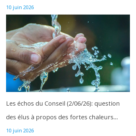
10 juin 2026
Les échos du Conseil (2/06/26): question
des élus à propos des fortes chaleurs…
10 juin 2026