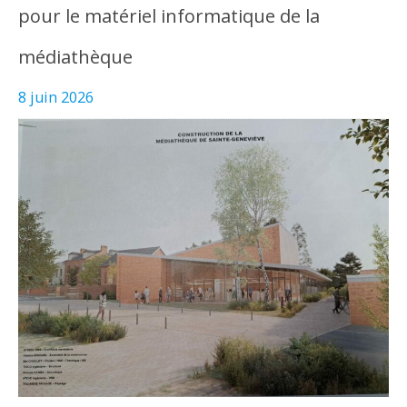
pour le matériel informatique de la
médiathèque
8 juin 2026