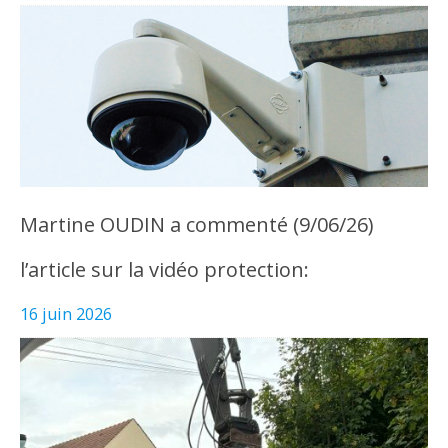
Martine OUDIN a commenté (9/06/26)
l’article sur la vidéo protection:
16 juin 2026