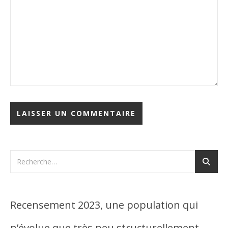
Recensement 2023, une population qui
n’évolue que très peu structurellement.