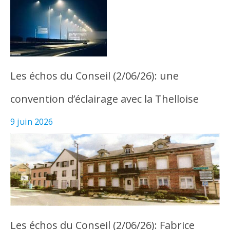
Les échos du Conseil (2/06/26): une
convention d’éclairage avec la Thelloise
9 juin 2026
Les échos du Conseil (2/06/26): Fabrice