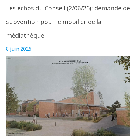
Les échos du Conseil (2/06/26): demande de
subvention pour le mobilier de la
médiathèque
8 juin 2026