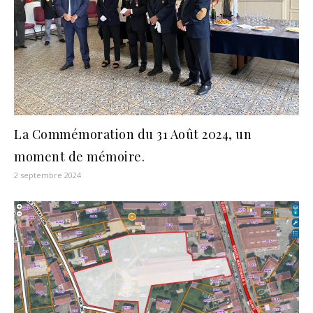
La Commémoration du 31 Août 2024, un
moment de mémoire.
2 septembre 2024