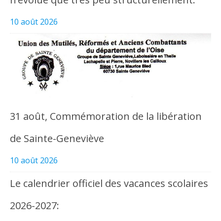
10 août 2026
31 août, Commémoration de la libération
de Sainte-Geneviève
10 août 2026
Le calendrier officiel des vacances scolaires
2026-2027: