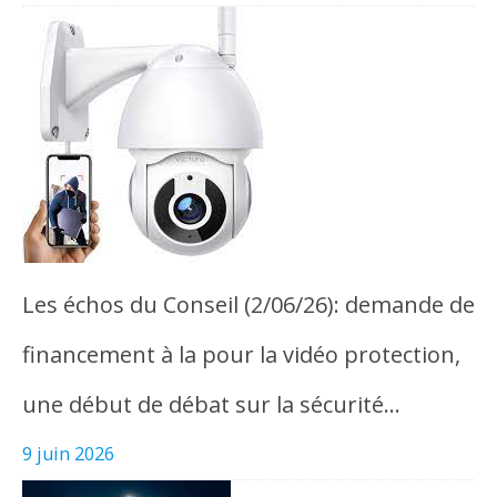
Les échos du Conseil (2/06/26): demande de
financement à la pour la vidéo protection,
une début de débat sur la sécurité…
9 juin 2026