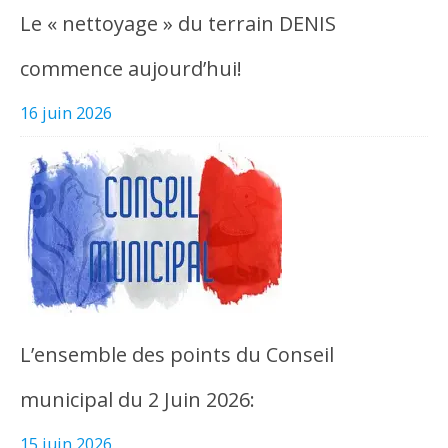
Le « nettoyage » du terrain DENIS
commence aujourd’hui!
16 juin 2026
L’ensemble des points du Conseil
municipal du 2 Juin 2026:
15 juin 2026