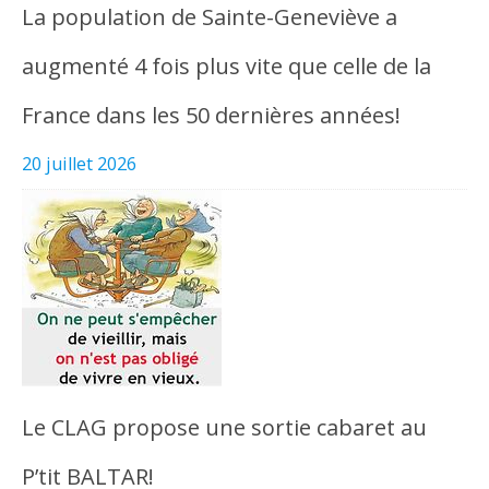
La population de Sainte-Geneviève a
augmenté 4 fois plus vite que celle de la
France dans les 50 dernières années!
20 juillet 2026
Le CLAG propose une sortie cabaret au
P’tit BALTAR!