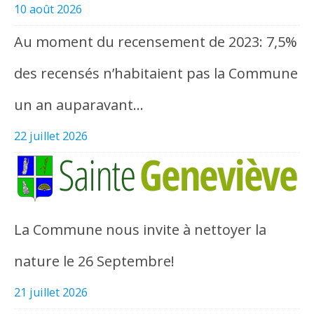
10 août 2026
Au moment du recensement de 2023: 7,5%
des recensés n’habitaient pas la Commune
un an auparavant…
22 juillet 2026
La Commune nous invite à nettoyer la
nature le 26 Septembre!
21 juillet 2026