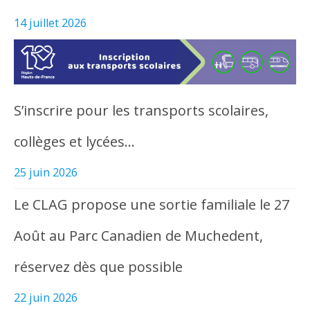
14 juillet 2026
S’inscrire pour les transports scolaires,
collèges et lycées…
25 juin 2026
Le CLAG propose une sortie familiale le 27
Août au Parc Canadien de Muchedent,
réservez dès que possible
22 juin 2026