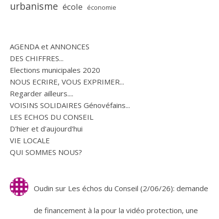
urbanisme
école
économie
AGENDA et ANNONCES
DES CHIFFRES...
Elections municipales 2020
NOUS ECRIRE, VOUS EXPRIMER...
Regarder ailleurs....
VOISINS SOLIDAIRES Génovéfains...
LES ECHOS DU CONSEIL
D'hier et d'aujourd'hui
VIE LOCALE
QUI SOMMES NOUS?
Oudin
sur
Les échos du Conseil (2/06/26): demande
de financement à la pour la vidéo protection, une