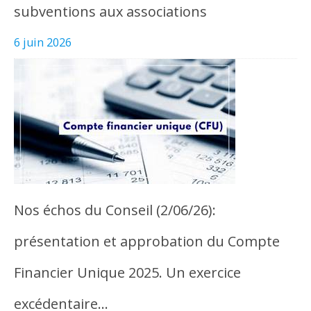
subventions aux associations
6 juin 2026
Nos échos du Conseil (2/06/26):
présentation et approbation du Compte
Financier Unique 2025. Un exercice
excédentaire…