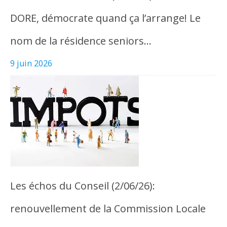
DORE, démocrate quand ça l’arrange! Le
nom de la résidence seniors…
9 juin 2026
Les échos du Conseil (2/06/26):
renouvellement de la Commission Locale