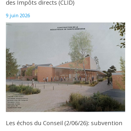
des Impôts directs (CLID)
9 juin 2026
Les échos du Conseil (2/06/26): subvention