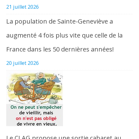
21 juillet 2026
La population de Sainte-Geneviève a
augmenté 4 fois plus vite que celle de la
France dans les 50 dernières années!
20 juillet 2026
Le CLAG propose une sortie cabaret au