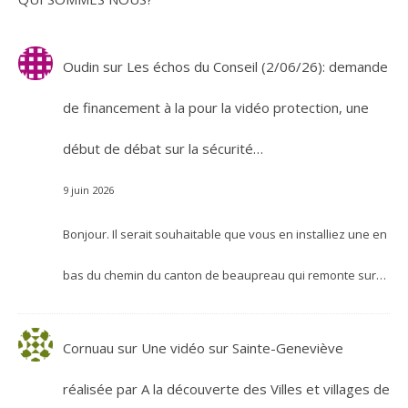
Oudin
sur
Les échos du Conseil (2/06/26): demande
de financement à la pour la vidéo protection, une
début de débat sur la sécurité…
9 juin 2026
Bonjour. Il serait souhaitable que vous en installiez une en
bas du chemin du canton de beaupreau qui remonte sur…
Cornuau
sur
Une vidéo sur Sainte-Geneviève
réalisée par A la découverte des Villes et villages de