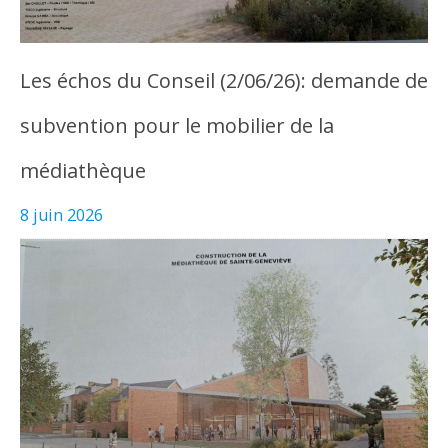
Les échos du Conseil (2/06/26): demande de
subvention pour le mobilier de la
médiathèque
8 juin 2026