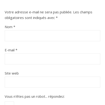
Votre adresse e-mail ne sera pas publiée.
Les champs
obligatoires sont indiqués avec
*
Nom
*
E-mail
*
Site web
Vous n'êtes pas un robot...
répondez: