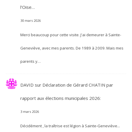
l’Oise…
30 mars 2026
Merci beaucoup pour cette visite. J'ai demeurer à Sainte-
Geneviève, avec mes parents. De 1989 à 2009. Mais mes
parents y…
DAVID
sur
Déclaration de Gérard CHATIN par
rapport aux élections municipales 2026:
3 mars 2026
Décidément , la traîtrise est légion à Sainte-Geneviève...