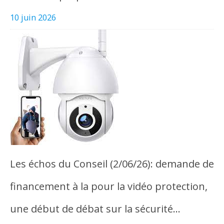
10 juin 2026
Les échos du Conseil (2/06/26): demande de
financement à la pour la vidéo protection,
une début de débat sur la sécurité…