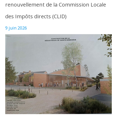
renouvellement de la Commission Locale
des Impôts directs (CLID)
9 juin 2026