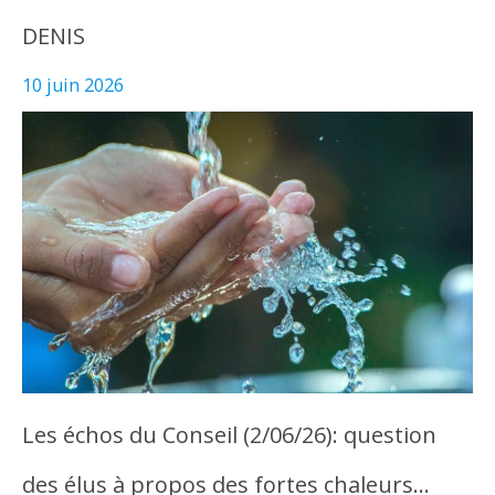
DENIS
10 juin 2026
Les échos du Conseil (2/06/26): question
des élus à propos des fortes chaleurs…