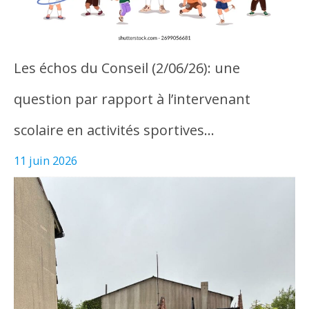
Les échos du Conseil (2/06/26): une
question par rapport à l’intervenant
scolaire en activités sportives…
11 juin 2026