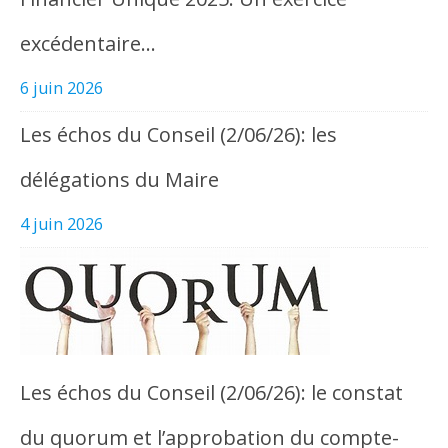
excédentaire…
6 juin 2026
Les échos du Conseil (2/06/26): les
délégations du Maire
4 juin 2026
Les échos du Conseil (2/06/26): le constat
du quorum et l’approbation du compte-