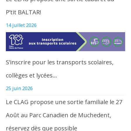
P’tit BALTAR!
14 juillet 2026
S’inscrire pour les transports scolaires,
collèges et lycées…
25 juin 2026
Le CLAG propose une sortie familiale le 27
Août au Parc Canadien de Muchedent,
réservez dès que possible