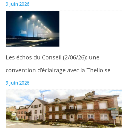
9 juin 2026
Les échos du Conseil (2/06/26): une
convention d’éclairage avec la Thelloise
9 juin 2026