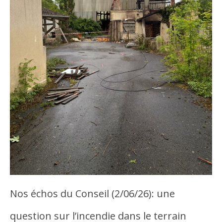
Nos échos du Conseil (2/06/26): une
question sur l’incendie dans le terrain