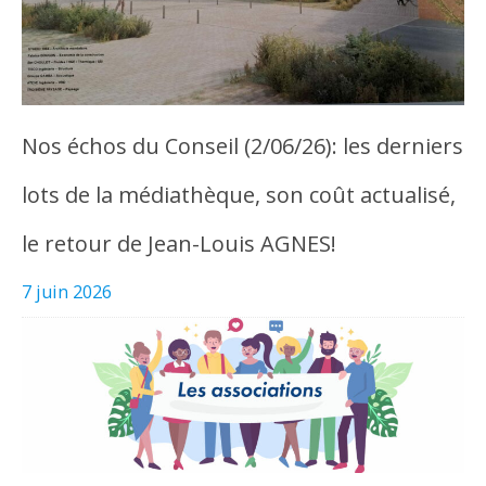
Nos échos du Conseil (2/06/26): les derniers
lots de la médiathèque, son coût actualisé,
le retour de Jean-Louis AGNES!
7 juin 2026