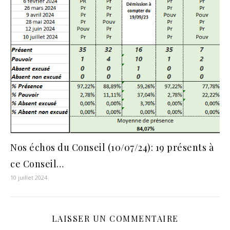
Nos échos du Conseil (10/07/24): 19 présents à
ce Conseil…
10 juillet 2024
LAISSER UN COMMENTAIRE