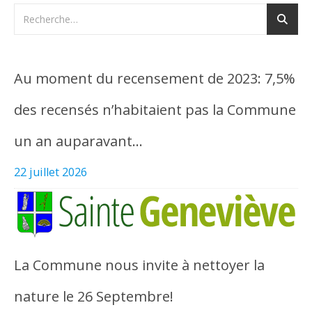
Au moment du recensement de 2023: 7,5%
des recensés n’habitaient pas la Commune
un an auparavant…
22 juillet 2026
La Commune nous invite à nettoyer la
nature le 26 Septembre!