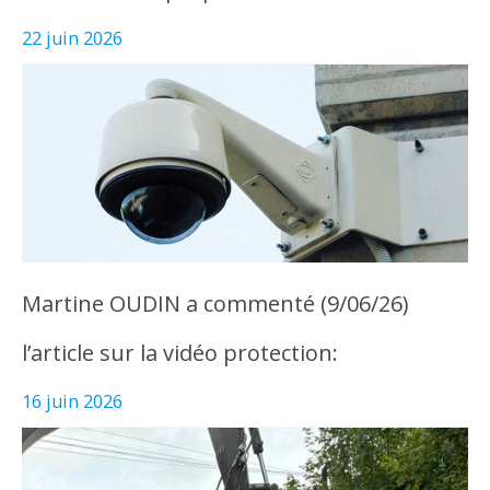
22 juin 2026
Martine OUDIN a commenté (9/06/26)
l’article sur la vidéo protection:
16 juin 2026