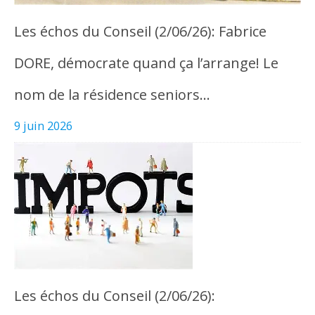
Les échos du Conseil (2/06/26): Fabrice
DORE, démocrate quand ça l’arrange! Le
nom de la résidence seniors…
9 juin 2026
Les échos du Conseil (2/06/26):