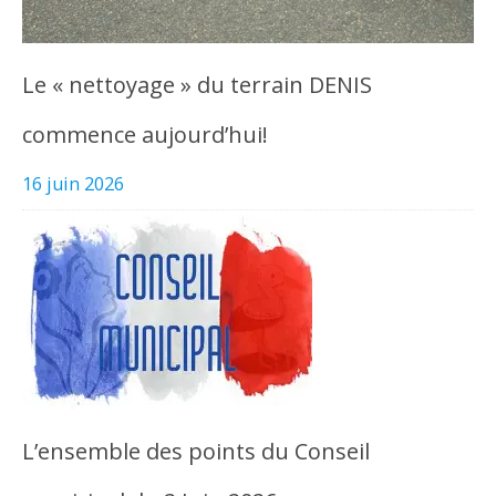
Le « nettoyage » du terrain DENIS
commence aujourd’hui!
16 juin 2026
L’ensemble des points du Conseil