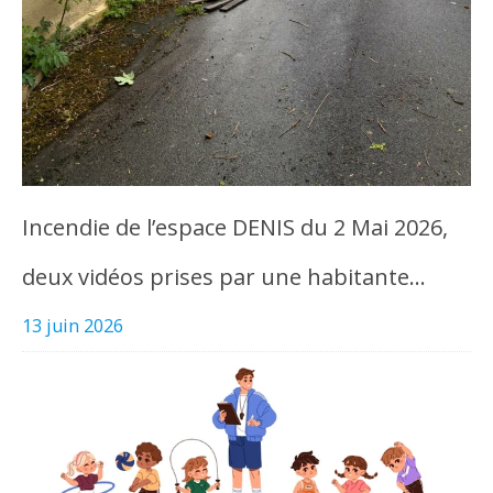
Incendie de l’espace DENIS du 2 Mai 2026,
deux vidéos prises par une habitante…
13 juin 2026