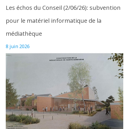
Les échos du Conseil (2/06/26): subvention
pour le matériel informatique de la
médiathèque
8 juin 2026