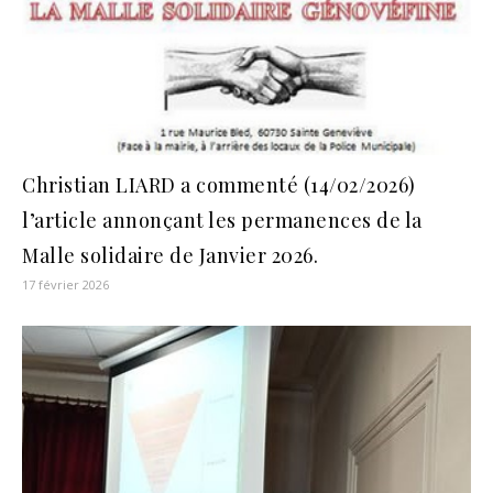
Christian LIARD a commenté (14/02/2026)
l’article annonçant les permanences de la
Malle solidaire de Janvier 2026.
17 février 2026