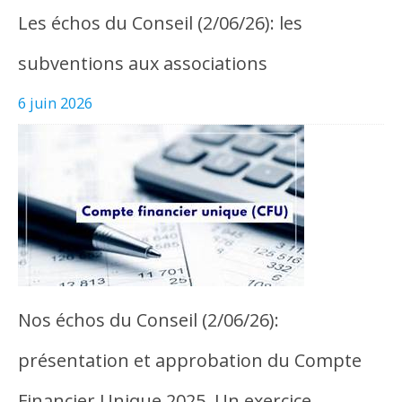
Les échos du Conseil (2/06/26): les
subventions aux associations
6 juin 2026
Nos échos du Conseil (2/06/26):
présentation et approbation du Compte
Financier Unique 2025. Un exercice