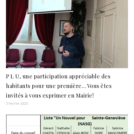
P L U, une participation appréciable des
habitants pour une première… Vous êtes
invités à vous exprimer en Mairie!
3 février 2025