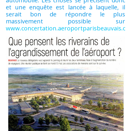
automobile. Les choses se précisent donc
et une enquête est lancée à laquelle, il
serait bon de répondre le plus
massivement possible sur
www.concertation.aeroportparisbeauvais.c