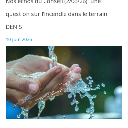
Nos échos du Conseil (2/06/26): une
question sur l’incendie dans le terrain
DENIS
10 juin 2026