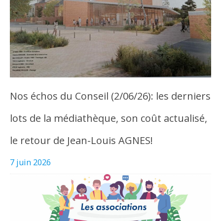
Nos échos du Conseil (2/06/26): les derniers
lots de la médiathèque, son coût actualisé,
le retour de Jean-Louis AGNES!
7 juin 2026