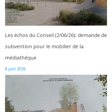
Les échos du Conseil (2/06/26): demande de
subvention pour le mobilier de la
médiathèque
8 juin 2026