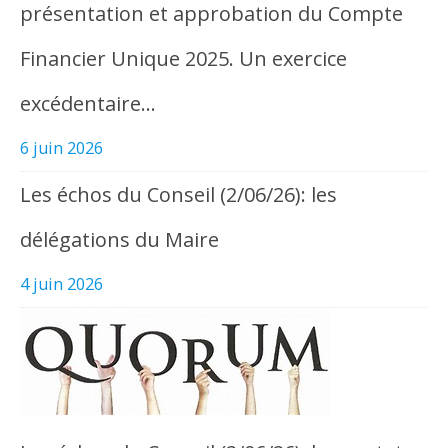
présentation et approbation du Compte
Financier Unique 2025. Un exercice
excédentaire…
6 juin 2026
Les échos du Conseil (2/06/26): les
délégations du Maire
4 juin 2026