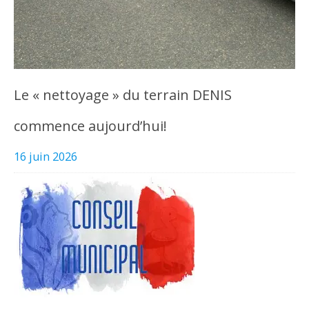
Le « nettoyage » du terrain DENIS
commence aujourd’hui!
16 juin 2026