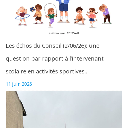
Les échos du Conseil (2/06/26): une
question par rapport à l’intervenant
scolaire en activités sportives…
11 juin 2026