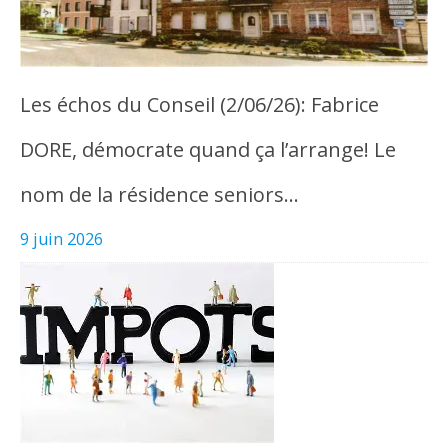
Les échos du Conseil (2/06/26): Fabrice
DORE, démocrate quand ça l’arrange! Le
nom de la résidence seniors…
9 juin 2026