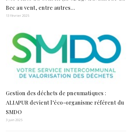
Bec au vent, entre autres…
13 février 2025
Gestion des déchets de pneumatiques :
ALIAPUR devient l’éco-organisme référent du
SMDO
3 juin 2025