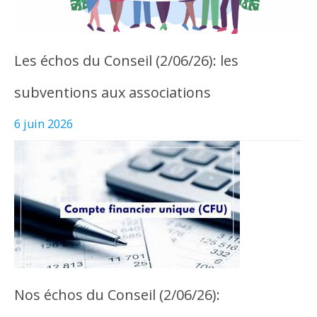
Les échos du Conseil (2/06/26): les
subventions aux associations
6 juin 2026
Nos échos du Conseil (2/06/26):