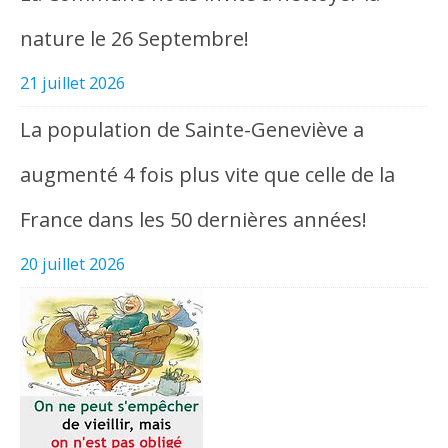
nature le 26 Septembre!
21 juillet 2026
La population de Sainte-Geneviève a
augmenté 4 fois plus vite que celle de la
France dans les 50 dernières années!
20 juillet 2026