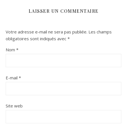
LAISSER UN COMMENTAIRE
Votre adresse e-mail ne sera pas publiée.
Les champs
obligatoires sont indiqués avec
*
Nom
*
E-mail
*
Site web