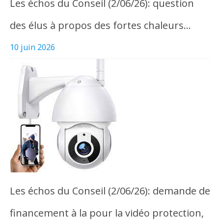
Les échos du Conseil (2/06/26): question
des élus à propos des fortes chaleurs…
10 juin 2026
Les échos du Conseil (2/06/26): demande de
financement à la pour la vidéo protection,