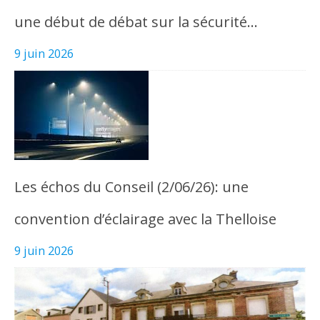
une début de débat sur la sécurité…
9 juin 2026
Les échos du Conseil (2/06/26): une
convention d’éclairage avec la Thelloise
9 juin 2026