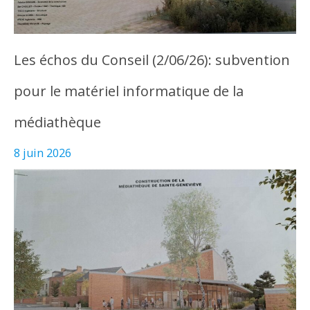
Les échos du Conseil (2/06/26): subvention
pour le matériel informatique de la
médiathèque
8 juin 2026