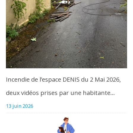
Incendie de l’espace DENIS du 2 Mai 2026,
deux vidéos prises par une habitante…
13 juin 2026