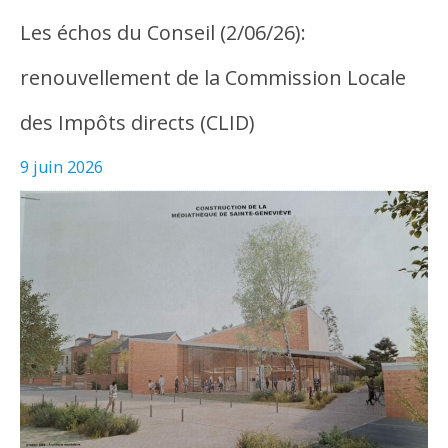
Les échos du Conseil (2/06/26):
renouvellement de la Commission Locale
des Impôts directs (CLID)
9 juin 2026