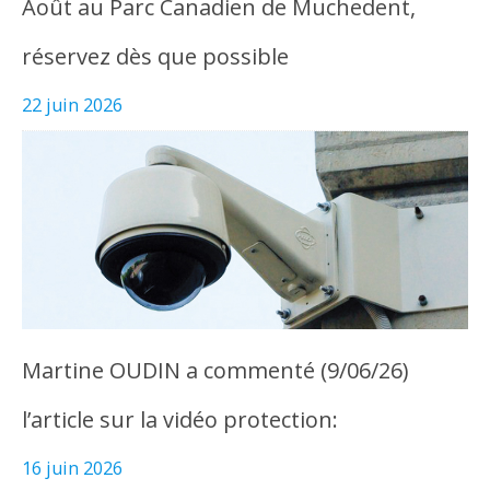
Août au Parc Canadien de Muchedent,
réservez dès que possible
22 juin 2026
Martine OUDIN a commenté (9/06/26)
l’article sur la vidéo protection:
16 juin 2026