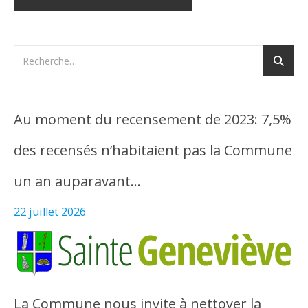
Au moment du recensement de 2023: 7,5%
des recensés n’habitaient pas la Commune
un an auparavant…
22 juillet 2026
La Commune nous invite à nettoyer la