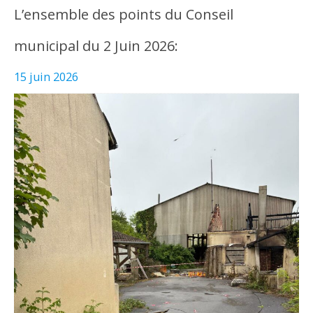
L’ensemble des points du Conseil
municipal du 2 Juin 2026:
15 juin 2026