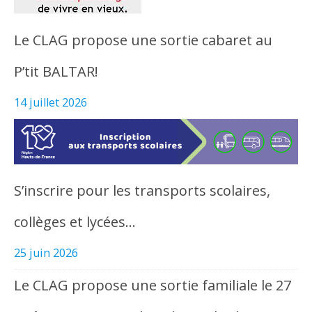
Le CLAG propose une sortie cabaret au
P’tit BALTAR!
14 juillet 2026
S’inscrire pour les transports scolaires,
collèges et lycées…
25 juin 2026
Le CLAG propose une sortie familiale le 27