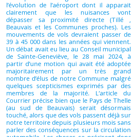
l’évolution de l’aéroport dont il apparait
clairement que les nuisances vont
dépasser sa proximité directe (Tillé ,
Beauvais et les Communes proches). Les
mouvements de vols devraient passer de
39 à 45 000 dans les années qui viennent.
Un débat avait eu lieu au Conseil municipal
de Sainte-Geneviève, le 28 mai 2024, à
partir d’une motion qui avait été adoptée
majoritairement par un très grand
nombre d’élus de notre Commune malgré
quelques scepticismes exprimés par des
membres de la majorité. L’article du
Courrier précise bien que le Pays de Thelle
(au sud de Beauvais) serait désormais
touché, alors que des vols passent déjà sur
notre territoire depuis plusieurs mois sans
parler des conséquences sur la circulation