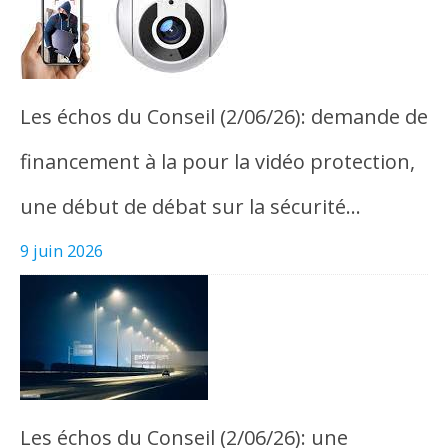
Les échos du Conseil (2/06/26): demande de
financement à la pour la vidéo protection,
une début de débat sur la sécurité…
9 juin 2026
Les échos du Conseil (2/06/26): une