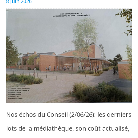
8 juin 2026
Nos échos du Conseil (2/06/26): les derniers
lots de la médiathèque, son coût actualisé,