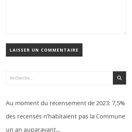
Au moment du recensement de 2023: 7,5%
des recensés n’habitaient pas la Commune
un an auparavant…