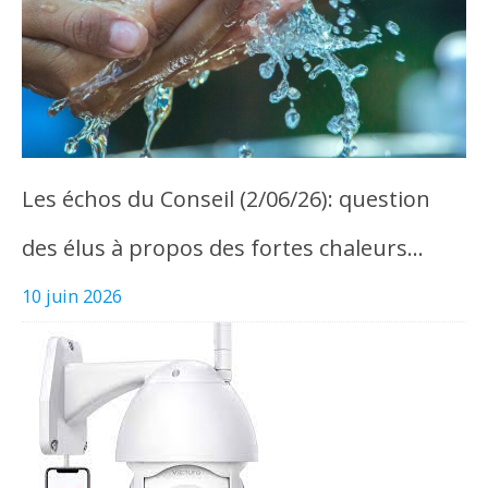
Les échos du Conseil (2/06/26): question
des élus à propos des fortes chaleurs…
10 juin 2026