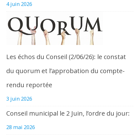
4 juin 2026
Les échos du Conseil (2/06/26): le constat
du quorum et l’approbation du compte-
rendu reportée
3 juin 2026
Conseil municipal le 2 Juin, l’ordre du jour:
28 mai 2026