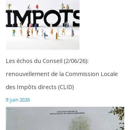
Les échos du Conseil (2/06/26):
renouvellement de la Commission Locale
des Impôts directs (CLID)
9 juin 2026