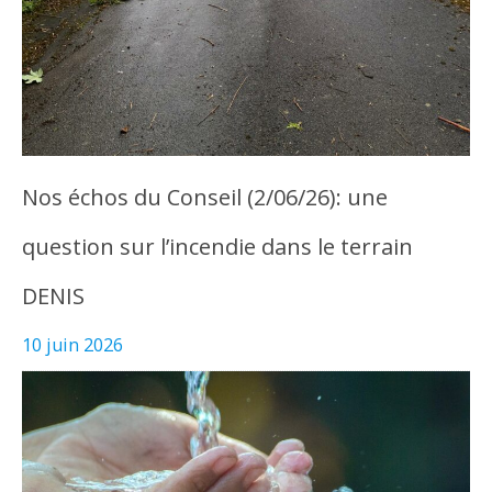
Nos échos du Conseil (2/06/26): une
question sur l’incendie dans le terrain
DENIS
10 juin 2026