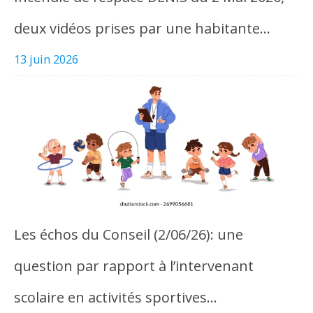
deux vidéos prises par une habitante…
13 juin 2026
Les échos du Conseil (2/06/26): une
question par rapport à l’intervenant
scolaire en activités sportives…