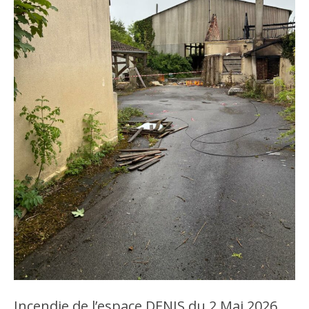
Incendie de l’espace DENIS du 2 Mai 2026,