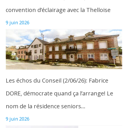
convention d’éclairage avec la Thelloise
9 juin 2026
Les échos du Conseil (2/06/26): Fabrice
DORE, démocrate quand ça l’arrange! Le
nom de la résidence seniors…
9 juin 2026