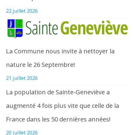
22 juillet 2026
La Commune nous invite à nettoyer la
nature le 26 Septembre!
21 juillet 2026
La population de Sainte-Geneviève a
augmenté 4 fois plus vite que celle de la
France dans les 50 dernières années!
20 juillet 2026