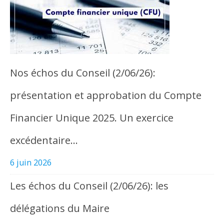
Nos échos du Conseil (2/06/26):
présentation et approbation du Compte
Financier Unique 2025. Un exercice
excédentaire…
6 juin 2026
Les échos du Conseil (2/06/26): les
délégations du Maire