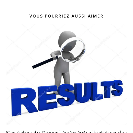
VOUS POURRIEZ AUSSI AIMER