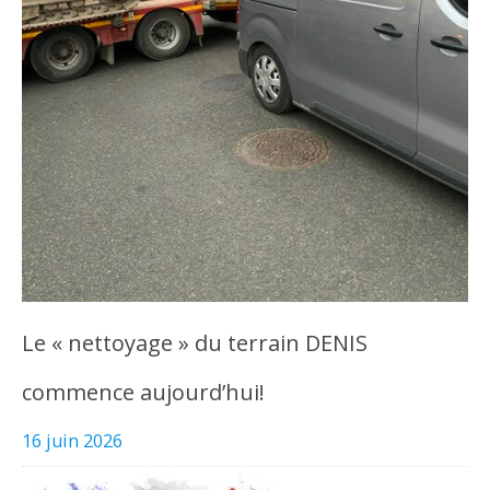
Le « nettoyage » du terrain DENIS
commence aujourd’hui!
16 juin 2026