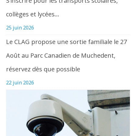
S’inscrire pour les transports scolaires,
collèges et lycées…
25 juin 2026
Le CLAG propose une sortie familiale le 27
Août au Parc Canadien de Muchedent,
réservez dès que possible
22 juin 2026