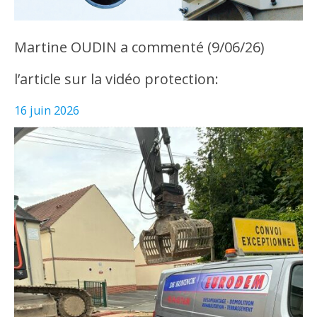
Martine OUDIN a commenté (9/06/26)
l’article sur la vidéo protection:
16 juin 2026