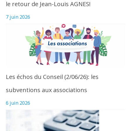
le retour de Jean-Louis AGNES!
7 juin 2026
Les échos du Conseil (2/06/26): les
subventions aux associations
6 juin 2026