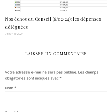
Nos échos du Conseil (6/02/24): les dépenses
déléguées
7 février 2024
LAISSER UN COMMENTAIRE
Votre adresse e-mail ne sera pas publiée.
Les champs
obligatoires sont indiqués avec
*
Nom
*