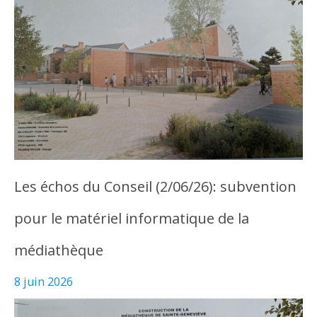
Les échos du Conseil (2/06/26): subvention
pour le matériel informatique de la
médiathèque
8 juin 2026