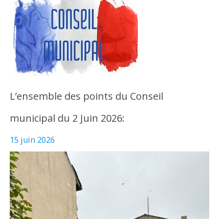
L’ensemble des points du Conseil
municipal du 2 Juin 2026:
15 juin 2026