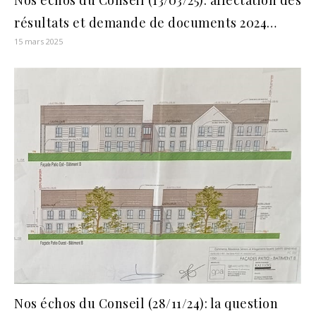
Nos échos du Conseil (13/03/25): affectation des
résultats et demande de documents 2024…
15 mars 2025
Nos échos du Conseil (28/11/24): la question