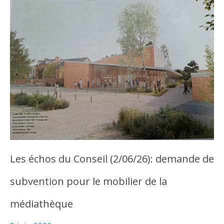
Les échos du Conseil (2/06/26): demande de
subvention pour le mobilier de la
médiathèque