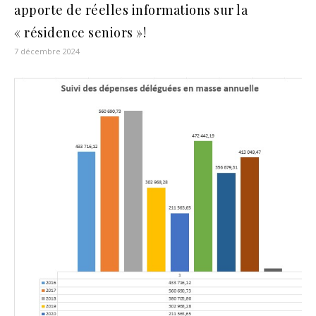
apporte de réelles informations sur la
« résidence seniors »!
7 décembre 2024