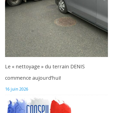
Le « nettoyage » du terrain DENIS
commence aujourd’hui!
16 juin 2026