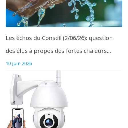
Les échos du Conseil (2/06/26): question
des élus à propos des fortes chaleurs…
10 juin 2026