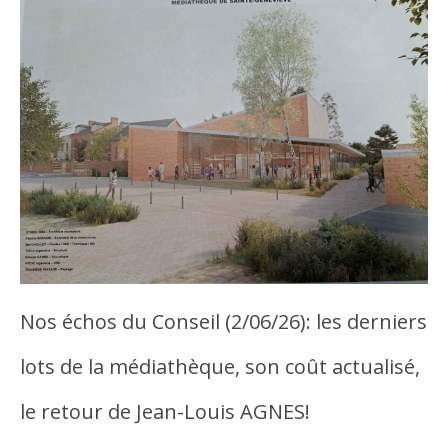
Nos échos du Conseil (2/06/26): les derniers
lots de la médiathèque, son coût actualisé,
le retour de Jean-Louis AGNES!