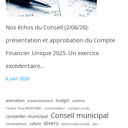
Nos échos du Conseil (2/06/26):
présentation et approbation du Compte
Financier Unique 2025. Un exercice
excédentaire…
6 juin 2026
animation
budget
assainissement
cantine
Centre Yves MONTAND
commentaire
compte rendu
Conseil municipal
conseiller municipal
divers
culture
coronavirus
démocratie locale
eau