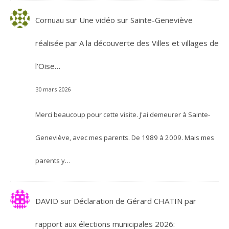
Cornuau
sur
Une vidéo sur Sainte-Geneviève
réalisée par A la découverte des Villes et villages de
l’Oise…
30 mars 2026
Merci beaucoup pour cette visite. J'ai demeurer à Sainte-
Geneviève, avec mes parents. De 1989 à 2009. Mais mes
parents y…
DAVID
sur
Déclaration de Gérard CHATIN par
rapport aux élections municipales 2026: