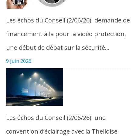
Les échos du Conseil (2/06/26): demande de
financement à la pour la vidéo protection,
une début de débat sur la sécurité…
9 juin 2026
Les échos du Conseil (2/06/26): une
convention d’éclairage avec la Thelloise