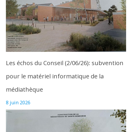
Les échos du Conseil (2/06/26): subvention
pour le matériel informatique de la
médiathèque
8 juin 2026