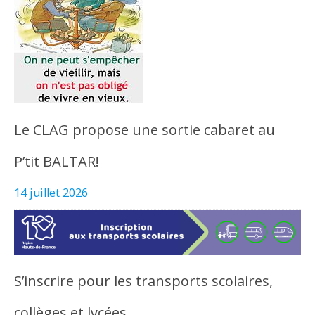
Le CLAG propose une sortie cabaret au
P’tit BALTAR!
14 juillet 2026
S’inscrire pour les transports scolaires,
collèges et lycées…