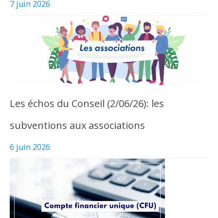
7 juin 2026
Les échos du Conseil (2/06/26): les
subventions aux associations
6 juin 2026