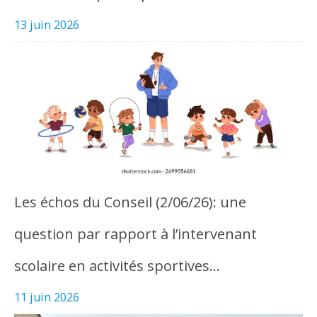
13 juin 2026
Les échos du Conseil (2/06/26): une
question par rapport à l’intervenant
scolaire en activités sportives…
11 juin 2026