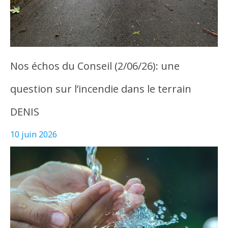
Nos échos du Conseil (2/06/26): une
question sur l’incendie dans le terrain
DENIS
10 juin 2026