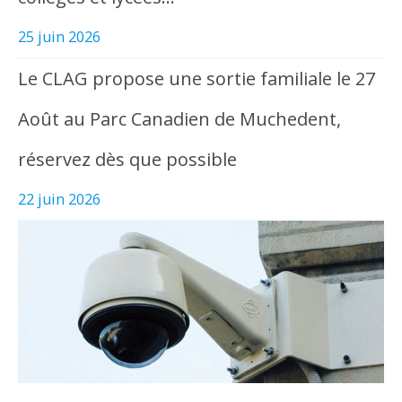
25 juin 2026
Le CLAG propose une sortie familiale le 27
Août au Parc Canadien de Muchedent,
réservez dès que possible
22 juin 2026