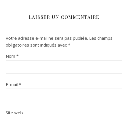
LAISSER UN COMMENTAIRE
Votre adresse e-mail ne sera pas publiée.
Les champs
obligatoires sont indiqués avec
*
Nom
*
E-mail
*
Site web