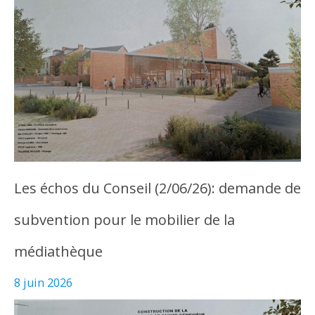
Les échos du Conseil (2/06/26): demande de
subvention pour le mobilier de la
médiathèque
8 juin 2026