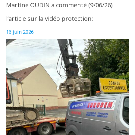
Martine OUDIN a commenté (9/06/26)
l’article sur la vidéo protection:
16 juin 2026