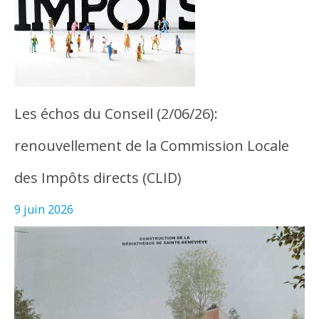
Les échos du Conseil (2/06/26):
renouvellement de la Commission Locale
des Impôts directs (CLID)
9 juin 2026