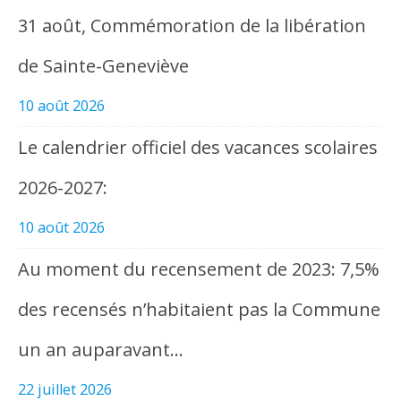
31 août, Commémoration de la libération
de Sainte-Geneviève
10 août 2026
Le calendrier officiel des vacances scolaires
2026-2027:
10 août 2026
Au moment du recensement de 2023: 7,5%
des recensés n’habitaient pas la Commune
un an auparavant…
22 juillet 2026