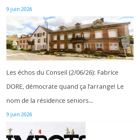
9 juin 2026
Les échos du Conseil (2/06/26): Fabrice
DORE, démocrate quand ça l’arrange! Le
nom de la résidence seniors…
9 juin 2026