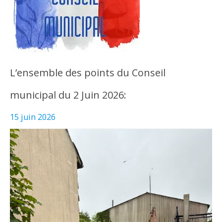
L’ensemble des points du Conseil
municipal du 2 Juin 2026:
15 juin 2026