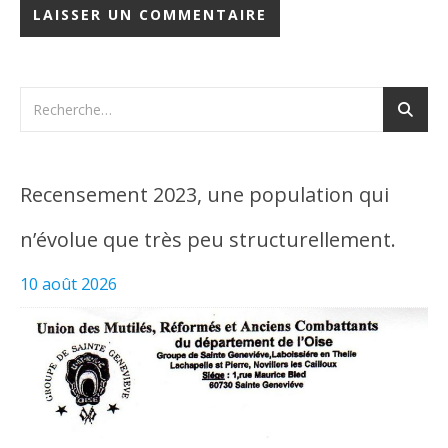
Recensement 2023, une population qui
n’évolue que très peu structurellement.
10 août 2026