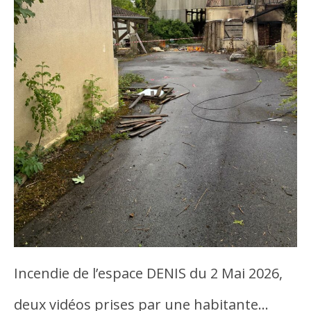
Incendie de l’espace DENIS du 2 Mai 2026,
deux vidéos prises par une habitante…