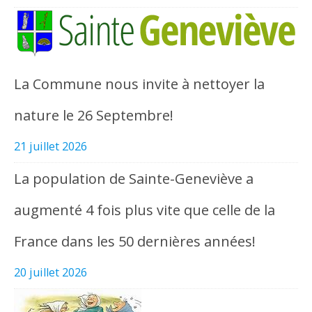
La Commune nous invite à nettoyer la
nature le 26 Septembre!
21 juillet 2026
La population de Sainte-Geneviève a
augmenté 4 fois plus vite que celle de la
France dans les 50 dernières années!
20 juillet 2026