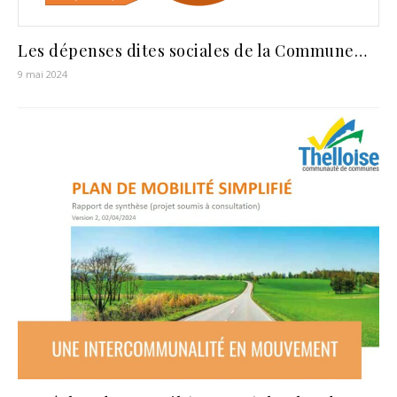
Les dépenses dites sociales de la Commune…
9 mai 2024