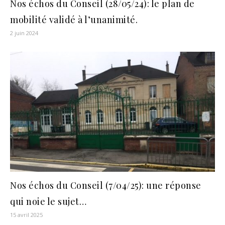
Nos échos du Conseil (28/05/24): le plan de
mobilité validé à l’unanimité.
2 juin 2024
Nos échos du Conseil (7/04/25): une réponse
qui noie le sujet…
15 avril 2025