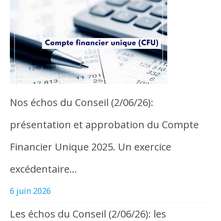
Nos échos du Conseil (2/06/26):
présentation et approbation du Compte
Financier Unique 2025. Un exercice
excédentaire…
6 juin 2026
Les échos du Conseil (2/06/26): les