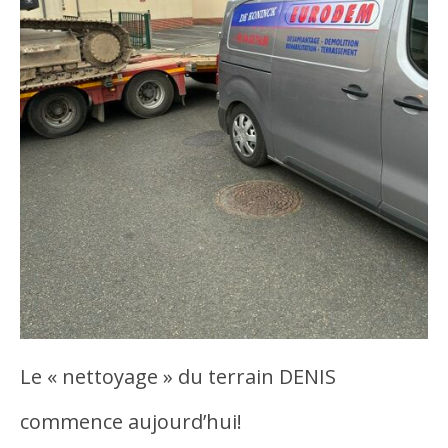
Le « nettoyage » du terrain DENIS
commence aujourd’hui!