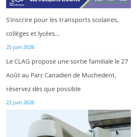
S’inscrire pour les transports scolaires,
collèges et lycées…
25 juin 2026
Le CLAG propose une sortie familiale le 27
Août au Parc Canadien de Muchedent,
réservez dès que possible
22 juin 2026