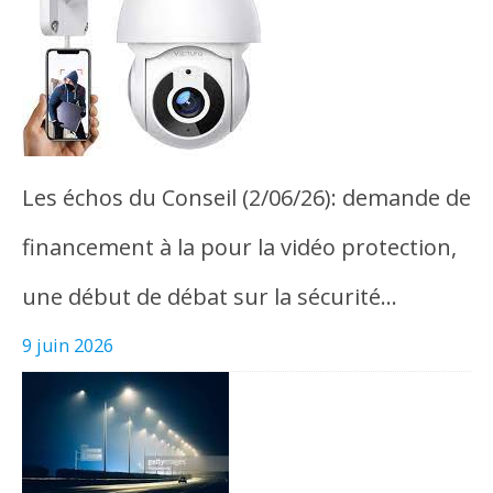
Les échos du Conseil (2/06/26): demande de
financement à la pour la vidéo protection,
une début de débat sur la sécurité…
9 juin 2026