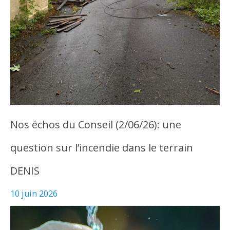
Nos échos du Conseil (2/06/26): une
question sur l’incendie dans le terrain
DENIS
10 juin 2026