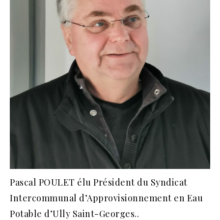
Pascal POULET élu Président du Syndicat
Intercommunal d’Approvisionnement en Eau
Potable d’Ully Saint-Georges..