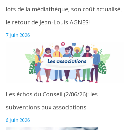
lots de la médiathèque, son coût actualisé,
le retour de Jean-Louis AGNES!
7 juin 2026
Les échos du Conseil (2/06/26): les
subventions aux associations
6 juin 2026