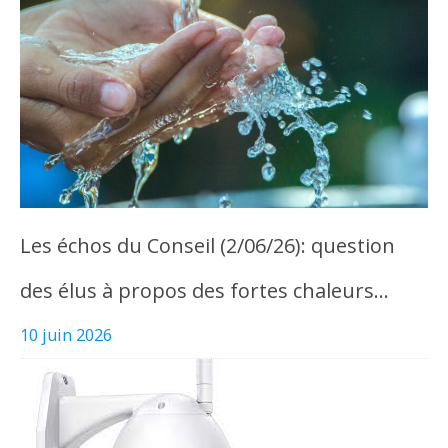
Les échos du Conseil (2/06/26): question
des élus à propos des fortes chaleurs…
10 juin 2026