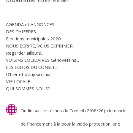
école
économie
AGENDA et ANNONCES
DES CHIFFRES...
Elections municipales 2020
NOUS ECRIRE, VOUS EXPRIMER...
Regarder ailleurs....
VOISINS SOLIDAIRES Génovéfains...
LES ECHOS DU CONSEIL
D'hier et d'aujourd'hui
VIE LOCALE
QUI SOMMES NOUS?
Oudin
sur
Les échos du Conseil (2/06/26): demande
de financement à la pour la vidéo protection, une