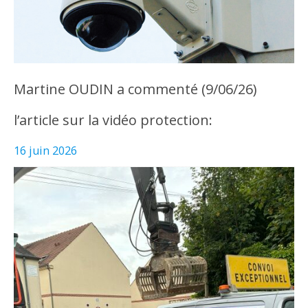
Martine OUDIN a commenté (9/06/26)
l’article sur la vidéo protection:
16 juin 2026