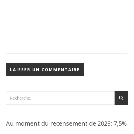
Au moment du recensement de 2023: 7,5%