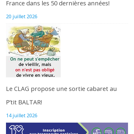
France dans les 50 dernières années!
20 juillet 2026
Le CLAG propose une sortie cabaret au
P’tit BALTAR!
14 juillet 2026