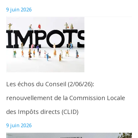
9 juin 2026
Les échos du Conseil (2/06/26):
renouvellement de la Commission Locale
des Impôts directs (CLID)
9 juin 2026