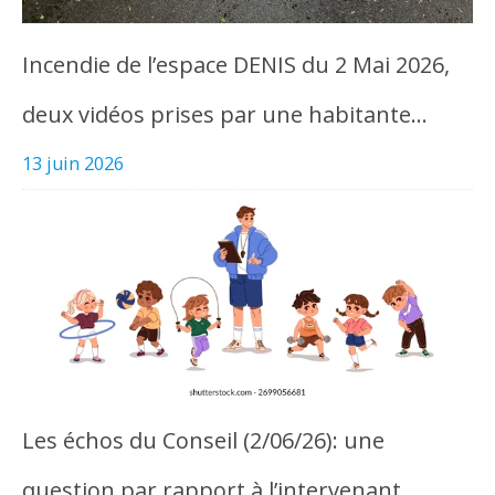
Incendie de l’espace DENIS du 2 Mai 2026,
deux vidéos prises par une habitante…
13 juin 2026
Les échos du Conseil (2/06/26): une
question par rapport à l’intervenant