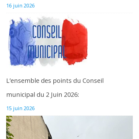
16 juin 2026
L’ensemble des points du Conseil
municipal du 2 Juin 2026:
15 juin 2026