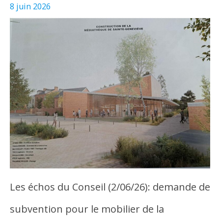
8 juin 2026
Les échos du Conseil (2/06/26): demande de
subvention pour le mobilier de la