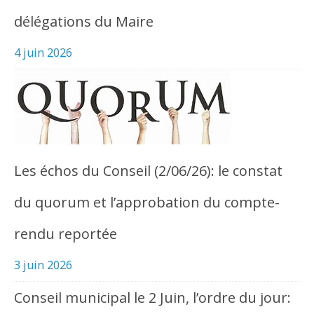
délégations du Maire
4 juin 2026
Les échos du Conseil (2/06/26): le constat
du quorum et l’approbation du compte-
rendu reportée
3 juin 2026
Conseil municipal le 2 Juin, l’ordre du jour: