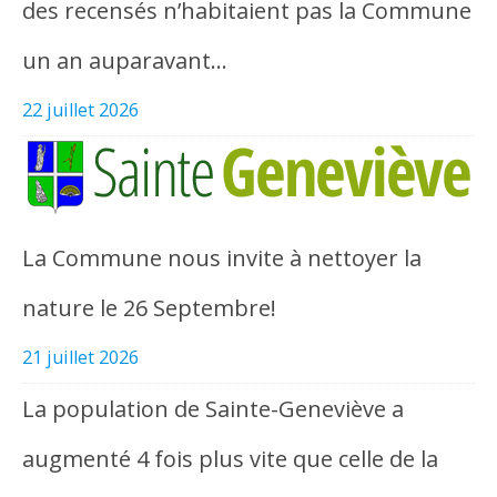
des recensés n’habitaient pas la Commune
un an auparavant…
22 juillet 2026
La Commune nous invite à nettoyer la
nature le 26 Septembre!
21 juillet 2026
La population de Sainte-Geneviève a
augmenté 4 fois plus vite que celle de la