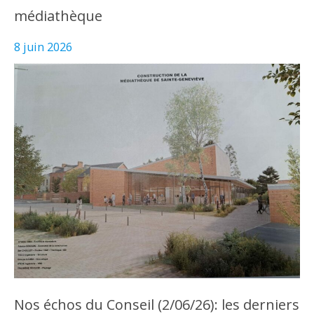
médiathèque
8 juin 2026
Nos échos du Conseil (2/06/26): les derniers