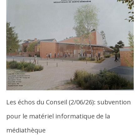
Les échos du Conseil (2/06/26): subvention
pour le matériel informatique de la
médiathèque