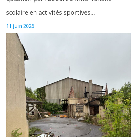
scolaire en activités sportives…
11 juin 2026