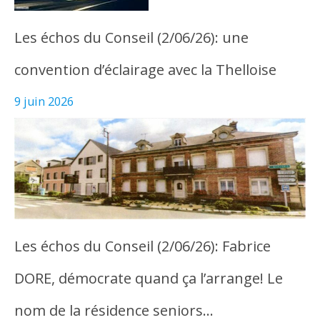
Les échos du Conseil (2/06/26): une
convention d’éclairage avec la Thelloise
9 juin 2026
Les échos du Conseil (2/06/26): Fabrice
DORE, démocrate quand ça l’arrange! Le
nom de la résidence seniors…