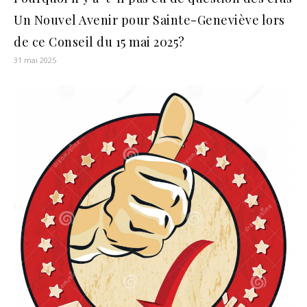
Un Nouvel Avenir pour Sainte-Geneviève lors
de ce Conseil du 15 mai 2025?
31 mai 2025