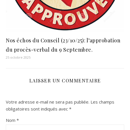
Nos échos du Conseil (23/10/25): l’approbation
du procès-verbal du 9 Septembre.
25 octobre 2025
LAISSER UN COMMENTAIRE
Votre adresse e-mail ne sera pas publiée.
Les champs
obligatoires sont indiqués avec
*
Nom
*