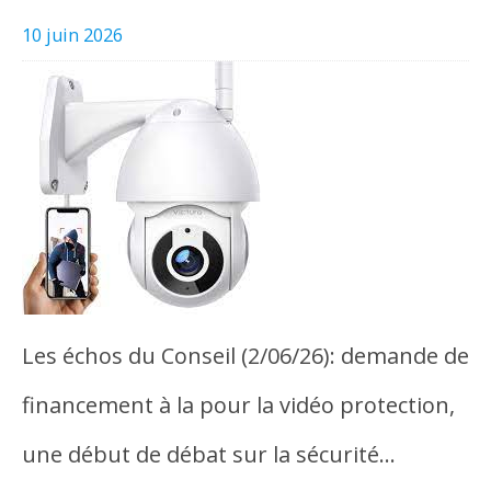
10 juin 2026
Les échos du Conseil (2/06/26): demande de
financement à la pour la vidéo protection,
une début de débat sur la sécurité…