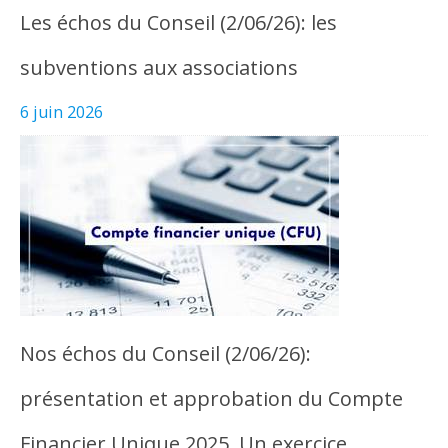
Les échos du Conseil (2/06/26): les
subventions aux associations
6 juin 2026
Nos échos du Conseil (2/06/26):
présentation et approbation du Compte
Financier Unique 2025. Un exercice