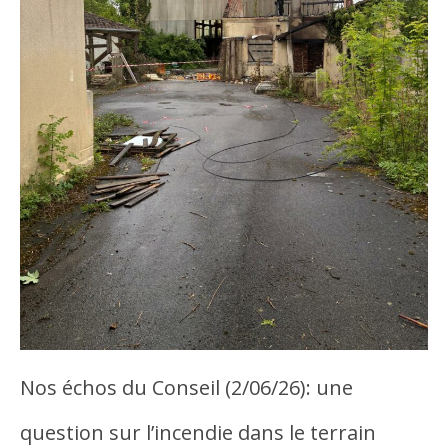
Nos échos du Conseil (2/06/26): une
question sur l’incendie dans le terrain