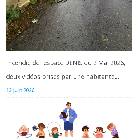
Incendie de l’espace DENIS du 2 Mai 2026,
deux vidéos prises par une habitante…
13 juin 2026