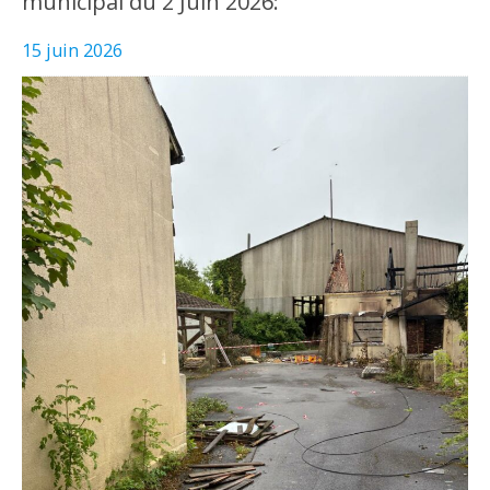
municipal du 2 Juin 2026:
15 juin 2026