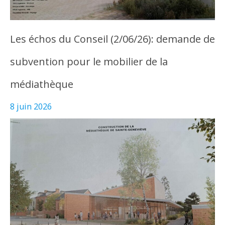
Les échos du Conseil (2/06/26): demande de
subvention pour le mobilier de la
médiathèque
8 juin 2026