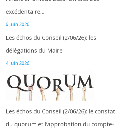
excédentaire…
6 juin 2026
Les échos du Conseil (2/06/26): les
délégations du Maire
4 juin 2026
Les échos du Conseil (2/06/26): le constat
du quorum et l’approbation du compte-