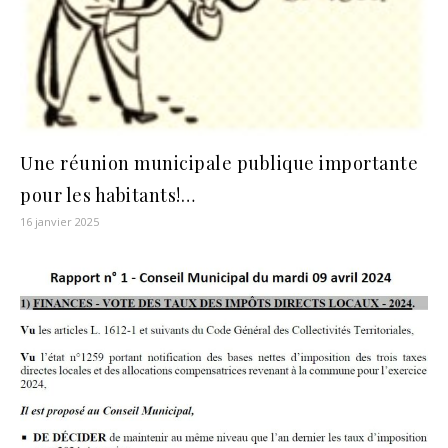
Une réunion municipale publique importante
pour les habitants!…
16 janvier 2025