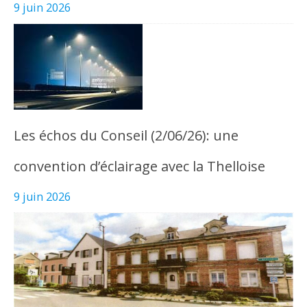
9 juin 2026
Les échos du Conseil (2/06/26): une
convention d’éclairage avec la Thelloise
9 juin 2026