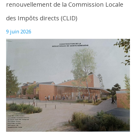
renouvellement de la Commission Locale
des Impôts directs (CLID)
9 juin 2026