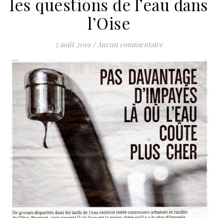
les questions de l’eau dans
l’Oise
5 août 2019
/
Aucun commentaire