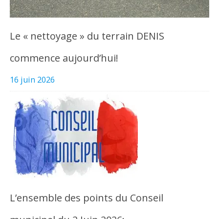
Le « nettoyage » du terrain DENIS
commence aujourd’hui!
16 juin 2026
L’ensemble des points du Conseil