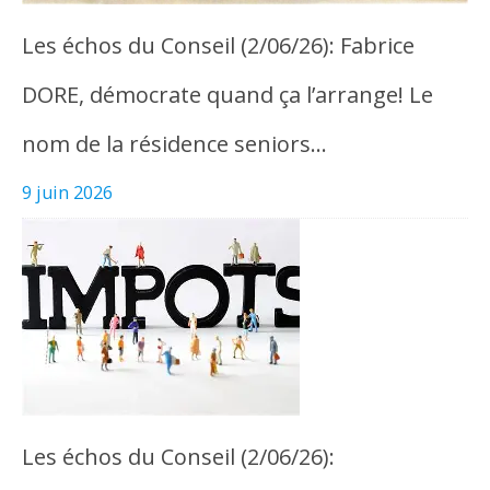
Les échos du Conseil (2/06/26): Fabrice
DORE, démocrate quand ça l’arrange! Le
nom de la résidence seniors…
9 juin 2026
Les échos du Conseil (2/06/26):