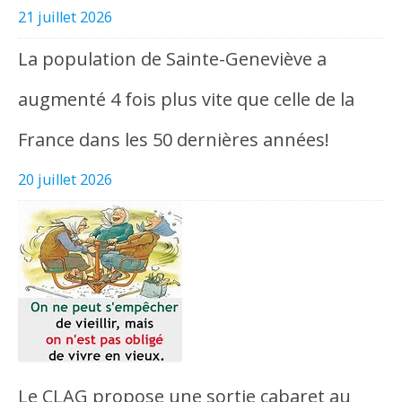
21 juillet 2026
La population de Sainte-Geneviève a
augmenté 4 fois plus vite que celle de la
France dans les 50 dernières années!
20 juillet 2026
Le CLAG propose une sortie cabaret au