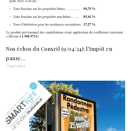
Nos échos du Conseil (9/04/24): l’impôt en
pause…
11 avril 2024