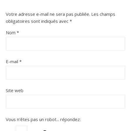
Votre adresse e-mail ne sera pas publiée.
Les champs
obligatoires sont indiqués avec
*
Nom
*
E-mail
*
Site web
Vous n'êtes pas un robot...
répondez: