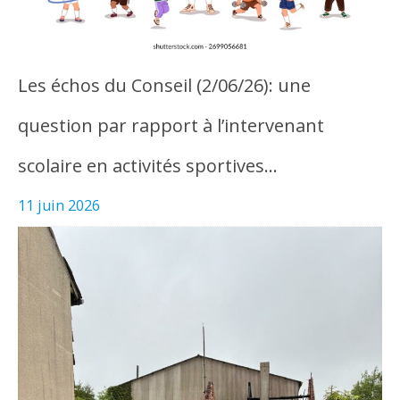
Les échos du Conseil (2/06/26): une
question par rapport à l’intervenant
scolaire en activités sportives…
11 juin 2026