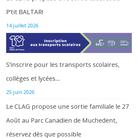
P’tit BALTAR!
14 juillet 2026
S’inscrire pour les transports scolaires,
collèges et lycées…
25 juin 2026
Le CLAG propose une sortie familiale le 27
Août au Parc Canadien de Muchedent,
réservez dès que possible