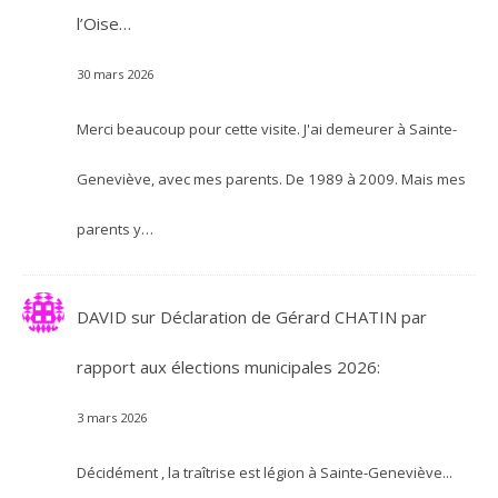
l’Oise…
30 mars 2026
Merci beaucoup pour cette visite. J'ai demeurer à Sainte-
Geneviève, avec mes parents. De 1989 à 2009. Mais mes
parents y…
DAVID
sur
Déclaration de Gérard CHATIN par
rapport aux élections municipales 2026:
3 mars 2026
Décidément , la traîtrise est légion à Sainte-Geneviève...