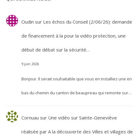
Oudin
sur
Les échos du Conseil (2/06/26): demande
de financement à la pour la vidéo protection, une
début de débat sur la sécurité…
9 juin 2026
Bonjour. Il serait souhaitable que vous en installiez une en
bas du chemin du canton de beaupreau qui remonte sur…
Cornuau
sur
Une vidéo sur Sainte-Geneviève
réalisée par A la découverte des Villes et villages de