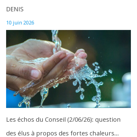
DENIS
10 juin 2026
Les échos du Conseil (2/06/26): question
des élus à propos des fortes chaleurs…