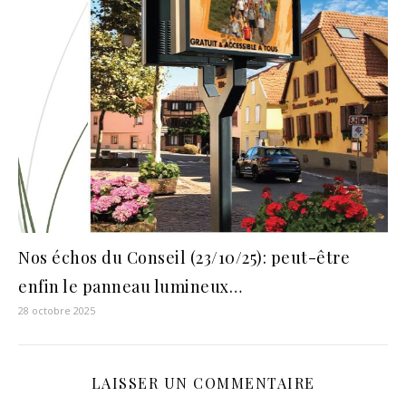
Nos échos du Conseil (23/10/25): peut-être
enfin le panneau lumineux…
28 octobre 2025
LAISSER UN COMMENTAIRE