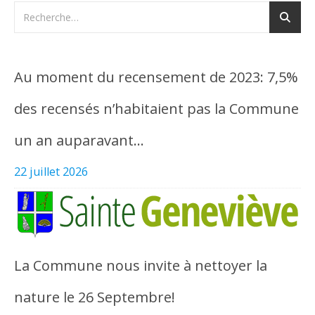
Au moment du recensement de 2023: 7,5%
des recensés n’habitaient pas la Commune
un an auparavant…
22 juillet 2026
La Commune nous invite à nettoyer la
nature le 26 Septembre!