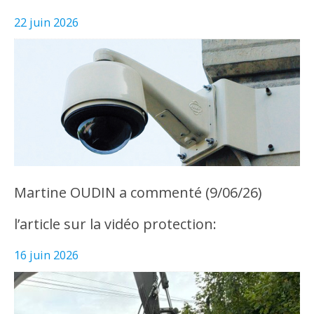
22 juin 2026
Martine OUDIN a commenté (9/06/26)
l’article sur la vidéo protection:
16 juin 2026