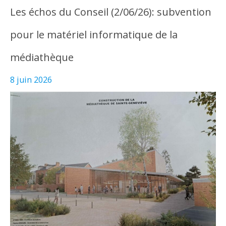
Les échos du Conseil (2/06/26): subvention
pour le matériel informatique de la
médiathèque
8 juin 2026