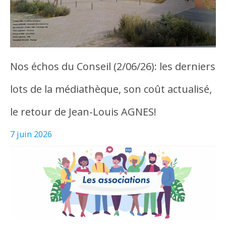
Nos échos du Conseil (2/06/26): les derniers
lots de la médiathèque, son coût actualisé,
le retour de Jean-Louis AGNES!
7 juin 2026