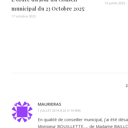
15 juillet 2025
municipal du 23 Octobre 2025:
17 octobre 2025
MAURIERAS
1 JUILLET 2014 À 22 H 14 MIN
En qualité de conseiller municipal, j’ai été
Monsieur BOUILLETTE….. de Madame BAILLON e