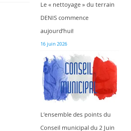
Le « nettoyage » du terrain
DENIS commence
aujourd’hui!
16 juin 2026
L’ensemble des points du
Conseil municipal du 2 Juin