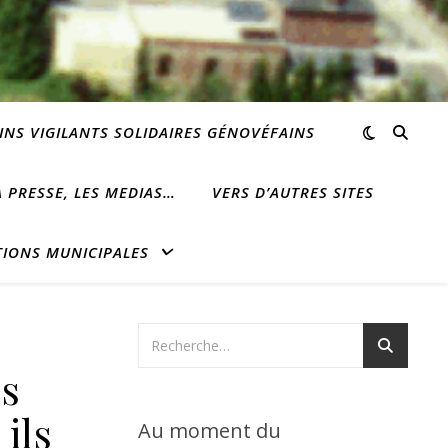
INS VIGILANTS SOLIDAIRES GÉNOVÉFAINS
 PRESSE, LES MEDIAS…
VERS D’AUTRES SITES
TIONS MUNICIPALES
us
ils
Au moment du