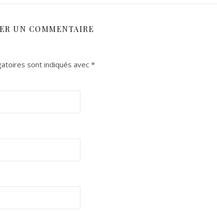
SER UN COMMENTAIRE
atoires sont indiqués avec
*