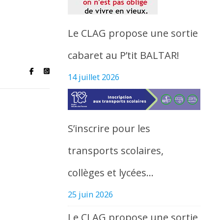
Le CLAG propose une sortie
cabaret au P’tit BALTAR!
14 juillet 2026
S’inscrire pour les
transports scolaires,
collèges et lycées…
25 juin 2026
Le CLAG propose une sortie