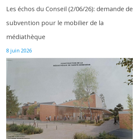
Les échos du Conseil (2/06/26): demande de
subvention pour le mobilier de la
médiathèque
8 juin 2026