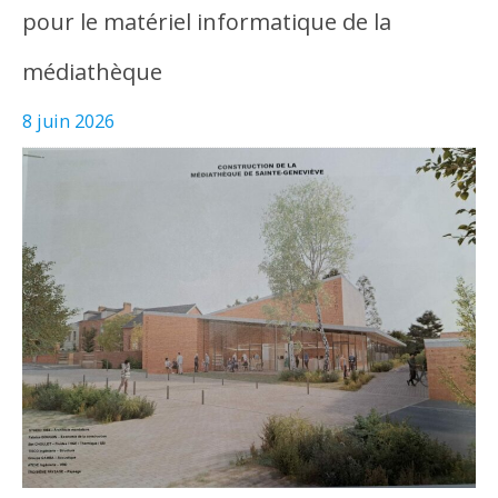
pour le matériel informatique de la
médiathèque
8 juin 2026