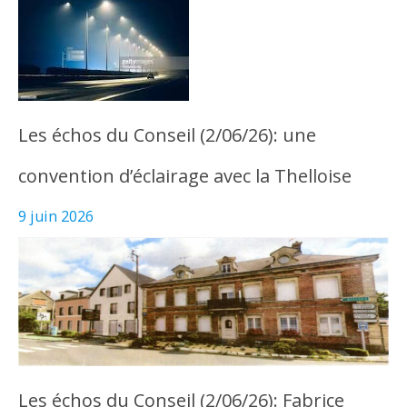
Les échos du Conseil (2/06/26): une
convention d’éclairage avec la Thelloise
9 juin 2026
Les échos du Conseil (2/06/26): Fabrice