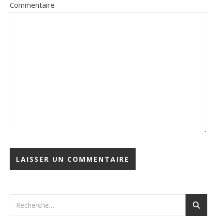
Commentaire