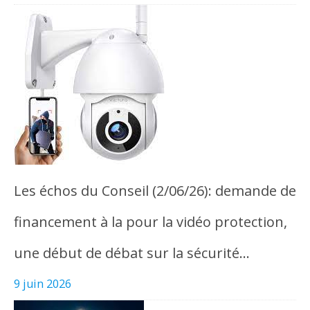
Les échos du Conseil (2/06/26): demande de
financement à la pour la vidéo protection,
une début de débat sur la sécurité…
9 juin 2026