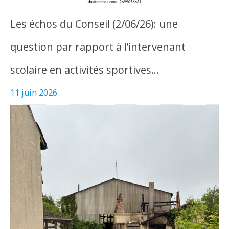
Les échos du Conseil (2/06/26): une
question par rapport à l’intervenant
scolaire en activités sportives…
11 juin 2026