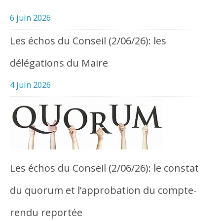
6 juin 2026
Les échos du Conseil (2/06/26): les
délégations du Maire
4 juin 2026
Les échos du Conseil (2/06/26): le constat
du quorum et l’approbation du compte-
rendu reportée