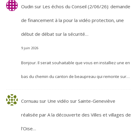
Oudin
sur
Les échos du Conseil (2/06/26): demande
de financement à la pour la vidéo protection, une
début de débat sur la sécurité…
9 juin 2026
Bonjour. Il serait souhaitable que vous en installiez une en
bas du chemin du canton de beaupreau qui remonte sur…
Cornuau
sur
Une vidéo sur Sainte-Geneviève
réalisée par A la découverte des Villes et villages de
l’Oise…