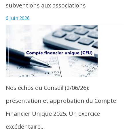
subventions aux associations
6 juin 2026
Nos échos du Conseil (2/06/26):
présentation et approbation du Compte
Financier Unique 2025. Un exercice
excédentaire…