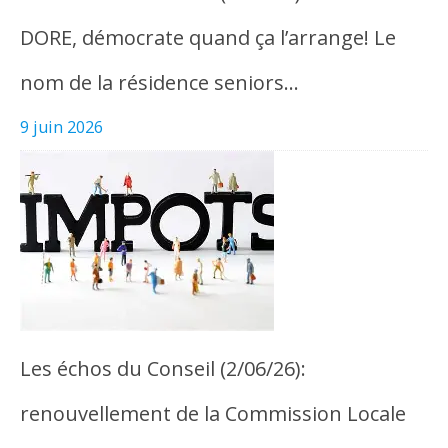
DORE, démocrate quand ça l’arrange! Le
nom de la résidence seniors…
9 juin 2026
Les échos du Conseil (2/06/26):
renouvellement de la Commission Locale