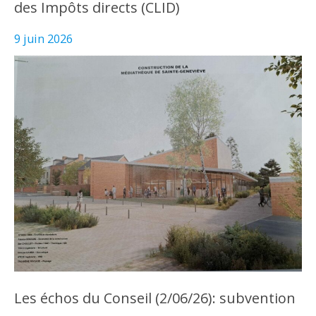
des Impôts directs (CLID)
9 juin 2026
Les échos du Conseil (2/06/26): subvention