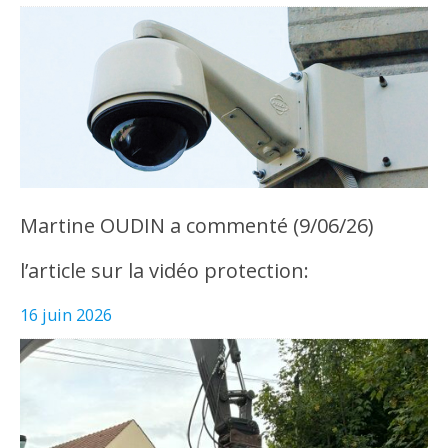
Martine OUDIN a commenté (9/06/26)
l’article sur la vidéo protection:
16 juin 2026