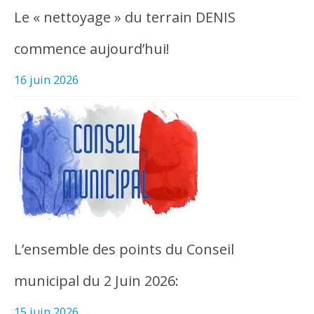
Le « nettoyage » du terrain DENIS
commence aujourd’hui!
16 juin 2026
L’ensemble des points du Conseil
municipal du 2 Juin 2026:
15 juin 2026