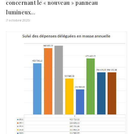
concernant le « nouveau » panneau
lumineux…
7 octobre 2025