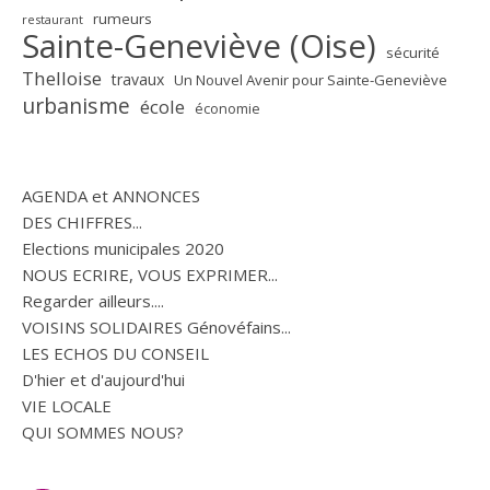
rumeurs
restaurant
Sainte-Geneviève (Oise)
sécurité
Thelloise
travaux
Un Nouvel Avenir pour Sainte-Geneviève
urbanisme
école
économie
AGENDA et ANNONCES
DES CHIFFRES...
Elections municipales 2020
NOUS ECRIRE, VOUS EXPRIMER...
Regarder ailleurs....
VOISINS SOLIDAIRES Génovéfains...
LES ECHOS DU CONSEIL
D'hier et d'aujourd'hui
VIE LOCALE
QUI SOMMES NOUS?