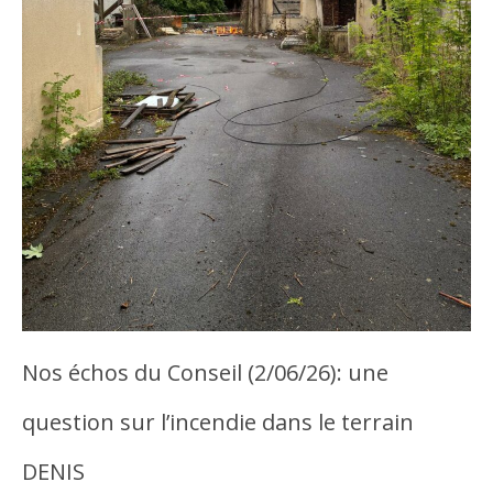
Nos échos du Conseil (2/06/26): une
question sur l’incendie dans le terrain
DENIS