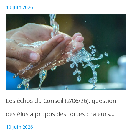
10 juin 2026
Les échos du Conseil (2/06/26): question
des élus à propos des fortes chaleurs…
10 juin 2026