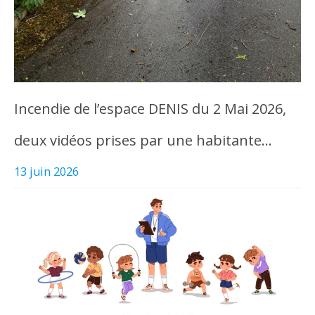
Incendie de l’espace DENIS du 2 Mai 2026,
deux vidéos prises par une habitante…
13 juin 2026