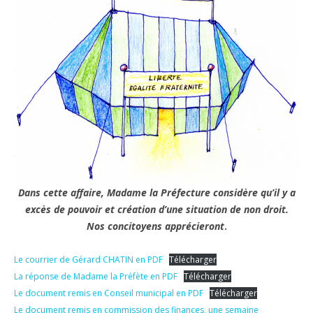
Dans cette affaire, Madame la Préfecture considère qu’il y a
excès de pouvoir et création d’une situation de non droit.
Nos concitoyens apprécieront
.
Le courrier de Gérard CHATIN en PDF
Télécharger
La réponse de Madame la Préfète en PDF
Télécharger
Le document remis en Conseil municipal en PDF
Télécharger
Le document remis en commission des finances, une semaine