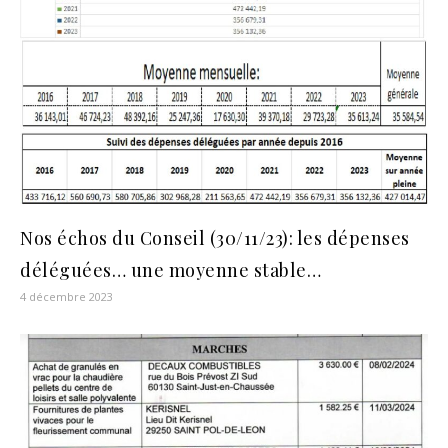
Nos échos du Conseil (30/11/23): les dépenses
déléguées… une moyenne stable…
4 décembre 2023