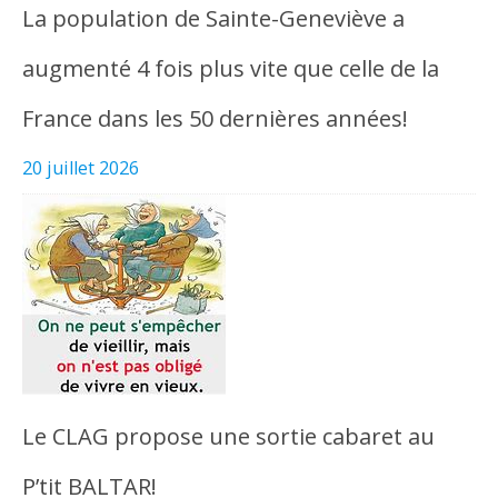
La population de Sainte-Geneviève a
augmenté 4 fois plus vite que celle de la
France dans les 50 dernières années!
20 juillet 2026
Le CLAG propose une sortie cabaret au
P’tit BALTAR!