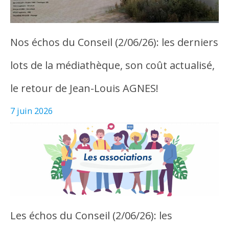
Nos échos du Conseil (2/06/26): les derniers
lots de la médiathèque, son coût actualisé,
le retour de Jean-Louis AGNES!
7 juin 2026
Les échos du Conseil (2/06/26): les