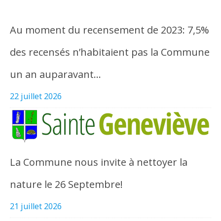
Au moment du recensement de 2023: 7,5%
des recensés n’habitaient pas la Commune
un an auparavant…
22 juillet 2026
La Commune nous invite à nettoyer la
nature le 26 Septembre!
21 juillet 2026