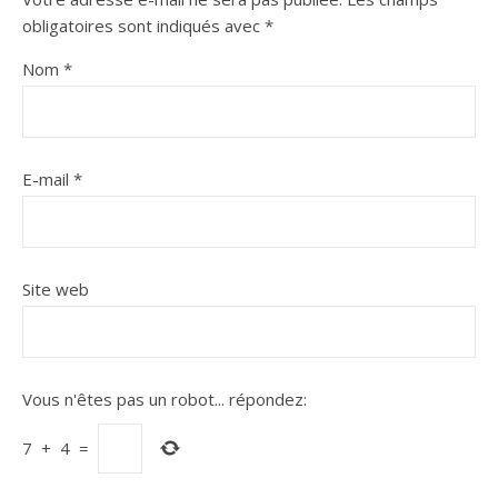
obligatoires sont indiqués avec
*
Nom
*
E-mail
*
Site web
Vous n'êtes pas un robot...
répondez:
7
+
4
=