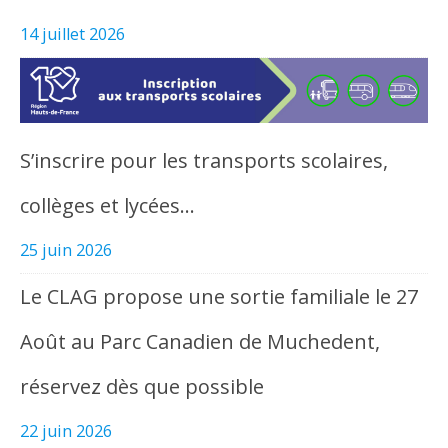
14 juillet 2026
S’inscrire pour les transports scolaires,
collèges et lycées…
25 juin 2026
Le CLAG propose une sortie familiale le 27
Août au Parc Canadien de Muchedent,
réservez dès que possible
22 juin 2026