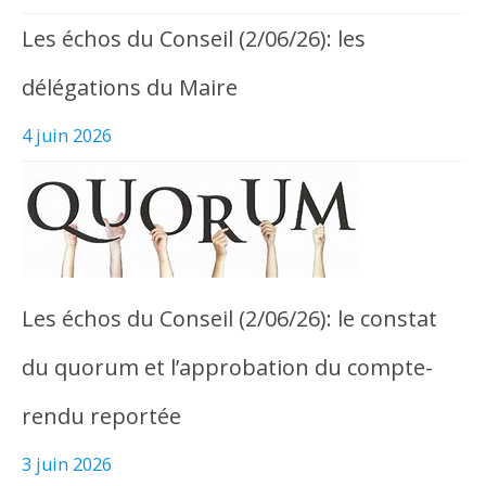
Les échos du Conseil (2/06/26): les
délégations du Maire
4 juin 2026
Les échos du Conseil (2/06/26): le constat
du quorum et l’approbation du compte-
rendu reportée
3 juin 2026