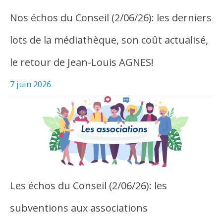
Nos échos du Conseil (2/06/26): les derniers
lots de la médiathèque, son coût actualisé,
le retour de Jean-Louis AGNES!
7 juin 2026
Les échos du Conseil (2/06/26): les
subventions aux associations