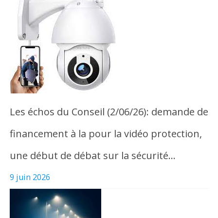
Les échos du Conseil (2/06/26): demande de
financement à la pour la vidéo protection,
une début de débat sur la sécurité…
9 juin 2026