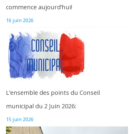
commence aujourd’hui!
16 juin 2026
L’ensemble des points du Conseil
municipal du 2 Juin 2026:
15 juin 2026