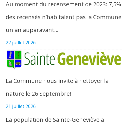
Au moment du recensement de 2023: 7,5%
des recensés n’habitaient pas la Commune
un an auparavant…
22 juillet 2026
La Commune nous invite à nettoyer la
nature le 26 Septembre!
21 juillet 2026
La population de Sainte-Geneviève a