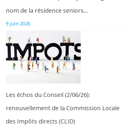
nom de la résidence seniors…
9 juin 2026
Les échos du Conseil (2/06/26):
renouvellement de la Commission Locale
des Impôts directs (CLID)