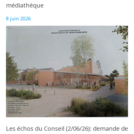
médiathèque
8 juin 2026
Les échos du Conseil (2/06/26): demande de