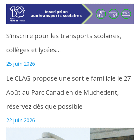
S’inscrire pour les transports scolaires,
collèges et lycées…
25 juin 2026
Le CLAG propose une sortie familiale le 27
Août au Parc Canadien de Muchedent,
réservez dès que possible
22 juin 2026