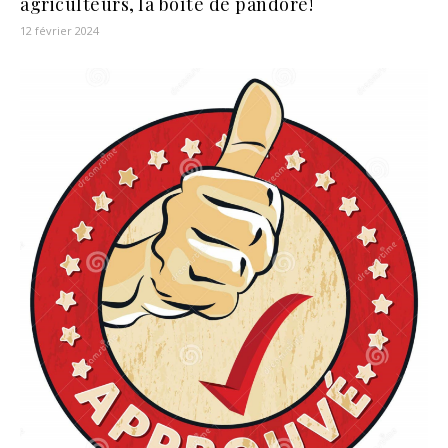
agriculteurs, la boîte de pandore!
12 février 2024