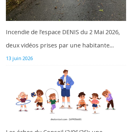
Incendie de l’espace DENIS du 2 Mai 2026,
deux vidéos prises par une habitante…
13 juin 2026