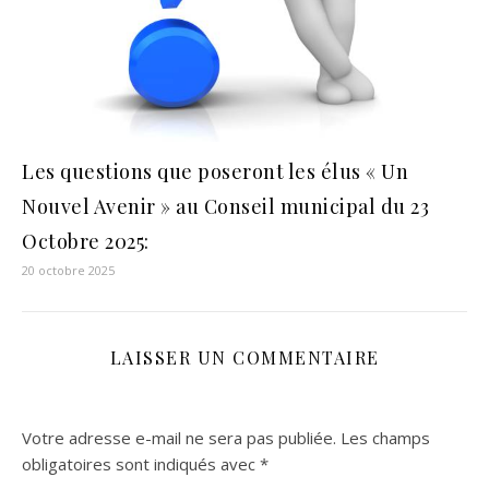
Les questions que poseront les élus « Un
Nouvel Avenir » au Conseil municipal du 23
Octobre 2025:
20 octobre 2025
LAISSER UN COMMENTAIRE
Votre adresse e-mail ne sera pas publiée.
Les champs
obligatoires sont indiqués avec
*