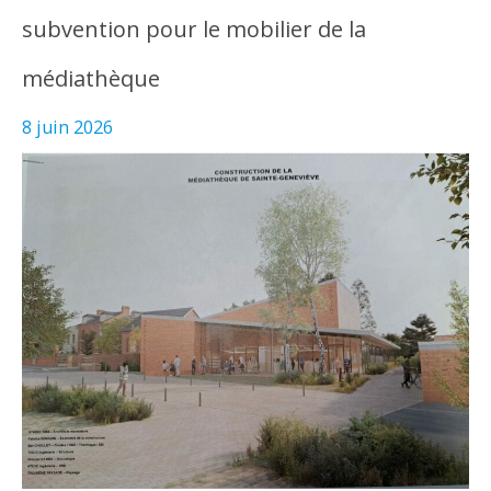
subvention pour le mobilier de la
médiathèque
8 juin 2026