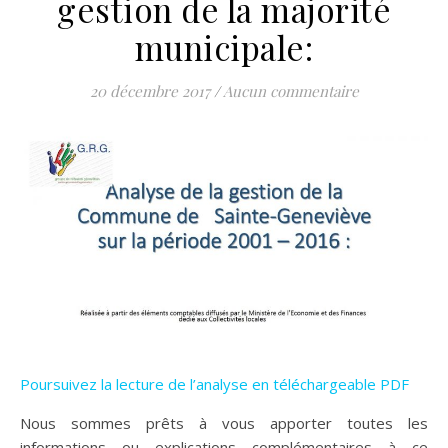
gestion de la majorité
municipale:
20 décembre 2017
/
Aucun commentaire
Poursuivez la lecture de l’analyse en téléchargeable PDF
Nous sommes prêts à vous apporter toutes les
informations ou explications complémentaires à ce