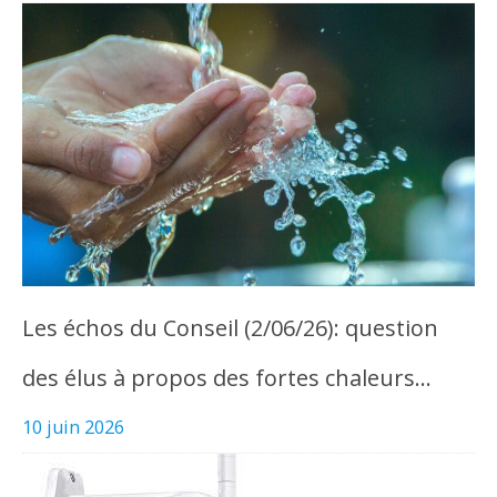
Les échos du Conseil (2/06/26): question
des élus à propos des fortes chaleurs…
10 juin 2026