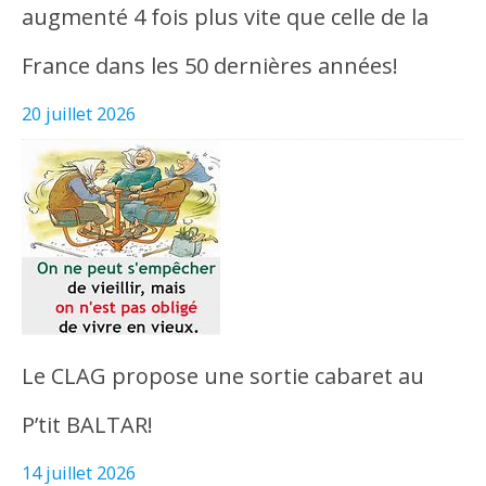
augmenté 4 fois plus vite que celle de la
France dans les 50 dernières années!
20 juillet 2026
Le CLAG propose une sortie cabaret au
P’tit BALTAR!
14 juillet 2026