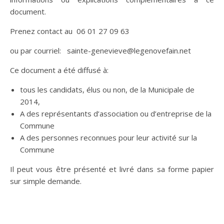
document.
Prenez contact au 06 01 27 09 63
ou par courriel: sainte-genevieve@legenovefain.net
Ce document a été diffusé à:
tous les candidats, élus ou non, de la Municipale de
2014,
A des représentants d’association ou d’entreprise de la
Commune
A des personnes reconnues pour leur activité sur la
Commune
Il peut vous être présenté et livré dans sa forme papier
sur simple demande.