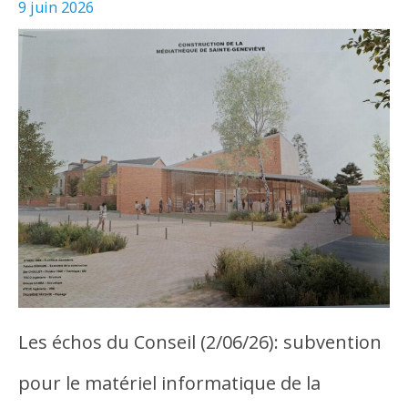
9 juin 2026
Les échos du Conseil (2/06/26): subvention
pour le matériel informatique de la