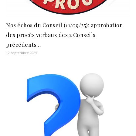
Nos échos du Conseil (11/09/25): approbation
des procès verbaux des 2 Conseils
précédents…
12 septembre 2025