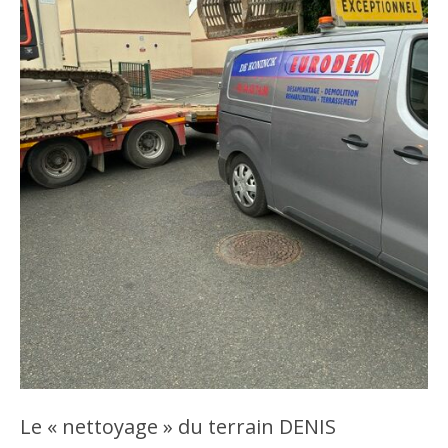
Le « nettoyage » du terrain DENIS