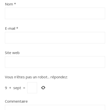
Nom
*
E-mail
*
Site web
Vous n'êtes pas un robot...
répondez:
9
+
sept
=
Commentaire