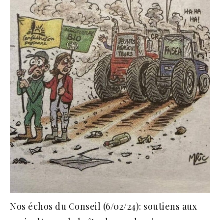
Nos échos du Conseil (6/02/24): soutiens aux