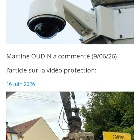
Martine OUDIN a commenté (9/06/26)
l’article sur la vidéo protection:
16 juin 2026