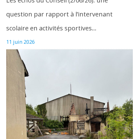
Les échos du Conseil (2/06/26): une
question par rapport à l’intervenant
scolaire en activités sportives…
11 juin 2026