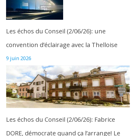
Les échos du Conseil (2/06/26): une
convention d’éclairage avec la Thelloise
9 juin 2026
Les échos du Conseil (2/06/26): Fabrice
DORE, démocrate quand ça l’arrange! Le