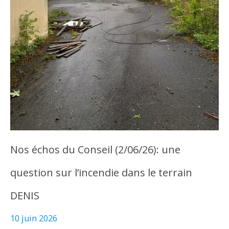
Nos échos du Conseil (2/06/26): une
question sur l’incendie dans le terrain
DENIS
10 juin 2026