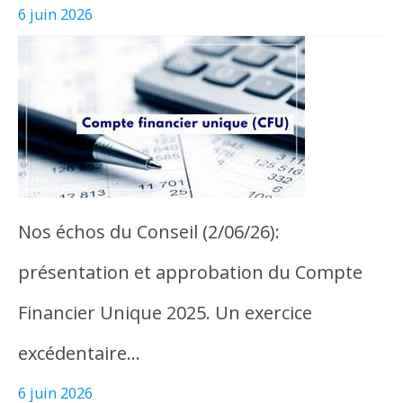
6 juin 2026
Nos échos du Conseil (2/06/26):
présentation et approbation du Compte
Financier Unique 2025. Un exercice
excédentaire…
6 juin 2026