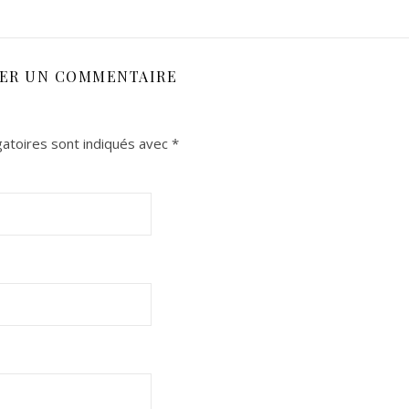
SER UN COMMENTAIRE
atoires sont indiqués avec
*