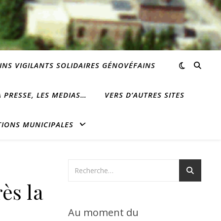
INS VIGILANTS SOLIDAIRES GÉNOVÉFAINS
 PRESSE, LES MEDIAS…
VERS D’AUTRES SITES
TIONS MUNICIPALES
ès la
Au moment du