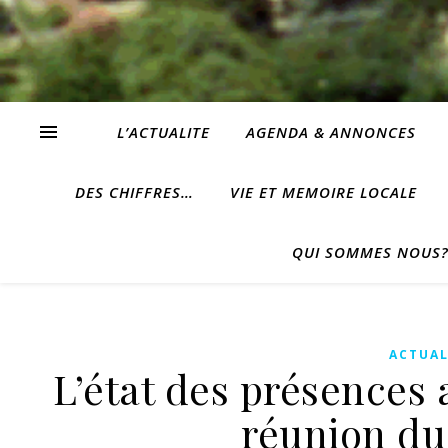
L’ACTUALITE
AGENDA & ANNONCES
DES CHIFFRES…
VIE ET MEMOIRE LOCALE
QUI SOMMES NOUS
ACTUAL
L’état des présences 
réunion du