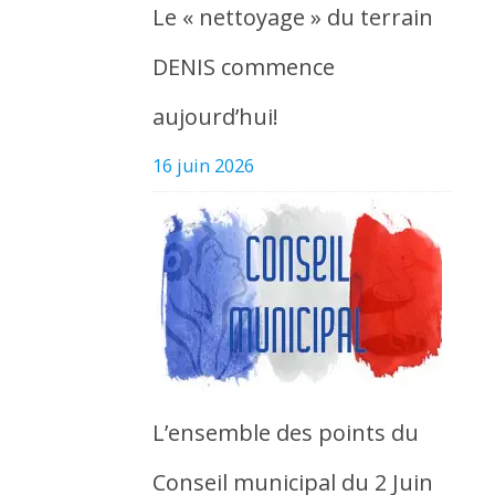
Le « nettoyage » du terrain
DENIS commence
aujourd’hui!
16 juin 2026
L’ensemble des points du
Conseil municipal du 2 Juin