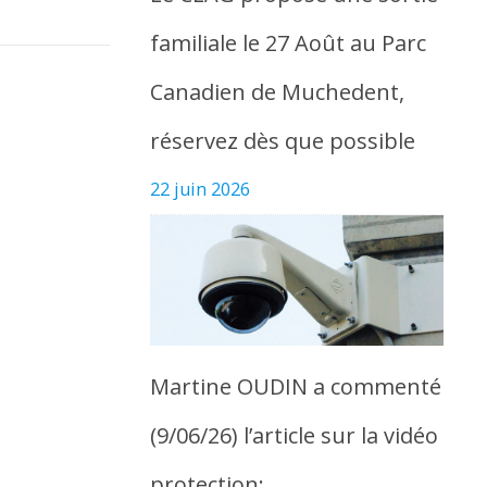
familiale le 27 Août au Parc
Canadien de Muchedent,
réservez dès que possible
22 juin 2026
Martine OUDIN a commenté
(9/06/26) l’article sur la vidéo
protection: