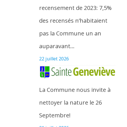
recensement de 2023: 7,5%
des recensés n’habitaient
pas la Commune un an
auparavant…
22 juillet 2026
La Commune nous invite à
nettoyer la nature le 26
Septembre!