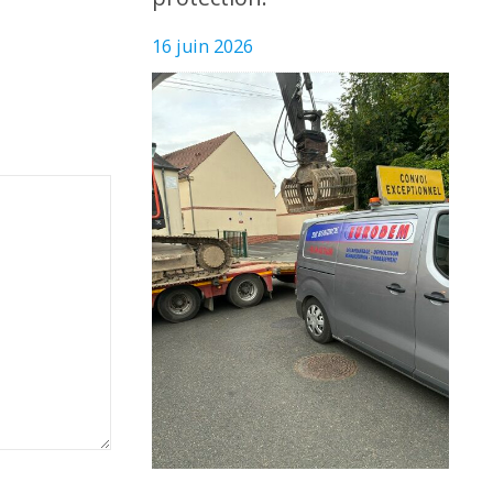
16 juin 2026