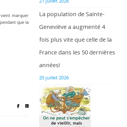
21 juillet 2026
La population de Sainte-
 vient marquer
pendant que la
Geneviève a augmenté 4
fois plus vite que celle de la
France dans les 50 dernières
années!
20 juillet 2026