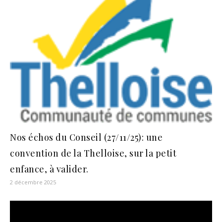
Nos échos du Conseil (27/11/25): une
convention de la Thelloise, sur la petit
enfance, à valider.
2 décembre 2025