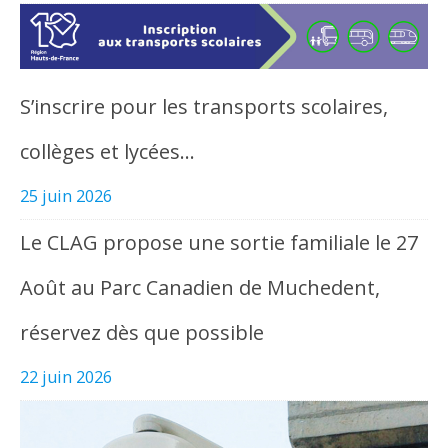
S’inscrire pour les transports scolaires,
collèges et lycées…
25 juin 2026
Le CLAG propose une sortie familiale le 27
Août au Parc Canadien de Muchedent,
réservez dès que possible
22 juin 2026