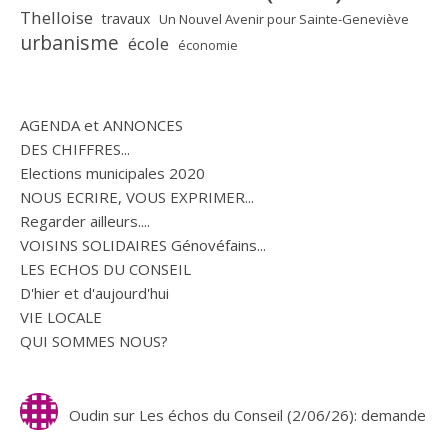
Thelloise
travaux
Un Nouvel Avenir pour Sainte-Geneviève
urbanisme
école
économie
AGENDA et ANNONCES
DES CHIFFRES...
Elections municipales 2020
NOUS ECRIRE, VOUS EXPRIMER...
Regarder ailleurs....
VOISINS SOLIDAIRES Génovéfains...
LES ECHOS DU CONSEIL
D'hier et d'aujourd'hui
VIE LOCALE
QUI SOMMES NOUS?
Oudin
sur
Les échos du Conseil (2/06/26): demande