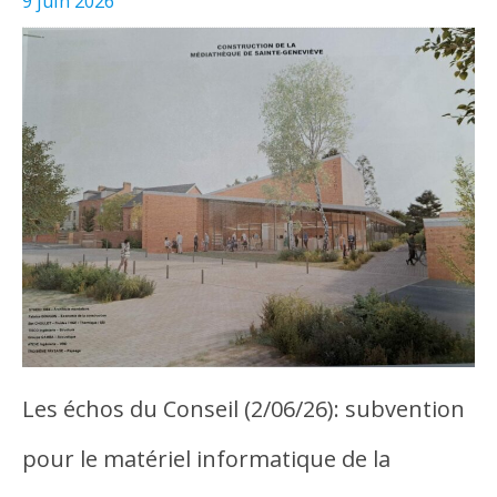
9 juin 2026
Les échos du Conseil (2/06/26): subvention
pour le matériel informatique de la