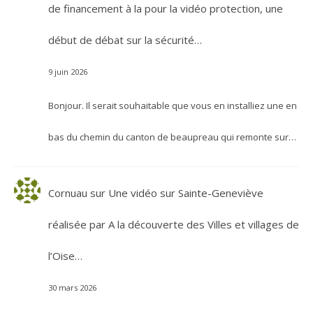
de financement à la pour la vidéo protection, une
début de débat sur la sécurité…
9 juin 2026
Bonjour. Il serait souhaitable que vous en installiez une en
bas du chemin du canton de beaupreau qui remonte sur…
Cornuau
sur
Une vidéo sur Sainte-Geneviève
réalisée par A la découverte des Villes et villages de
l’Oise…
30 mars 2026