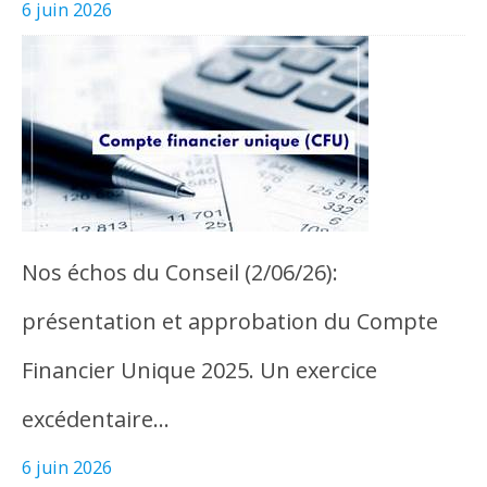
6 juin 2026
Nos échos du Conseil (2/06/26):
présentation et approbation du Compte
Financier Unique 2025. Un exercice
excédentaire…
6 juin 2026