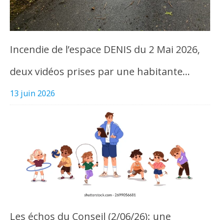
Incendie de l’espace DENIS du 2 Mai 2026,
deux vidéos prises par une habitante…
13 juin 2026
Les échos du Conseil (2/06/26): une