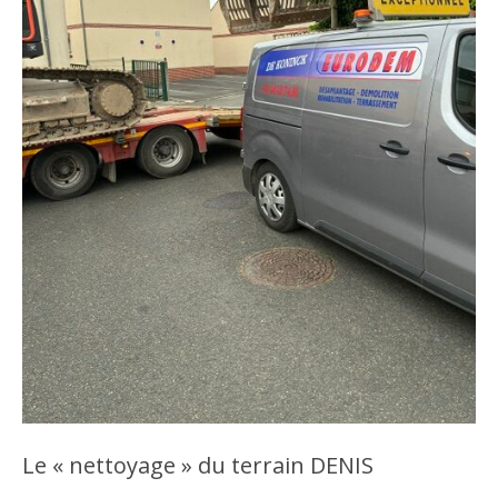
Le « nettoyage » du terrain DENIS