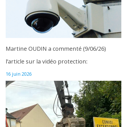
Martine OUDIN a commenté (9/06/26)
l’article sur la vidéo protection:
16 juin 2026