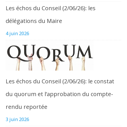
Les échos du Conseil (2/06/26): les
délégations du Maire
4 juin 2026
Les échos du Conseil (2/06/26): le constat
du quorum et l’approbation du compte-
rendu reportée
3 juin 2026