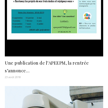
Une publication de l’APEEPM, la rentrée
s’annonce…
23 août 2018