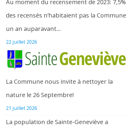
Au moment du recensement de 2023: 7,5%
des recensés n’habitaient pas la Commune
un an auparavant…
22 juillet 2026
La Commune nous invite à nettoyer la
nature le 26 Septembre!
21 juillet 2026
La population de Sainte-Geneviève a