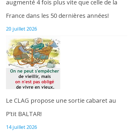
augmenté 4 fois plus vite que celle de la
France dans les 50 dernières années!
20 juillet 2026
Le CLAG propose une sortie cabaret au
P’tit BALTAR!
14 juillet 2026