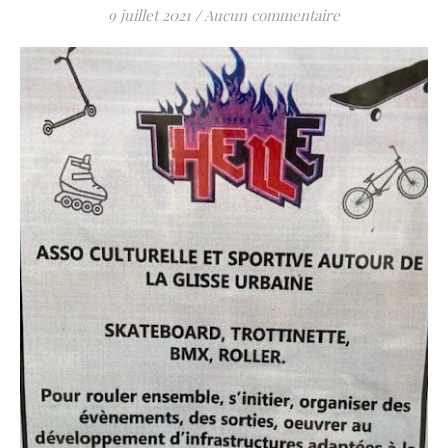
9 juillet 2021
/
Aucun commentaire