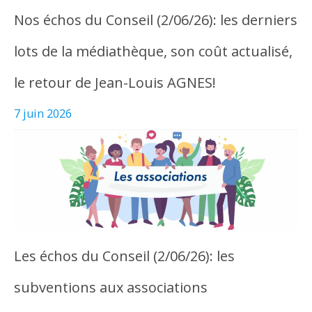
Nos échos du Conseil (2/06/26): les derniers
lots de la médiathèque, son coût actualisé,
le retour de Jean-Louis AGNES!
7 juin 2026
Les échos du Conseil (2/06/26): les
subventions aux associations