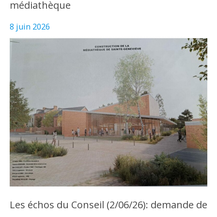
médiathèque
8 juin 2026
Les échos du Conseil (2/06/26): demande de