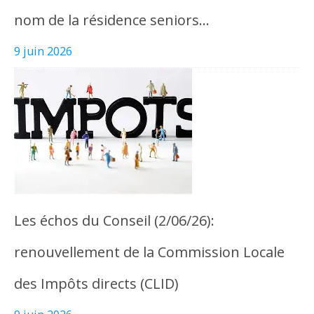
nom de la résidence seniors…
9 juin 2026
Les échos du Conseil (2/06/26):
renouvellement de la Commission Locale
des Impôts directs (CLID)