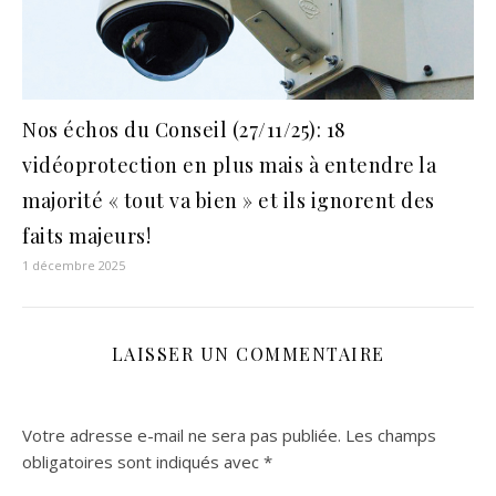
Nos échos du Conseil (27/11/25): 18
vidéoprotection en plus mais à entendre la
majorité « tout va bien » et ils ignorent des
faits majeurs!
1 décembre 2025
LAISSER UN COMMENTAIRE
Votre adresse e-mail ne sera pas publiée.
Les champs
obligatoires sont indiqués avec
*