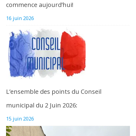
commence aujourd’hui!
16 juin 2026
L’ensemble des points du Conseil
municipal du 2 Juin 2026:
15 juin 2026