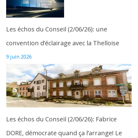
Les échos du Conseil (2/06/26): une
convention d’éclairage avec la Thelloise
9 juin 2026
Les échos du Conseil (2/06/26): Fabrice
DORE, démocrate quand ça l’arrange! Le