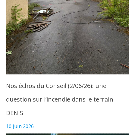
Nos échos du Conseil (2/06/26): une
question sur l’incendie dans le terrain
DENIS
10 juin 2026