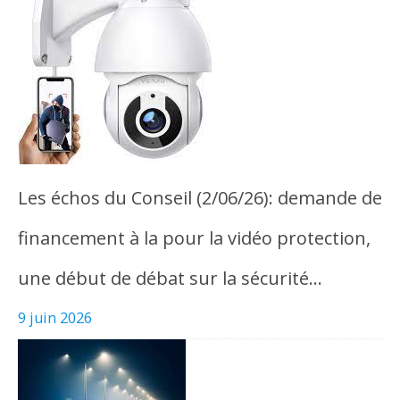
Les échos du Conseil (2/06/26): demande de
financement à la pour la vidéo protection,
une début de débat sur la sécurité…
9 juin 2026