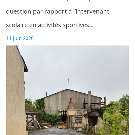
question par rapport à l’intervenant
scolaire en activités sportives…
11 juin 2026