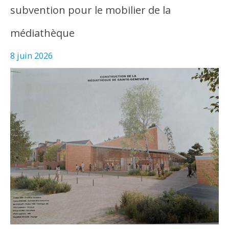
subvention pour le mobilier de la
médiathèque
8 juin 2026