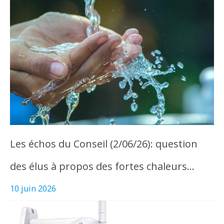
Les échos du Conseil (2/06/26): question
des élus à propos des fortes chaleurs…
10 juin 2026