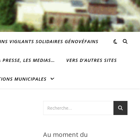
INS VIGILANTS SOLIDAIRES GÉNOVÉFAINS
 PRESSE, LES MEDIAS…
VERS D’AUTRES SITES
TIONS MUNICIPALES
Au moment du