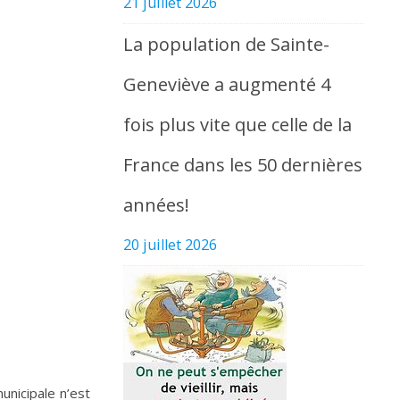
21 juillet 2026
La population de Sainte-
Geneviève a augmenté 4
fois plus vite que celle de la
France dans les 50 dernières
années!
20 juillet 2026
unicipale n’est