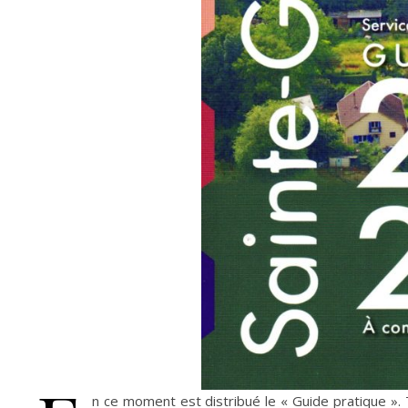
n ce moment est distribué le « Guide pratique ». 