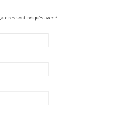
atoires sont indiqués avec
*