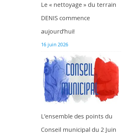
Le « nettoyage » du terrain
DENIS commence
aujourd’hui!
16 juin 2026
L’ensemble des points du
Conseil municipal du 2 Juin