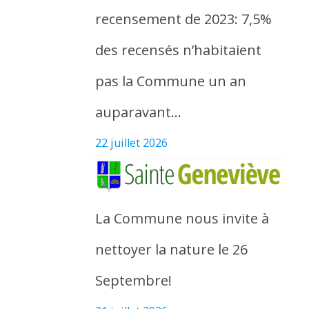
recensement de 2023: 7,5%
des recensés n’habitaient
pas la Commune un an
auparavant…
22 juillet 2026
La Commune nous invite à
nettoyer la nature le 26
Septembre!