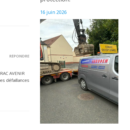
16 juin 2026
RÉPONDRE
 VRAC AVENIR
es défaillances