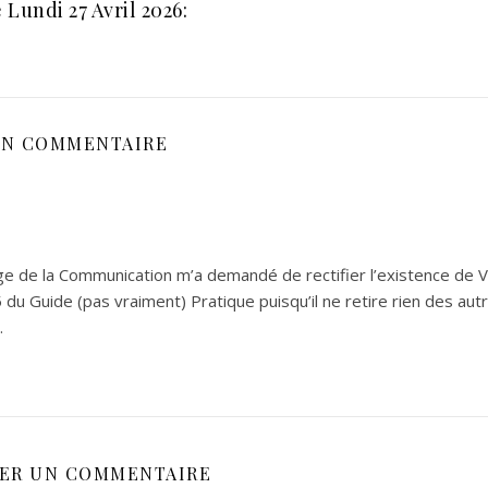
 Lundi 27 Avril 2026:
N COMMENTAIRE
ge de la Communication m’a demandé de rectifier l’existence de
 du Guide (pas vraiment) Pratique puisqu’il ne retire rien des autr
.
SER UN COMMENTAIRE