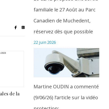
familiale le 27 Août au Parc
Canadien de Muchedent,
réservez dès que possible
22 juin 2026
Martine OUDIN a commenté
ales de la
(9/06/26) l’article sur la vidéo
protection: