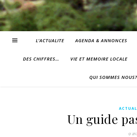
L’ACTUALITE
AGENDA & ANNONCES
DES CHIFFRES…
VIE ET MEMOIRE LOCALE
QUI SOMMES NOUS
ACTUAL
Un guide pa
9 av