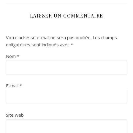
LAISSER UN COMMENTAIRE
Votre adresse e-mail ne sera pas publiée.
Les champs
obligatoires sont indiqués avec
*
Nom
*
E-mail
*
Site web