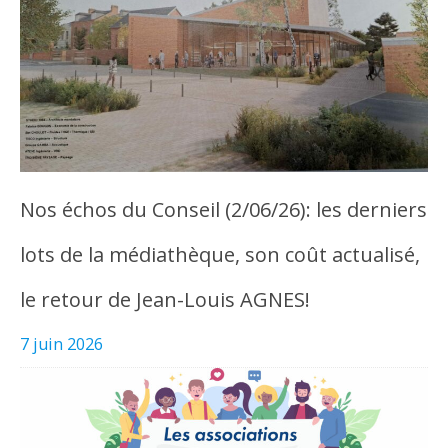
Nos échos du Conseil (2/06/26): les derniers
lots de la médiathèque, son coût actualisé,
le retour de Jean-Louis AGNES!
7 juin 2026