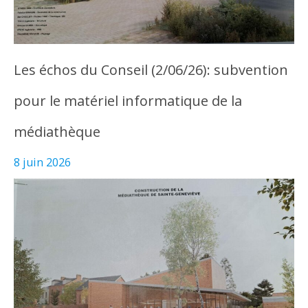
Les échos du Conseil (2/06/26): subvention
pour le matériel informatique de la
médiathèque
8 juin 2026