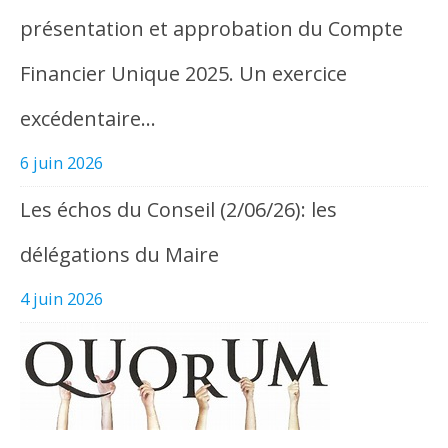
présentation et approbation du Compte
Financier Unique 2025. Un exercice
excédentaire…
6 juin 2026
Les échos du Conseil (2/06/26): les
délégations du Maire
4 juin 2026