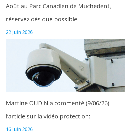
Août au Parc Canadien de Muchedent,
réservez dès que possible
22 juin 2026
Martine OUDIN a commenté (9/06/26)
l’article sur la vidéo protection:
16 juin 2026