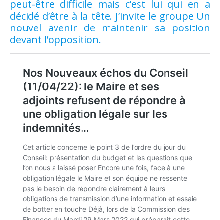
peut-être difficile mais c’est lui qui en a
décidé d’être à la tête. J’invite le groupe Un
nouvel avenir de maintenir sa position
devant l’opposition.