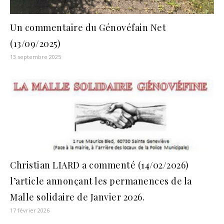
Un commentaire du Génovéfain Net
(13/09/2025)
13 septembre 2025
Christian LIARD a commenté (14/02/2026)
l’article annonçant les permanences de la
Malle solidaire de Janvier 2026.
17 février 2026