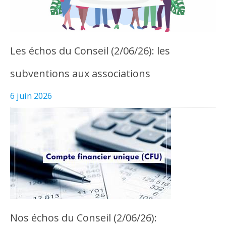
Les échos du Conseil (2/06/26): les
subventions aux associations
6 juin 2026
Nos échos du Conseil (2/06/26):