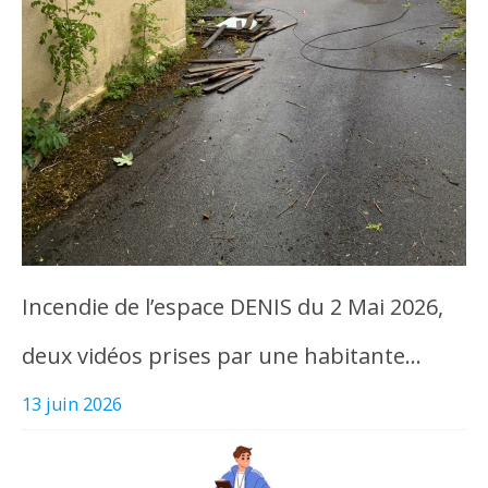
Incendie de l’espace DENIS du 2 Mai 2026,
deux vidéos prises par une habitante…
13 juin 2026