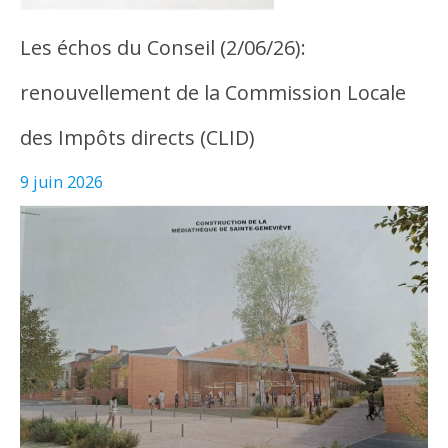
Les échos du Conseil (2/06/26):
renouvellement de la Commission Locale
des Impôts directs (CLID)
9 juin 2026