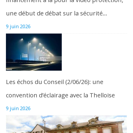
une début de débat sur la sécurité…
9 juin 2026
Les échos du Conseil (2/06/26): une
convention d’éclairage avec la Thelloise
9 juin 2026