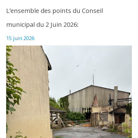
L’ensemble des points du Conseil
municipal du 2 Juin 2026:
15 juin 2026