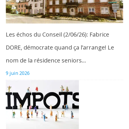
Les échos du Conseil (2/06/26): Fabrice
DORE, démocrate quand ça l’arrange! Le
nom de la résidence seniors…
9 juin 2026