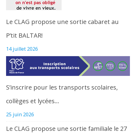
Le CLAG propose une sortie cabaret au
P’tit BALTAR!
14 juillet 2026
S’inscrire pour les transports scolaires,
collèges et lycées…
25 juin 2026
Le CLAG propose une sortie familiale le 27