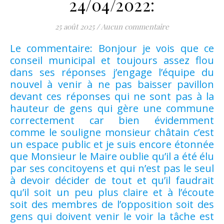
24/04/2022:
25 août 2025
/
Aucun commentaire
Le commentaire: Bonjour je vois que ce
conseil municipal et toujours assez flou
dans ses réponses j’engage l’équipe du
nouvel à venir à ne pas baisser pavillon
devant ces réponses qui ne sont pas à la
hauteur de gens qui gère une commune
correctement car bien évidemment
comme le souligne monsieur châtain c’est
un espace public et je suis encore étonnée
que Monsieur le Maire oublie qu’il a été élu
par ses concitoyens et qui n’est pas le seul
à devoir décider de tout et qu’il faudrait
qu’il soit un peu plus claire et à l’écoute
soit des membres de l’opposition soit des
gens qui doivent venir le voir la tâche est