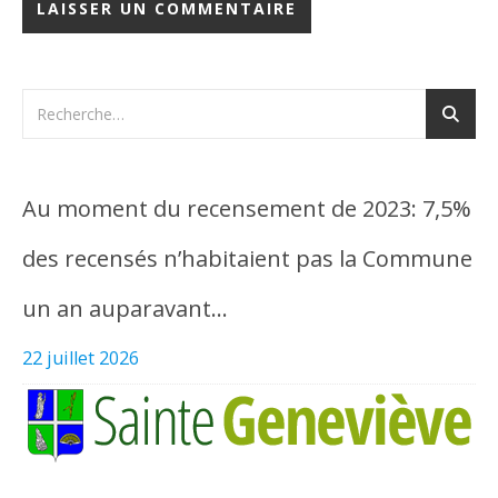
Au moment du recensement de 2023: 7,5%
des recensés n’habitaient pas la Commune
un an auparavant…
22 juillet 2026