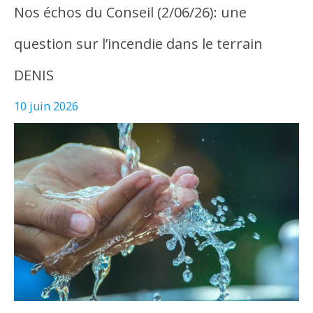
Nos échos du Conseil (2/06/26): une
question sur l’incendie dans le terrain
DENIS
10 juin 2026