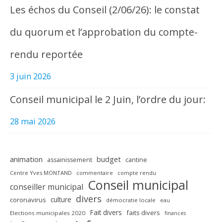
Les échos du Conseil (2/06/26): le constat
du quorum et l’approbation du compte-
rendu reportée
3 juin 2026
Conseil municipal le 2 Juin, l’ordre du jour:
28 mai 2026
animation
budget
assainissement
cantine
Centre Yves MONTAND
commentaire
compte rendu
Conseil municipal
conseiller municipal
divers
culture
coronavirus
démocratie locale
eau
Fait divers
faits divers
Elections municipales 2020
finances