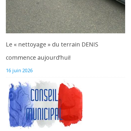
Le « nettoyage » du terrain DENIS
commence aujourd’hui!
16 juin 2026