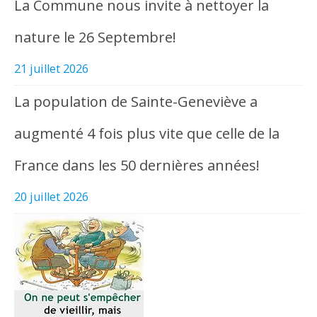
La Commune nous invite à nettoyer la
nature le 26 Septembre!
21 juillet 2026
La population de Sainte-Geneviève a
augmenté 4 fois plus vite que celle de la
France dans les 50 dernières années!
20 juillet 2026