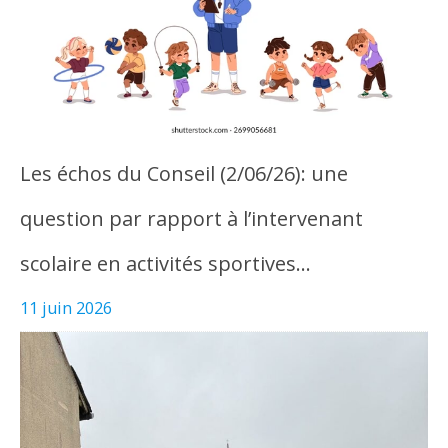
Les échos du Conseil (2/06/26): une
question par rapport à l’intervenant
scolaire en activités sportives…
11 juin 2026