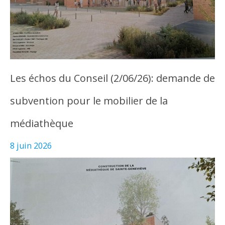
Les échos du Conseil (2/06/26): demande de
subvention pour le mobilier de la
médiathèque
8 juin 2026