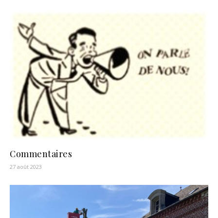
Commentaires
27 août 2023