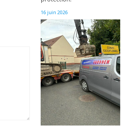
16 juin 2026