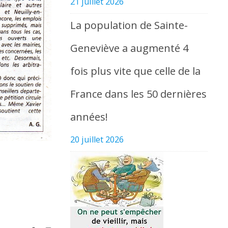
21 juillet 2026
La population de Sainte-
Geneviève a augmenté 4
fois plus vite que celle de la
France dans les 50 dernières
années!
20 juillet 2026