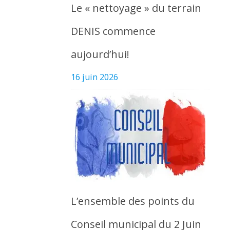
Le « nettoyage » du terrain
DENIS commence
aujourd’hui!
16 juin 2026
L’ensemble des points du
Conseil municipal du 2 Juin