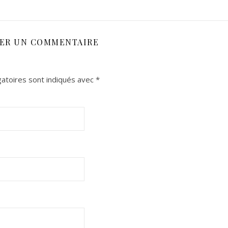
SER UN COMMENTAIRE
atoires sont indiqués avec
*