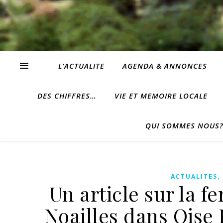
L’ACTUALITE
AGENDA & ANNONCES
DES CHIFFRES…
VIE ET MEMOIRE LOCALE
QUI SOMMES NOUS
ACTUALITES
Un article sur la f
Noailles dans Oise