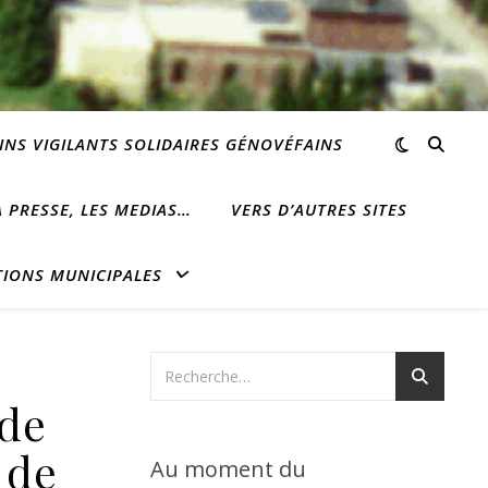
INS VIGILANTS SOLIDAIRES GÉNOVÉFAINS
 PRESSE, LES MEDIAS…
VERS D’AUTRES SITES
TIONS MUNICIPALES
 de
 de
Au moment du