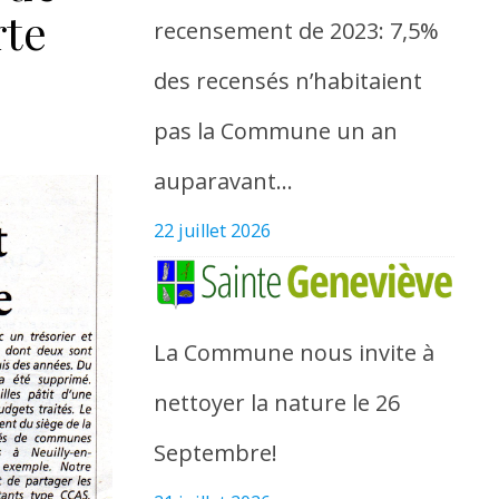
rte
recensement de 2023: 7,5%
des recensés n’habitaient
pas la Commune un an
auparavant…
22 juillet 2026
La Commune nous invite à
nettoyer la nature le 26
Septembre!