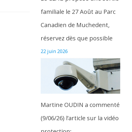
familiale le 27 Août au Parc
Canadien de Muchedent,
réservez dès que possible
22 juin 2026
Martine OUDIN a commenté
(9/06/26) l’article sur la vidéo
protection: