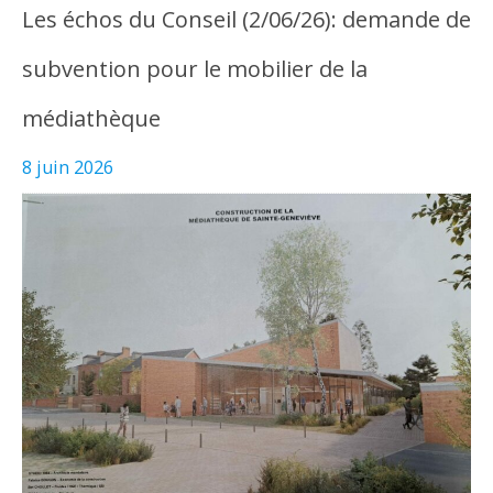
Les échos du Conseil (2/06/26): demande de
subvention pour le mobilier de la
médiathèque
8 juin 2026