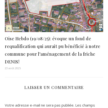
Oise Hebdo (19/08/25): évoque un fond de
requalification qui aurait pu bénéficié à notre
commune pour l’aménagement de la friche
DENIS!
23 août 2025
LAISSER UN COMMENTAIRE
Votre adresse e-mail ne sera pas publiée.
Les champs