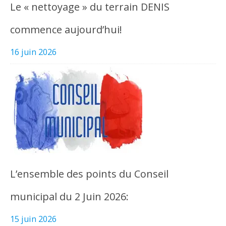
Le « nettoyage » du terrain DENIS
commence aujourd’hui!
16 juin 2026
L’ensemble des points du Conseil
municipal du 2 Juin 2026:
15 juin 2026