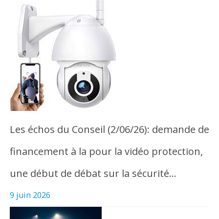
Les échos du Conseil (2/06/26): demande de
financement à la pour la vidéo protection,
une début de débat sur la sécurité…
9 juin 2026