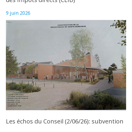
9 juin 2026
Les échos du Conseil (2/06/26): subvention