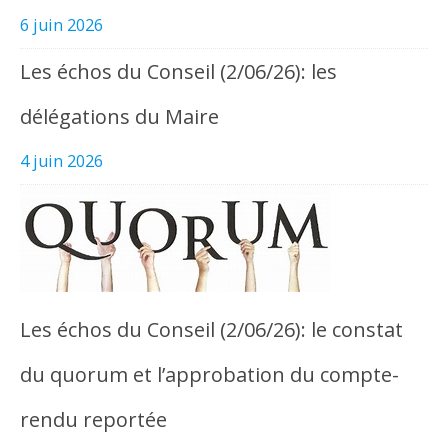
6 juin 2026
Les échos du Conseil (2/06/26): les
délégations du Maire
4 juin 2026
Les échos du Conseil (2/06/26): le constat
du quorum et l’approbation du compte-
rendu reportée