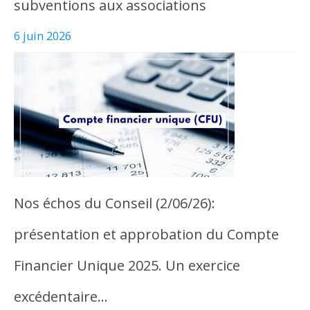
subventions aux associations
6 juin 2026
Nos échos du Conseil (2/06/26):
présentation et approbation du Compte
Financier Unique 2025. Un exercice
excédentaire…