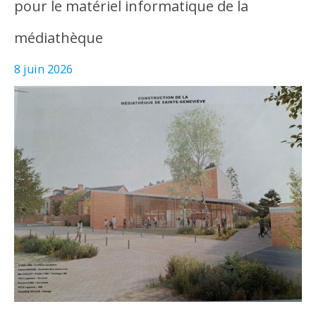
pour le matériel informatique de la
médiathèque
8 juin 2026