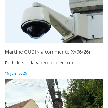
Martine OUDIN a commenté (9/06/26)
l’article sur la vidéo protection:
16 juin 2026