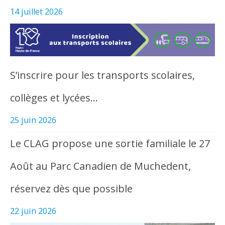
14 juillet 2026
S’inscrire pour les transports scolaires,
collèges et lycées…
25 juin 2026
Le CLAG propose une sortie familiale le 27
Août au Parc Canadien de Muchedent,
réservez dès que possible
22 juin 2026