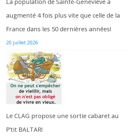
La population de Sainte-Geneviève a
augmenté 4 fois plus vite que celle de la
France dans les 50 dernières années!
20 juillet 2026
Le CLAG propose une sortie cabaret au
P’tit BALTAR!