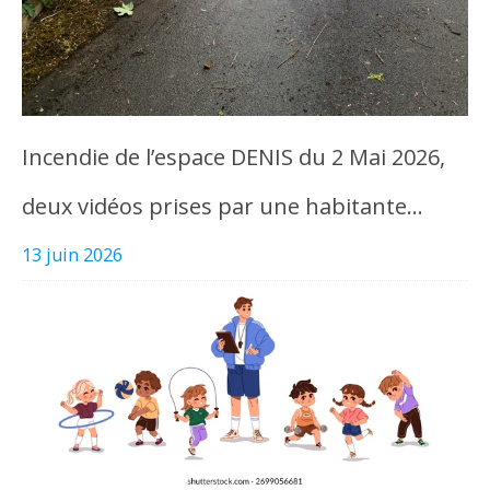
Incendie de l’espace DENIS du 2 Mai 2026,
deux vidéos prises par une habitante…
13 juin 2026