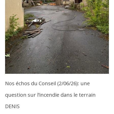
Nos échos du Conseil (2/06/26): une
question sur l’incendie dans le terrain
DENIS