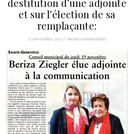
destitution d’une adjointe
et sur l’élection de sa
remplaçante:
27 novembre 2015
/
Aucun commentaire