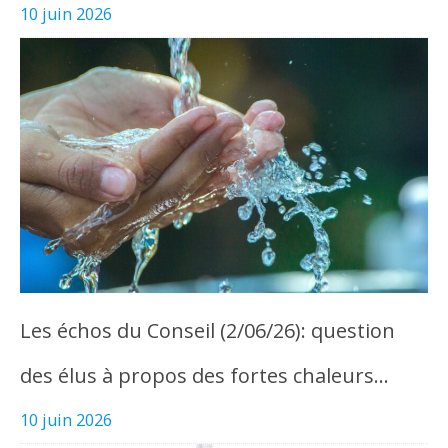
10 juin 2026
Les échos du Conseil (2/06/26): question
des élus à propos des fortes chaleurs…
10 juin 2026