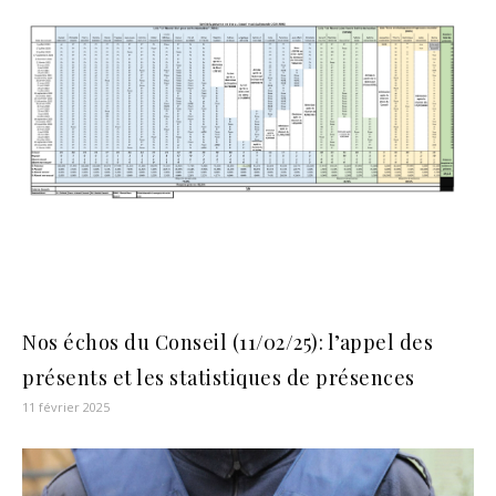
Nos échos du Conseil (11/02/25): l’appel des
présents et les statistiques de présences
11 février 2025