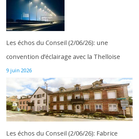
Les échos du Conseil (2/06/26): une
convention d’éclairage avec la Thelloise
9 juin 2026
Les échos du Conseil (2/06/26): Fabrice