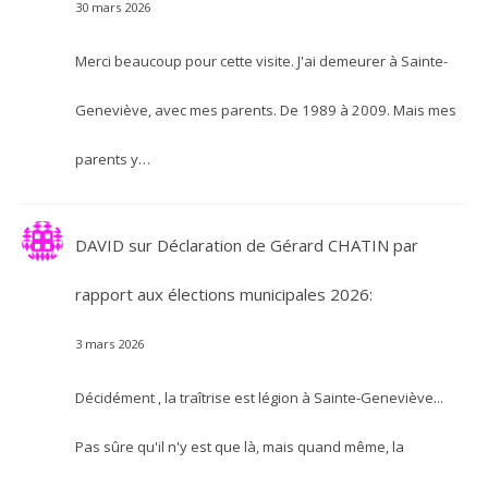
30 mars 2026
Merci beaucoup pour cette visite. J'ai demeurer à Sainte-
Geneviève, avec mes parents. De 1989 à 2009. Mais mes
parents y…
DAVID
sur
Déclaration de Gérard CHATIN par
rapport aux élections municipales 2026:
3 mars 2026
Décidément , la traîtrise est légion à Sainte-Geneviève...
Pas sûre qu'il n'y est que là, mais quand même, la