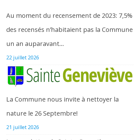
Au moment du recensement de 2023: 7,5%
des recensés n’habitaient pas la Commune
un an auparavant…
22 juillet 2026
La Commune nous invite à nettoyer la
nature le 26 Septembre!
21 juillet 2026