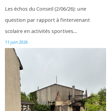
Les échos du Conseil (2/06/26): une
question par rapport à l’intervenant
scolaire en activités sportives…
11 juin 2026