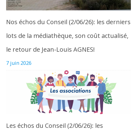
Nos échos du Conseil (2/06/26): les derniers
lots de la médiathèque, son coût actualisé,
le retour de Jean-Louis AGNES!
7 juin 2026
Les échos du Conseil (2/06/26): les