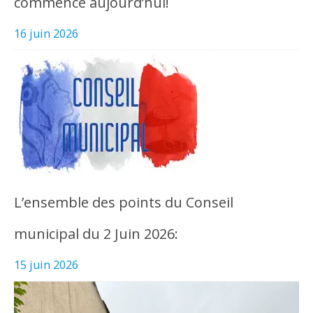
commence aujourd’hui!
16 juin 2026
L’ensemble des points du Conseil
municipal du 2 Juin 2026:
15 juin 2026