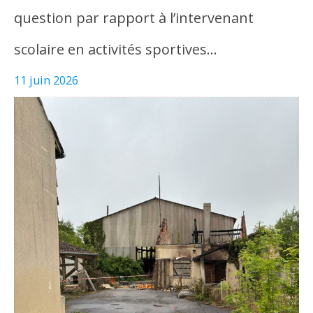
question par rapport à l’intervenant
scolaire en activités sportives…
11 juin 2026