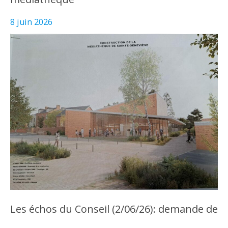
8 juin 2026
Les échos du Conseil (2/06/26): demande de