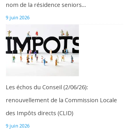
nom de la résidence seniors…
9 juin 2026
Les échos du Conseil (2/06/26):
renouvellement de la Commission Locale
des Impôts directs (CLID)
9 juin 2026