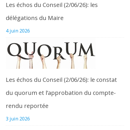
Les échos du Conseil (2/06/26): les
délégations du Maire
4 juin 2026
Les échos du Conseil (2/06/26): le constat
du quorum et l’approbation du compte-
rendu reportée
3 juin 2026