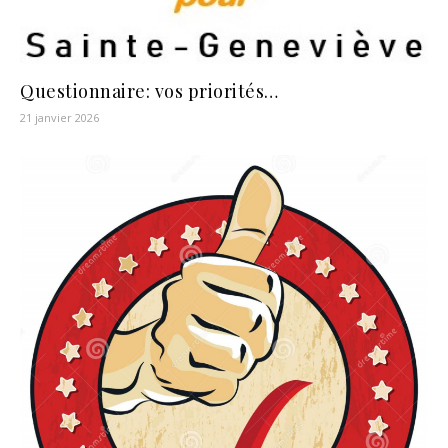
Questionnaire: vos priorités…
21 janvier 2026