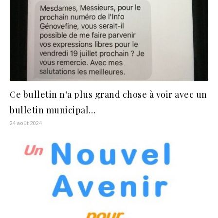
Ce bulletin n’a plus grand chose à voir avec un
bulletin municipal…
24 août 2024