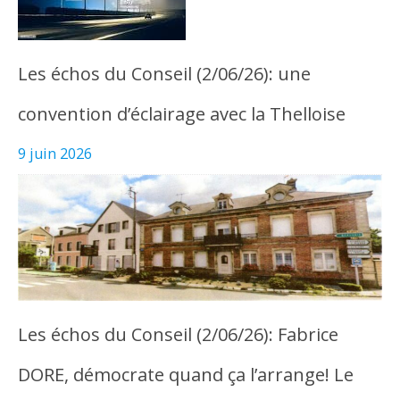
Les échos du Conseil (2/06/26): une
convention d’éclairage avec la Thelloise
9 juin 2026
Les échos du Conseil (2/06/26): Fabrice
DORE, démocrate quand ça l’arrange! Le