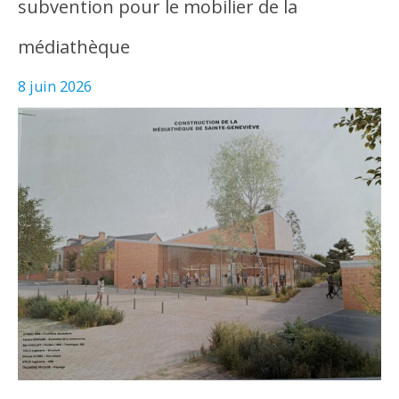
subvention pour le mobilier de la
médiathèque
8 juin 2026