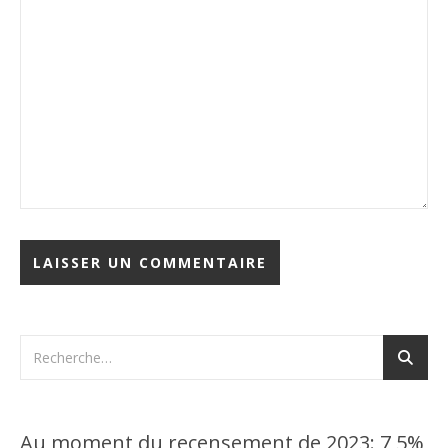
Au moment du recensement de 2023: 7,5%