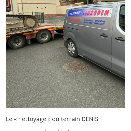
Le « nettoyage » du terrain DENIS