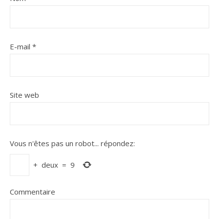
E-mail
*
Site web
Vous n'êtes pas un robot...
répondez:
+
deux
=
9
Commentaire