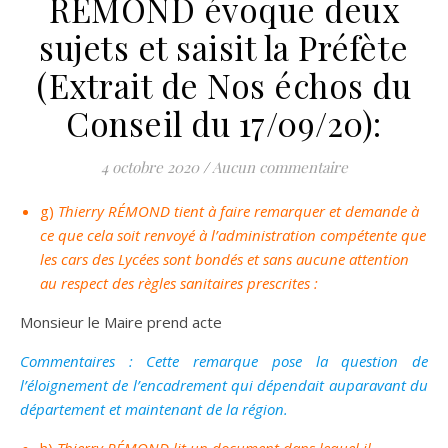
REMOND évoque deux
sujets et saisit la Préfète
(Extrait de Nos échos du
Conseil du 17/09/20):
4 octobre 2020
/
Aucun commentaire
g)
Thierry RÉMOND tient à faire remarquer et demande à
ce que cela soit renvoyé à l’administration compétente que
les cars des Lycées sont bondés et sans aucune attention
au respect des règles sanitaires prescrites :
Monsieur le Maire prend acte
Commentaires : Cette remarque pose la question de
l’éloignement de l’encadrement qui dépendait auparavant du
département et maintenant de la région.