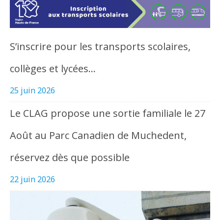
S’inscrire pour les transports scolaires,
collèges et lycées…
25 juin 2026
Le CLAG propose une sortie familiale le 27
Août au Parc Canadien de Muchedent,
réservez dès que possible
22 juin 2026