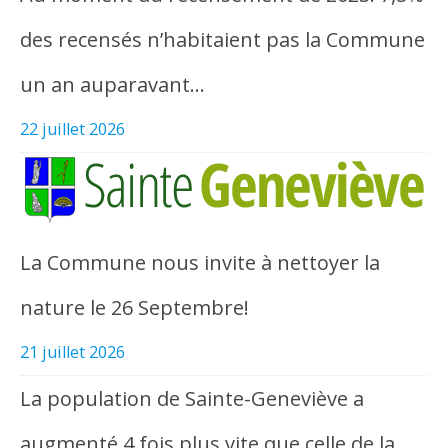
des recensés n’habitaient pas la Commune
un an auparavant…
22 juillet 2026
La Commune nous invite à nettoyer la
nature le 26 Septembre!
21 juillet 2026
La population de Sainte-Geneviève a
augmenté 4 fois plus vite que celle de la