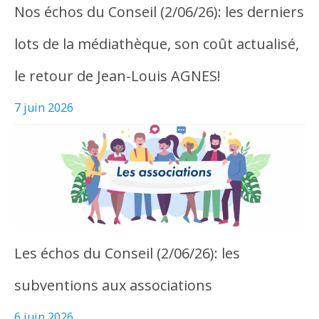
Nos échos du Conseil (2/06/26): les derniers
lots de la médiathèque, son coût actualisé,
le retour de Jean-Louis AGNES!
7 juin 2026
Les échos du Conseil (2/06/26): les
subventions aux associations
6 juin 2026