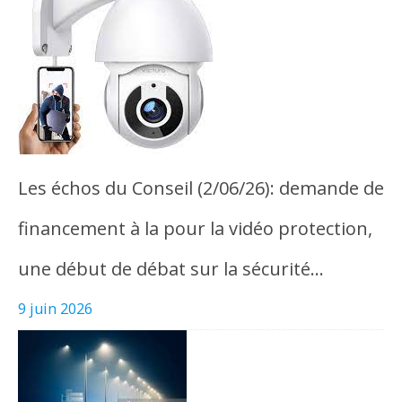
Les échos du Conseil (2/06/26): demande de
financement à la pour la vidéo protection,
une début de débat sur la sécurité…
9 juin 2026