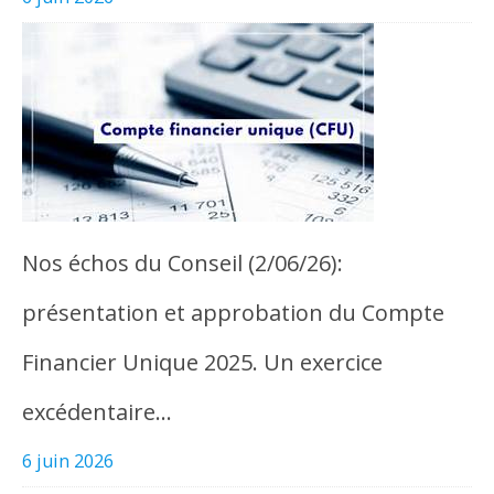
Nos échos du Conseil (2/06/26):
présentation et approbation du Compte
Financier Unique 2025. Un exercice
excédentaire…
6 juin 2026