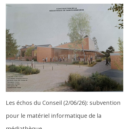
Les échos du Conseil (2/06/26): subvention
pour le matériel informatique de la
médiathèque