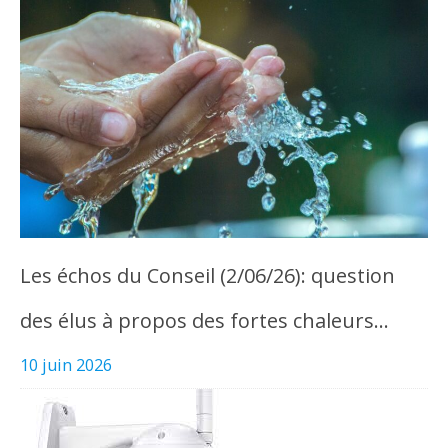
Les échos du Conseil (2/06/26): question
des élus à propos des fortes chaleurs…
10 juin 2026