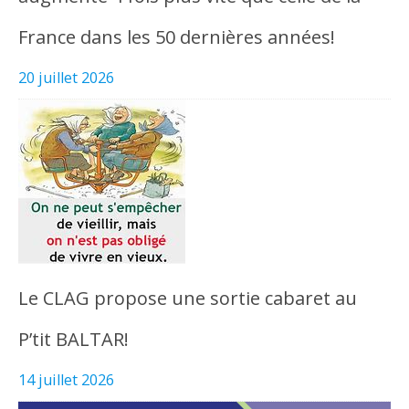
France dans les 50 dernières années!
20 juillet 2026
Le CLAG propose une sortie cabaret au
P’tit BALTAR!
14 juillet 2026