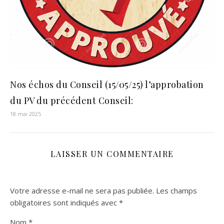
Nos échos du Conseil (15/05/25) l’approbation
du PV du précédent Conseil:
18 mai 2025
LAISSER UN COMMENTAIRE
Votre adresse e-mail ne sera pas publiée.
Les champs
obligatoires sont indiqués avec
*
Nom
*