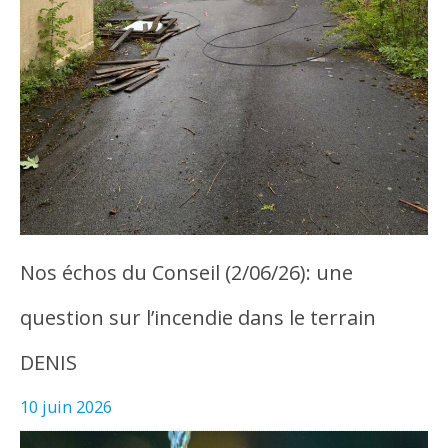
Nos échos du Conseil (2/06/26): une
question sur l’incendie dans le terrain
DENIS
10 juin 2026