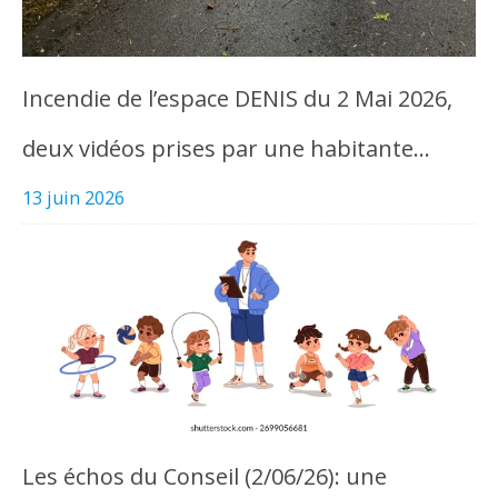
Incendie de l’espace DENIS du 2 Mai 2026,
deux vidéos prises par une habitante…
13 juin 2026
Les échos du Conseil (2/06/26): une