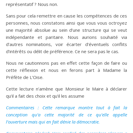
représentatif ? Nous non.
Sans pour cela remettre en cause les compétences de ces
personnes, nous constatons ainsi que vous vous octroyez
une majorité absolue au sein d’une structure qui se veut
indépendante et paritaire. Nous aurions souhaité via
d’autres nominations, voir écarter d’éventuels conflits
d’intérêts ou délit de préférence. Ce ne sera pas le cas.
Nous ne cautionnons pas en effet cette façon de faire ou
cette réflexion et nous en ferons part à Madame la
Préfète de L’Oise.
Cette lecture n’amène que Monsieur le Maire à déclarer
qu’il a fait des choix et qu’il les assume
Commentaires : Cette remarque montre tout à fait la
conception qu’a cette majorité de ce qu’elle appelle
l’ouverture mais qui en fait dénie la démocratie.