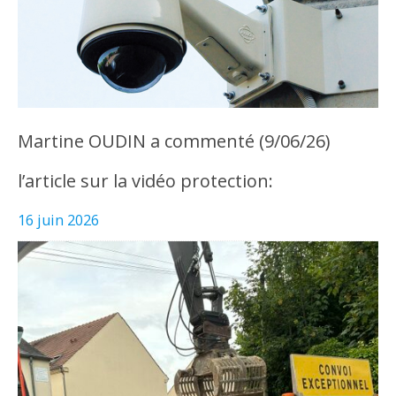
Martine OUDIN a commenté (9/06/26)
l’article sur la vidéo protection:
16 juin 2026