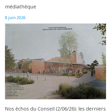
médiathèque
8 juin 2026
Nos échos du Conseil (2/06/26): les derniers