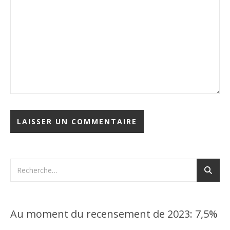
Au moment du recensement de 2023: 7,5%