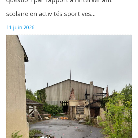
scolaire en activités sportives…
11 juin 2026