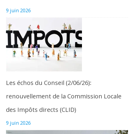
9 juin 2026
Les échos du Conseil (2/06/26):
renouvellement de la Commission Locale
des Impôts directs (CLID)
9 juin 2026