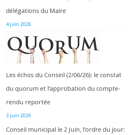
délégations du Maire
4 juin 2026
Les échos du Conseil (2/06/26): le constat
du quorum et l’approbation du compte-
rendu reportée
3 juin 2026
Conseil municipal le 2 Juin, l’ordre du jour: