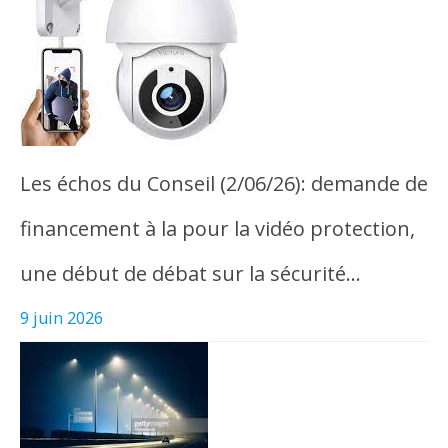
Les échos du Conseil (2/06/26): demande de
financement à la pour la vidéo protection,
une début de débat sur la sécurité…
9 juin 2026