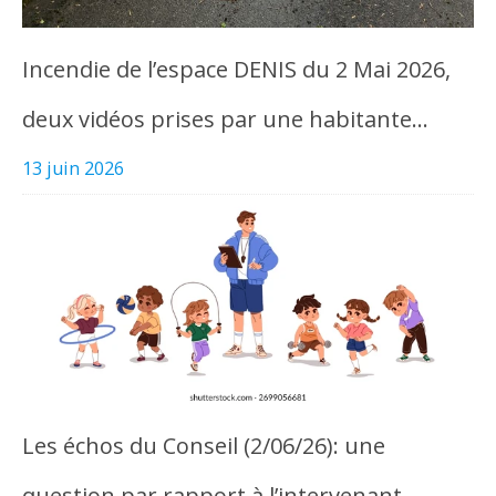
Incendie de l’espace DENIS du 2 Mai 2026,
deux vidéos prises par une habitante…
13 juin 2026
Les échos du Conseil (2/06/26): une
question par rapport à l’intervenant