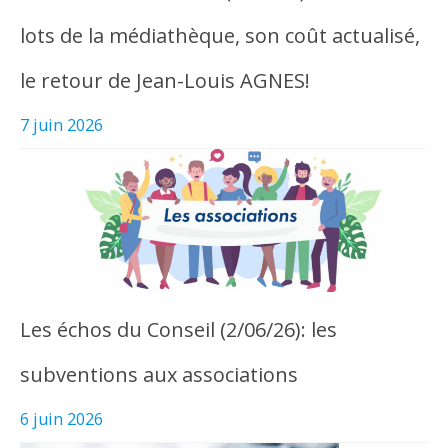
lots de la médiathèque, son coût actualisé,
le retour de Jean-Louis AGNES!
7 juin 2026
Les échos du Conseil (2/06/26): les
subventions aux associations
6 juin 2026