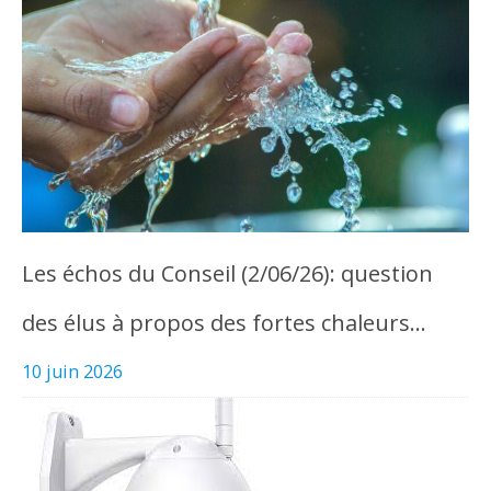
Les échos du Conseil (2/06/26): question
des élus à propos des fortes chaleurs…
10 juin 2026