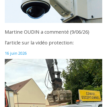
Martine OUDIN a commenté (9/06/26)
l’article sur la vidéo protection:
16 juin 2026