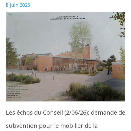
8 juin 2026
Les échos du Conseil (2/06/26): demande de
subvention pour le mobilier de la