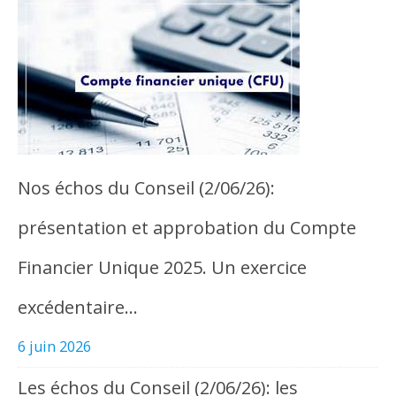
Nos échos du Conseil (2/06/26):
présentation et approbation du Compte
Financier Unique 2025. Un exercice
excédentaire…
6 juin 2026
Les échos du Conseil (2/06/26): les