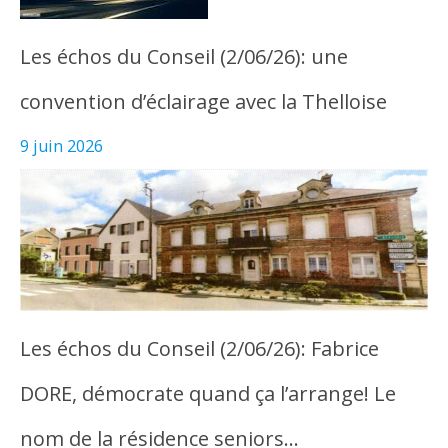
Les échos du Conseil (2/06/26): une
convention d’éclairage avec la Thelloise
9 juin 2026
Les échos du Conseil (2/06/26): Fabrice
DORE, démocrate quand ça l’arrange! Le
nom de la résidence seniors…