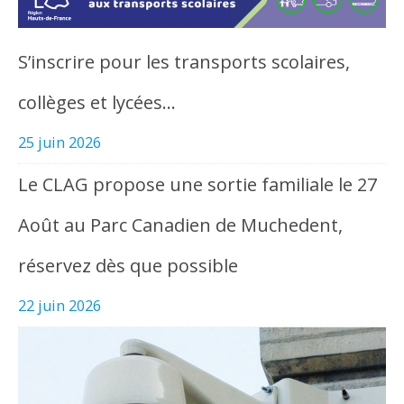
S’inscrire pour les transports scolaires,
collèges et lycées…
25 juin 2026
Le CLAG propose une sortie familiale le 27
Août au Parc Canadien de Muchedent,
réservez dès que possible
22 juin 2026