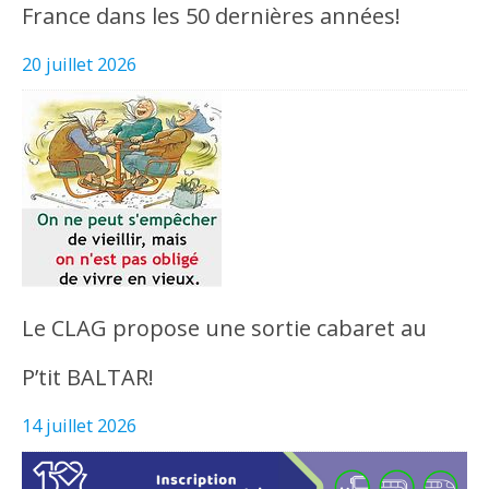
France dans les 50 dernières années!
20 juillet 2026
Le CLAG propose une sortie cabaret au
P’tit BALTAR!
14 juillet 2026