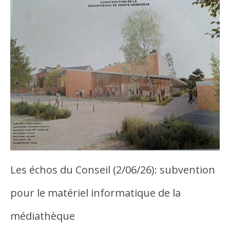
Les échos du Conseil (2/06/26): subvention
pour le matériel informatique de la
médiathèque