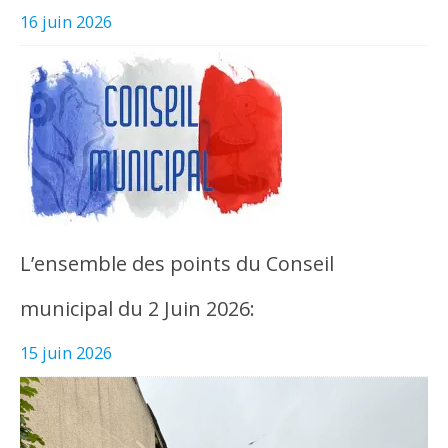
16 juin 2026
L’ensemble des points du Conseil
municipal du 2 Juin 2026:
15 juin 2026