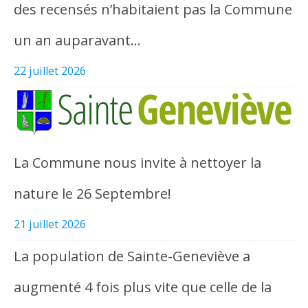
des recensés n’habitaient pas la Commune
un an auparavant…
22 juillet 2026
La Commune nous invite à nettoyer la
nature le 26 Septembre!
21 juillet 2026
La population de Sainte-Geneviève a
augmenté 4 fois plus vite que celle de la