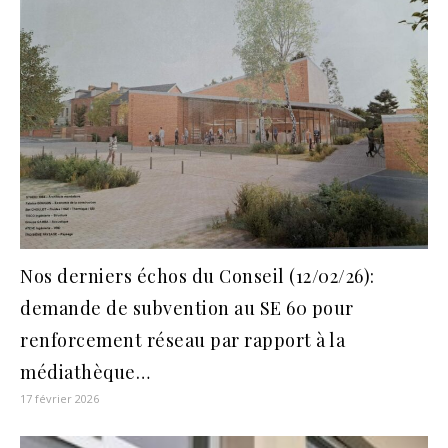
Nos derniers échos du Conseil (12/02/26):
demande de subvention au SE 60 pour
renforcement réseau par rapport à la
médiathèque…
17 février 2026