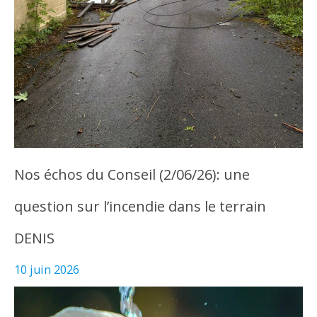
Nos échos du Conseil (2/06/26): une
question sur l’incendie dans le terrain
DENIS
10 juin 2026