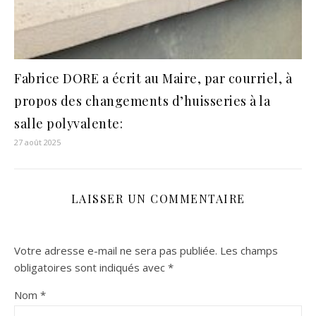
Fabrice DORE a écrit au Maire, par courriel, à
propos des changements d’huisseries à la
salle polyvalente:
27 août 2025
LAISSER UN COMMENTAIRE
Votre adresse e-mail ne sera pas publiée.
Les champs
obligatoires sont indiqués avec
*
Nom
*