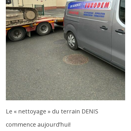
Le « nettoyage » du terrain DENIS
commence aujourd’hui!