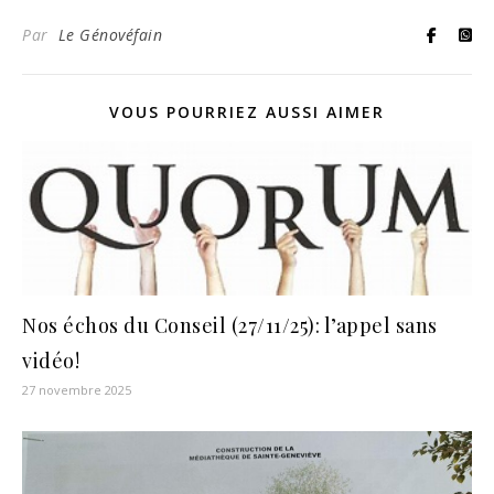
Par
Le Génovéfain
VOUS POURRIEZ AUSSI AIMER
Nos échos du Conseil (27/11/25): l’appel sans
vidéo!
27 novembre 2025