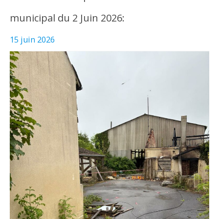
municipal du 2 Juin 2026:
15 juin 2026