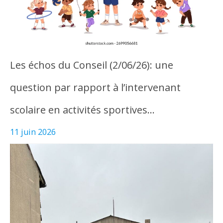
Les échos du Conseil (2/06/26): une
question par rapport à l’intervenant
scolaire en activités sportives…
11 juin 2026