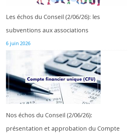
Les échos du Conseil (2/06/26): les
subventions aux associations
6 juin 2026
Nos échos du Conseil (2/06/26):
présentation et approbation du Compte