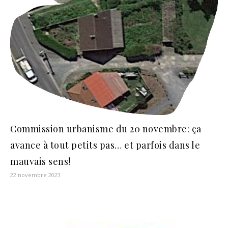
Commission urbanisme du 20 novembre: ça
avance à tout petits pas… et parfois dans le
mauvais sens!
22 novembre 2023