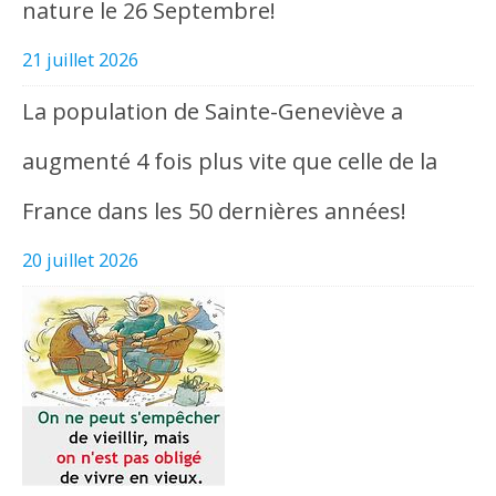
nature le 26 Septembre!
21 juillet 2026
La population de Sainte-Geneviève a
augmenté 4 fois plus vite que celle de la
France dans les 50 dernières années!
20 juillet 2026