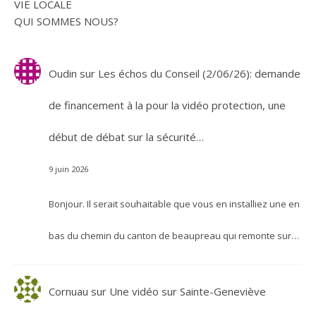
VIE LOCALE
QUI SOMMES NOUS?
Oudin
sur
Les échos du Conseil (2/06/26): demande
de financement à la pour la vidéo protection, une
début de débat sur la sécurité…
9 juin 2026
Bonjour. Il serait souhaitable que vous en installiez une en
bas du chemin du canton de beaupreau qui remonte sur…
Cornuau
sur
Une vidéo sur Sainte-Geneviève