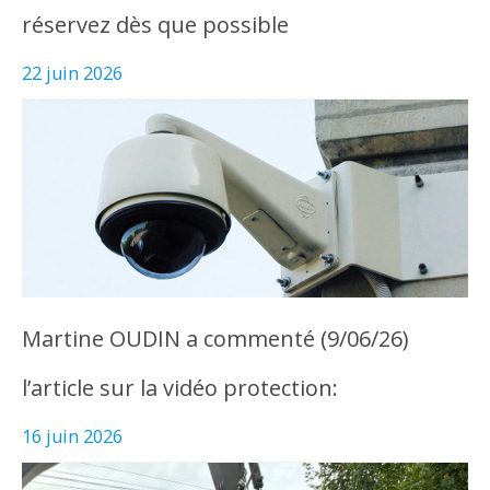
réservez dès que possible
22 juin 2026
Martine OUDIN a commenté (9/06/26)
l’article sur la vidéo protection:
16 juin 2026