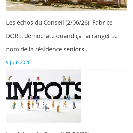
Les échos du Conseil (2/06/26): Fabrice
DORE, démocrate quand ça l’arrange! Le
nom de la résidence seniors…
9 juin 2026