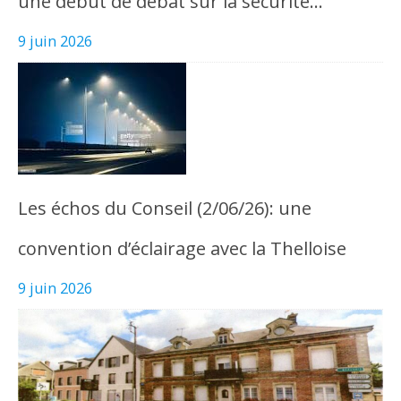
une début de débat sur la sécurité…
9 juin 2026
Les échos du Conseil (2/06/26): une
convention d’éclairage avec la Thelloise
9 juin 2026