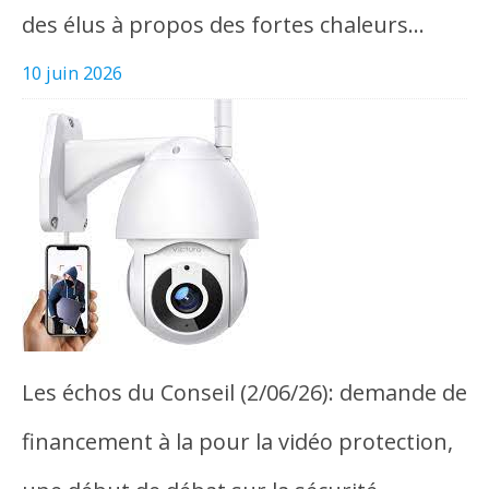
des élus à propos des fortes chaleurs…
10 juin 2026
Les échos du Conseil (2/06/26): demande de
financement à la pour la vidéo protection,