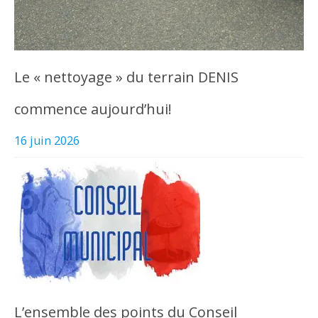
Le « nettoyage » du terrain DENIS
commence aujourd’hui!
16 juin 2026
L’ensemble des points du Conseil