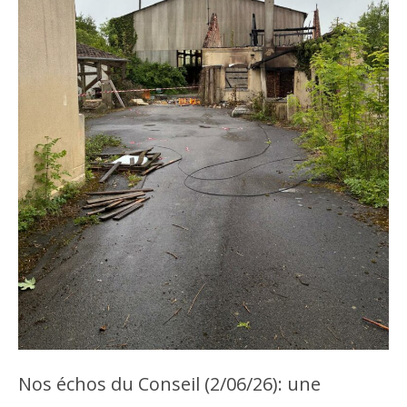
Nos échos du Conseil (2/06/26): une