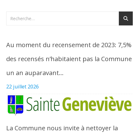
Au moment du recensement de 2023: 7,5%
des recensés n’habitaient pas la Commune
un an auparavant…
22 juillet 2026
La Commune nous invite à nettoyer la