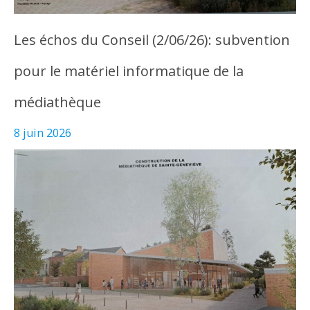
Les échos du Conseil (2/06/26): subvention
pour le matériel informatique de la
médiathèque
8 juin 2026