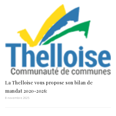
La Thelloise vous propose son bilan de
mandat 2020-2026:
8 novembre 2025