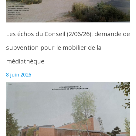
Les échos du Conseil (2/06/26): demande de
subvention pour le mobilier de la
médiathèque
8 juin 2026