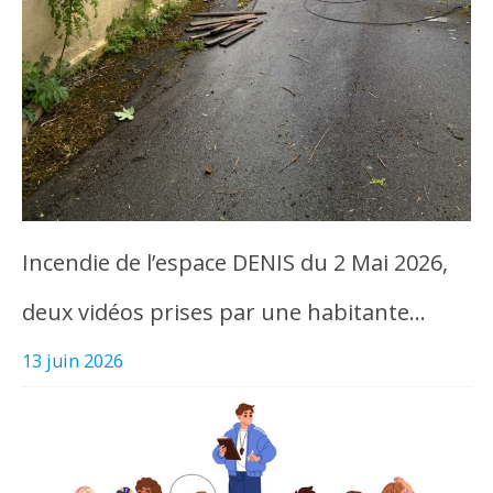
Incendie de l’espace DENIS du 2 Mai 2026,
deux vidéos prises par une habitante…
13 juin 2026