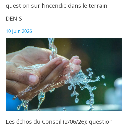
question sur l’incendie dans le terrain
DENIS
10 juin 2026
Les échos du Conseil (2/06/26): question