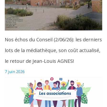
Nos échos du Conseil (2/06/26): les derniers
lots de la médiathèque, son coût actualisé,
le retour de Jean-Louis AGNES!
7 juin 2026