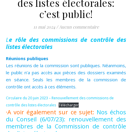
des listes électorales:
c’est public!
11 mai 2024
/
Aucun commentaire
Le rôle des commissions de contrôle des
listes électorales
Réunions publiques
Les réunions de la commission sont publiques. Néanmoins,
le public n’a pas accès aux pièces des dossiers examinés
en séance. Seuls les membres de la commission de
contrôle ont accès à ces éléments.
Circulaire du 20 juin 2023 – Renouvellement des commissions de
contrôle des listes électorales
Télécharger
·A voir également sur ce sujet:
Nos échos
du Conseil (6/07/23): renouvellement des
membres de la Commission de contrôle