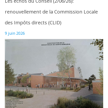
Les échos du Conseil (2/06/26):
renouvellement de la Commission Locale
des Impôts directs (CLID)
9 juin 2026