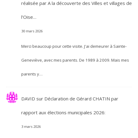
réalisée par A la découverte des Villes et villages de
l’Oise…
30 mars 2026
Merci beaucoup pour cette visite. J'ai demeurer à Sainte-
Geneviève, avec mes parents. De 1989 à 2009. Mais mes
parents y…
DAVID
sur
Déclaration de Gérard CHATIN par
rapport aux élections municipales 2026:
3 mars 2026