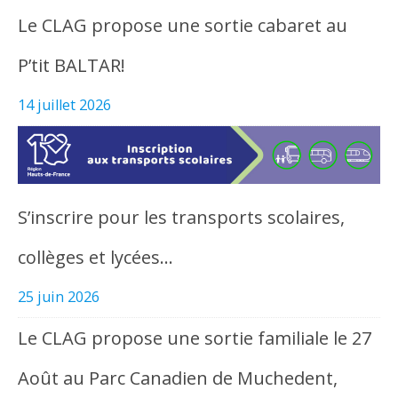
Le CLAG propose une sortie cabaret au
P’tit BALTAR!
14 juillet 2026
S’inscrire pour les transports scolaires,
collèges et lycées…
25 juin 2026
Le CLAG propose une sortie familiale le 27
Août au Parc Canadien de Muchedent,