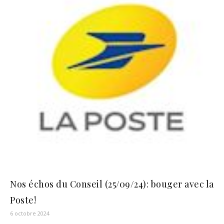
Nos échos du Conseil (25/09/24): bouger avec la
Poste!
6 octobre 2024