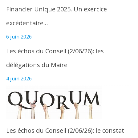
Financier Unique 2025. Un exercice
excédentaire…
6 juin 2026
Les échos du Conseil (2/06/26): les
délégations du Maire
4 juin 2026
Les échos du Conseil (2/06/26): le constat