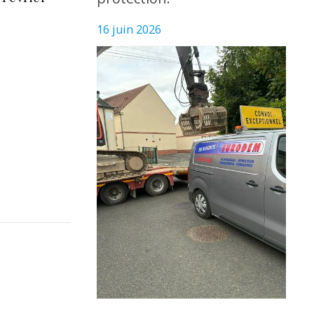
16 juin 2026