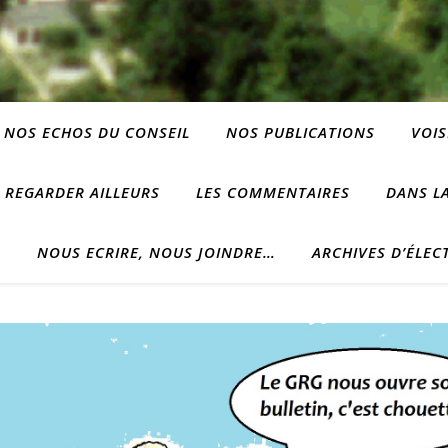
NOS ECHOS DU CONSEIL
NOS PUBLICATIONS
VOIS
REGARDER AILLEURS
LES COMMENTAIRES
DANS LA
?
NOUS ECRIRE, NOUS JOINDRE…
ARCHIVES D’ÉLEC