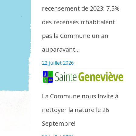
recensement de 2023: 7,5%
des recensés n’habitaient
pas la Commune un an
auparavant…
22 juillet 2026
La Commune nous invite à
nettoyer la nature le 26
Septembre!