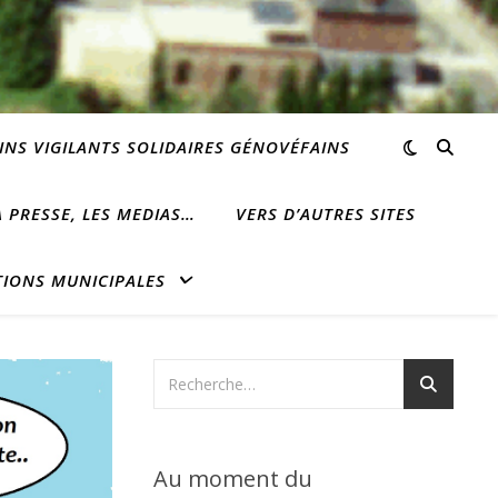
INS VIGILANTS SOLIDAIRES GÉNOVÉFAINS
 PRESSE, LES MEDIAS…
VERS D’AUTRES SITES
TIONS MUNICIPALES
Au moment du