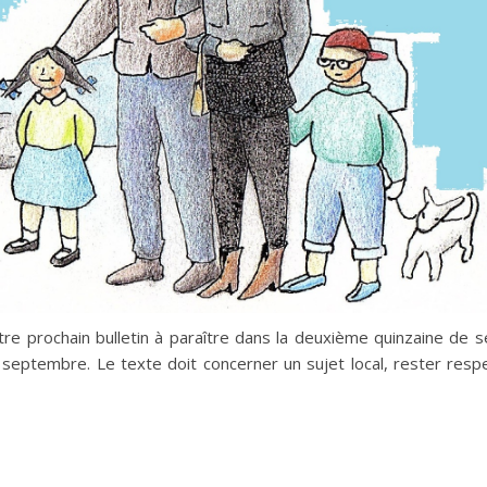
tre prochain bulletin à paraître dans la deuxième quinzaine de
 septembre. Le texte doit concerner un sujet local, rester res