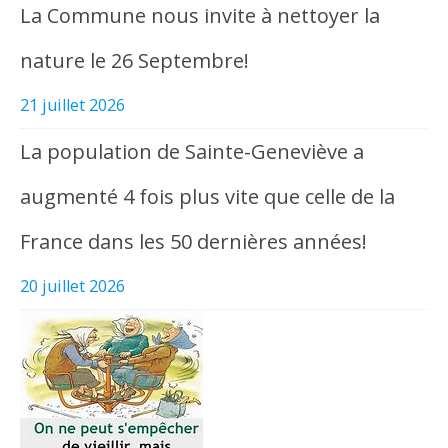
La Commune nous invite à nettoyer la
nature le 26 Septembre!
21 juillet 2026
La population de Sainte-Geneviève a
augmenté 4 fois plus vite que celle de la
France dans les 50 dernières années!
20 juillet 2026