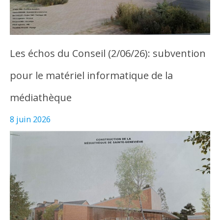
Les échos du Conseil (2/06/26): subvention
pour le matériel informatique de la
médiathèque
8 juin 2026