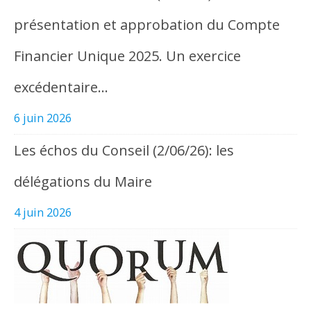
présentation et approbation du Compte
Financier Unique 2025. Un exercice
excédentaire…
6 juin 2026
Les échos du Conseil (2/06/26): les
délégations du Maire
4 juin 2026