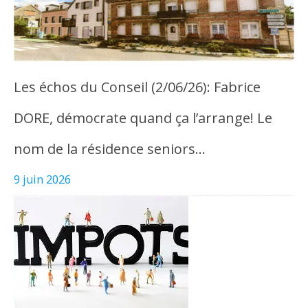
Les échos du Conseil (2/06/26): Fabrice
DORE, démocrate quand ça l’arrange! Le
nom de la résidence seniors…
9 juin 2026