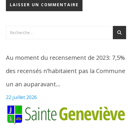
Au moment du recensement de 2023: 7,5%
des recensés n’habitaient pas la Commune
un an auparavant…
22 juillet 2026