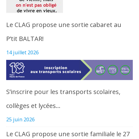
Le CLAG propose une sortie cabaret au
P’tit BALTAR!
14 juillet 2026
S’inscrire pour les transports scolaires,
collèges et lycées…
25 juin 2026
Le CLAG propose une sortie familiale le 27