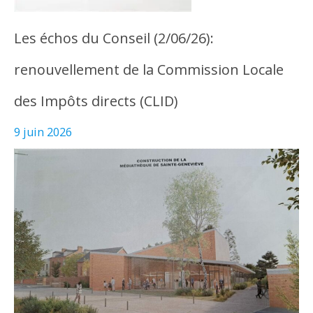
Les échos du Conseil (2/06/26):
renouvellement de la Commission Locale
des Impôts directs (CLID)
9 juin 2026