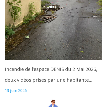
Incendie de l’espace DENIS du 2 Mai 2026,
deux vidéos prises par une habitante…
13 juin 2026