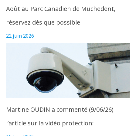
Août au Parc Canadien de Muchedent,
réservez dès que possible
22 juin 2026
Martine OUDIN a commenté (9/06/26)
l’article sur la vidéo protection: