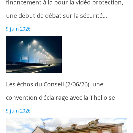
financement à la pour la vidéo protection,
une début de débat sur la sécurité…
9 juin 2026
Les échos du Conseil (2/06/26): une
convention d’éclairage avec la Thelloise
9 juin 2026