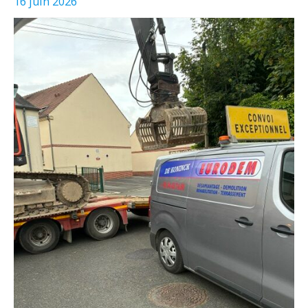
16 juin 2026