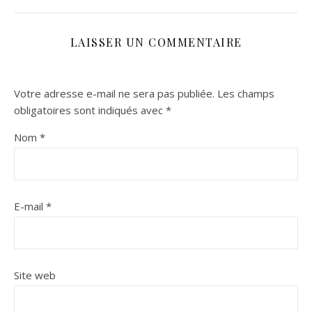
LAISSER UN COMMENTAIRE
Votre adresse e-mail ne sera pas publiée.
Les champs
obligatoires sont indiqués avec
*
Nom
*
E-mail
*
Site web