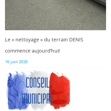
Le « nettoyage » du terrain DENIS
commence aujourd’hui!
16 juin 2026