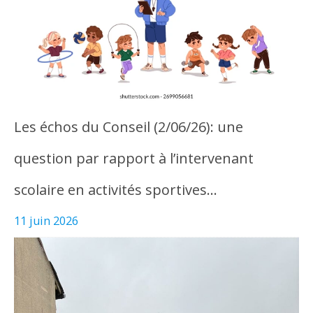
Les échos du Conseil (2/06/26): une
question par rapport à l’intervenant
scolaire en activités sportives…
11 juin 2026