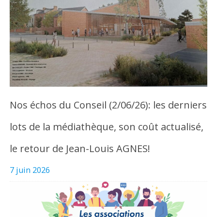
Nos échos du Conseil (2/06/26): les derniers
lots de la médiathèque, son coût actualisé,
le retour de Jean-Louis AGNES!
7 juin 2026