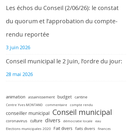
Les échos du Conseil (2/06/26): le constat
du quorum et l’approbation du compte-
rendu reportée
3 juin 2026
Conseil municipal le 2 Juin, l’ordre du jour:
28 mai 2026
animation
budget
assainissement
cantine
Centre Yves MONTAND
commentaire
compte rendu
Conseil municipal
conseiller municipal
divers
culture
coronavirus
démocratie locale
eau
Fait divers
faits divers
Elections municipales 2020
finances