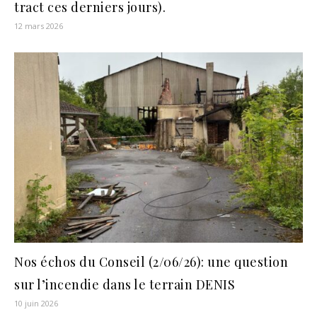
tract ces derniers jours).
12 mars 2026
Nos échos du Conseil (2/06/26): une question
sur l’incendie dans le terrain DENIS
10 juin 2026