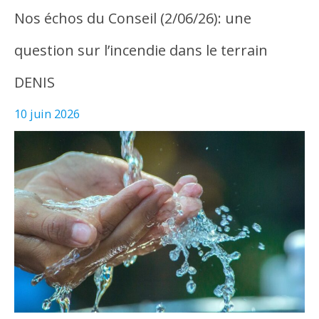
Nos échos du Conseil (2/06/26): une
question sur l’incendie dans le terrain
DENIS
10 juin 2026