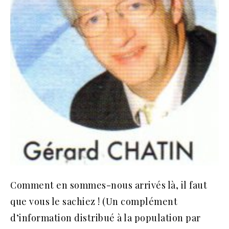
Comment en sommes-nous arrivés là, il faut
que vous le sachiez ! (Un complément
d’information distribué à la population par