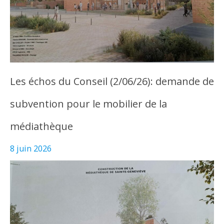
Les échos du Conseil (2/06/26): demande de
subvention pour le mobilier de la
médiathèque
8 juin 2026