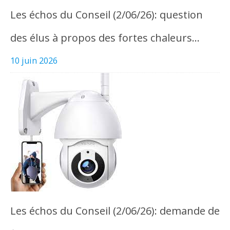
Les échos du Conseil (2/06/26): question
des élus à propos des fortes chaleurs…
10 juin 2026
Les échos du Conseil (2/06/26): demande de