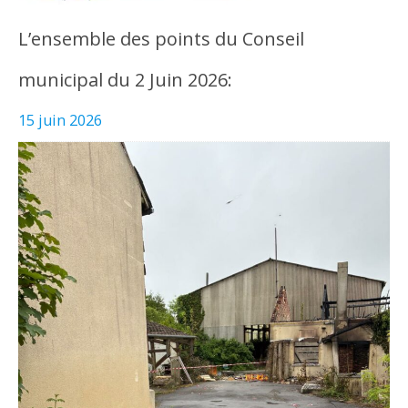
L’ensemble des points du Conseil
municipal du 2 Juin 2026:
15 juin 2026