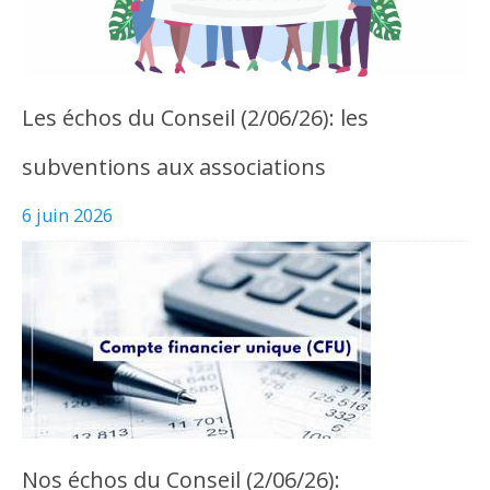
Les échos du Conseil (2/06/26): les
subventions aux associations
6 juin 2026
Nos échos du Conseil (2/06/26):