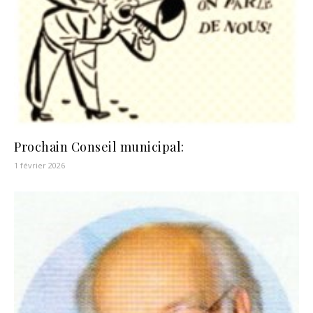
Prochain Conseil municipal:
1 février 2026