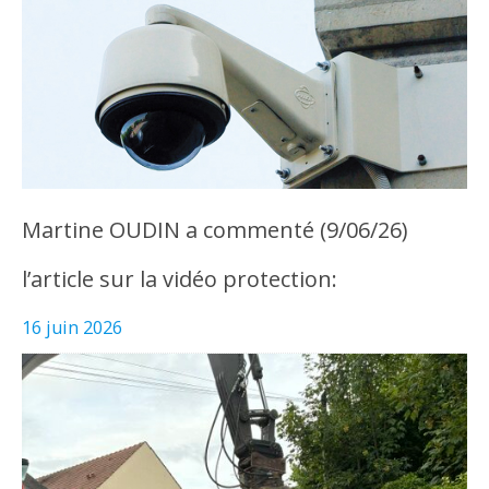
Martine OUDIN a commenté (9/06/26)
l’article sur la vidéo protection:
16 juin 2026