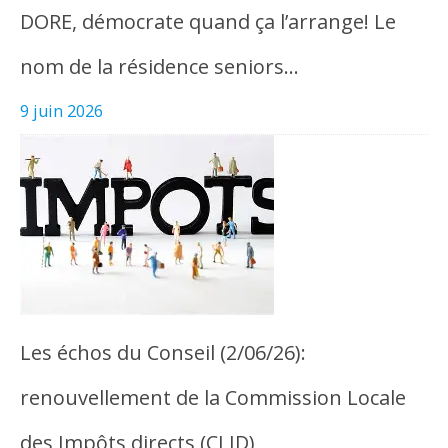
DORE, démocrate quand ça l’arrange! Le
nom de la résidence seniors…
9 juin 2026
Les échos du Conseil (2/06/26):
renouvellement de la Commission Locale
des Impôts directs (CLID)