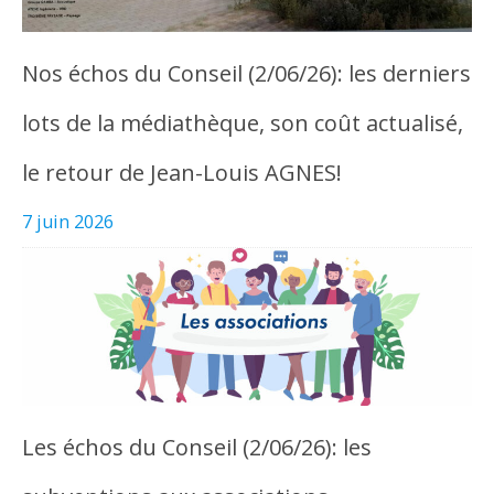
Nos échos du Conseil (2/06/26): les derniers
lots de la médiathèque, son coût actualisé,
le retour de Jean-Louis AGNES!
7 juin 2026
Les échos du Conseil (2/06/26): les