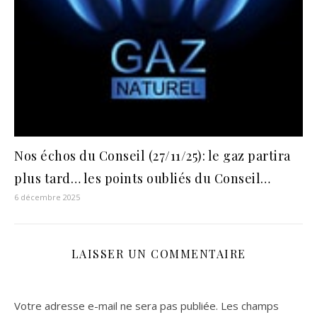
Nos échos du Conseil (27/11/25): le gaz partira
plus tard… les points oubliés du Conseil…
6 décembre 2025
LAISSER UN COMMENTAIRE
Votre adresse e-mail ne sera pas publiée.
Les champs