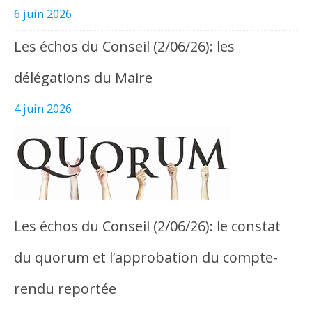
6 juin 2026
Les échos du Conseil (2/06/26): les
délégations du Maire
4 juin 2026
Les échos du Conseil (2/06/26): le constat
du quorum et l’approbation du compte-
rendu reportée