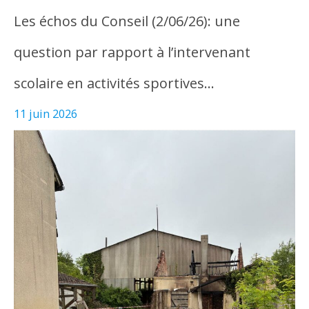
Les échos du Conseil (2/06/26): une
question par rapport à l’intervenant
scolaire en activités sportives…
11 juin 2026