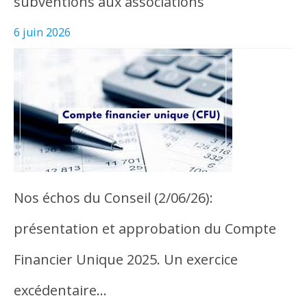
subventions aux associations
6 juin 2026
Nos échos du Conseil (2/06/26):
présentation et approbation du Compte
Financier Unique 2025. Un exercice
excédentaire…