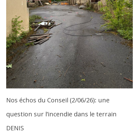
Nos échos du Conseil (2/06/26): une
question sur l’incendie dans le terrain
DENIS