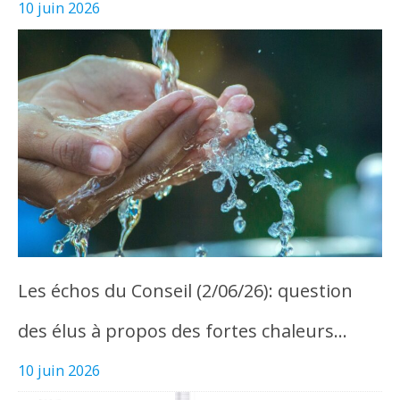
10 juin 2026
Les échos du Conseil (2/06/26): question
des élus à propos des fortes chaleurs…
10 juin 2026