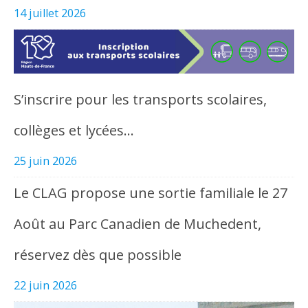
14 juillet 2026
S’inscrire pour les transports scolaires,
collèges et lycées…
25 juin 2026
Le CLAG propose une sortie familiale le 27
Août au Parc Canadien de Muchedent,
réservez dès que possible
22 juin 2026