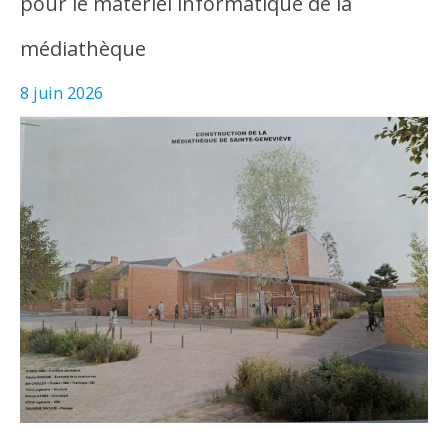
pour le matériel informatique de la
médiathèque
8 juin 2026