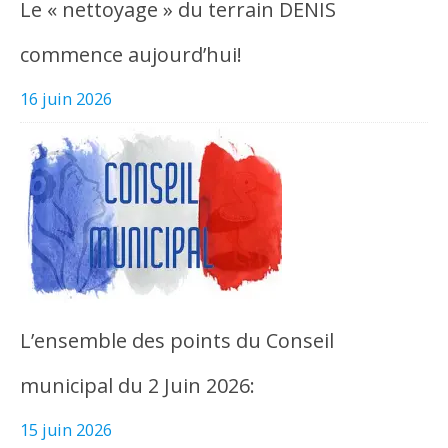
Le « nettoyage » du terrain DENIS
commence aujourd’hui!
16 juin 2026
L’ensemble des points du Conseil
municipal du 2 Juin 2026:
15 juin 2026