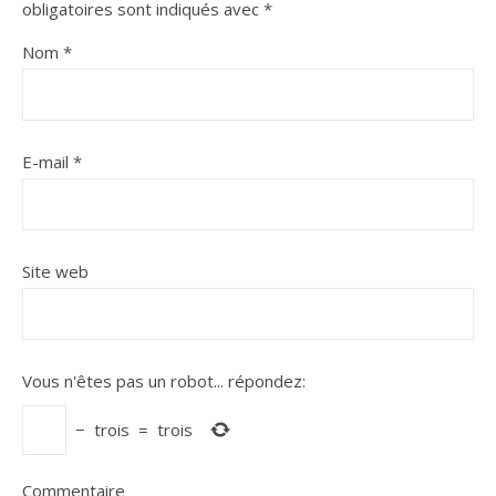
obligatoires sont indiqués avec
*
Nom
*
E-mail
*
Site web
Vous n'êtes pas un robot...
répondez:
−
trois
=
trois
Commentaire