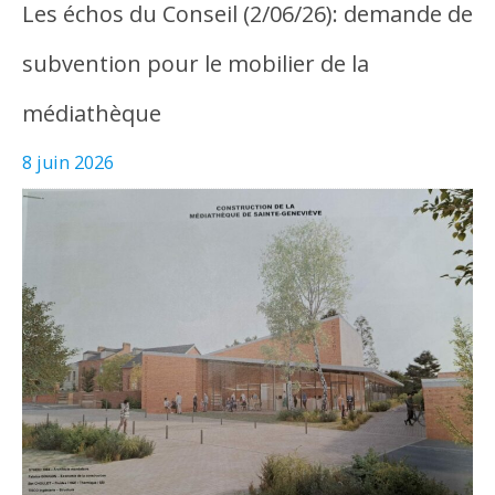
Les échos du Conseil (2/06/26): demande de
subvention pour le mobilier de la
médiathèque
8 juin 2026