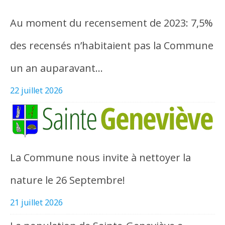
Au moment du recensement de 2023: 7,5%
des recensés n’habitaient pas la Commune
un an auparavant…
22 juillet 2026
La Commune nous invite à nettoyer la
nature le 26 Septembre!
21 juillet 2026