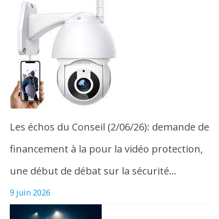
Les échos du Conseil (2/06/26): demande de
financement à la pour la vidéo protection,
une début de débat sur la sécurité…
9 juin 2026