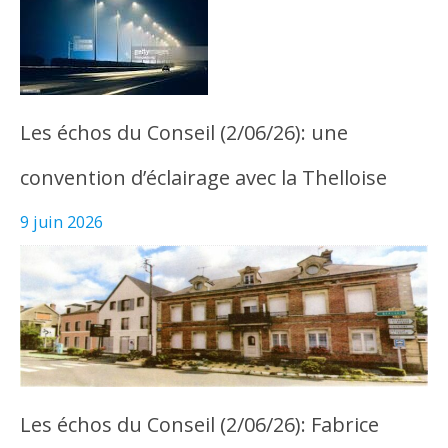
Les échos du Conseil (2/06/26): une
convention d’éclairage avec la Thelloise
9 juin 2026
Les échos du Conseil (2/06/26): Fabrice