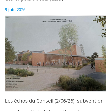
9 juin 2026
Les échos du Conseil (2/06/26): subvention