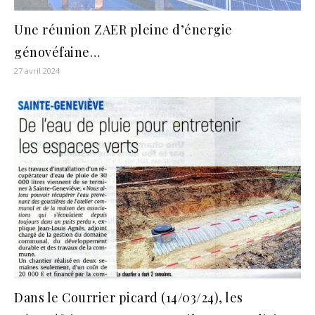
Une réunion ZAER pleine d’énergie
génovéfaine…
27 avril 2024
Dans le Courrier picard (14/03/24), les