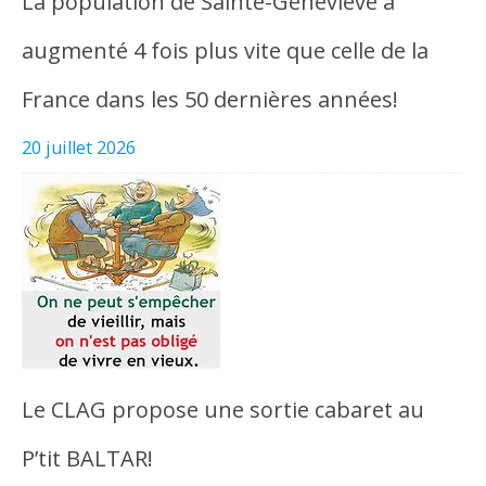
La population de Sainte-Geneviève a
augmenté 4 fois plus vite que celle de la
France dans les 50 dernières années!
20 juillet 2026
Le CLAG propose une sortie cabaret au
P’tit BALTAR!