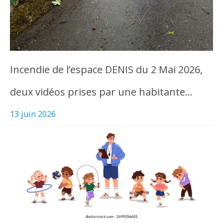
Incendie de l’espace DENIS du 2 Mai 2026,
deux vidéos prises par une habitante…
13 juin 2026