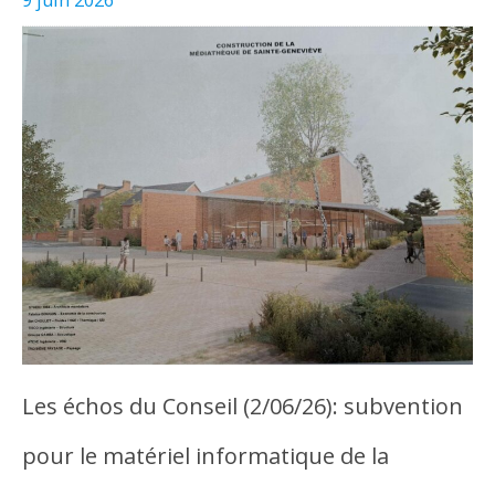
Les échos du Conseil (2/06/26): subvention
pour le matériel informatique de la