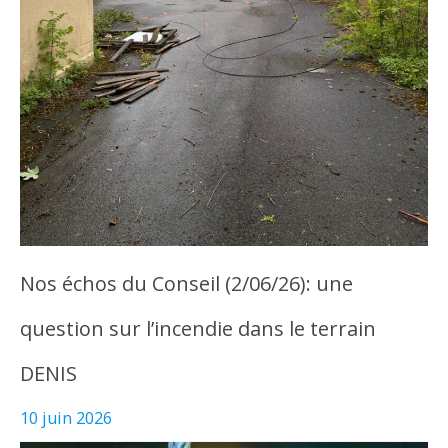
Nos échos du Conseil (2/06/26): une
question sur l’incendie dans le terrain
DENIS
10 juin 2026