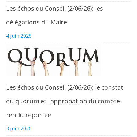
Les échos du Conseil (2/06/26): les
délégations du Maire
4 juin 2026
Les échos du Conseil (2/06/26): le constat
du quorum et l’approbation du compte-
rendu reportée
3 juin 2026