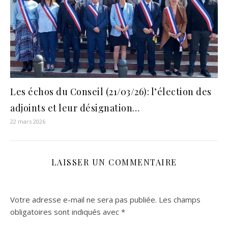
Les échos du Conseil (21/03/26): l’élection des
adjoints et leur désignation…
22 mars 2026
LAISSER UN COMMENTAIRE
Votre adresse e-mail ne sera pas publiée.
Les champs
obligatoires sont indiqués avec
*