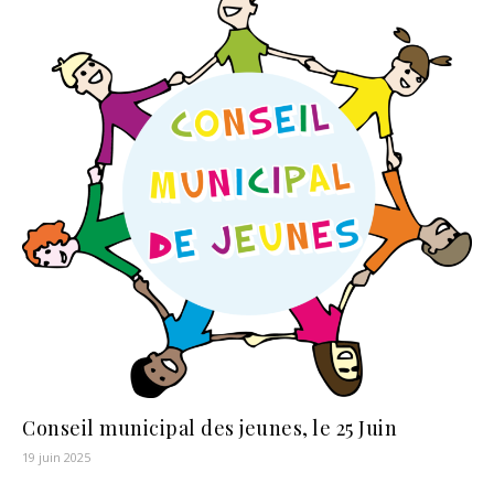
Conseil municipal des jeunes, le 25 Juin
19 juin 2025