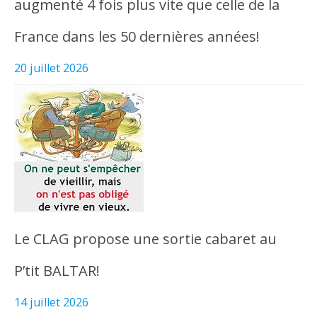
augmenté 4 fois plus vite que celle de la
France dans les 50 dernières années!
20 juillet 2026
Le CLAG propose une sortie cabaret au
P’tit BALTAR!
14 juillet 2026