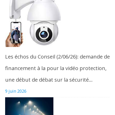
Les échos du Conseil (2/06/26): demande de
financement à la pour la vidéo protection,
une début de débat sur la sécurité…
9 juin 2026