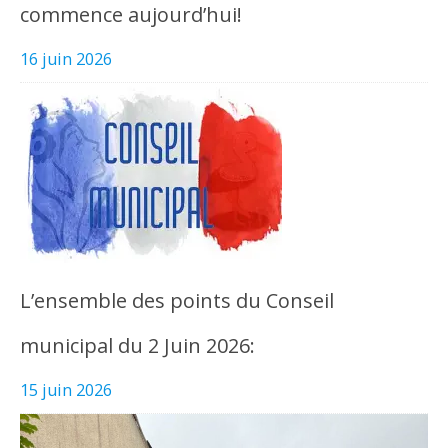
commence aujourd’hui!
16 juin 2026
L’ensemble des points du Conseil
municipal du 2 Juin 2026:
15 juin 2026