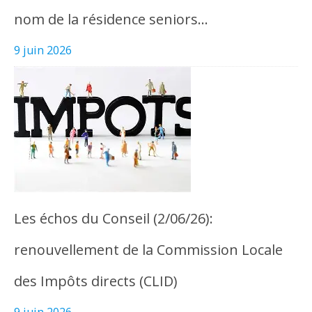
nom de la résidence seniors…
9 juin 2026
Les échos du Conseil (2/06/26):
renouvellement de la Commission Locale
des Impôts directs (CLID)
9 juin 2026