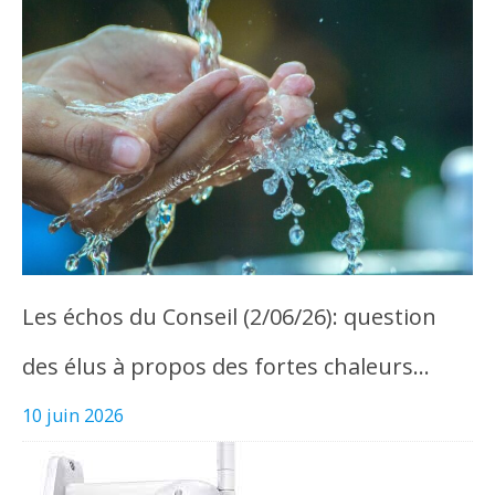
Les échos du Conseil (2/06/26): question
des élus à propos des fortes chaleurs…
10 juin 2026