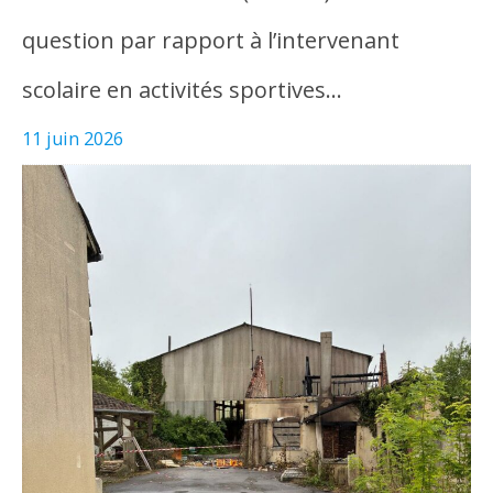
question par rapport à l’intervenant
scolaire en activités sportives…
11 juin 2026