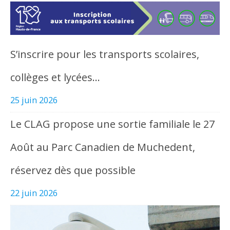
S’inscrire pour les transports scolaires,
collèges et lycées…
25 juin 2026
Le CLAG propose une sortie familiale le 27
Août au Parc Canadien de Muchedent,
réservez dès que possible
22 juin 2026