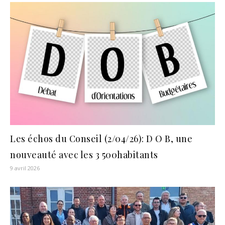
Les échos du Conseil (2/04/26): D O B, une
nouveauté avec les 3 500habitants
9 avril 2026