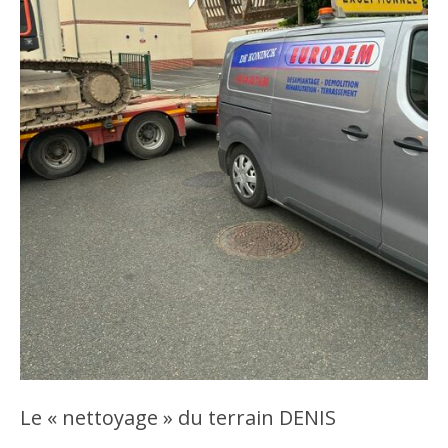
Le « nettoyage » du terrain DENIS