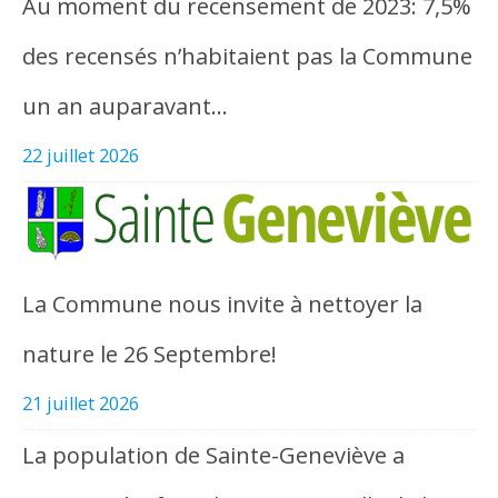
Au moment du recensement de 2023: 7,5%
des recensés n’habitaient pas la Commune
un an auparavant…
22 juillet 2026
La Commune nous invite à nettoyer la
nature le 26 Septembre!
21 juillet 2026
La population de Sainte-Geneviève a