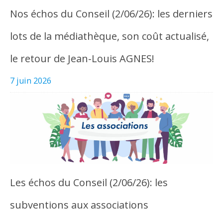
Nos échos du Conseil (2/06/26): les derniers
lots de la médiathèque, son coût actualisé,
le retour de Jean-Louis AGNES!
7 juin 2026
Les échos du Conseil (2/06/26): les
subventions aux associations