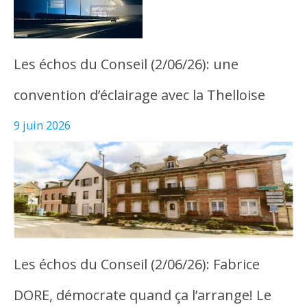
Les échos du Conseil (2/06/26): une
convention d’éclairage avec la Thelloise
9 juin 2026
Les échos du Conseil (2/06/26): Fabrice
DORE, démocrate quand ça l’arrange! Le