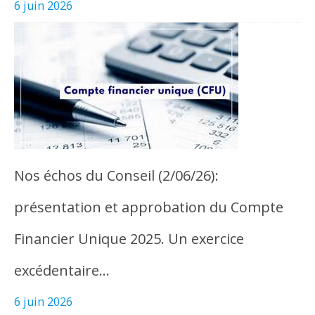
6 juin 2026
Nos échos du Conseil (2/06/26):
présentation et approbation du Compte
Financier Unique 2025. Un exercice
excédentaire…
6 juin 2026