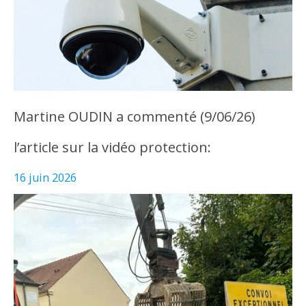
Martine OUDIN a commenté (9/06/26)
l’article sur la vidéo protection:
16 juin 2026