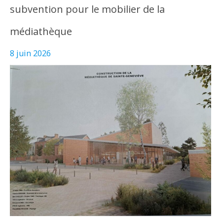
subvention pour le mobilier de la
médiathèque
8 juin 2026