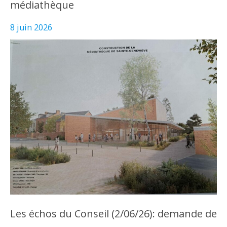
médiathèque
8 juin 2026
Les échos du Conseil (2/06/26): demande de