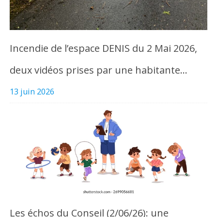
Incendie de l’espace DENIS du 2 Mai 2026,
deux vidéos prises par une habitante…
13 juin 2026
Les échos du Conseil (2/06/26): une