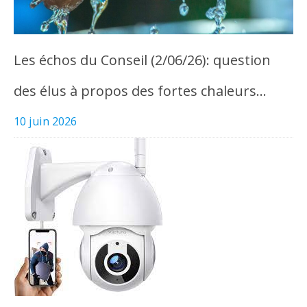
Les échos du Conseil (2/06/26): question
des élus à propos des fortes chaleurs…
10 juin 2026