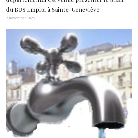
du BUS Emploi à Sainte-Geneviève
7 novembre 2023