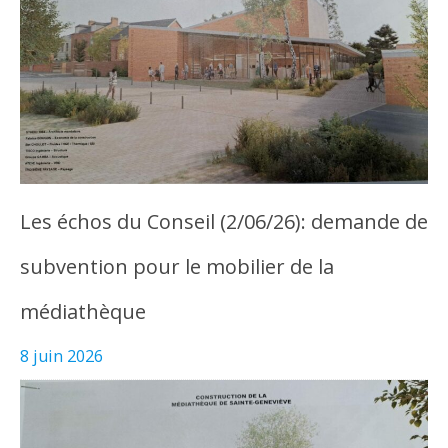
Les échos du Conseil (2/06/26): demande de
subvention pour le mobilier de la
médiathèque
8 juin 2026