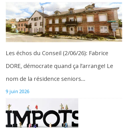
Les échos du Conseil (2/06/26): Fabrice
DORE, démocrate quand ça l’arrange! Le
nom de la résidence seniors…
9 juin 2026