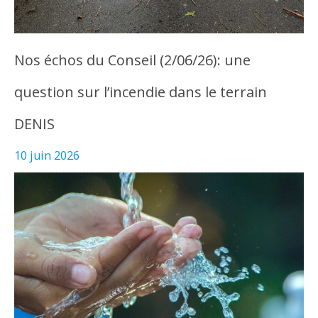
Nos échos du Conseil (2/06/26): une
question sur l’incendie dans le terrain
DENIS
10 juin 2026