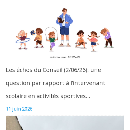
Les échos du Conseil (2/06/26): une
question par rapport à l’intervenant
scolaire en activités sportives…
11 juin 2026