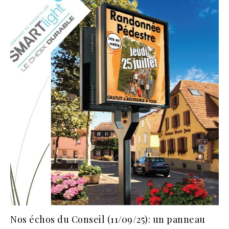
Nos échos du Conseil (11/09/25): un panneau