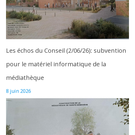
Les échos du Conseil (2/06/26): subvention
pour le matériel informatique de la
médiathèque
8 juin 2026