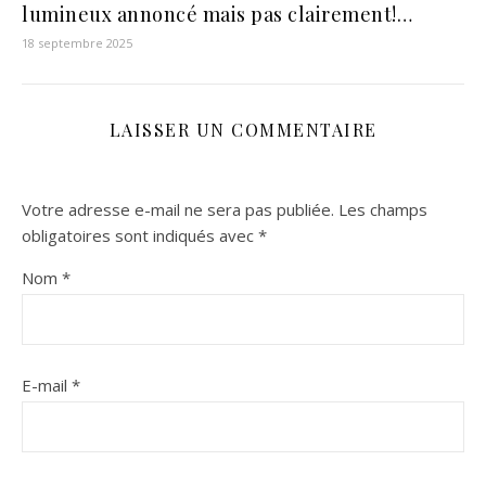
lumineux annoncé mais pas clairement!…
18 septembre 2025
LAISSER UN COMMENTAIRE
Votre adresse e-mail ne sera pas publiée.
Les champs
obligatoires sont indiqués avec
*
Nom
*
E-mail
*