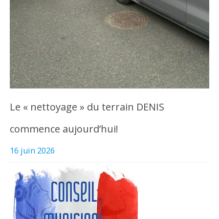
Le « nettoyage » du terrain DENIS
commence aujourd’hui!
16 juin 2026