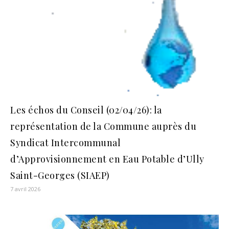
Les échos du Conseil (02/04/26): la
représentation de la Commune auprès du
Syndicat Intercommunal
d’Approvisionnement en Eau Potable d’Ully
Saint-Georges (SIAEP)
7 avril 2026