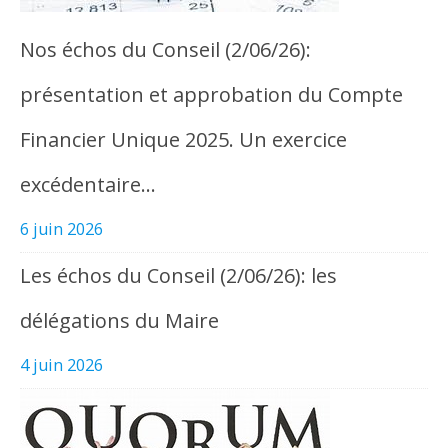
Nos échos du Conseil (2/06/26):
présentation et approbation du Compte
Financier Unique 2025. Un exercice
excédentaire…
6 juin 2026
Les échos du Conseil (2/06/26): les
délégations du Maire
4 juin 2026