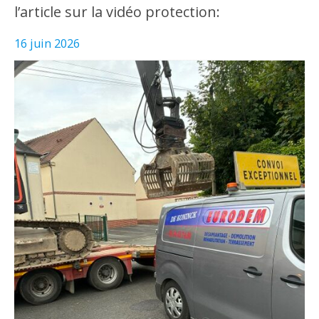
l’article sur la vidéo protection:
16 juin 2026