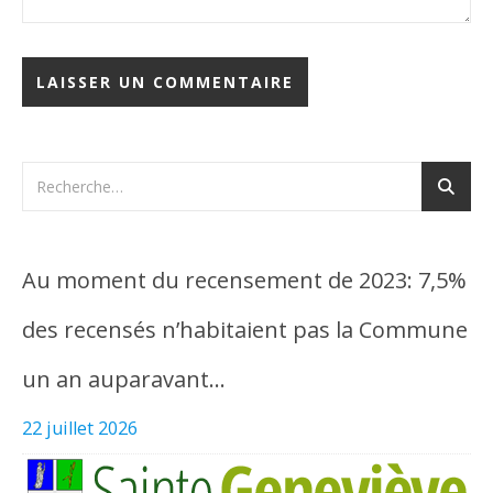
Au moment du recensement de 2023: 7,5%
des recensés n’habitaient pas la Commune
un an auparavant…
22 juillet 2026