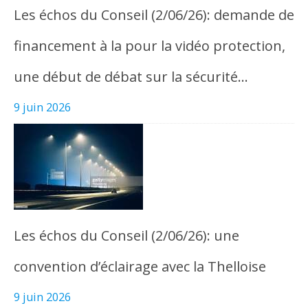
Les échos du Conseil (2/06/26): demande de
financement à la pour la vidéo protection,
une début de débat sur la sécurité…
9 juin 2026
Les échos du Conseil (2/06/26): une
convention d’éclairage avec la Thelloise
9 juin 2026