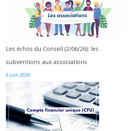
Les échos du Conseil (2/06/26): les
subventions aux associations
6 juin 2026