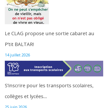
Le CLAG propose une sortie cabaret au
P’tit BALTAR!
14 juillet 2026
S’inscrire pour les transports scolaires,
collèges et lycées…
25 juin 2026