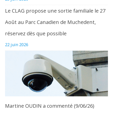
Le CLAG propose une sortie familiale le 27
Août au Parc Canadien de Muchedent,
réservez dès que possible
22 juin 2026
Martine OUDIN a commenté (9/06/26)