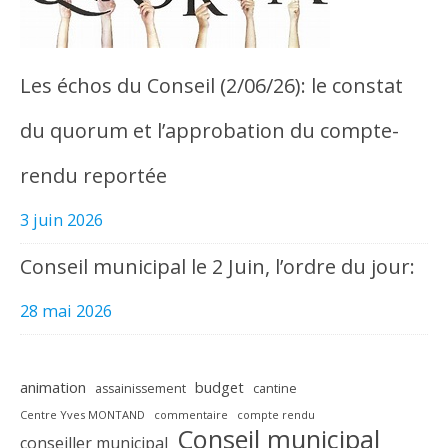
Les échos du Conseil (2/06/26): le constat
du quorum et l’approbation du compte-
rendu reportée
3 juin 2026
Conseil municipal le 2 Juin, l’ordre du jour:
28 mai 2026
animation
budget
assainissement
cantine
Centre Yves MONTAND
commentaire
compte rendu
Conseil municipal
conseiller municipal