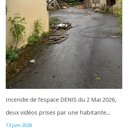
Incendie de l’espace DENIS du 2 Mai 2026,
deux vidéos prises par une habitante…
13 juin 2026