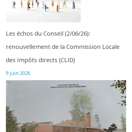
Les échos du Conseil (2/06/26):
renouvellement de la Commission Locale
des Impôts directs (CLID)
9 juin 2026