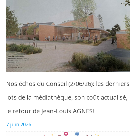
Nos échos du Conseil (2/06/26): les derniers
lots de la médiathèque, son coût actualisé,
le retour de Jean-Louis AGNES!
7 juin 2026