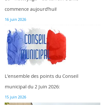
commence aujourd’hui!
16 juin 2026
L’ensemble des points du Conseil
municipal du 2 Juin 2026:
15 juin 2026