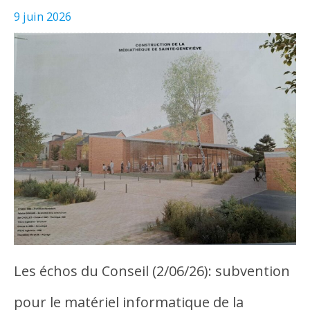
9 juin 2026
Les échos du Conseil (2/06/26): subvention
pour le matériel informatique de la