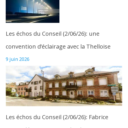
Les échos du Conseil (2/06/26): une
convention d’éclairage avec la Thelloise
9 juin 2026
Les échos du Conseil (2/06/26): Fabrice