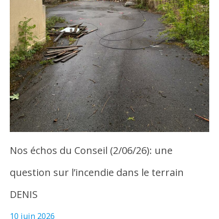
Nos échos du Conseil (2/06/26): une
question sur l’incendie dans le terrain
DENIS
10 juin 2026