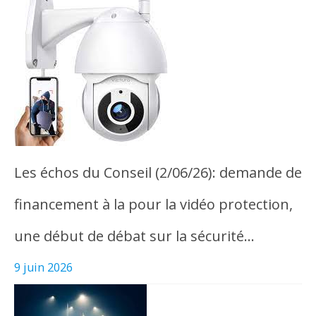
Les échos du Conseil (2/06/26): demande de
financement à la pour la vidéo protection,
une début de débat sur la sécurité…
9 juin 2026