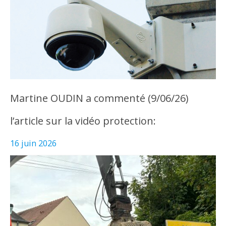
Martine OUDIN a commenté (9/06/26)
l’article sur la vidéo protection:
16 juin 2026