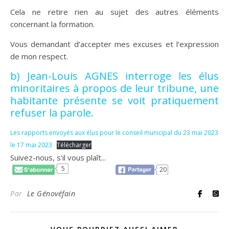
Cela ne retire rien au sujet des autres éléments
concernant la formation.
Vous demandant d’accepter mes excuses et l’expression
de mon respect.
b) Jean-Louis AGNES interroge les élus
minoritaires à propos de leur tribune, une
habitante présente se voit pratiquement
refuser la parole.
Les rapports envoyés aux élus pour le conseil municipal du 23 mai 2023
le 17 mai 2023
Télécharger
Suivez-nous, s'il vous plaît...
5
20
Par
Le Génovéfain