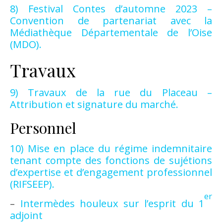
8) Festival Contes d’automne 2023 –
Convention de partenariat avec la
Médiathèque Départementale de l’Oise
(MDO).
Travaux
9) Travaux de la rue du Placeau –
Attribution et signature du marché.
Personnel
10) Mise en place du régime indemnitaire
tenant compte des fonctions de sujétions
d’expertise et d’engagement professionnel
(RIFSEEP).
er
–
Intermèdes houleux sur l’esprit du 1
adjoint