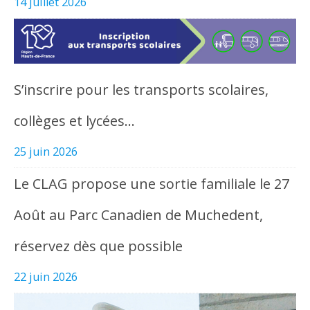
14 juillet 2026
S’inscrire pour les transports scolaires,
collèges et lycées…
25 juin 2026
Le CLAG propose une sortie familiale le 27
Août au Parc Canadien de Muchedent,
réservez dès que possible
22 juin 2026