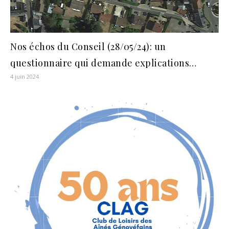
Nos échos du Conseil (28/05/24): un
questionnaire qui demande explications…
4 juin 2024