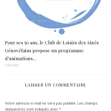
Pour ses 50 ans, le Club de Loisirs des Aînés
Génovéfains propose un programme
d’animations…
5 mai 2026
LAISSER UN COMMENTAIRE
Votre adresse e-mail ne sera pas publiée.
Les champs
obligatoires sont indiqués avec
*