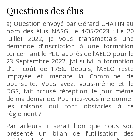
Questions des élus
a) Question envoyé par Gérard CHATIN au
nom des élus NASG, le 4/05/2023 : Le 20
Juillet 2022, je vous transmettais une
demande d’inscription à une formation
concernant le PLU auprès de l’AELO pour le
23 Septembre 2022, j’ai suivi la formation
d’un coût de 175€. Depuis, l’AELO reste
impayée et menace la Commune de
poursuite. Vous avez, vous-même et le
DGS, fait accusé réception, le jour même
de ma demande. Pourriez-vous me donner
les raisons qui font obstacles à ce
règlement ?
Par ailleurs, il serait bon que nous soit
présenté un bilan de l’utilisation des