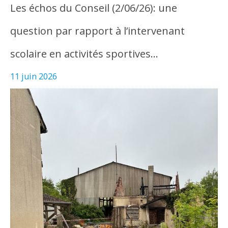
Les échos du Conseil (2/06/26): une
question par rapport à l’intervenant
scolaire en activités sportives…
11 juin 2026