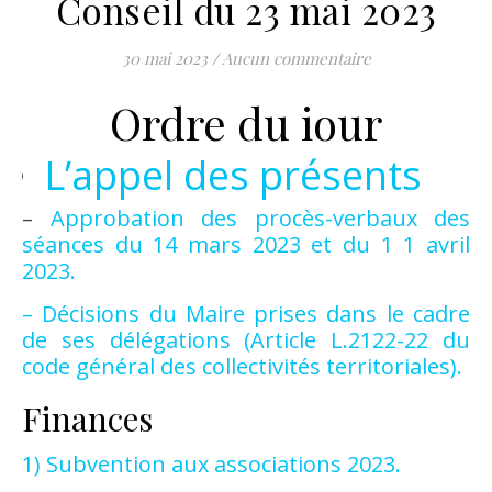
Conseil du 23 mai 2023
30 mai 2023
/
Aucun commentaire
Ordre du iour
L’appel des présents
–
Approbation des procès-verbaux des
séances du 14 mars 2023 et du 1 1 avril
2023.
– Décisions du Maire prises dans le cadre
de ses délégations (Article L.2122-22 du
code général des collectivités territoriales).
Finances
1) Subvention aux associations 2023.