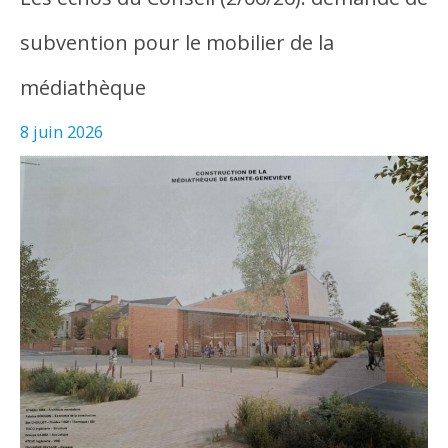
subvention pour le mobilier de la
médiathèque
8 juin 2026