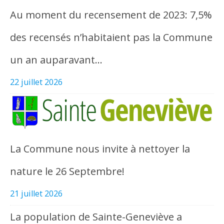
Au moment du recensement de 2023: 7,5%
des recensés n’habitaient pas la Commune
un an auparavant…
22 juillet 2026
La Commune nous invite à nettoyer la
nature le 26 Septembre!
21 juillet 2026
La population de Sainte-Geneviève a