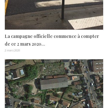
La campagne officielle commence à compter
de ce 2 mars 2020…
2 mars 2020