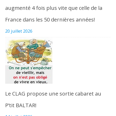
augmenté 4 fois plus vite que celle de la
France dans les 50 dernières années!
20 juillet 2026
Le CLAG propose une sortie cabaret au
P’tit BALTAR!