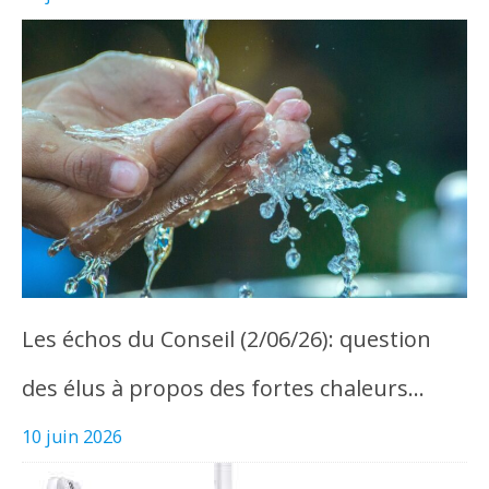
Les échos du Conseil (2/06/26): question
des élus à propos des fortes chaleurs…
10 juin 2026