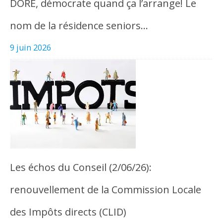
DORE, démocrate quand ça l’arrange! Le
nom de la résidence seniors…
9 juin 2026
Les échos du Conseil (2/06/26):
renouvellement de la Commission Locale
des Impôts directs (CLID)