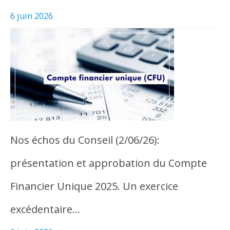
6 juin 2026
Nos échos du Conseil (2/06/26):
présentation et approbation du Compte
Financier Unique 2025. Un exercice
excédentaire…