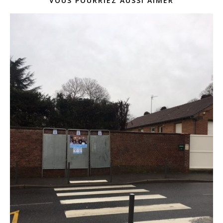
VOUS POURRIEZ AUSSI AIMER