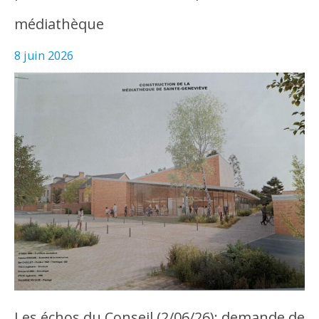
médiathèque
8 juin 2026
Les échos du Conseil (2/06/26): demande de