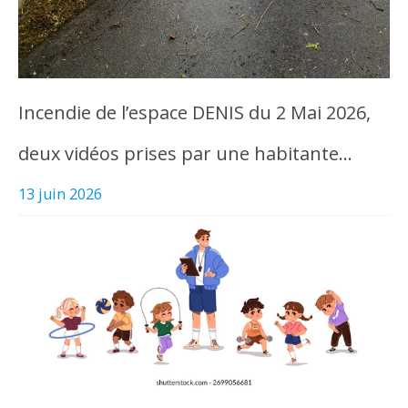
Incendie de l’espace DENIS du 2 Mai 2026,
deux vidéos prises par une habitante…
13 juin 2026