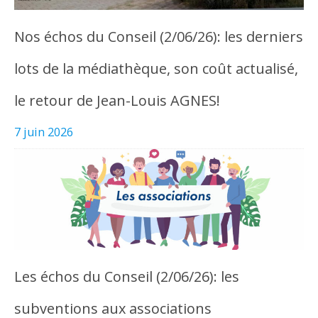
Nos échos du Conseil (2/06/26): les derniers
lots de la médiathèque, son coût actualisé,
le retour de Jean-Louis AGNES!
7 juin 2026
Les échos du Conseil (2/06/26): les
subventions aux associations