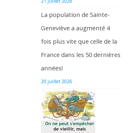
21 juillet 2026
La population de Sainte-
Geneviève a augmenté 4
fois plus vite que celle de la
France dans les 50 dernières
années!
20 juillet 2026