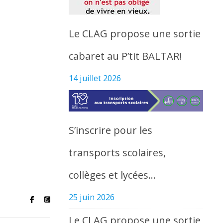
Le CLAG propose une sortie
cabaret au P’tit BALTAR!
14 juillet 2026
S’inscrire pour les
transports scolaires,
collèges et lycées…
25 juin 2026
Le CLAG propose une sortie