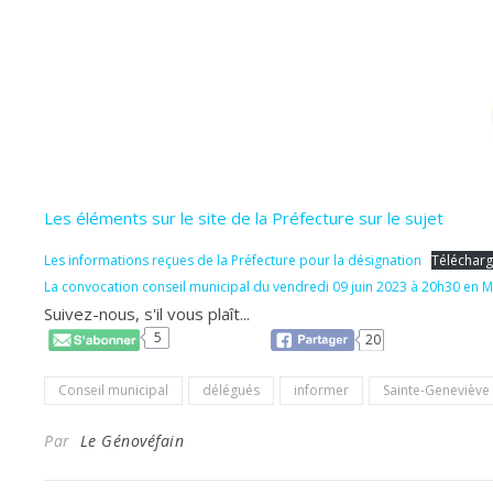
Les éléments sur le site de la Préfecture sur le sujet
Les informations reçues de la Préfecture pour la désignation
Télécharg
La convocation conseil municipal du vendredi 09 juin 2023 à 20h30 en M
Suivez-nous, s'il vous plaît...
5
20
Conseil municipal
délégués
informer
Sainte-Geneviève 
Par
Le Génovéfain