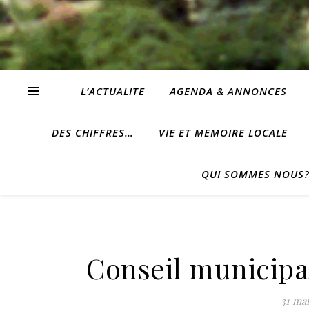
L’ACTUALITE
AGENDA & ANNONCES
DES CHIFFRES…
VIE ET MEMOIRE LOCALE
QUI SOMMES NOUS
Conseil municipal
31 mai