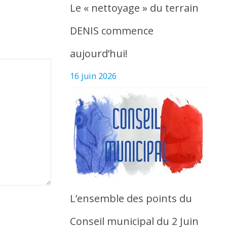
Le « nettoyage » du terrain
DENIS commence
aujourd’hui!
16 juin 2026
L’ensemble des points du
Conseil municipal du 2 Juin