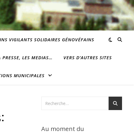
INS VIGILANTS SOLIDAIRES GÉNOVÉFAINS
 PRESSE, LES MEDIAS…
VERS D’AUTRES SITES
TIONS MUNICIPALES
:
Au moment du