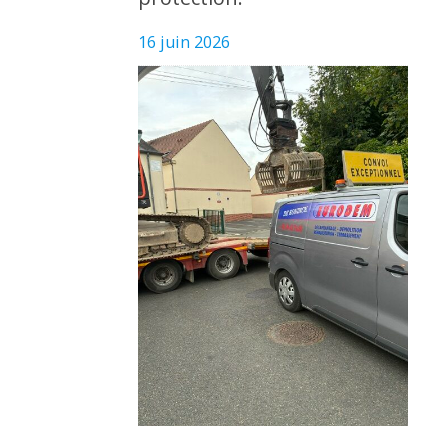
16 juin 2026