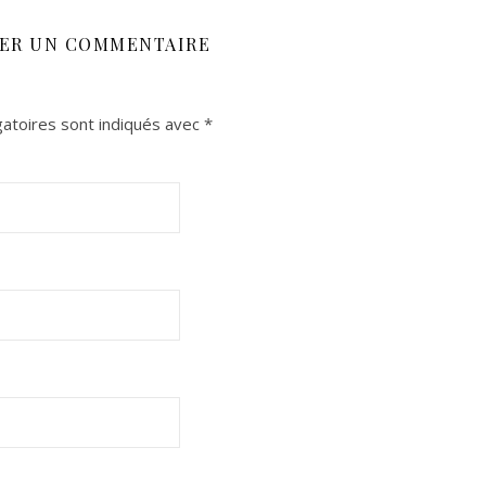
SER UN COMMENTAIRE
atoires sont indiqués avec
*