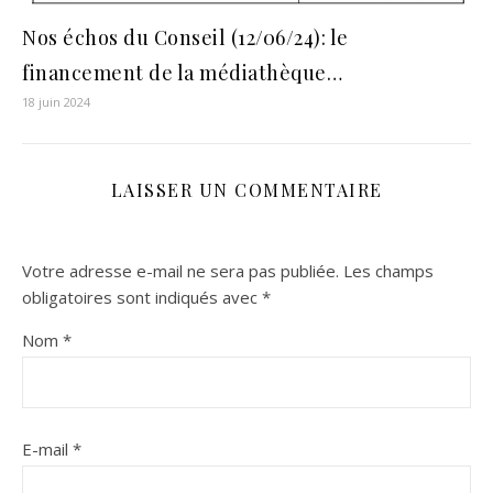
Nos échos du Conseil (12/06/24): le
financement de la médiathèque…
18 juin 2024
LAISSER UN COMMENTAIRE
Votre adresse e-mail ne sera pas publiée.
Les champs
obligatoires sont indiqués avec
*
Nom
*
E-mail
*