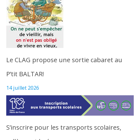
Le CLAG propose une sortie cabaret au
P’tit BALTAR!
14 juillet 2026
S’inscrire pour les transports scolaires,