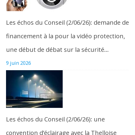
Les échos du Conseil (2/06/26): demande de
financement à la pour la vidéo protection,
une début de débat sur la sécurité…
9 juin 2026
Les échos du Conseil (2/06/26): une
convention d’éclairage avec la Thelloise