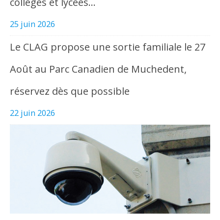
collèges et lycées…
25 juin 2026
Le CLAG propose une sortie familiale le 27
Août au Parc Canadien de Muchedent,
réservez dès que possible
22 juin 2026