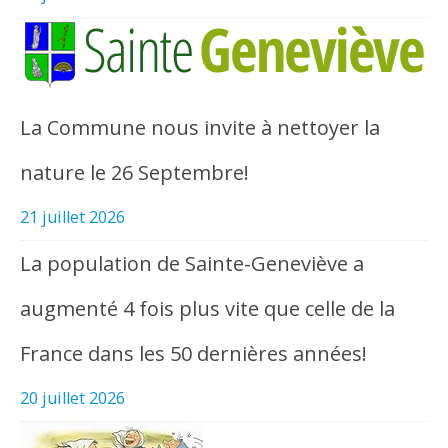
La Commune nous invite à nettoyer la
nature le 26 Septembre!
21 juillet 2026
La population de Sainte-Geneviève a
augmenté 4 fois plus vite que celle de la
France dans les 50 dernières années!
20 juillet 2026