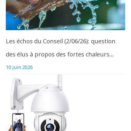
Les échos du Conseil (2/06/26): question
des élus à propos des fortes chaleurs…
10 juin 2026