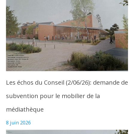
Les échos du Conseil (2/06/26): demande de
subvention pour le mobilier de la
médiathèque
8 juin 2026