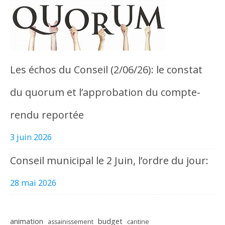
Les échos du Conseil (2/06/26): le constat
du quorum et l’approbation du compte-
rendu reportée
3 juin 2026
Conseil municipal le 2 Juin, l’ordre du jour:
28 mai 2026
animation
budget
assainissement
cantine