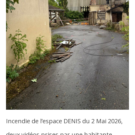
Incendie de l’espace DENIS du 2 Mai 2026,
deux vidéos prises par une habitante…