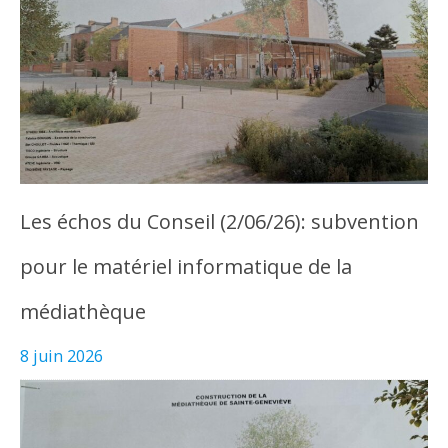
Les échos du Conseil (2/06/26): subvention
pour le matériel informatique de la
médiathèque
8 juin 2026