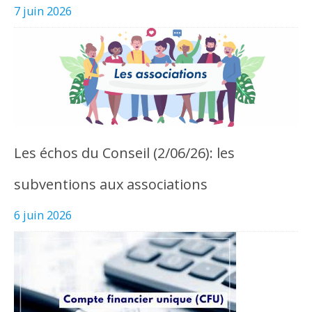
7 juin 2026
Les échos du Conseil (2/06/26): les
subventions aux associations
6 juin 2026