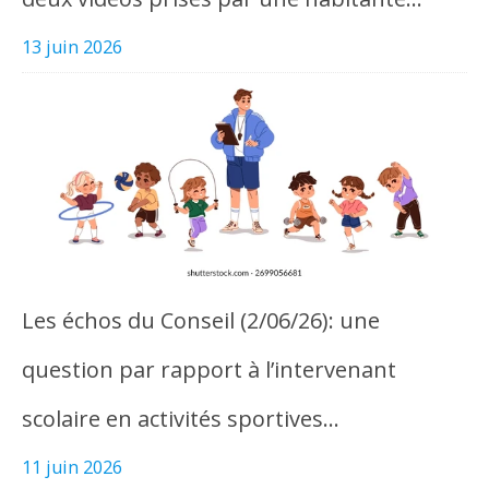
13 juin 2026
Les échos du Conseil (2/06/26): une
question par rapport à l’intervenant
scolaire en activités sportives…
11 juin 2026