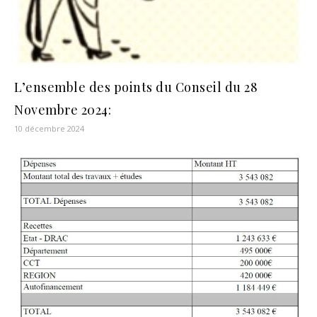
L’ensemble des points du Conseil du 28
Novembre 2024:
10 décembre 2024