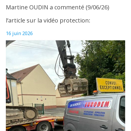
Martine OUDIN a commenté (9/06/26)
l’article sur la vidéo protection:
16 juin 2026