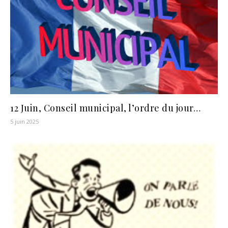
12 Juin, Conseil municipal, l’ordre du jour…
5 juin 2025