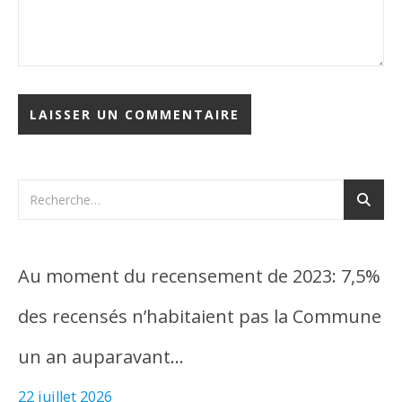
Au moment du recensement de 2023: 7,5%
des recensés n’habitaient pas la Commune
un an auparavant…
22 juillet 2026