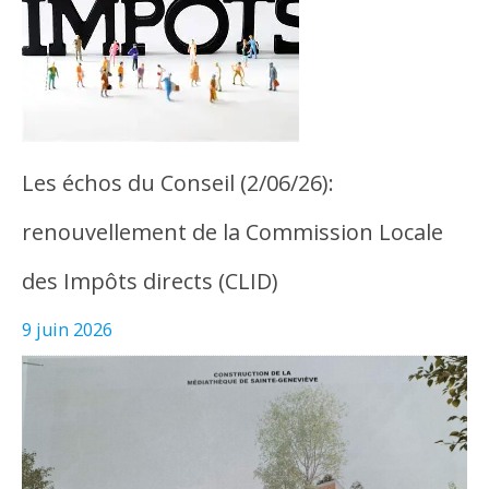
Les échos du Conseil (2/06/26):
renouvellement de la Commission Locale
des Impôts directs (CLID)
9 juin 2026