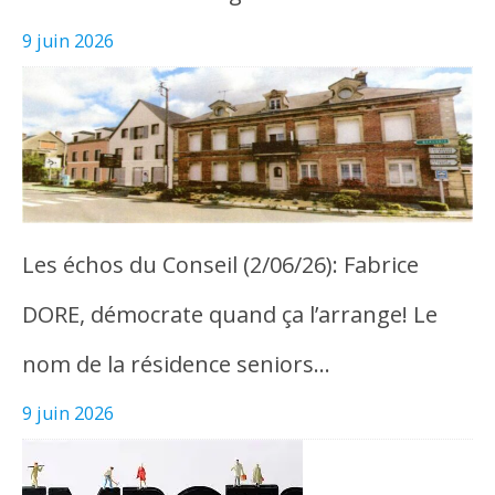
9 juin 2026
Les échos du Conseil (2/06/26): Fabrice
DORE, démocrate quand ça l’arrange! Le
nom de la résidence seniors…
9 juin 2026