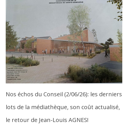
Nos échos du Conseil (2/06/26): les derniers
lots de la médiathèque, son coût actualisé,
le retour de Jean-Louis AGNES!