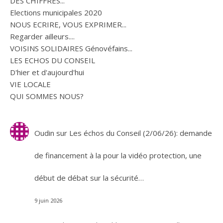
DES CHIFFRES...
Elections municipales 2020
NOUS ECRIRE, VOUS EXPRIMER...
Regarder ailleurs....
VOISINS SOLIDAIRES Génovéfains...
LES ECHOS DU CONSEIL
D'hier et d'aujourd'hui
VIE LOCALE
QUI SOMMES NOUS?
Oudin
sur
Les échos du Conseil (2/06/26): demande
de financement à la pour la vidéo protection, une
début de débat sur la sécurité…
9 juin 2026