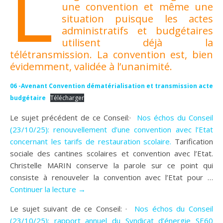
L
une convention et même une
situation puisque les actes
administratifs et budgétaires
utilisent déjà la
télétransmission. La convention est, bien
évidemment, validée à l’unanimité.
06 -Avenant Convention dématérialisation et transmission acte
budgétaire
Télécharger
Le sujet précédent de ce Conseil:·
Nos échos du Conseil
(23/10/25): renouvellement d’une convention avec l’Etat
concernant les tarifs de restauration scolaire.
Tarification
sociale des cantines scolaires et convention avec l’Etat.
Christelle MARIN conserve la parole sur ce point qui
consiste à renouveler la convention avec l’Etat pour …
Continuer la lecture →
Le sujet suivant de ce Conseil: ·
Nos échos du Conseil
(23/10/25): rapport annuel du Syndicat d’énergie SE60