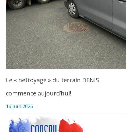
Le « nettoyage » du terrain DENIS
commence aujourd’hui!
16 juin 2026