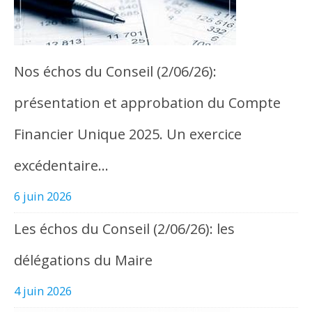
Nos échos du Conseil (2/06/26):
présentation et approbation du Compte
Financier Unique 2025. Un exercice
excédentaire…
6 juin 2026
Les échos du Conseil (2/06/26): les
délégations du Maire
4 juin 2026