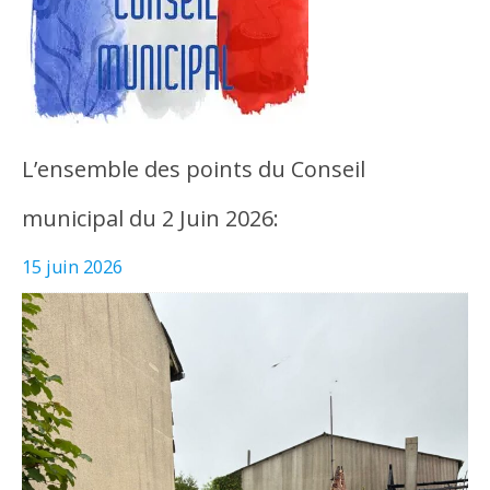
L’ensemble des points du Conseil
municipal du 2 Juin 2026:
15 juin 2026