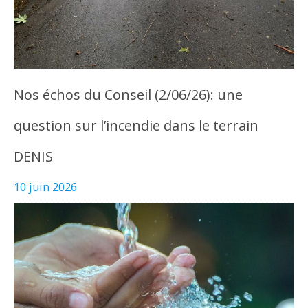
Nos échos du Conseil (2/06/26): une
question sur l’incendie dans le terrain
DENIS
10 juin 2026